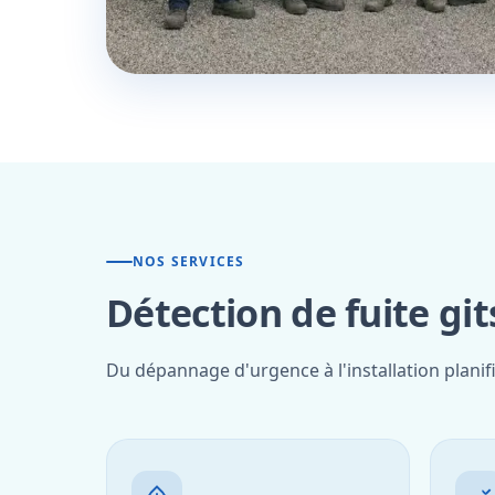
NOS SERVICES
Détection de fuite git
Du dépannage d'urgence à l'installation planif