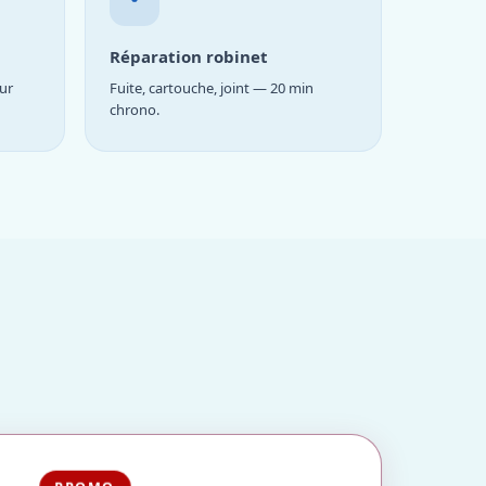
Réparation robinet
ur
Fuite, cartouche, joint — 20 min
chrono.