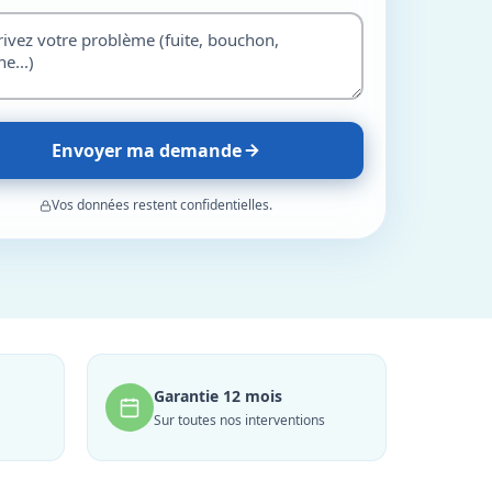
Envoyer ma demande
Vos données restent confidentielles.
Garantie 12 mois
Sur toutes nos interventions