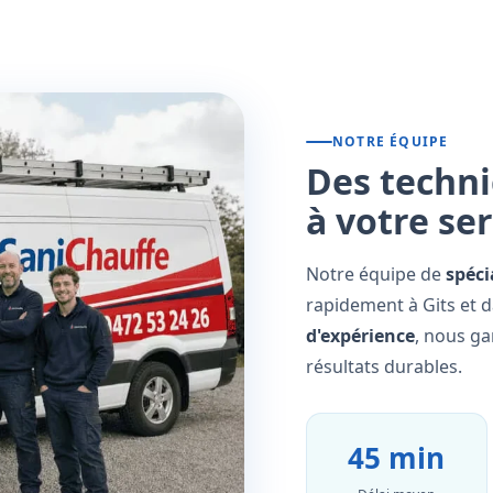
NOTRE ÉQUIPE
Des techni
à votre se
Notre équipe de
spéci
rapidement à Gits et d
d'expérience
, nous ga
résultats durables.
45 min