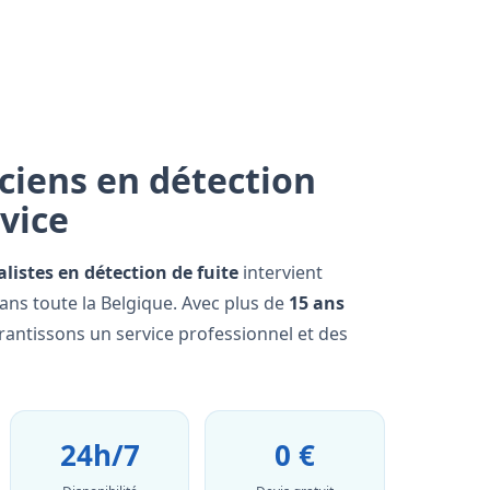
ciens en détection
rvice
alistes en détection de fuite
intervient
ans toute la Belgique. Avec plus de
15 ans
rantissons un service professionnel et des
24h/7
0 €