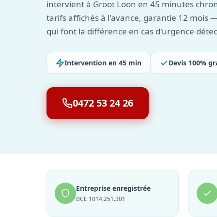
intervient à Groot Loon en 45 minutes chrono
tarifs affichés à l'avance, garantie 12 mois —
qui font la différence en cas d'urgence détec
Intervention en 45 min
Devis 100% gr
0472 53 24 26
Entreprise enregistrée
BCE 1014.251.301