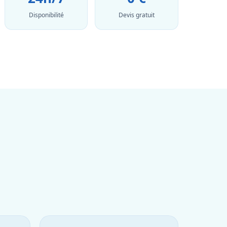
Disponibilité
Devis gratuit