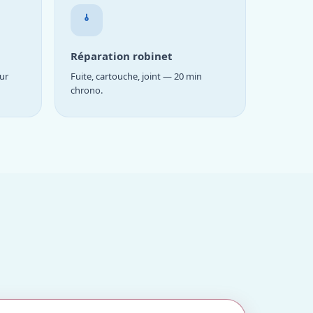
Réparation robinet
ur
Fuite, cartouche, joint — 20 min
chrono.