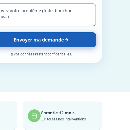
Envoyer ma demande
Vos données restent confidentielles.
Garantie 12 mois
Sur toutes nos interventions