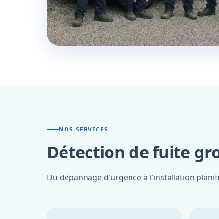
NOS SERVICES
Détection de fuite gr
Du dépannage d'urgence à l'installation planif