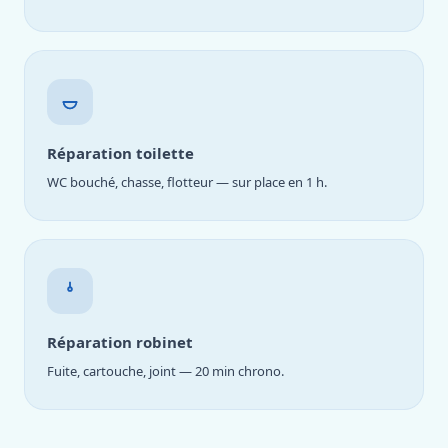
Réparation toilette
WC bouché, chasse, flotteur — sur place en 1 h.
Réparation robinet
Fuite, cartouche, joint — 20 min chrono.