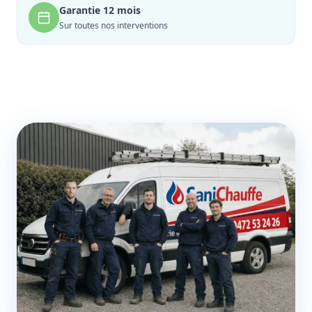
Garantie 12 mois
Sur toutes nos interventions