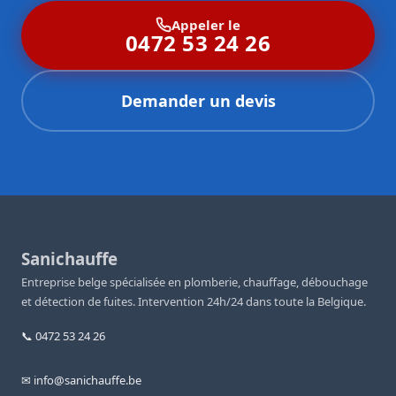
Appeler le
0472 53 24 26
Demander un devis
Sanichauffe
Entreprise belge spécialisée en plomberie, chauffage, débouchage
et détection de fuites. Intervention 24h/24 dans toute la Belgique.
📞 0472 53 24 26
✉ info@sanichauffe.be