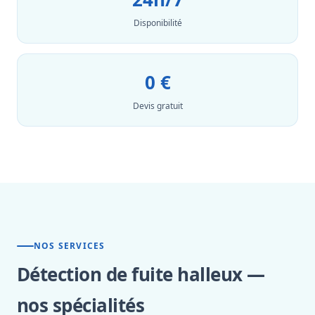
Disponibilité
0 €
Devis gratuit
NOS SERVICES
Détection de fuite halleux —
nos spécialités