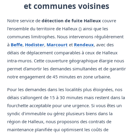
et communes voisines
Notre service de
détection de fuite Halleux
couvre
l'ensemble du territoire de Halleux () ainsi que les
communes limitrophes. Nous intervenons régulièrement
à
Beffe
,
Hodister
,
Marcourt
et
Rendeux
, avec des
délais de déplacement comparables à ceux de Halleux
intra-muros. Cette couverture géographique élargie nous
permet d'amortir les demandes simultanées et de garantir
notre engagement de 45 minutes en zone urbaine.
Pour les demandes dans les localités plus éloignées, nos
délais s'allongent de 15 à 30 minutes mais restent dans la
fourchette acceptable pour une urgence. Si vous êtes un
syndic d'immeuble ou gérez plusieurs biens dans la
région de Halleux, nous proposons des contrats de
maintenance planifiée qui optimisent les coûts de