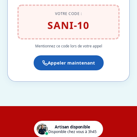
VOTRE CODE :
SANI-10
Mentionnez ce code lors de votre appel
Appeler maintenant
Artisan disponible
Disponible chez vous à 3h45