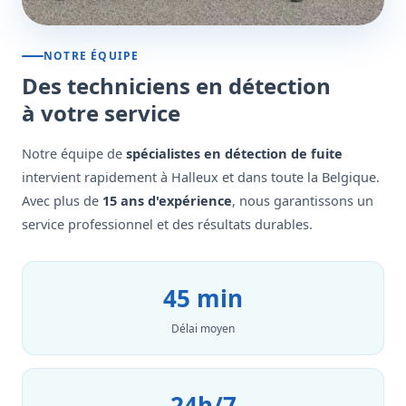
NOTRE ÉQUIPE
Des techniciens en détection
à votre service
Notre équipe de
spécialistes en détection de fuite
intervient rapidement à Halleux et dans toute la Belgique.
Avec plus de
15 ans d'expérience
, nous garantissons un
service professionnel et des résultats durables.
45 min
Délai moyen
24h/7