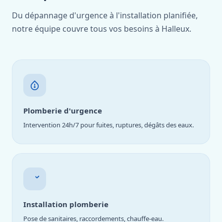
Du dépannage d'urgence à l'installation planifiée,
notre équipe couvre tous vos besoins à Halleux.
Plomberie d'urgence
Intervention 24h/7 pour fuites, ruptures, dégâts des eaux.
Installation plomberie
Pose de sanitaires, raccordements, chauffe-eau.