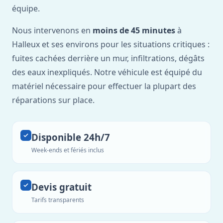
équipe.
Nous intervenons en
moins de 45 minutes
à
Halleux et ses environs pour les situations critiques :
fuites cachées derrière un mur, infiltrations, dégâts
des eaux inexpliqués. Notre véhicule est équipé du
matériel nécessaire pour effectuer la plupart des
réparations sur place.
Disponible 24h/7
Week-ends et fériés inclus
Devis gratuit
Tarifs transparents