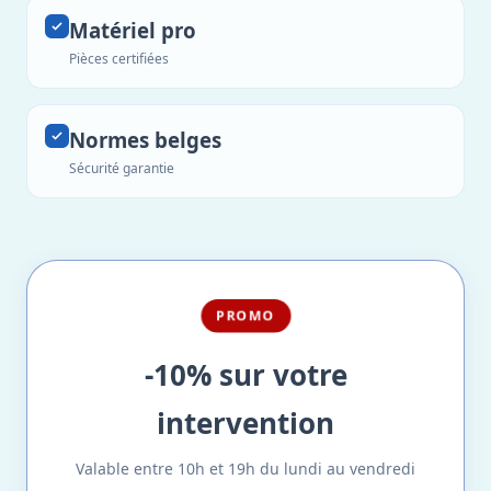
Matériel pro
Pièces certifiées
Normes belges
Sécurité garantie
PROMO
-10% sur votre
intervention
Valable entre 10h et 19h du lundi au vendredi