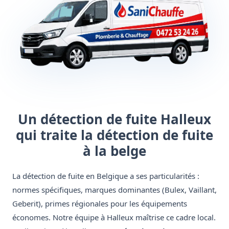
Un détection de fuite Halleux
qui traite la détection de fuite
à la belge
La détection de fuite en Belgique a ses particularités :
normes spécifiques, marques dominantes (Bulex, Vaillant,
Geberit), primes régionales pour les équipements
économes. Notre équipe à Halleux maîtrise ce cadre local.