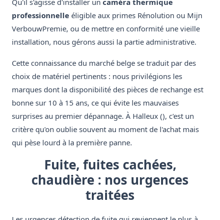
Qu'il s'agisse d'installer un
caméra thermique
professionnelle
éligible aux primes Rénolution ou Mijn
VerbouwPremie, ou de mettre en conformité une vieille
installation, nous gérons aussi la partie administrative.
Cette connaissance du marché belge se traduit par des
choix de matériel pertinents : nous privilégions les
marques dont la disponibilité des pièces de rechange est
bonne sur 10 à 15 ans, ce qui évite les mauvaises
surprises au premier dépannage. À Halleux (), c'est un
critère qu'on oublie souvent au moment de l'achat mais
qui pèse lourd à la première panne.
Fuite, fuites cachées,
chaudière : nos urgences
traitées
Les urgences détection de fuite qui reviennent le plus à