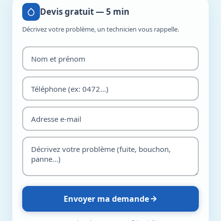
Devis gratuit — 5 min
Décrivez votre problème, un technicien vous rappelle.
Envoyer ma demande