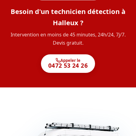
Besoin d'un technicien détection à
Halleux ?
Intervention en moins de 45 minutes, 24h/24, 7j/7.
Devis gratuit.
Appeler le
0472 53 24 26