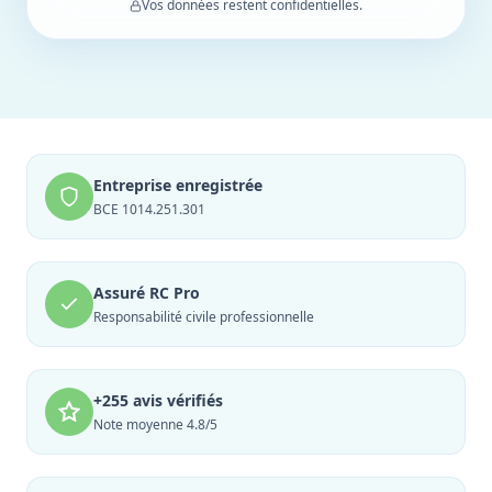
Vos données restent confidentielles.
Entreprise enregistrée
BCE 1014.251.301
Assuré RC Pro
Responsabilité civile professionnelle
+255 avis vérifiés
Note moyenne 4.8/5