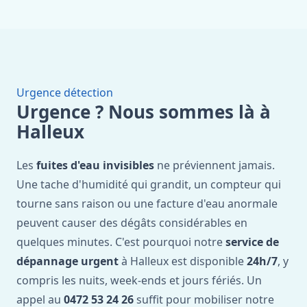
Urgence détection
Urgence ? Nous sommes là à
Halleux
Les
fuites d'eau invisibles
ne préviennent jamais.
Une tache d'humidité qui grandit, un compteur qui
tourne sans raison ou une facture d'eau anormale
peuvent causer des dégâts considérables en
quelques minutes. C'est pourquoi notre
service de
dépannage urgent
à Halleux est disponible
24h/7
, y
compris les nuits, week-ends et jours fériés. Un
appel au
0472 53 24 26
suffit pour mobiliser notre