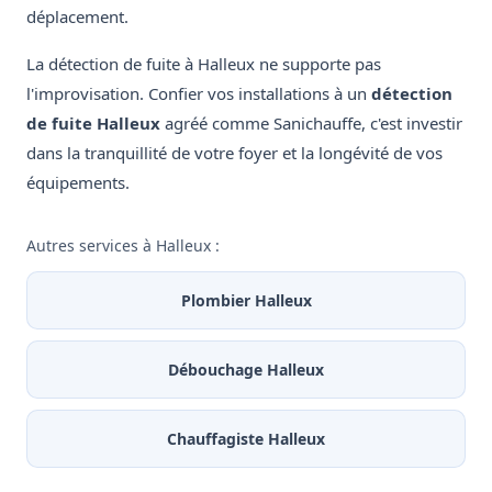
déplacement.
La détection de fuite à Halleux ne supporte pas
l'improvisation. Confier vos installations à un
détection
de fuite Halleux
agréé comme Sanichauffe, c'est investir
dans la tranquillité de votre foyer et la longévité de vos
équipements.
Autres services à Halleux :
Plombier Halleux
Débouchage Halleux
Chauffagiste Halleux