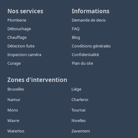
Nos services
Informations
Plomberie
Demande de devis
Débouchage
FAQ
Chauffage
Blog
Détection fuite
Conditions générales
Inspection caméra
Confidentialité
Curage
Plan du site
Zones d'intervention
Bruxelles
Liège
Namur
Charleroi
Mons
Tournai
Wavre
Nivelles
Waterloo
Zaventem