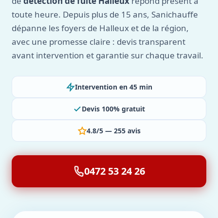
de
détection de fuite Halleux
répond présent à
toute heure. Depuis plus de 15 ans, Sanichauffe
dépanne les foyers de Halleux et de la région,
avec une promesse claire : devis transparent
avant intervention et garantie sur chaque travail.
Intervention en 45 min
Devis 100% gratuit
4.8/5 — 255 avis
0472 53 24 26