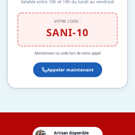
Valable entre 10h et 19h du lundi au vendredi
VOTRE CODE :
SANI-10
Mentionnez ce code lors de votre appel
Appeler maintenant
Artisan disponible