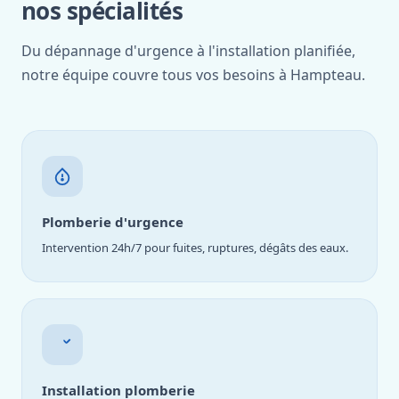
nos spécialités
Du dépannage d'urgence à l'installation planifiée,
notre équipe couvre tous vos besoins à Hampteau.
Plomberie d'urgence
Intervention 24h/7 pour fuites, ruptures, dégâts des eaux.
Installation plomberie