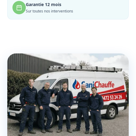
Garantie 12 mois
Sur toutes nos interventions