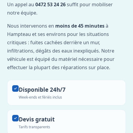
Un appel au
0472 53 24 26
suffit pour mobiliser
notre équipe.
Nous intervenons en
moins de 45 minutes
à
Hampteau et ses environs pour les situations
critiques : fuites cachées derrière un mur,
infiltrations, dégâts des eaux inexpliqués. Notre
véhicule est équipé du matériel nécessaire pour
effectuer la plupart des réparations sur place.
Disponible 24h/7
Week-ends et fériés inclus
Devis gratuit
Tarifs transparents