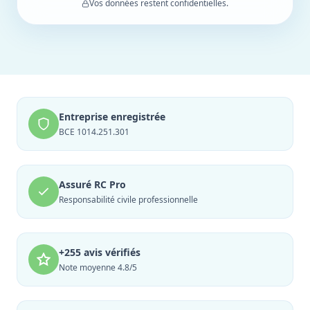
Vos données restent confidentielles.
Entreprise enregistrée
BCE 1014.251.301
Assuré RC Pro
Responsabilité civile professionnelle
+255 avis vérifiés
Note moyenne 4.8/5