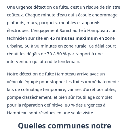
Une urgence détection de fuite, c'est un risque de sinistre
coûteux. Chaque minute d'eau qui s'écoule endommage
plafonds, murs, parquets, meubles et appareils
électriques. L'engagement Sanichauffe à Hampteau : un
technicien sur site en
45 minutes maximum
en zone
urbaine, 60 à 90 minutes en zone rurale. Ce délai court
réduit les dégâts de 70 à 80 % par rapport à une
intervention qui attend le lendemain.
Notre détection de fuite Hampteau arrive avec un
véhicule équipé pour stopper les fuites immédiatement :
kits de colmatage temporaire, vannes d'arrêt portables,
pompe d'assèchement, et bien sûr l'outillage complet
pour la réparation définitive. 80 % des urgences à
Hampteau sont résolues en une seule visite.
Quelles communes notre