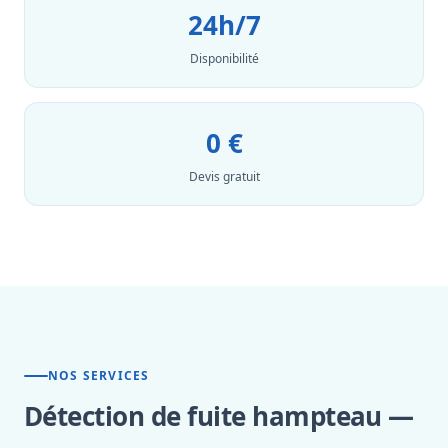
24h/7
Disponibilité
0 €
Devis gratuit
NOS SERVICES
Détection de fuite hampteau —