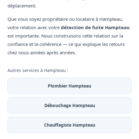
déplacement.
Que vous soyez propriétaire ou locataire à Hampteau,
votre relation avec votre
détection de fuite Hampteau
est importante. Nous construisons cette relation sur la
confiance et la cohérence — ce qui explique les retours
chez nous années après années.
Autres services à Hampteau :
Plombier Hampteau
Débouchage Hampteau
Chauffagiste Hampteau