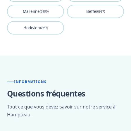
Marenne
Beffe
(6990)
(6987)
Hodister
(6987)
INFORMATIONS
Questions fréquentes
Tout ce que vous devez savoir sur notre service à
Hampteau.