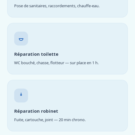
Pose de sanitaires, raccordements, chauffe-eau.
Réparation toilette
WC bouché, chasse, flotteur — sur place en 1 h.
Réparation robinet
Fuite, cartouche, joint — 20 min chrono.