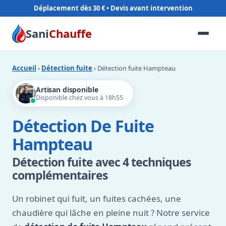
Déplacement dès 30 €
Sani
Chauffe
Accueil
›
Détection fuite
› Détection fuite Hampteau
Artisan disponible
Disponible chez vous à 18h55
Détection De Fuite
Hampteau
Détection fuite avec 4 techniques
complémentaires
Un robinet qui fuit, un fuites cachées, une
chaudière qui lâche en pleine nuit ? Notre service