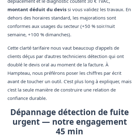
déplacement et le diagnostic coûtent 30 € TVAC,
montant déduit du devis
si vous validez les travaux. En
dehors des horaires standard, les majorations sont
conformes aux usages du secteur (+50 % soir/nuit
semaine, +100 % dimanches).
Cette clarté tarifaire nous vaut beaucoup d'appels de
clients déçus par d'autres techniciens détection qui ont
doublé le devis oral au moment de la facture. À
Hampteau, nous préférons poser les chiffres par écrit
avant de toucher un outil. C'est plus long à expliquer, mais
c'est la seule manière de construire une relation de
confiance durable.
Dépannage détection de fuite
urgent — notre engagement
45 min