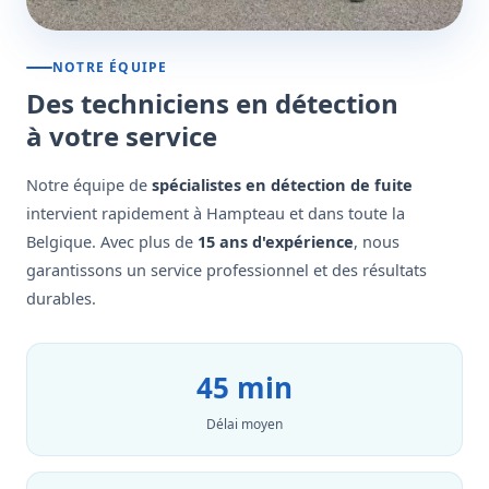
NOTRE ÉQUIPE
Des techniciens en détection
à votre service
Notre équipe de
spécialistes en détection de fuite
intervient rapidement à Hampteau et dans toute la
Belgique. Avec plus de
15 ans d'expérience
, nous
garantissons un service professionnel et des résultats
durables.
45 min
Délai moyen