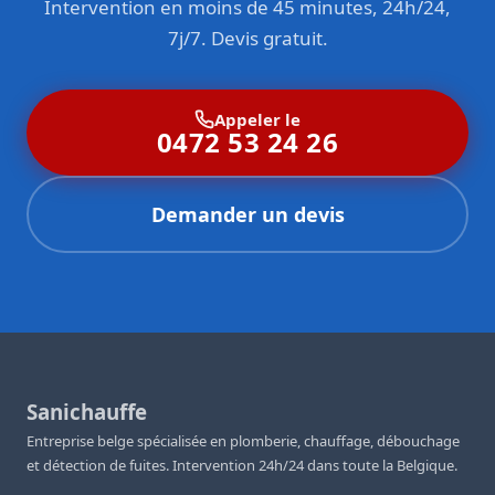
Intervention en moins de 45 minutes, 24h/24,
7j/7. Devis gratuit.
Appeler le
0472 53 24 26
Demander un devis
Sanichauffe
Entreprise belge spécialisée en plomberie, chauffage, débouchage
et détection de fuites. Intervention 24h/24 dans toute la Belgique.