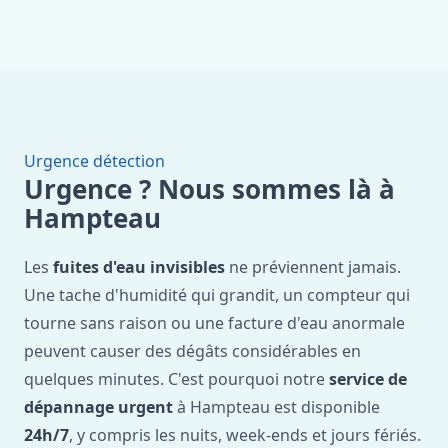
Urgence détection
Urgence ? Nous sommes là à
Hampteau
Les
fuites d'eau invisibles
ne préviennent jamais.
Une tache d'humidité qui grandit, un compteur qui
tourne sans raison ou une facture d'eau anormale
peuvent causer des dégâts considérables en
quelques minutes. C'est pourquoi notre
service de
dépannage urgent
à Hampteau est disponible
24h/7
, y compris les nuits, week-ends et jours fériés.