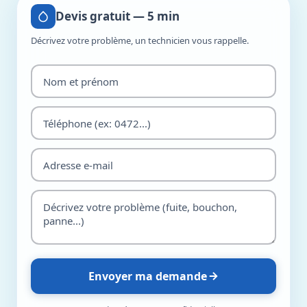
Devis gratuit — 5 min
Décrivez votre problème, un technicien vous rappelle.
Envoyer ma demande