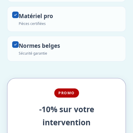
Matériel pro
Pièces certifiées
Normes belges
Sécurité garantie
PROMO
-10% sur votre
intervention