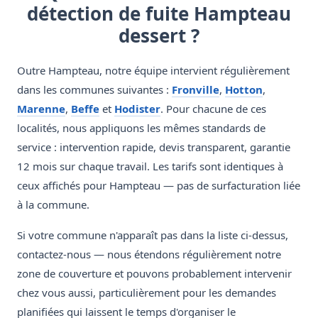
détection de fuite Hampteau
dessert ?
Outre Hampteau, notre équipe intervient régulièrement
dans les communes suivantes :
Fronville
,
Hotton
,
Marenne
,
Beffe
et
Hodister
. Pour chacune de ces
localités, nous appliquons les mêmes standards de
service : intervention rapide, devis transparent, garantie
12 mois sur chaque travail. Les tarifs sont identiques à
ceux affichés pour Hampteau — pas de surfacturation liée
à la commune.
Si votre commune n'apparaît pas dans la liste ci-dessus,
contactez-nous — nous étendons régulièrement notre
zone de couverture et pouvons probablement intervenir
chez vous aussi, particulièrement pour les demandes
planifiées qui laissent le temps d'organiser le