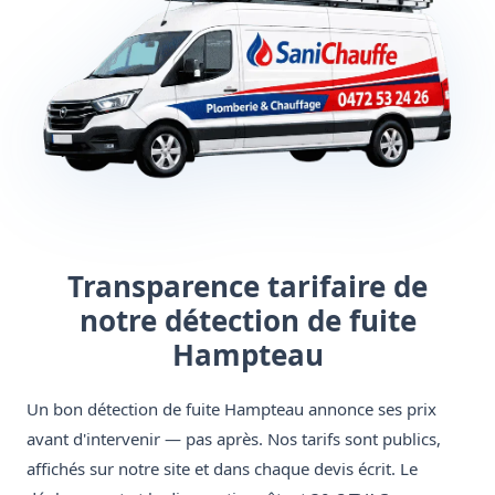
Transparence tarifaire de
notre détection de fuite
Hampteau
Un bon détection de fuite Hampteau annonce ses prix
avant d'intervenir — pas après. Nos tarifs sont publics,
affichés sur notre site et dans chaque devis écrit. Le