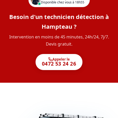
Disponible chez vous à 18h55
Besoin d'un technicien détection à
Hampteau ?
Intervention en moins de 45 minutes, 24h/24, 7j/7.
Devis gratuit.
Appeler le
0472 53 24 26