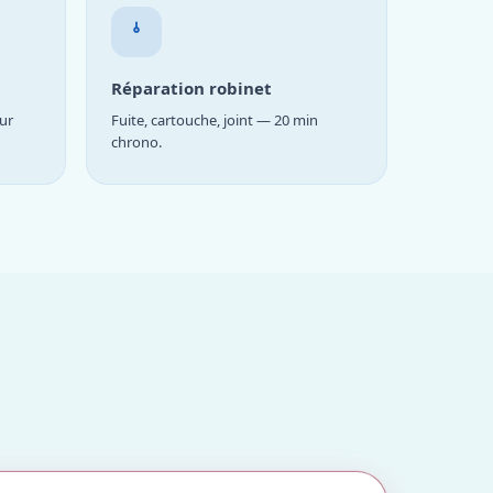
Réparation robinet
ur
Fuite, cartouche, joint — 20 min
chrono.