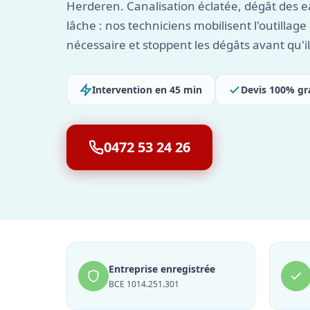
Herderen. Canalisation éclatée, dégât des e
lâche : nos techniciens mobilisent l'outillag
nécessaire et stoppent les dégâts avant qu'i
Intervention en 45 min
Devis 100% gr
0472 53 24 26
Entreprise enregistrée
BCE 1014.251.301