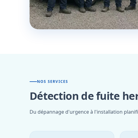
NOS SERVICES
Détection de fuite he
Du dépannage d'urgence à l'installation plani