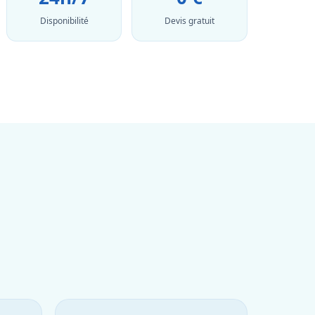
Disponibilité
Devis gratuit