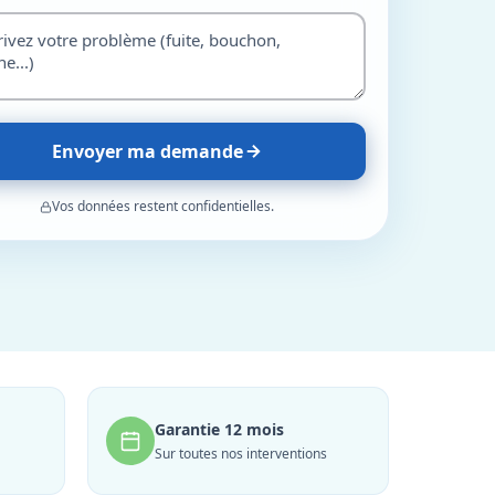
Envoyer ma demande
Vos données restent confidentielles.
Garantie 12 mois
Sur toutes nos interventions