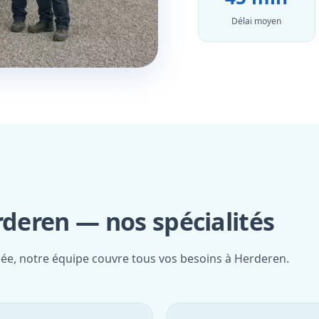
Délai moyen
rderen — nos spécialités
fiée, notre équipe couvre tous vos besoins à Herderen.