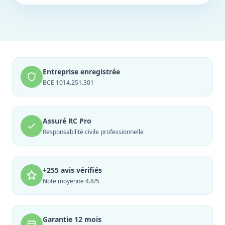
Entreprise enregistrée
BCE 1014.251.301
Assuré RC Pro
Responsabilité civile professionnelle
+255 avis vérifiés
Note moyenne 4.8/5
Garantie 12 mois