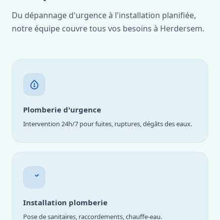
Du dépannage d'urgence à l'installation planifiée,
notre équipe couvre tous vos besoins à Herdersem.
Plomberie d'urgence
Intervention 24h/7 pour fuites, ruptures, dégâts des eaux.
Installation plomberie
Pose de sanitaires, raccordements, chauffe-eau.