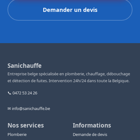
Demander un devis
Sanichauffe
Entreprise belge spécialisée en plomberie, chauffage, débouchage
et détection de fuites. Intervention 24h/24 dans toute la Belgique.
📞 0472 53 24 26
✉ info@sanichauffe.be
Nos services
Informations
Plomberie
Demande de devis