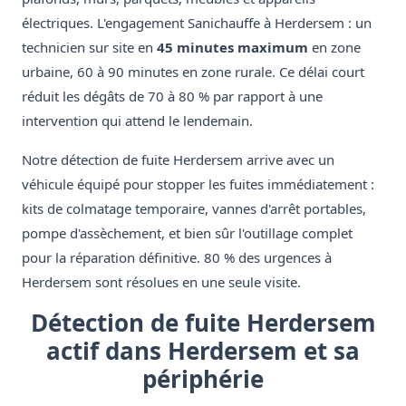
électriques. L'engagement Sanichauffe à Herdersem : un
technicien sur site en
45 minutes maximum
en zone
urbaine, 60 à 90 minutes en zone rurale. Ce délai court
réduit les dégâts de 70 à 80 % par rapport à une
intervention qui attend le lendemain.
Notre détection de fuite Herdersem arrive avec un
véhicule équipé pour stopper les fuites immédiatement :
kits de colmatage temporaire, vannes d'arrêt portables,
pompe d'assèchement, et bien sûr l'outillage complet
pour la réparation définitive. 80 % des urgences à
Herdersem sont résolues en une seule visite.
Détection de fuite Herdersem
actif dans Herdersem et sa
périphérie