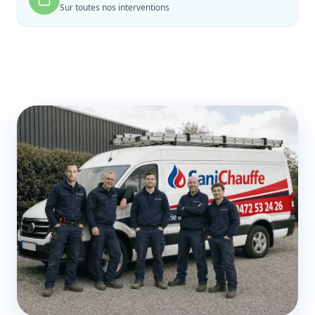
Sur toutes nos interventions