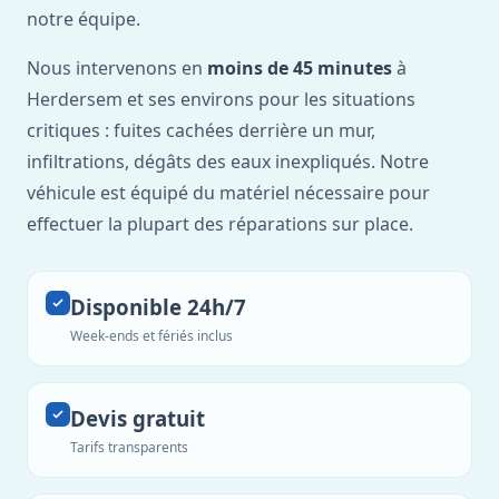
notre équipe.
Nous intervenons en
moins de 45 minutes
à
Herdersem et ses environs pour les situations
critiques : fuites cachées derrière un mur,
infiltrations, dégâts des eaux inexpliqués. Notre
véhicule est équipé du matériel nécessaire pour
effectuer la plupart des réparations sur place.
Disponible 24h/7
Week-ends et fériés inclus
Devis gratuit
Tarifs transparents