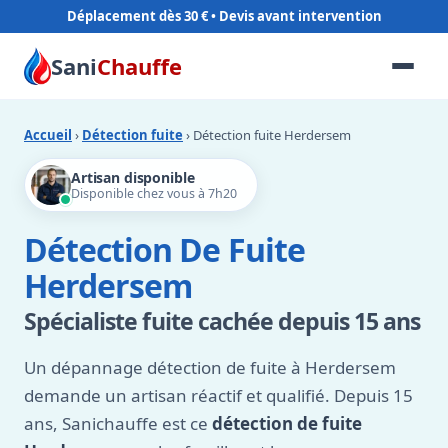
Déplacement dès 30 €
Sani
Chauffe
Accueil
›
Détection fuite
› Détection fuite Herdersem
Artisan disponible
Disponible chez vous à 7h20
Détection De Fuite
Herdersem
Spécialiste fuite cachée depuis 15 ans
Un dépannage détection de fuite à Herdersem
demande un artisan réactif et qualifié. Depuis 15
ans, Sanichauffe est ce
détection de fuite