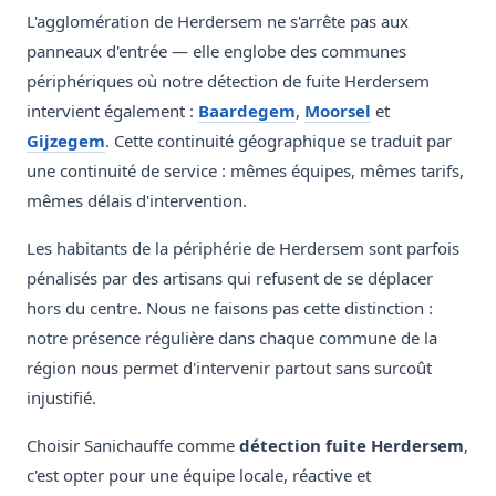
L'agglomération de Herdersem ne s'arrête pas aux
panneaux d'entrée — elle englobe des communes
périphériques où notre détection de fuite Herdersem
intervient également :
Baardegem
,
Moorsel
et
Gijzegem
. Cette continuité géographique se traduit par
une continuité de service : mêmes équipes, mêmes tarifs,
mêmes délais d'intervention.
Les habitants de la périphérie de Herdersem sont parfois
pénalisés par des artisans qui refusent de se déplacer
hors du centre. Nous ne faisons pas cette distinction :
notre présence régulière dans chaque commune de la
région nous permet d'intervenir partout sans surcoût
injustifié.
Choisir Sanichauffe comme
détection fuite Herdersem
,
c'est opter pour une équipe locale, réactive et