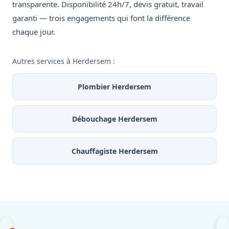
transparente. Disponibilité 24h/7, devis gratuit, travail
garanti — trois engagements qui font la différence
chaque jour.
Autres services à Herdersem :
Plombier Herdersem
Débouchage Herdersem
Chauffagiste Herdersem