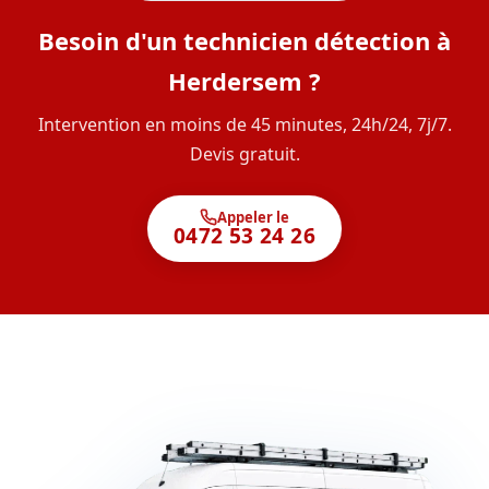
Besoin d'un technicien détection à
Herdersem ?
Intervention en moins de 45 minutes, 24h/24, 7j/7.
Devis gratuit.
Appeler le
0472 53 24 26