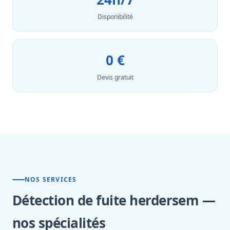
Disponibilité
0 €
Devis gratuit
NOS SERVICES
Détection de fuite herdersem —
nos spécialités