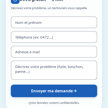
Décrivez votre problème, un technicien vous rappelle.
Envoyer ma demande
Vos données restent confidentielles.