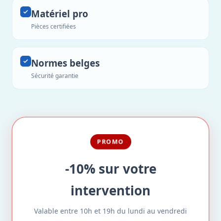
Matériel pro
Pièces certifiées
Normes belges
Sécurité garantie
PROMO
-10% sur votre
intervention
Valable entre 10h et 19h du lundi au vendredi