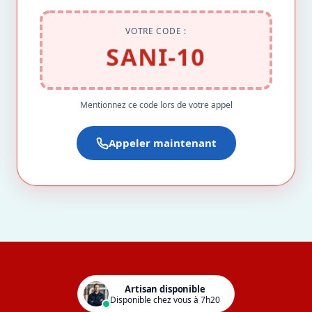
VOTRE CODE :
SANI-10
Mentionnez ce code lors de votre appel
Appeler maintenant
Artisan disponible
Disponible chez vous à 7h20