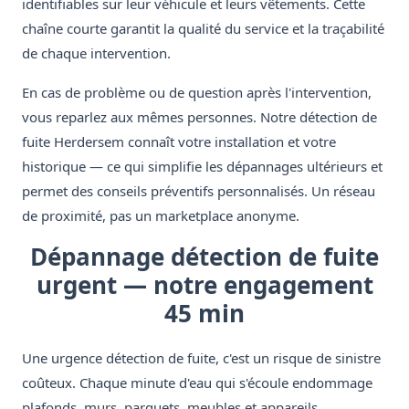
identifiables sur leur véhicule et leurs vêtements. Cette
chaîne courte garantit la qualité du service et la traçabilité
de chaque intervention.
En cas de problème ou de question après l'intervention,
vous reparlez aux mêmes personnes. Notre détection de
fuite Herdersem connaît votre installation et votre
historique — ce qui simplifie les dépannages ultérieurs et
permet des conseils préventifs personnalisés. Un réseau
de proximité, pas un marketplace anonyme.
Dépannage détection de fuite
urgent — notre engagement
45 min
Une urgence détection de fuite, c'est un risque de sinistre
coûteux. Chaque minute d'eau qui s'écoule endommage
plafonds, murs, parquets, meubles et appareils