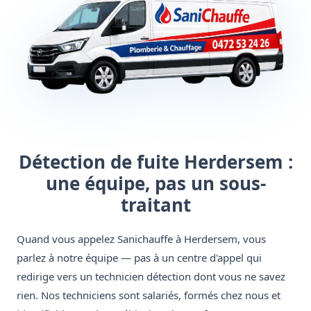
Détection de fuite Herdersem :
une équipe, pas un sous-
traitant
Quand vous appelez Sanichauffe à Herdersem, vous
parlez à notre équipe — pas à un centre d'appel qui
redirige vers un technicien détection dont vous ne savez
rien. Nos techniciens sont salariés, formés chez nous et