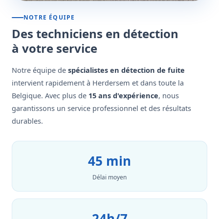
NOTRE ÉQUIPE
Des techniciens en détection
à votre service
Notre équipe de
spécialistes en détection de fuite
intervient rapidement à Herdersem et dans toute la
Belgique. Avec plus de
15 ans d'expérience
, nous
garantissons un service professionnel et des résultats
durables.
45 min
Délai moyen
24h/7