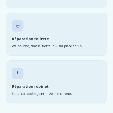
Réparation toilette
WC bouché, chasse, flotteur — sur place en 1 h.
Réparation robinet
Fuite, cartouche, joint — 20 min chrono.