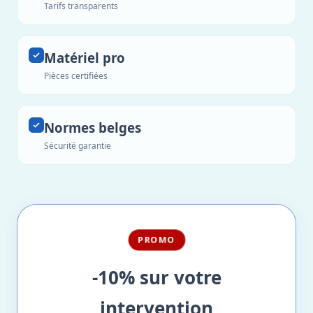
Tarifs transparents
Matériel pro
Pièces certifiées
Normes belges
Sécurité garantie
PROMO
-10% sur votre
intervention