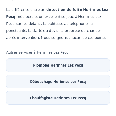
La différence entre un
détection de fuite Herinnes Lez
Pecq
médiocre et un excellent se joue à Herinnes Lez
Pecq sur les détails : la politesse au téléphone, la
ponctualité, la clarté du devis, la propreté du chantier
après intervention. Nous soignons chacun de ces points.
Autres services à Herinnes Lez Pecq :
Plombier Herinnes Lez Pecq
Débouchage Herinnes Lez Pecq
Chauffagiste Herinnes Lez Pecq