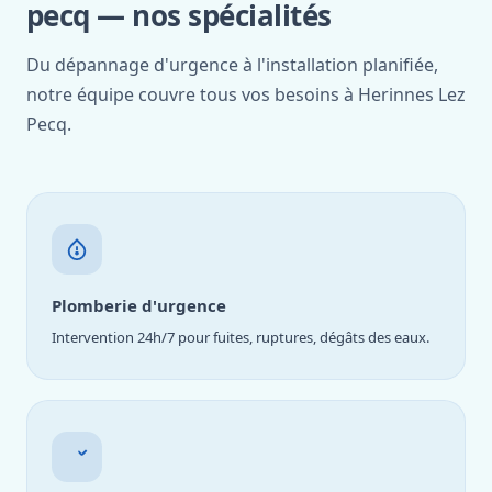
pecq — nos spécialités
Du dépannage d'urgence à l'installation planifiée,
notre équipe couvre tous vos besoins à Herinnes Lez
Pecq.
Plomberie d'urgence
Intervention 24h/7 pour fuites, ruptures, dégâts des eaux.