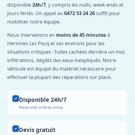
disponible
24h/7
, y compris les nuits, week-ends et
jours fériés. Un appel au
0472 53 24 26
suffit pour
mobiliser notre équipe.
Nous intervenons en
moins de 45 minutes
à
Herinnes Lez Pecq et ses environs pour les
situations critiques : fuites cachées derrière un mur,
infiltrations, dégâts des eaux inexpliqués. Notre
véhicule est équipé du matériel nécessaire pour
effectuer la plupart des réparations sur place.
Disponible 24h/7
Week-ends et fériés inclus
Devis gratuit