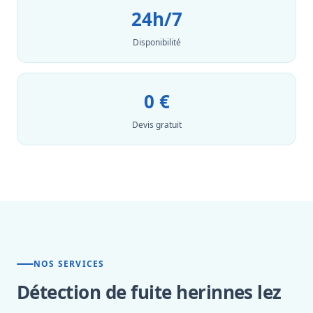
24h/7
Disponibilité
0 €
Devis gratuit
NOS SERVICES
Détection de fuite herinnes lez