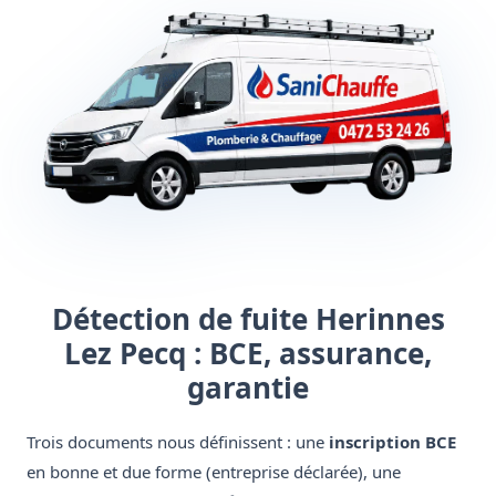
Détection de fuite Herinnes
Lez Pecq : BCE, assurance,
garantie
Trois documents nous définissent : une
inscription BCE
en bonne et due forme (entreprise déclarée), une