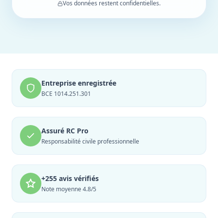
Vos données restent confidentielles.
Entreprise enregistrée
BCE 1014.251.301
Assuré RC Pro
Responsabilité civile professionnelle
+255 avis vérifiés
Note moyenne 4.8/5