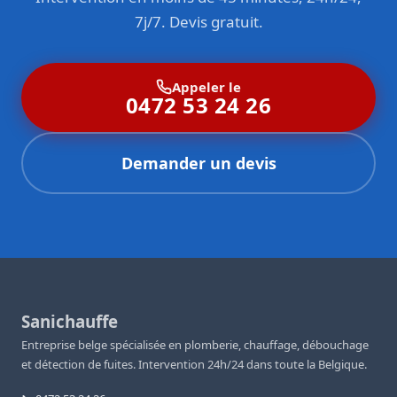
7j/7. Devis gratuit.
Appeler le
0472 53 24 26
Demander un devis
Sanichauffe
Entreprise belge spécialisée en plomberie, chauffage, débouchage
et détection de fuites. Intervention 24h/24 dans toute la Belgique.