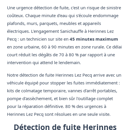
Une urgence détection de fuite, c'est un risque de sinistre
coûteux. Chaque minute d'eau qui s'écoule endommage
plafonds, murs, parquets, meubles et appareils
électriques. L'engagement Sanichauffe à Herinnes Lez
Pecq : un technicien sur site en
45 minutes maximum
en zone urbaine, 60 à 90 minutes en zone rurale. Ce délai
court réduit les dégâts de 70 à 80 % par rapport à une
intervention qui attend le lendemain.
Notre détection de fuite Herinnes Lez Pecq arrive avec un
véhicule équipé pour stopper les fuites immédiatement :
kits de colmatage temporaire, vannes d'arrêt portables,
pompe d'assèchement, et bien sûr l'outillage complet
pour la réparation définitive. 80 % des urgences à
Herinnes Lez Pecq sont résolues en une seule visite.
Détection de fuite Herinnes