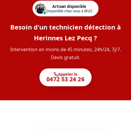
Artisan disponible
Disponible chez vous à 8h25
Besoin d'un technicien détection à
Herinnes Lez Pecq ?
Intervention en moins de 45 minutes, 24h/24, 7j/7.
Devis gratuit.
Appeler le
0472 53 24 26