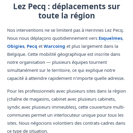
Lez Pecq : déplacements sur
toute la région
Nos interventions ne se limitent pas à Herinnes Lez Pecq.
Nous nous déplaçons quotidiennement vers
Esquelmes
,
Obigies
,
Pecq
et
Warcoing
et plus largement dans la
Belgique. Cette mobilité géographique est inscrite dans
notre organisation — plusieurs équipes tournent
simultanément sur le territoire, ce qui explique notre
capacité à atteindre rapidement n'importe quelle adresse.
Pour les professionnels avec plusieurs sites dans la région
(chaîne de magasins, cabinet avec plusieurs cabinets,
syndic avec plusieurs immeubles), cette couverture multi-
communes permet un interlocuteur unique pour tous les
sites. Nous négocions volontiers des contrats-cadres dans
ce type de situation.