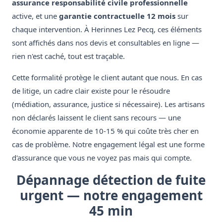
assurance responsabilité civile professionnelle
active, et une
garantie contractuelle 12 mois
sur
chaque intervention. À Herinnes Lez Pecq, ces éléments
sont affichés dans nos devis et consultables en ligne —
rien n'est caché, tout est traçable.
Cette formalité protège le client autant que nous. En cas
de litige, un cadre clair existe pour le résoudre
(médiation, assurance, justice si nécessaire). Les artisans
non déclarés laissent le client sans recours — une
économie apparente de 10-15 % qui coûte très cher en
cas de problème. Notre engagement légal est une forme
d'assurance que vous ne voyez pas mais qui compte.
Dépannage détection de fuite
urgent — notre engagement
45 min