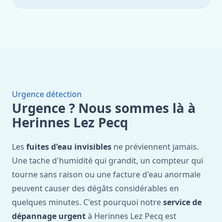
Urgence détection
Urgence ? Nous sommes là à
Herinnes Lez Pecq
Les
fuites d'eau invisibles
ne préviennent jamais.
Une tache d'humidité qui grandit, un compteur qui
tourne sans raison ou une facture d'eau anormale
peuvent causer des dégâts considérables en
quelques minutes. C'est pourquoi notre
service de
dépannage urgent
à Herinnes Lez Pecq est