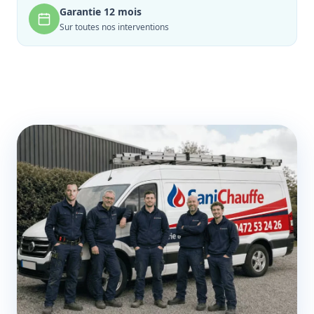
Garantie 12 mois
Sur toutes nos interventions