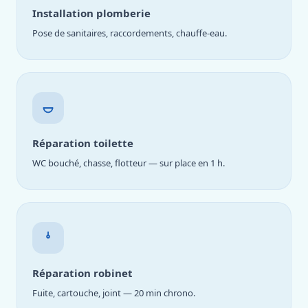
Installation plomberie
Pose de sanitaires, raccordements, chauffe-eau.
Réparation toilette
WC bouché, chasse, flotteur — sur place en 1 h.
Réparation robinet
Fuite, cartouche, joint — 20 min chrono.