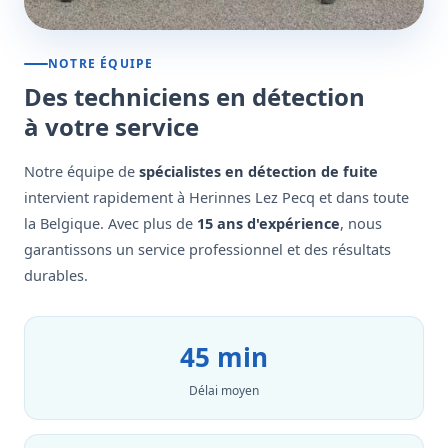
NOTRE ÉQUIPE
Des techniciens en détection
à votre service
Notre équipe de
spécialistes en détection de fuite
intervient rapidement à Herinnes Lez Pecq et dans toute
la Belgique. Avec plus de
15 ans d'expérience
, nous
garantissons un service professionnel et des résultats
durables.
45 min
Délai moyen