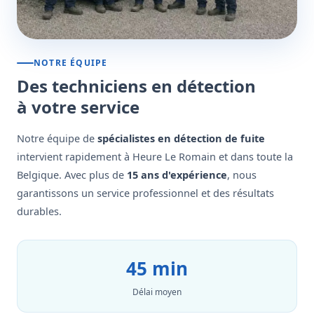
NOTRE ÉQUIPE
Des techniciens en détection
à votre service
Notre équipe de
spécialistes en détection de fuite
intervient rapidement à Heure Le Romain et dans toute la
Belgique. Avec plus de
15 ans d'expérience
, nous
garantissons un service professionnel et des résultats
durables.
45 min
Délai moyen