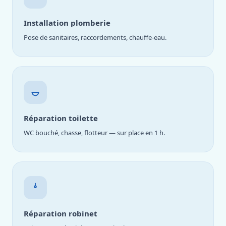
Installation plomberie
Pose de sanitaires, raccordements, chauffe-eau.
Réparation toilette
WC bouché, chasse, flotteur — sur place en 1 h.
Réparation robinet