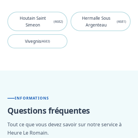
Houtain Saint
Hermalle Sous
(4682)
(4681)
Simeon
Argenteau
Vivegnis
(4683)
INFORMATIONS
Questions fréquentes
Tout ce que vous devez savoir sur notre service à
Heure Le Romain.