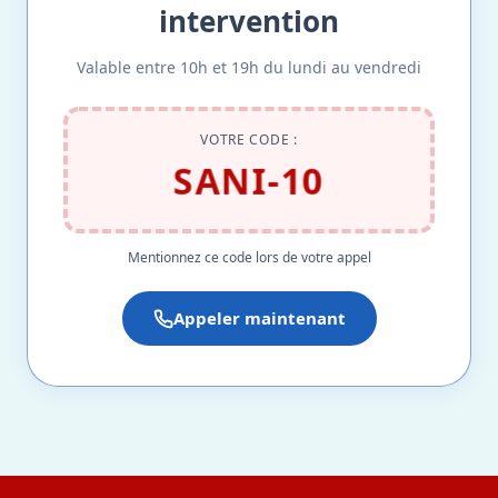
intervention
Valable entre 10h et 19h du lundi au vendredi
VOTRE CODE :
SANI-10
Mentionnez ce code lors de votre appel
Appeler maintenant