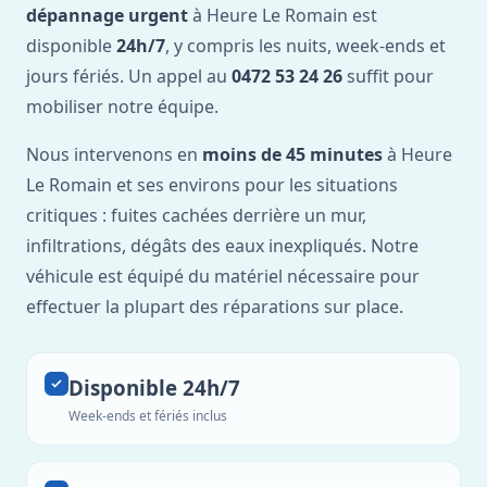
dépannage urgent
à Heure Le Romain est
disponible
24h/7
, y compris les nuits, week-ends et
jours fériés. Un appel au
0472 53 24 26
suffit pour
mobiliser notre équipe.
Nous intervenons en
moins de 45 minutes
à Heure
Le Romain et ses environs pour les situations
critiques : fuites cachées derrière un mur,
infiltrations, dégâts des eaux inexpliqués. Notre
véhicule est équipé du matériel nécessaire pour
effectuer la plupart des réparations sur place.
Disponible 24h/7
Week-ends et fériés inclus