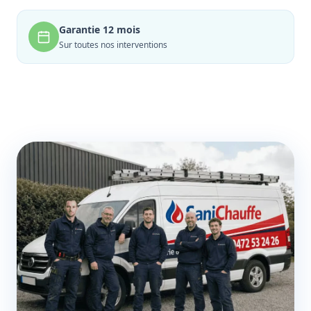
Garantie 12 mois
Sur toutes nos interventions