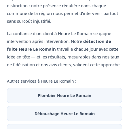
distinction : notre présence régulière dans chaque
commune de la région nous permet d'intervenir partout
sans surcoût injustifié.
La confiance d'un client à Heure Le Romain se gagne
intervention après intervention. Notre
détection de
fuite Heure Le Romain
travaille chaque jour avec cette
idée en tête — et les résultats, mesurables dans nos taux
de fidélisation et nos avis clients, valident cette approche.
Autres services à Heure Le Romain :
Plombier Heure Le Romain
Débouchage Heure Le Romain