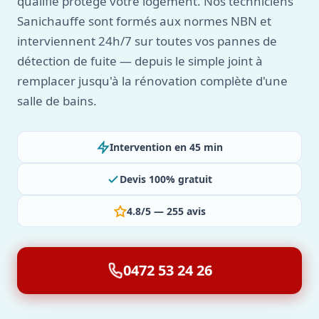
qualifié protège votre logement. Nos techniciens
Sanichauffe sont formés aux normes NBN et
interviennent 24h/7 sur toutes vos pannes de
détection de fuite — depuis le simple joint à
remplacer jusqu'à la rénovation complète d'une
salle de bains.
Intervention en 45 min
Devis 100% gratuit
4.8/5 — 255 avis
0472 53 24 26