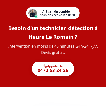
Artisan disponible
Disponible chez vous à 0h30
Besoin d'un technicien détection à
Heure Le Romain ?
Intervention en moins de 45 minutes, 24h/24, 7j/7.
Devis gratuit.
Appeler le
0472 53 24 26