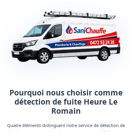
Pourquoi nous choisir comme
détection de fuite Heure Le
Romain
Quatre éléments distinguent notre service de détection de