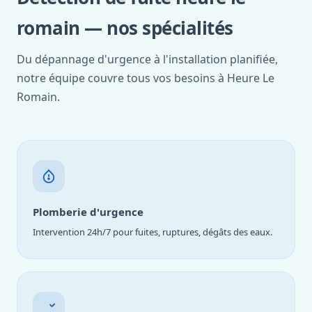
romain — nos spécialités
Du dépannage d'urgence à l'installation planifiée,
notre équipe couvre tous vos besoins à Heure Le
Romain.
Plomberie d'urgence
Intervention 24h/7 pour fuites, ruptures, dégâts des eaux.