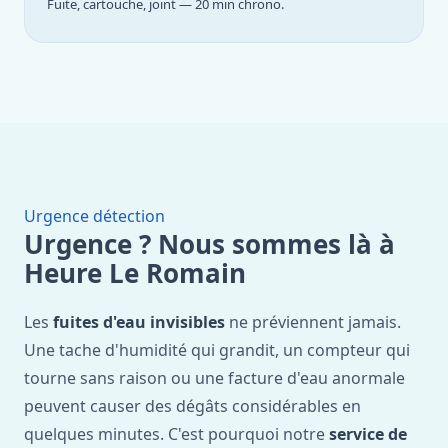
Fuite, cartouche, joint — 20 min chrono.
Urgence détection
Urgence ? Nous sommes là à
Heure Le Romain
Les
fuites d'eau invisibles
ne préviennent jamais.
Une tache d'humidité qui grandit, un compteur qui
tourne sans raison ou une facture d'eau anormale
peuvent causer des dégâts considérables en
quelques minutes. C'est pourquoi notre
service de