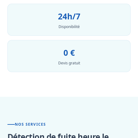
24h/7
Disponibilité
0 €
Devis gratuit
NOS SERVICES
Détection de fuite heure le