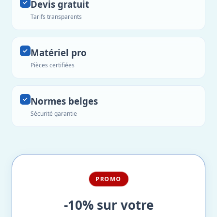
Devis gratuit
Tarifs transparents
Matériel pro
Pièces certifiées
Normes belges
Sécurité garantie
PROMO
-10% sur votre