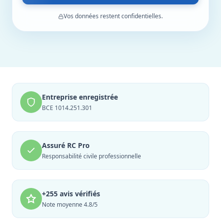
Vos données restent confidentielles.
Entreprise enregistrée
BCE 1014.251.301
Assuré RC Pro
Responsabilité civile professionnelle
+255 avis vérifiés
Note moyenne 4.8/5