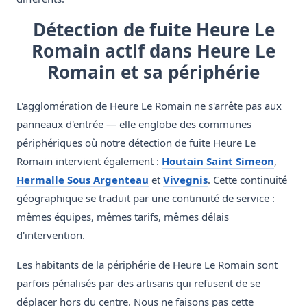
Détection de fuite Heure Le
Romain actif dans Heure Le
Romain et sa périphérie
L'agglomération de Heure Le Romain ne s'arrête pas aux
panneaux d'entrée — elle englobe des communes
périphériques où notre détection de fuite Heure Le
Romain intervient également :
Houtain Saint Simeon
,
Hermalle Sous Argenteau
et
Vivegnis
. Cette continuité
géographique se traduit par une continuité de service :
mêmes équipes, mêmes tarifs, mêmes délais
d'intervention.
Les habitants de la périphérie de Heure Le Romain sont
parfois pénalisés par des artisans qui refusent de se
déplacer hors du centre. Nous ne faisons pas cette