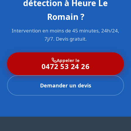
détection à Heure Le
Romain ?
Intervention en moins de 45 minutes, 24h/24,
7j/7. Devis gratuit.
Appeler le
0472 53 24 26
Demander un devis