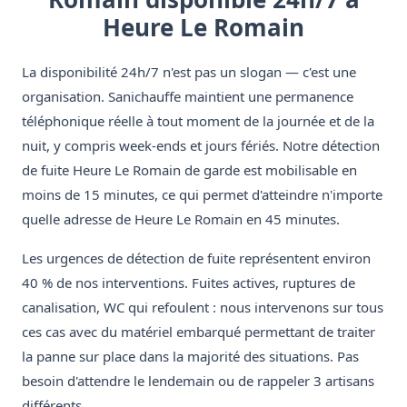
Heure Le Romain
La disponibilité 24h/7 n'est pas un slogan — c'est une
organisation. Sanichauffe maintient une permanence
téléphonique réelle à tout moment de la journée et de la
nuit, y compris week-ends et jours fériés. Notre détection
de fuite Heure Le Romain de garde est mobilisable en
moins de 15 minutes, ce qui permet d'atteindre n'importe
quelle adresse de Heure Le Romain en 45 minutes.
Les urgences de détection de fuite représentent environ
40 % de nos interventions. Fuites actives, ruptures de
canalisation, WC qui refoulent : nous intervenons sur tous
ces cas avec du matériel embarqué permettant de traiter
la panne sur place dans la majorité des situations. Pas
besoin d'attendre le lendemain ou de rappeler 3 artisans
différents.