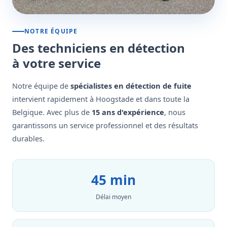
NOTRE ÉQUIPE
Des techniciens en détection
à votre service
Notre équipe de
spécialistes en détection de fuite
intervient rapidement à Hoogstade et dans toute la
Belgique. Avec plus de
15 ans d'expérience
, nous
garantissons un service professionnel et des résultats
durables.
45 min
Délai moyen