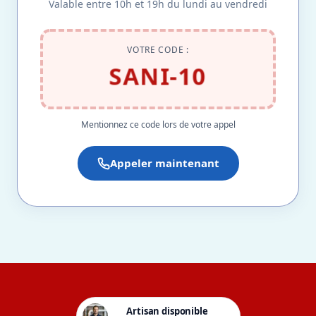
Valable entre 10h et 19h du lundi au vendredi
VOTRE CODE :
SANI-10
Mentionnez ce code lors de votre appel
Appeler maintenant
Artisan disponible