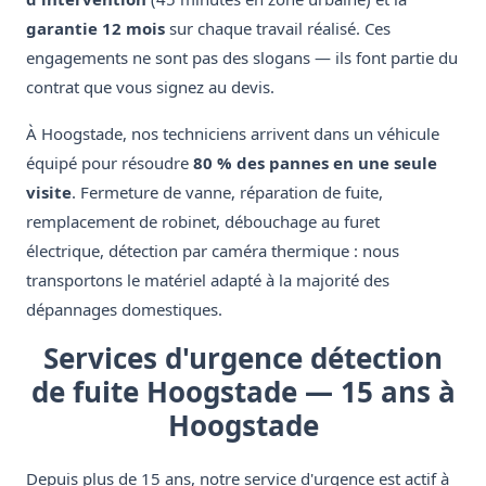
garantie 12 mois
sur chaque travail réalisé. Ces
engagements ne sont pas des slogans — ils font partie du
contrat que vous signez au devis.
À Hoogstade, nos techniciens arrivent dans un véhicule
équipé pour résoudre
80 % des pannes en une seule
visite
. Fermeture de vanne, réparation de fuite,
remplacement de robinet, débouchage au furet
électrique, détection par caméra thermique : nous
transportons le matériel adapté à la majorité des
dépannages domestiques.
Services d'urgence détection
de fuite Hoogstade — 15 ans à
Hoogstade
Depuis plus de 15 ans, notre service d'urgence est actif à