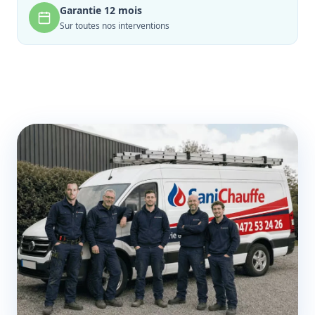
Garantie 12 mois
Sur toutes nos interventions