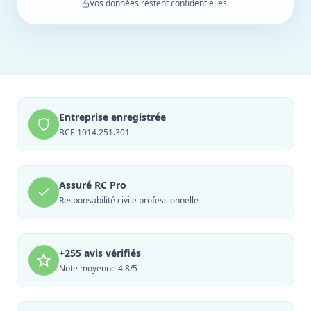
Vos données restent confidentielles.
Entreprise enregistrée
BCE 1014.251.301
Assuré RC Pro
Responsabilité civile professionnelle
+255 avis vérifiés
Note moyenne 4.8/5