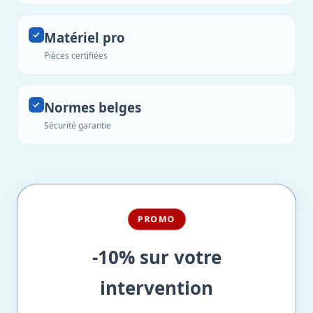
Matériel pro
Pièces certifiées
Normes belges
Sécurité garantie
PROMO
-10% sur votre
intervention