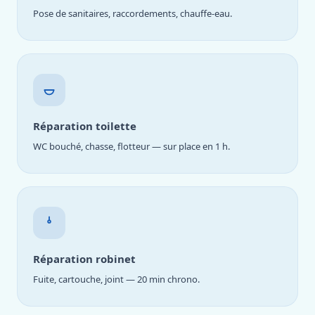
Pose de sanitaires, raccordements, chauffe-eau.
Réparation toilette
WC bouché, chasse, flotteur — sur place en 1 h.
Réparation robinet
Fuite, cartouche, joint — 20 min chrono.