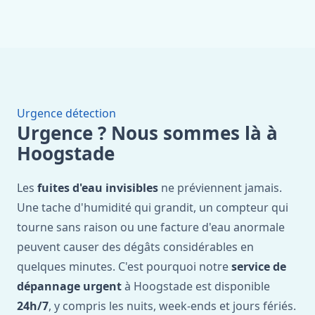
Urgence détection
Urgence ? Nous sommes là à
Hoogstade
Les
fuites d'eau invisibles
ne préviennent jamais.
Une tache d'humidité qui grandit, un compteur qui
tourne sans raison ou une facture d'eau anormale
peuvent causer des dégâts considérables en
quelques minutes. C'est pourquoi notre
service de
dépannage urgent
à Hoogstade est disponible
24h/7
, y compris les nuits, week-ends et jours fériés.