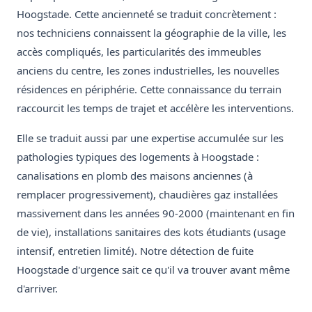
Hoogstade. Cette ancienneté se traduit concrètement :
nos techniciens connaissent la géographie de la ville, les
accès compliqués, les particularités des immeubles
anciens du centre, les zones industrielles, les nouvelles
résidences en périphérie. Cette connaissance du terrain
raccourcit les temps de trajet et accélère les interventions.
Elle se traduit aussi par une expertise accumulée sur les
pathologies typiques des logements à Hoogstade :
canalisations en plomb des maisons anciennes (à
remplacer progressivement), chaudières gaz installées
massivement dans les années 90-2000 (maintenant en fin
de vie), installations sanitaires des kots étudiants (usage
intensif, entretien limité). Notre détection de fuite
Hoogstade d'urgence sait ce qu'il va trouver avant même
d'arriver.