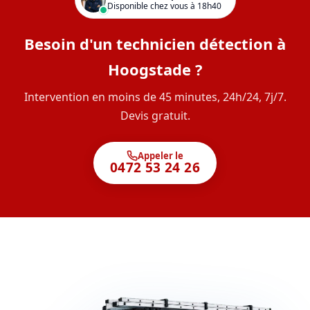
Disponible chez vous à 18h40
Besoin d'un technicien détection à
Hoogstade ?
Intervention en moins de 45 minutes, 24h/24, 7j/7.
Devis gratuit.
Appeler le
0472 53 24 26