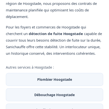
région de Hoogstade, nous proposons des contrats de
maintenance planifiée qui optimisent les coûts de
déplacement.
Pour les foyers et commerces de Hoogstade qui
cherchent un
détection de fuite Hoogstade
capable de
couvrir tous leurs besoins détection de fuite sur la durée,
Sanichauffe offre cette stabilité. Un interlocuteur unique,
un historique conservé, des interventions cohérentes.
Autres services à Hoogstade :
Plombier Hoogstade
Débouchage Hoogstade