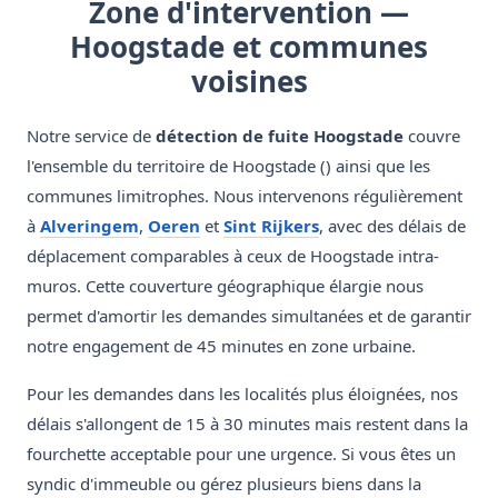
Zone d'intervention —
Hoogstade et communes
voisines
Notre service de
détection de fuite Hoogstade
couvre
l'ensemble du territoire de Hoogstade () ainsi que les
communes limitrophes. Nous intervenons régulièrement
à
Alveringem
,
Oeren
et
Sint Rijkers
, avec des délais de
déplacement comparables à ceux de Hoogstade intra-
muros. Cette couverture géographique élargie nous
permet d'amortir les demandes simultanées et de garantir
notre engagement de 45 minutes en zone urbaine.
Pour les demandes dans les localités plus éloignées, nos
délais s'allongent de 15 à 30 minutes mais restent dans la
fourchette acceptable pour une urgence. Si vous êtes un
syndic d'immeuble ou gérez plusieurs biens dans la