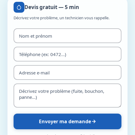
Devis gratuit — 5 min
Décrivez votre problème, un technicien vous rappelle.
Envoyer ma demande