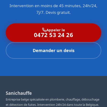
Intervention en moins de 45 minutes, 24h/24,
7j/7. Devis gratuit.
Appeler le
0472 53 24 26
Demander un devis
Sanichauffe
Entreprise belge spécialisée en plomberie, chauffage, débouchage
et détection de fuites. Intervention 24h/24 dans toute la Belgique.