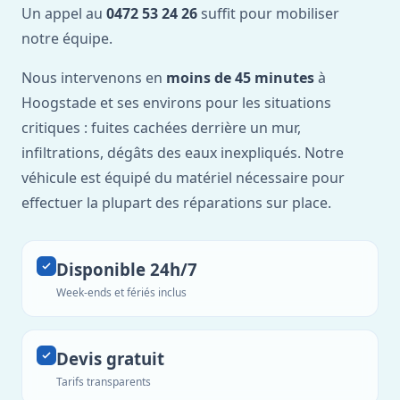
Un appel au
0472 53 24 26
suffit pour mobiliser
notre équipe.
Nous intervenons en
moins de 45 minutes
à
Hoogstade et ses environs pour les situations
critiques : fuites cachées derrière un mur,
infiltrations, dégâts des eaux inexpliqués. Notre
véhicule est équipé du matériel nécessaire pour
effectuer la plupart des réparations sur place.
Disponible 24h/7
Week-ends et fériés inclus
Devis gratuit
Tarifs transparents