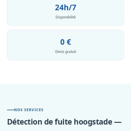
24h/7
Disponibilité
0 €
Devis gratuit
NOS SERVICES
Détection de fuite hoogstade —