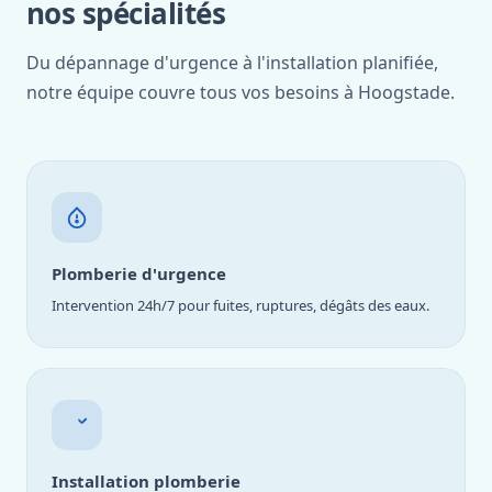
nos spécialités
Du dépannage d'urgence à l'installation planifiée,
notre équipe couvre tous vos besoins à Hoogstade.
Plomberie d'urgence
Intervention 24h/7 pour fuites, ruptures, dégâts des eaux.
Installation plomberie