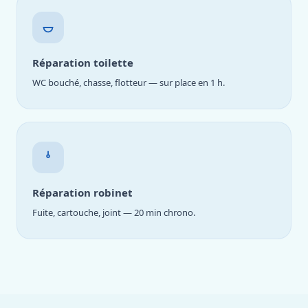
Réparation toilette
WC bouché, chasse, flotteur — sur place en 1 h.
Réparation robinet
Fuite, cartouche, joint — 20 min chrono.