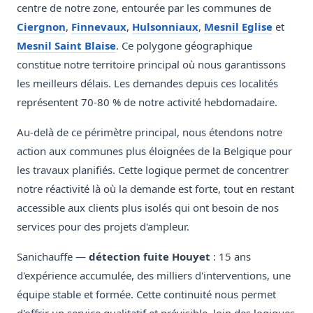
centre de notre zone, entourée par les communes de
Ciergnon
,
Finnevaux
,
Hulsonniaux
,
Mesnil Eglise
et
Mesnil Saint Blaise
. Ce polygone géographique
constitue notre territoire principal où nous garantissons
les meilleurs délais. Les demandes depuis ces localités
représentent 70-80 % de notre activité hebdomadaire.
Au-delà de ce périmètre principal, nous étendons notre
action aux communes plus éloignées de la Belgique pour
les travaux planifiés. Cette logique permet de concentrer
notre réactivité là où la demande est forte, tout en restant
accessible aux clients plus isolés qui ont besoin de nos
services pour des projets d'ampleur.
Sanichauffe —
détection fuite Houyet
: 15 ans
d'expérience accumulée, des milliers d'interventions, une
équipe stable et formée. Cette continuité nous permet