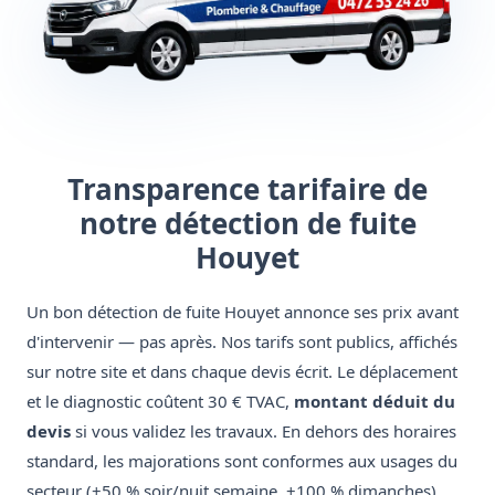
Transparence tarifaire de
notre détection de fuite
Houyet
Un bon détection de fuite Houyet annonce ses prix avant
d'intervenir — pas après. Nos tarifs sont publics, affichés
sur notre site et dans chaque devis écrit. Le déplacement
et le diagnostic coûtent 30 € TVAC,
montant déduit du
devis
si vous validez les travaux. En dehors des horaires
standard, les majorations sont conformes aux usages du
secteur (+50 % soir/nuit semaine, +100 % dimanches).