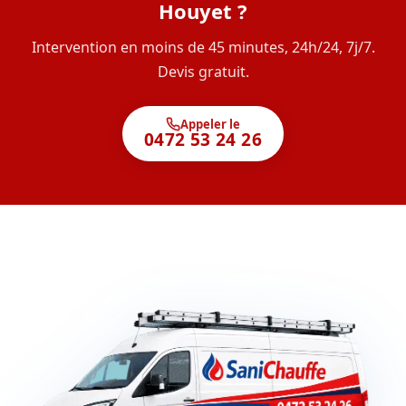
Houyet ?
Intervention en moins de 45 minutes, 24h/24, 7j/7.
Devis gratuit.
Appeler le
0472 53 24 26