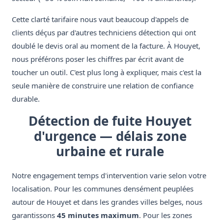
Cette clarté tarifaire nous vaut beaucoup d'appels de
clients déçus par d'autres techniciens détection qui ont
doublé le devis oral au moment de la facture. À Houyet,
nous préférons poser les chiffres par écrit avant de
toucher un outil. C'est plus long à expliquer, mais c'est la
seule manière de construire une relation de confiance
durable.
Détection de fuite Houyet
d'urgence — délais zone
urbaine et rurale
Notre engagement temps d'intervention varie selon votre
localisation. Pour les communes densément peuplées
autour de Houyet et dans les grandes villes belges, nous
garantissons
45 minutes maximum
. Pour les zones