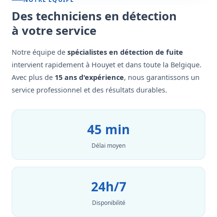
Des techniciens en détection
à votre service
Notre équipe de
spécialistes en détection de fuite
intervient rapidement à Houyet et dans toute la Belgique.
Avec plus de
15 ans d'expérience
, nous garantissons un
service professionnel et des résultats durables.
45 min
Délai moyen
24h/7
Disponibilité