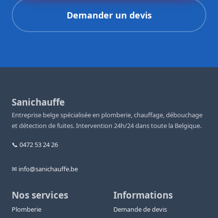
Demander un devis
Sanichauffe
Entreprise belge spécialisée en plomberie, chauffage, débouchage
et détection de fuites. Intervention 24h/24 dans toute la Belgique.
📞 0472 53 24 26
✉ info@sanichauffe.be
Nos services
Informations
Plomberie
Demande de devis