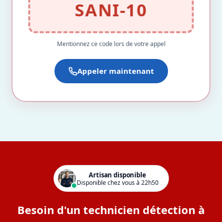
SANI-10
Mentionnez ce code lors de votre appel
Appeler maintenant
Artisan disponible
Disponible chez vous à 22h50
Besoin d'un technicien détection à