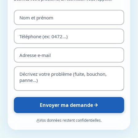
Envoyer ma demande
Vos données restent confidentielles.