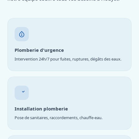
Plomberie d'urgence
Intervention 24h/7 pour fuites, ruptures, dégâts des eaux.
Installation plomberie
Pose de sanitaires, raccordements, chauffe-eau.