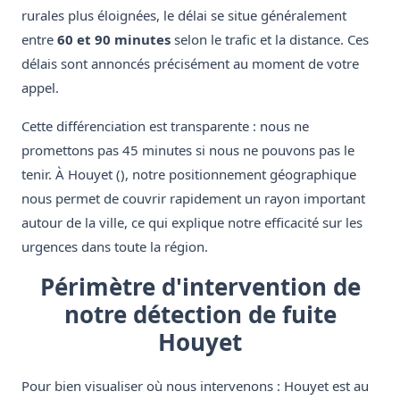
rurales plus éloignées, le délai se situe généralement
entre
60 et 90 minutes
selon le trafic et la distance. Ces
délais sont annoncés précisément au moment de votre
appel.
Cette différenciation est transparente : nous ne
promettons pas 45 minutes si nous ne pouvons pas le
tenir. À Houyet (), notre positionnement géographique
nous permet de couvrir rapidement un rayon important
autour de la ville, ce qui explique notre efficacité sur les
urgences dans toute la région.
Périmètre d'intervention de
notre détection de fuite
Houyet
Pour bien visualiser où nous intervenons : Houyet est au