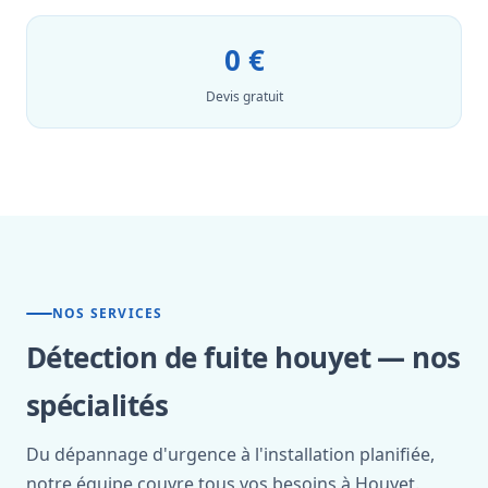
0 €
Devis gratuit
NOS SERVICES
Détection de fuite houyet — nos
spécialités
Du dépannage d'urgence à l'installation planifiée,
notre équipe couvre tous vos besoins à Houyet.