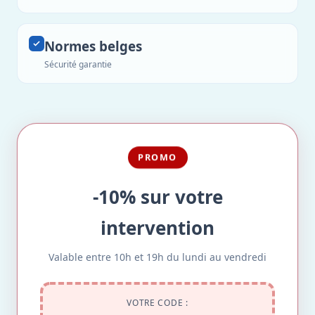
Normes belges
Sécurité garantie
PROMO
-10% sur votre
intervention
Valable entre 10h et 19h du lundi au vendredi
VOTRE CODE :