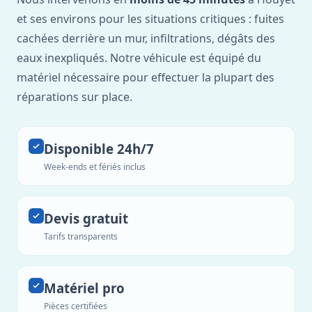
et ses environs pour les situations critiques : fuites
cachées derrière un mur, infiltrations, dégâts des
eaux inexpliqués. Notre véhicule est équipé du
matériel nécessaire pour effectuer la plupart des
réparations sur place.
Disponible 24h/7
Week-ends et fériés inclus
Devis gratuit
Tarifs transparents
Matériel pro
Pièces certifiées