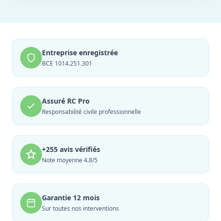
Entreprise enregistrée
BCE 1014.251.301
Assuré RC Pro
Responsabilité civile professionnelle
+255 avis vérifiés
Note moyenne 4.8/5
Garantie 12 mois
Sur toutes nos interventions