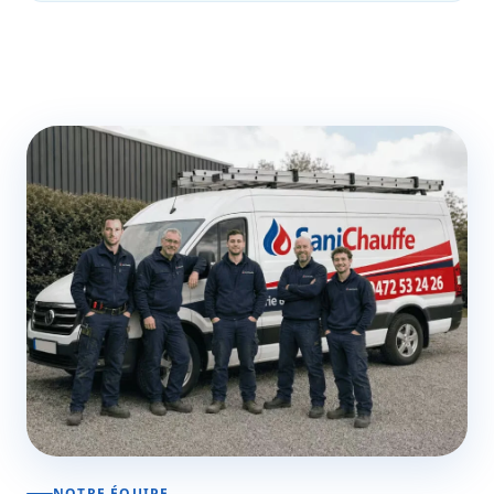
NOTRE ÉQUIPE