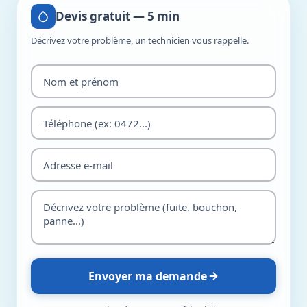
Devis gratuit — 5 min
Décrivez votre problème, un technicien vous rappelle.
Envoyer ma demande