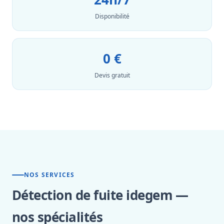
Disponibilité
0 €
Devis gratuit
NOS SERVICES
Détection de fuite idegem —
nos spécialités