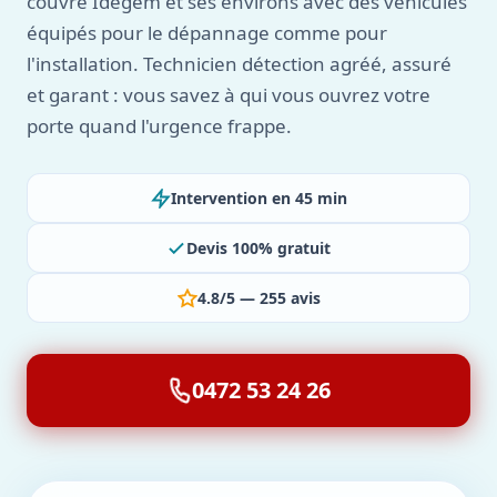
couvre Idegem et ses environs avec des véhicules
équipés pour le dépannage comme pour
l'installation. Technicien détection agréé, assuré
et garant : vous savez à qui vous ouvrez votre
porte quand l'urgence frappe.
Intervention en 45 min
Devis 100% gratuit
4.8/5 — 255 avis
0472 53 24 26