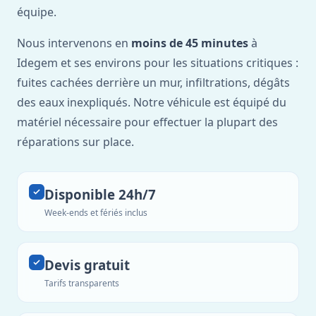
équipe.
Nous intervenons en
moins de 45 minutes
à
Idegem et ses environs pour les situations critiques :
fuites cachées derrière un mur, infiltrations, dégâts
des eaux inexpliqués. Notre véhicule est équipé du
matériel nécessaire pour effectuer la plupart des
réparations sur place.
Disponible 24h/7
Week-ends et fériés inclus
Devis gratuit
Tarifs transparents