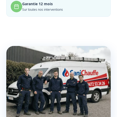
Garantie 12 mois
Sur toutes nos interventions