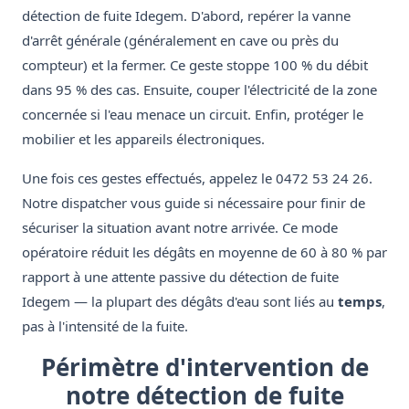
détection de fuite Idegem. D'abord, repérer la vanne
d'arrêt générale (généralement en cave ou près du
compteur) et la fermer. Ce geste stoppe 100 % du débit
dans 95 % des cas. Ensuite, couper l'électricité de la zone
concernée si l'eau menace un circuit. Enfin, protéger le
mobilier et les appareils électroniques.
Une fois ces gestes effectués, appelez le 0472 53 24 26.
Notre dispatcher vous guide si nécessaire pour finir de
sécuriser la situation avant notre arrivée. Ce mode
opératoire réduit les dégâts en moyenne de 60 à 80 % par
rapport à une attente passive du détection de fuite
Idegem — la plupart des dégâts d'eau sont liés au
temps
,
pas à l'intensité de la fuite.
Périmètre d'intervention de
notre détection de fuite