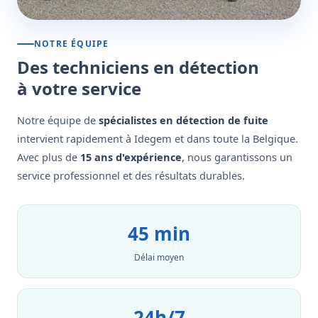
NOTRE ÉQUIPE
Des techniciens en détection
à votre service
Notre équipe de
spécialistes en détection de fuite
intervient rapidement à Idegem et dans toute la Belgique.
Avec plus de
15 ans d'expérience
, nous garantissons un
service professionnel et des résultats durables.
45 min
Délai moyen
24h/7