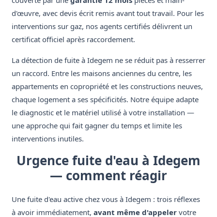
couverte par une
garantie 12 mois
pièces et main-
d'œuvre, avec devis écrit remis avant tout travail. Pour les
interventions sur gaz, nos agents certifiés délivrent un
certificat officiel après raccordement.
La détection de fuite à Idegem ne se réduit pas à resserrer
un raccord. Entre les maisons anciennes du centre, les
appartements en copropriété et les constructions neuves,
chaque logement a ses spécificités. Notre équipe adapte
le diagnostic et le matériel utilisé à votre installation —
une approche qui fait gagner du temps et limite les
interventions inutiles.
Urgence fuite d'eau à Idegem
— comment réagir
Une fuite d'eau active chez vous à Idegem : trois réflexes
à avoir immédiatement,
avant même d'appeler
votre