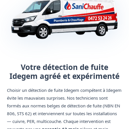
Votre détection de fuite
Idegem agréé et expérimenté
Choisir un détection de fuite Idegem compétent à Idegem
évite les mauvaises surprises. Nos techniciens sont
formés aux normes belges de détection de fuite (NBN EN
806, STS 62) et interviennent sur toutes les installations
— cuivre, PER, multicouche. Chaque intervention est