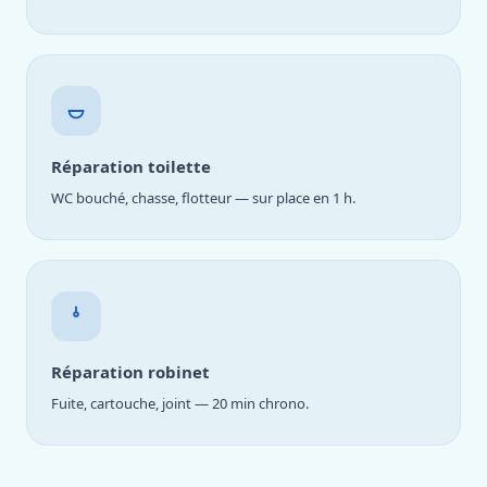
Réparation toilette
WC bouché, chasse, flotteur — sur place en 1 h.
Réparation robinet
Fuite, cartouche, joint — 20 min chrono.