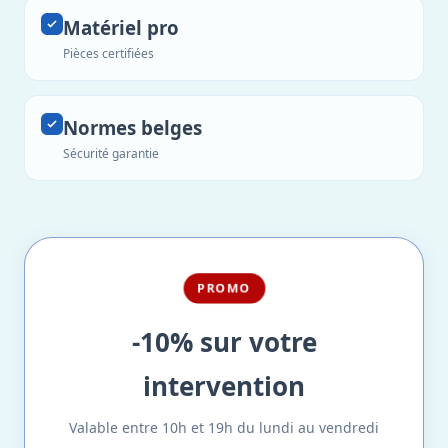
Matériel pro
Pièces certifiées
Normes belges
Sécurité garantie
PROMO
-10% sur votre
intervention
Valable entre 10h et 19h du lundi au vendredi