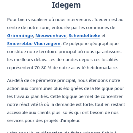
Idegem
Pour bien visualiser où nous intervenons : Idegem est au
centre de notre zone, entourée par les communes de
Grimminge
,
Nieuwenhove
,
Schendelbeke
et
Smeerebbe Vloerzegem
. Ce polygone géographique
constitue notre territoire principal où nous garantissons
les meilleurs délais. Les demandes depuis ces localités
représentent 70-80 % de notre activité hebdomadaire.
Au-delà de ce périmètre principal, nous étendons notre
action aux communes plus éloignées de la Belgique pour
les travaux planifiés. Cette logique permet de concentrer
notre réactivité là où la demande est forte, tout en restant
accessible aux clients plus isolés qui ont besoin de nos
services pour des projets d'ampleur.