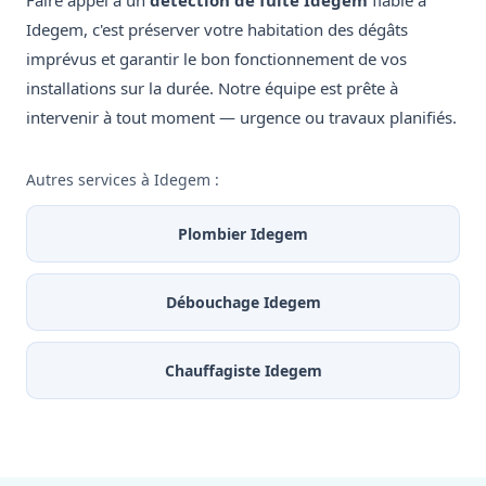
Faire appel à un
détection de fuite Idegem
fiable à
Idegem, c'est préserver votre habitation des dégâts
imprévus et garantir le bon fonctionnement de vos
installations sur la durée. Notre équipe est prête à
intervenir à tout moment — urgence ou travaux planifiés.
Autres services à Idegem :
Plombier Idegem
Débouchage Idegem
Chauffagiste Idegem