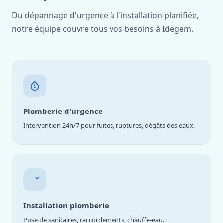
Du dépannage d'urgence à l'installation planifiée,
notre équipe couvre tous vos besoins à Idegem.
Plomberie d'urgence
Intervention 24h/7 pour fuites, ruptures, dégâts des eaux.
Installation plomberie
Pose de sanitaires, raccordements, chauffe-eau.