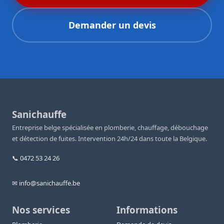
Demander un devis
Sanichauffe
Entreprise belge spécialisée en plomberie, chauffage, débouchage
et détection de fuites. Intervention 24h/24 dans toute la Belgique.
📞 0472 53 24 26
✉ info@sanichauffe.be
Nos services
Informations