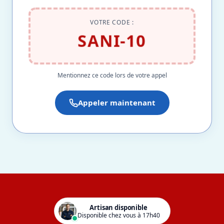
VOTRE CODE :
SANI-10
Mentionnez ce code lors de votre appel
Appeler maintenant
Artisan disponible
Disponible chez vous à 17h40