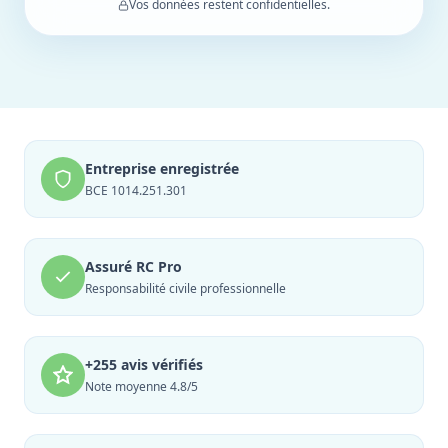
Vos données restent confidentielles.
Entreprise enregistrée
BCE 1014.251.301
Assuré RC Pro
Responsabilité civile professionnelle
+255 avis vérifiés
Note moyenne 4.8/5