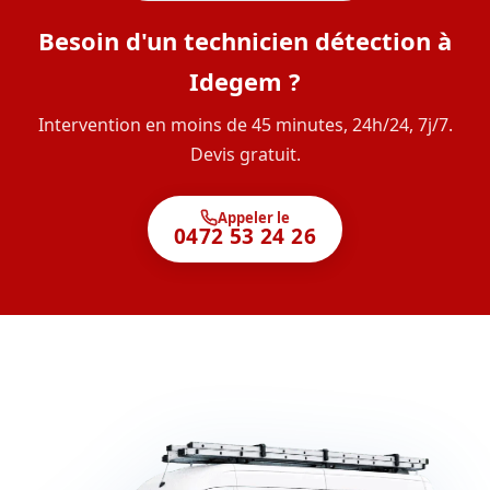
Besoin d'un technicien détection à
Idegem ?
Intervention en moins de 45 minutes, 24h/24, 7j/7.
Devis gratuit.
Appeler le
0472 53 24 26