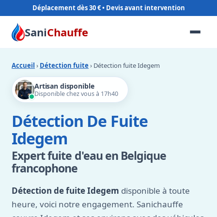
Déplacement dès 30 €
Sani
Chauffe
Accueil
›
Détection fuite
› Détection fuite Idegem
Artisan disponible
Disponible chez vous à 17h40
Détection De Fuite
Idegem
Expert fuite d'eau en Belgique
francophone
Détection de fuite Idegem
disponible à toute
heure, voici notre engagement. Sanichauffe