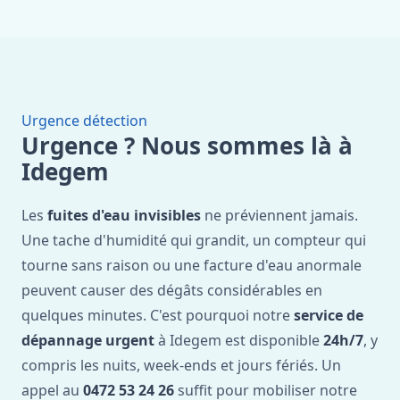
Urgence détection
Urgence ? Nous sommes là à
Idegem
Les
fuites d'eau invisibles
ne préviennent jamais.
Une tache d'humidité qui grandit, un compteur qui
tourne sans raison ou une facture d'eau anormale
peuvent causer des dégâts considérables en
quelques minutes. C'est pourquoi notre
service de
dépannage urgent
à Idegem est disponible
24h/7
, y
compris les nuits, week-ends et jours fériés. Un
appel au
0472 53 24 26
suffit pour mobiliser notre