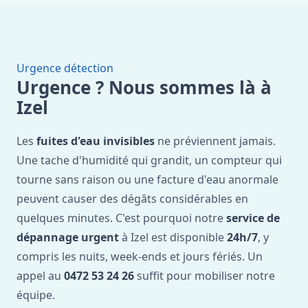
Urgence détection
Urgence ? Nous sommes là à
Izel
Les
fuites d'eau invisibles
ne préviennent jamais.
Une tache d'humidité qui grandit, un compteur qui
tourne sans raison ou une facture d'eau anormale
peuvent causer des dégâts considérables en
quelques minutes. C'est pourquoi notre
service de
dépannage urgent
à Izel est disponible
24h/7
, y
compris les nuits, week-ends et jours fériés. Un
appel au
0472 53 24 26
suffit pour mobiliser notre
équipe.