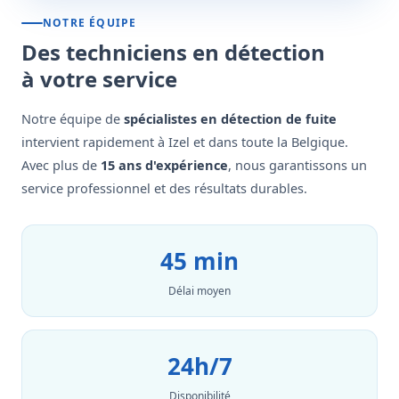
NOTRE ÉQUIPE
Des techniciens en détection
à votre service
Notre équipe de
spécialistes en détection de fuite
intervient rapidement à Izel et dans toute la Belgique.
Avec plus de
15 ans d'expérience
, nous garantissons un
service professionnel et des résultats durables.
45 min
Délai moyen
24h/7
Disponibilité