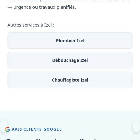
— urgence ou travaux planifiés.
Autres services à Izel :
Plombier Izel
Débouchage Izel
Chauffagiste Izel
AVIS CLIENTS GOOGLE