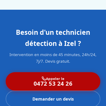
Besoin d'un technicien
détection à Izel ?
Intervention en moins de 45 minutes, 24h/24,
7j/7. Devis gratuit.
Appeler le
0472 53 24 26
Demander un devis