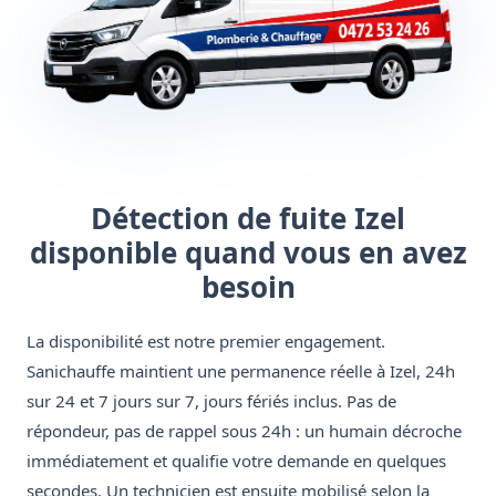
Détection de fuite Izel
disponible quand vous en avez
besoin
La disponibilité est notre premier engagement.
Sanichauffe maintient une permanence réelle à Izel, 24h
sur 24 et 7 jours sur 7, jours fériés inclus. Pas de
répondeur, pas de rappel sous 24h : un humain décroche
immédiatement et qualifie votre demande en quelques
secondes. Un technicien est ensuite mobilisé selon la