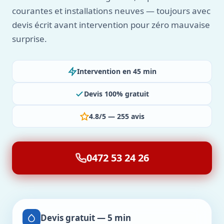
courantes et installations neuves — toujours avec
devis écrit avant intervention pour zéro mauvaise
surprise.
Intervention en 45 min
Devis 100% gratuit
4.8/5 — 255 avis
0472 53 24 26
Devis gratuit — 5 min