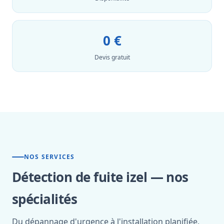
0 €
Devis gratuit
NOS SERVICES
Détection de fuite izel — nos
spécialités
Du dépannage d'urgence à l'installation planifiée,