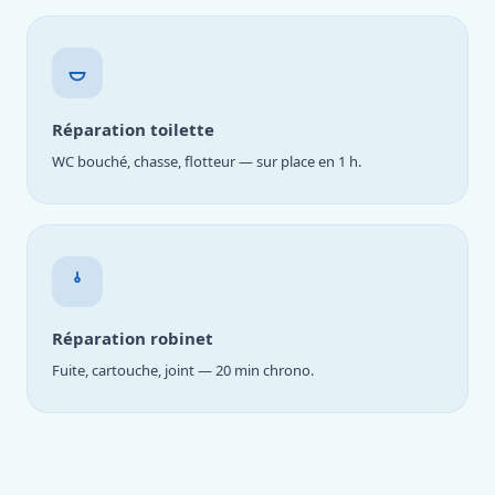
Réparation toilette
WC bouché, chasse, flotteur — sur place en 1 h.
Réparation robinet
Fuite, cartouche, joint — 20 min chrono.