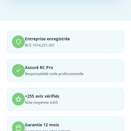
Entreprise enregistrée
BCE 1014.251.301
Assuré RC Pro
Responsabilité civile professionnelle
+255 avis vérifiés
Note moyenne 4.8/5
Garantie 12 mois