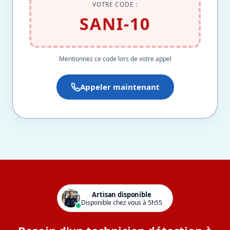
VOTRE CODE :
SANI-10
Mentionnez ce code lors de votre appel
Appeler maintenant
Artisan disponible
Disponible chez vous à 5h55