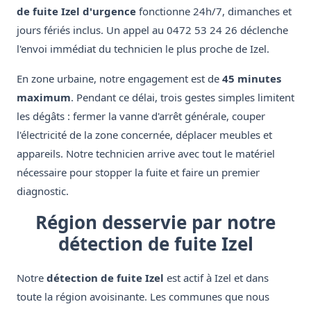
de fuite Izel d'urgence
fonctionne 24h/7, dimanches et
jours fériés inclus. Un appel au 0472 53 24 26 déclenche
l'envoi immédiat du technicien le plus proche de Izel.
En zone urbaine, notre engagement est de
45 minutes
maximum
. Pendant ce délai, trois gestes simples limitent
les dégâts : fermer la vanne d'arrêt générale, couper
l'électricité de la zone concernée, déplacer meubles et
appareils. Notre technicien arrive avec tout le matériel
nécessaire pour stopper la fuite et faire un premier
diagnostic.
Région desservie par notre
détection de fuite Izel
Notre
détection de fuite Izel
est actif à Izel et dans
toute la région avoisinante. Les communes que nous