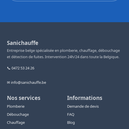
Sanichauffe
Entreprise belge spécialisée en plomberie, chauffage, débouchage
et détection de fuites. Intervention 24h/24 dans toute la Belgique.
📞 0472 53 24 26
✉ info@sanichauffe.be
Nos services
Informations
Plomberie
Demande de devis
Débouchage
FAQ
Chauffage
Blog