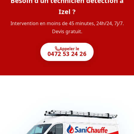
Besoin d'un technicien détection à
Izel ?
Intervention en moins de 45 minutes, 24h/24, 7j/7.
Devis gratuit.
Appeler le
0472 53 24 26