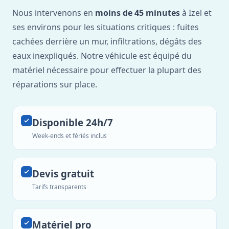
Nous intervenons en
moins de 45 minutes
à Izel et
ses environs pour les situations critiques : fuites
cachées derrière un mur, infiltrations, dégâts des
eaux inexpliqués. Notre véhicule est équipé du
matériel nécessaire pour effectuer la plupart des
réparations sur place.
Disponible 24h/7
Week-ends et fériés inclus
Devis gratuit
Tarifs transparents
Matériel pro