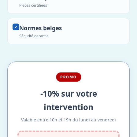
Pièces certifiées
Normes belges
Sécurité garantie
PROMO
-10% sur votre
intervention
Valable entre 10h et 19h du lundi au vendredi