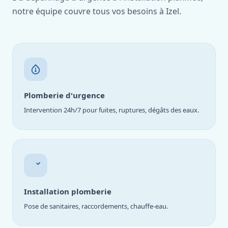
notre équipe couvre tous vos besoins à Izel.
Plomberie d'urgence
Intervention 24h/7 pour fuites, ruptures, dégâts des eaux.
Installation plomberie
Pose de sanitaires, raccordements, chauffe-eau.