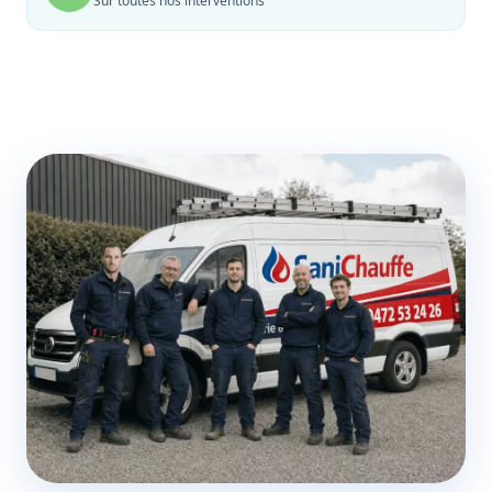
Sur toutes nos interventions