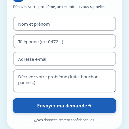
Décrivez votre problème, un technicien vous rappelle.
Envoyer ma demande
Vos données restent confidentielles.