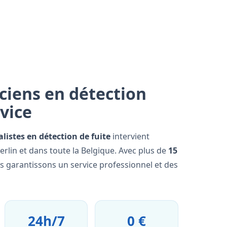
ciens en détection
rvice
alistes en détection de fuite
intervient
erlin et dans toute la Belgique. Avec plus de
15
us garantissons un service professionnel et des
24h/7
0 €