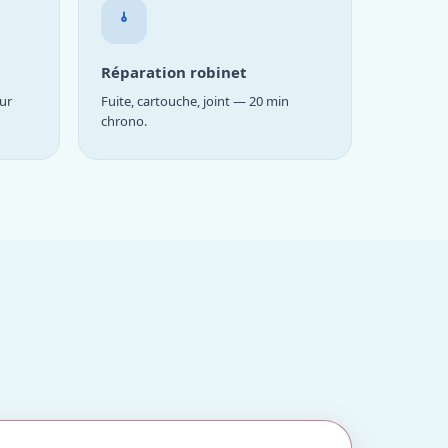
Réparation robinet
ur
Fuite, cartouche, joint — 20 min
chrono.