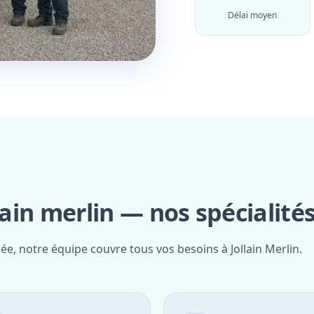
Délai moyen
lain merlin — nos spécialité
ée, notre équipe couvre tous vos besoins à Jollain Merlin.