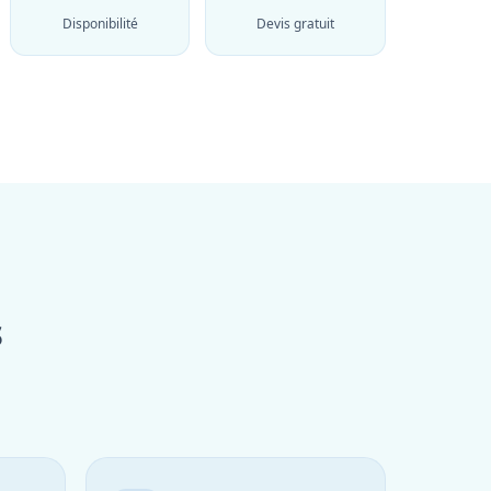
Disponibilité
Devis gratuit
s