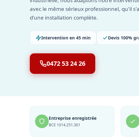
industrielle, nous adaptons notre interventi
avec le même sérieux professionnel, qu'il s'
d'une installation complète.
Intervention en 45 min
Devis 100% gr
0472 53 24 26
Entreprise enregistrée
BCE 1014.251.301