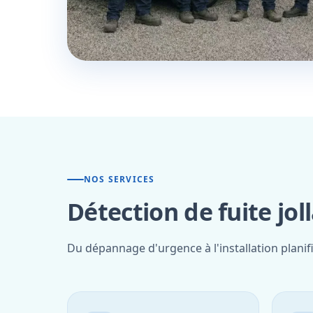
NOS SERVICES
Détection de fuite jol
Du dépannage d'urgence à l'installation planifi