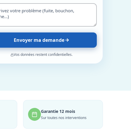
Envoyer ma demande
Vos données restent confidentielles.
Garantie 12 mois
Sur toutes nos interventions