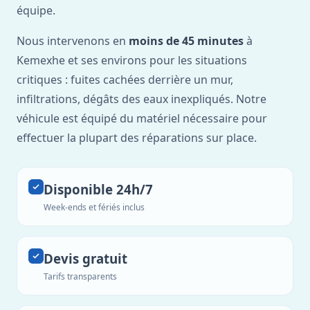
équipe.
Nous intervenons en
moins de 45 minutes
à
Kemexhe et ses environs pour les situations
critiques : fuites cachées derrière un mur,
infiltrations, dégâts des eaux inexpliqués. Notre
véhicule est équipé du matériel nécessaire pour
effectuer la plupart des réparations sur place.
Disponible 24h/7
Week-ends et fériés inclus
Devis gratuit
Tarifs transparents