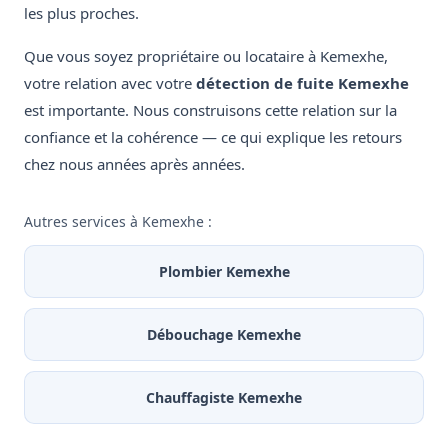
les plus proches.
Que vous soyez propriétaire ou locataire à Kemexhe,
votre relation avec votre
détection de fuite Kemexhe
est importante. Nous construisons cette relation sur la
confiance et la cohérence — ce qui explique les retours
chez nous années après années.
Autres services à Kemexhe :
Plombier Kemexhe
Débouchage Kemexhe
Chauffagiste Kemexhe