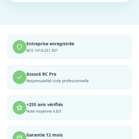
Entreprise enregistrée
BCE 1014.251.301
Assuré RC Pro
Responsabilité civile professionnelle
+255 avis vérifiés
Note moyenne 4.8/5
Garantie 12 mois