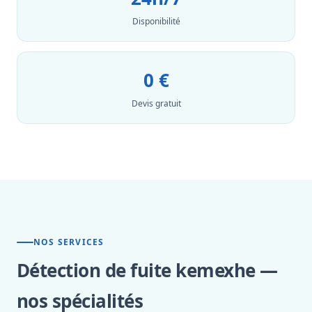
Disponibilité
0 €
Devis gratuit
NOS SERVICES
Détection de fuite kemexhe —
nos spécialités