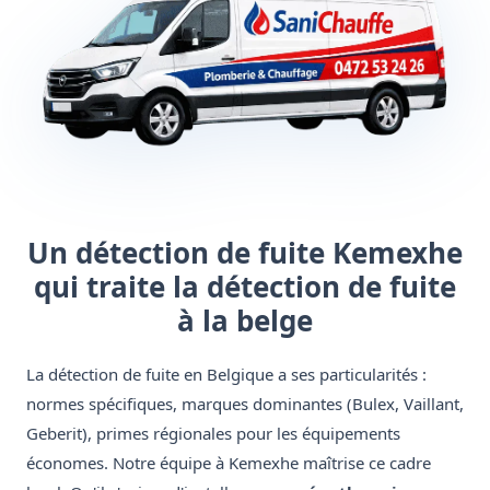
Un détection de fuite Kemexhe
qui traite la détection de fuite
à la belge
La détection de fuite en Belgique a ses particularités :
normes spécifiques, marques dominantes (Bulex, Vaillant,
Geberit), primes régionales pour les équipements
économes. Notre équipe à Kemexhe maîtrise ce cadre