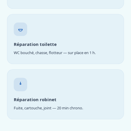
Réparation toilette
WC bouché, chasse, flotteur — sur place en 1 h.
Réparation robinet
Fuite, cartouche, joint — 20 min chrono.