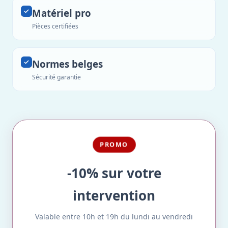
Matériel pro
Pièces certifiées
Normes belges
Sécurité garantie
PROMO
-10% sur votre
intervention
Valable entre 10h et 19h du lundi au vendredi