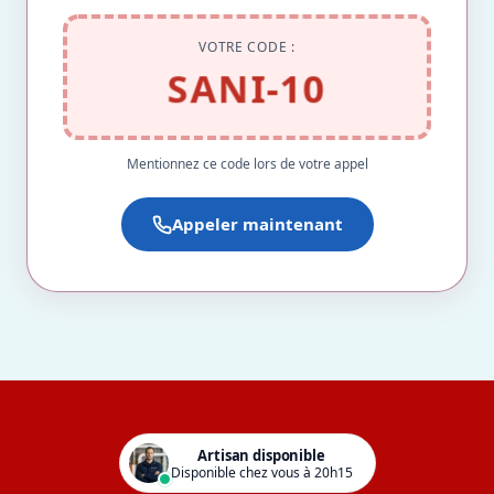
VOTRE CODE :
SANI-10
Mentionnez ce code lors de votre appel
Appeler maintenant
Artisan disponible
Disponible chez vous à 20h15