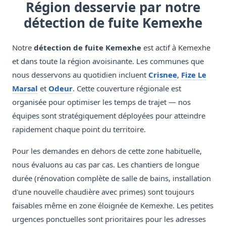
Région desservie par notre
détection de fuite Kemexhe
Notre
détection de fuite Kemexhe
est actif à Kemexhe
et dans toute la région avoisinante. Les communes que
nous desservons au quotidien incluent
Crisnee
,
Fize Le
Marsal
et
Odeur
. Cette couverture régionale est
organisée pour optimiser les temps de trajet — nos
équipes sont stratégiquement déployées pour atteindre
rapidement chaque point du territoire.
Pour les demandes en dehors de cette zone habituelle,
nous évaluons au cas par cas. Les chantiers de longue
durée (rénovation complète de salle de bains, installation
d'une nouvelle chaudière avec primes) sont toujours
faisables même en zone éloignée de Kemexhe. Les petites
urgences ponctuelles sont prioritaires pour les adresses