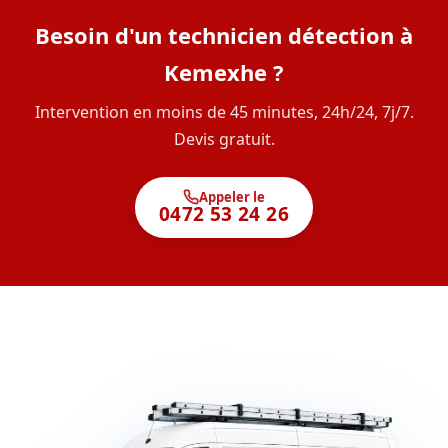
Besoin d'un technicien détection à
Kemexhe ?
Intervention en moins de 45 minutes, 24h/24, 7j/7.
Devis gratuit.
Appeler le
0472 53 24 26