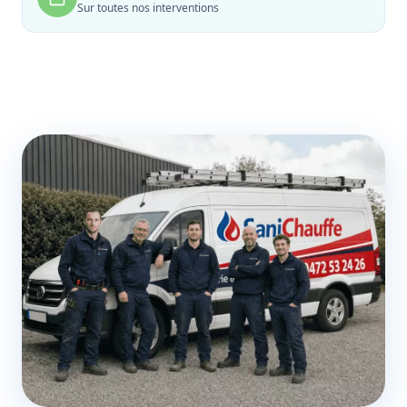
Sur toutes nos interventions