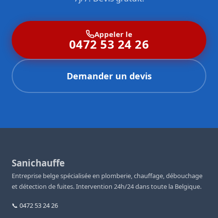
Appeler le
0472 53 24 26
Demander un devis
Sanichauffe
Entreprise belge spécialisée en plomberie, chauffage, débouchage
et détection de fuites. Intervention 24h/24 dans toute la Belgique.
📞 0472 53 24 26