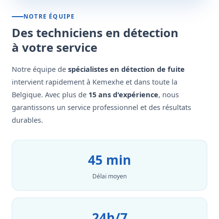
NOTRE ÉQUIPE
Des techniciens en détection
à votre service
Notre équipe de
spécialistes en détection de fuite
intervient rapidement à Kemexhe et dans toute la
Belgique. Avec plus de
15 ans d'expérience
, nous
garantissons un service professionnel et des résultats
durables.
45 min
Délai moyen
24h/7