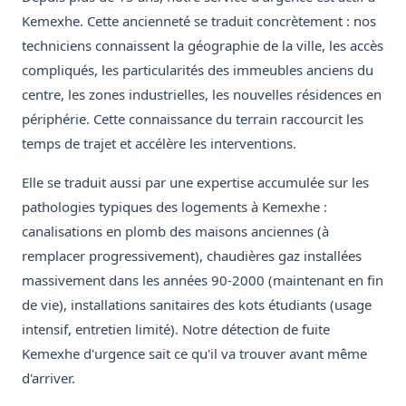
Kemexhe. Cette ancienneté se traduit concrètement : nos
techniciens connaissent la géographie de la ville, les accès
compliqués, les particularités des immeubles anciens du
centre, les zones industrielles, les nouvelles résidences en
périphérie. Cette connaissance du terrain raccourcit les
temps de trajet et accélère les interventions.
Elle se traduit aussi par une expertise accumulée sur les
pathologies typiques des logements à Kemexhe :
canalisations en plomb des maisons anciennes (à
remplacer progressivement), chaudières gaz installées
massivement dans les années 90-2000 (maintenant en fin
de vie), installations sanitaires des kots étudiants (usage
intensif, entretien limité). Notre détection de fuite
Kemexhe d'urgence sait ce qu'il va trouver avant même
d'arriver.