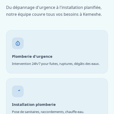
Du dépannage d'urgence à l'installation planifiée,
notre équipe couvre tous vos besoins à Kemexhe.
Plomberie d'urgence
Intervention 24h/7 pour fuites, ruptures, dégâts des eaux.
Installation plomberie
Pose de sanitaires, raccordements, chauffe-eau.