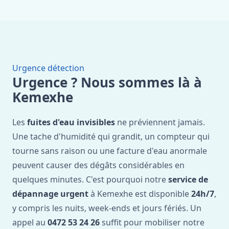
Urgence détection
Urgence ? Nous sommes là à
Kemexhe
Les
fuites d'eau invisibles
ne préviennent jamais.
Une tache d'humidité qui grandit, un compteur qui
tourne sans raison ou une facture d'eau anormale
peuvent causer des dégâts considérables en
quelques minutes. C'est pourquoi notre
service de
dépannage urgent
à Kemexhe est disponible
24h/7
,
y compris les nuits, week-ends et jours fériés. Un
appel au
0472 53 24 26
suffit pour mobiliser notre