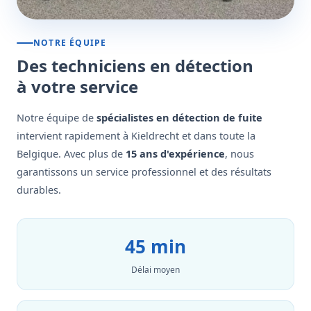
NOTRE ÉQUIPE
Des techniciens en détection
à votre service
Notre équipe de
spécialistes en détection de fuite
intervient rapidement à Kieldrecht et dans toute la
Belgique. Avec plus de
15 ans d'expérience
, nous
garantissons un service professionnel et des résultats
durables.
45 min
Délai moyen