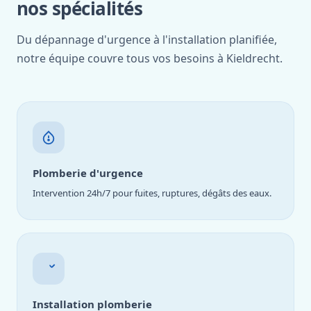
nos spécialités
Du dépannage d'urgence à l'installation planifiée,
notre équipe couvre tous vos besoins à Kieldrecht.
Plomberie d'urgence
Intervention 24h/7 pour fuites, ruptures, dégâts des eaux.
Installation plomberie