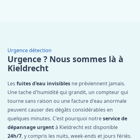
Urgence détection
Urgence ? Nous sommes là à
Kieldrecht
Les
fuites d'eau invisibles
ne préviennent jamais.
Une tache d'humidité qui grandit, un compteur qui
tourne sans raison ou une facture d'eau anormale
peuvent causer des dégâts considérables en
quelques minutes. C'est pourquoi notre
service de
dépannage urgent
à Kieldrecht est disponible
24h/7
, y compris les nuits, week-ends et jours fériés.