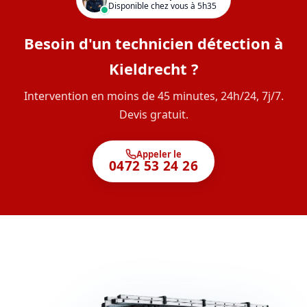
Disponible chez vous à 5h35
Besoin d'un technicien détection à
Kieldrecht ?
Intervention en moins de 45 minutes, 24h/24, 7j/7.
Devis gratuit.
Appeler le
0472 53 24 26