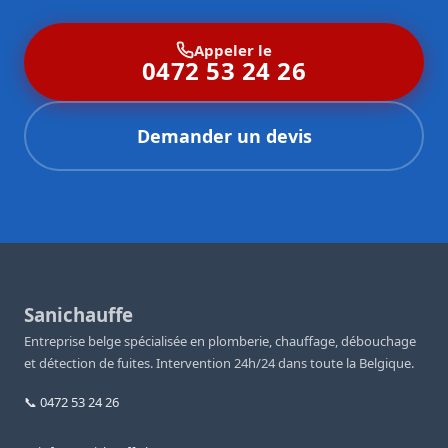
Appeler le
0472 53 24 26
Demander un devis
Sanichauffe
Entreprise belge spécialisée en plomberie, chauffage, débouchage
et détection de fuites. Intervention 24h/24 dans toute la Belgique.
📞 0472 53 24 26