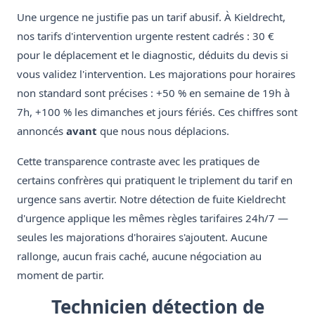
Une urgence ne justifie pas un tarif abusif. À Kieldrecht,
nos tarifs d'intervention urgente restent cadrés : 30 €
pour le déplacement et le diagnostic, déduits du devis si
vous validez l'intervention. Les majorations pour horaires
non standard sont précises : +50 % en semaine de 19h à
7h, +100 % les dimanches et jours fériés. Ces chiffres sont
annoncés
avant
que nous nous déplacions.
Cette transparence contraste avec les pratiques de
certains confrères qui pratiquent le triplement du tarif en
urgence sans avertir. Notre détection de fuite Kieldrecht
d'urgence applique les mêmes règles tarifaires 24h/7 —
seules les majorations d'horaires s'ajoutent. Aucune
rallonge, aucun frais caché, aucune négociation au
moment de partir.
Technicien détection de