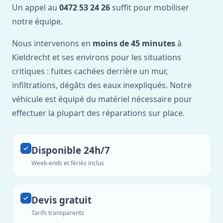
Un appel au
0472 53 24 26
suffit pour mobiliser
notre équipe.
Nous intervenons en
moins de 45 minutes
à
Kieldrecht et ses environs pour les situations
critiques : fuites cachées derrière un mur,
infiltrations, dégâts des eaux inexpliqués. Notre
véhicule est équipé du matériel nécessaire pour
effectuer la plupart des réparations sur place.
Disponible 24h/7
Week-ends et fériés inclus
Devis gratuit
Tarifs transparents