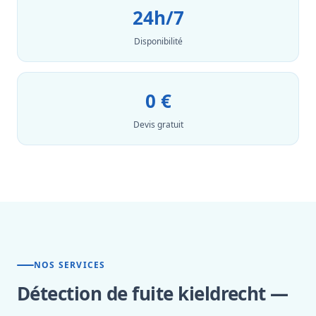
24h/7
Disponibilité
0 €
Devis gratuit
NOS SERVICES
Détection de fuite kieldrecht —