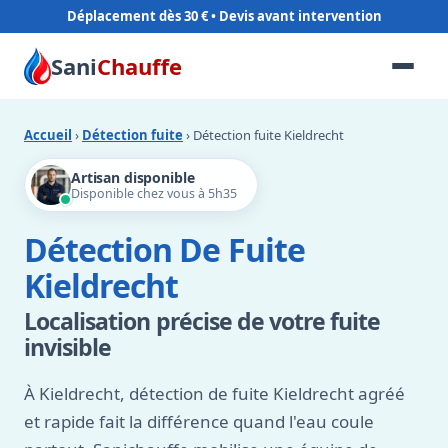
Déplacement dès 30 €
Sani
Chauffe
Accueil
›
Détection fuite
› Détection fuite Kieldrecht
Artisan disponible
Disponible chez vous à 5h35
Détection De Fuite
Kieldrecht
Localisation précise de votre fuite
invisible
À Kieldrecht, détection de fuite Kieldrecht agréé
et rapide fait la différence quand l'eau coule