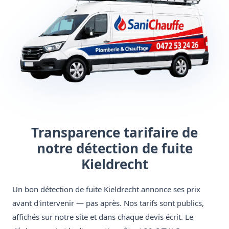
Transparence tarifaire de
notre détection de fuite
Kieldrecht
Un bon détection de fuite Kieldrecht annonce ses prix
avant d'intervenir — pas après. Nos tarifs sont publics,
affichés sur notre site et dans chaque devis écrit. Le