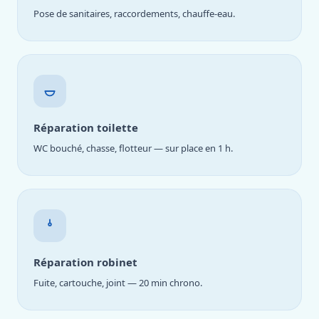
Pose de sanitaires, raccordements, chauffe-eau.
Réparation toilette
WC bouché, chasse, flotteur — sur place en 1 h.
Réparation robinet
Fuite, cartouche, joint — 20 min chrono.