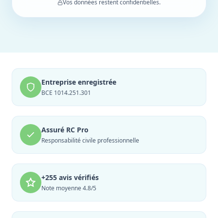
Vos données restent confidentielles.
Entreprise enregistrée
BCE 1014.251.301
Assuré RC Pro
Responsabilité civile professionnelle
+255 avis vérifiés
Note moyenne 4.8/5