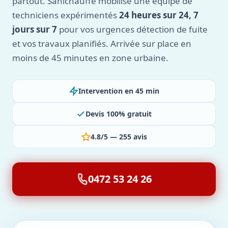
partout. Sanichauffe mobilise une équipe de
techniciens expérimentés
24 heures sur 24, 7
jours sur 7
pour vos urgences détection de fuite
et vos travaux planifiés. Arrivée sur place en
moins de 45 minutes en zone urbaine.
Intervention en 45 min
Devis 100% gratuit
4.8/5 — 255 avis
0472 53 24 26