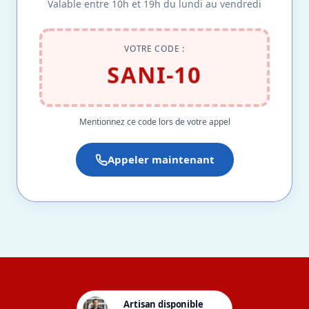
Valable entre 10h et 19h du lundi au vendredi
VOTRE CODE :
SANI-10
Mentionnez ce code lors de votre appel
Appeler maintenant
Artisan disponible