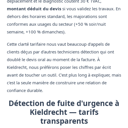
déplacement et le diagnostic coûtent 30 € TVAC,
montant déduit du devis
si vous validez les travaux. En
dehors des horaires standard, les majorations sont
conformes aux usages du secteur (+50 % soir/nuit
semaine, +100 % dimanches).
Cette clarté tarifaire nous vaut beaucoup d'appels de
clients déçus par d'autres techniciens détection qui ont
doublé le devis oral au moment de la facture. À
Kieldrecht, nous préférons poser les chiffres par écrit
avant de toucher un outil. C'est plus long à expliquer, mais
c'est la seule manière de construire une relation de
confiance durable.
Détection de fuite d'urgence à
Kieldrecht — tarifs
transparents