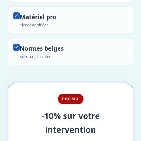
Matériel pro
Pièces certifiées
Normes belges
Sécurité garantie
PROMO
-10% sur votre
intervention