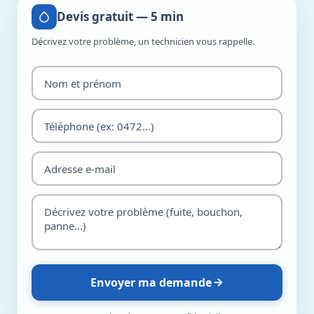
Devis gratuit — 5 min
Décrivez votre problème, un technicien vous rappelle.
Envoyer ma demande