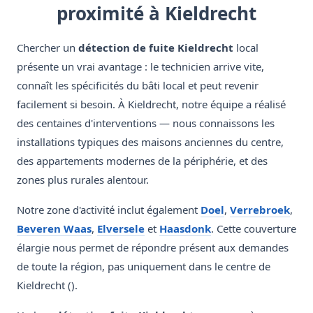
proximité à Kieldrecht
Chercher un
détection de fuite Kieldrecht
local
présente un vrai avantage : le technicien arrive vite,
connaît les spécificités du bâti local et peut revenir
facilement si besoin. À Kieldrecht, notre équipe a réalisé
des centaines d'interventions — nous connaissons les
installations typiques des maisons anciennes du centre,
des appartements modernes de la périphérie, et des
zones plus rurales alentour.
Notre zone d'activité inclut également
Doel
,
Verrebroek
,
Beveren Waas
,
Elversele
et
Haasdonk
. Cette couverture
élargie nous permet de répondre présent aux demandes
de toute la région, pas uniquement dans le centre de
Kieldrecht ().