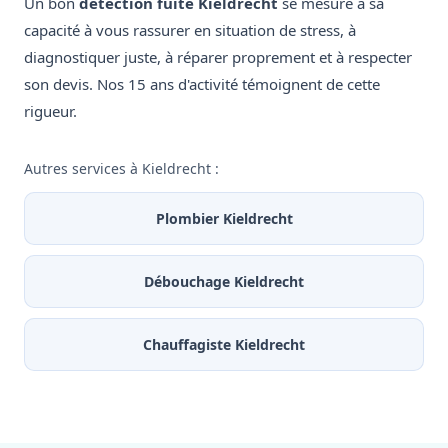
Un bon
détection fuite Kieldrecht
se mesure à sa
capacité à vous rassurer en situation de stress, à
diagnostiquer juste, à réparer proprement et à respecter
son devis. Nos 15 ans d'activité témoignent de cette
rigueur.
Autres services à Kieldrecht :
Plombier Kieldrecht
Débouchage Kieldrecht
Chauffagiste Kieldrecht