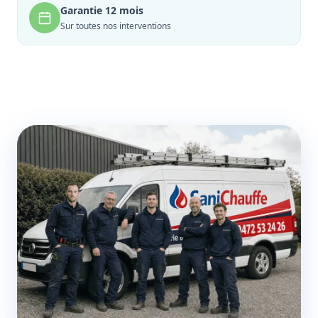
Garantie 12 mois
Sur toutes nos interventions