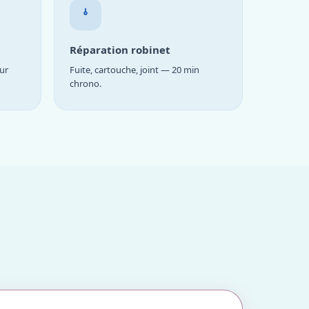
Réparation robinet
ur
Fuite, cartouche, joint — 20 min
chrono.