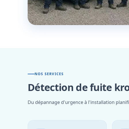
NOS SERVICES
Détection de fuite k
Du dépannage d'urgence à l'installation plani