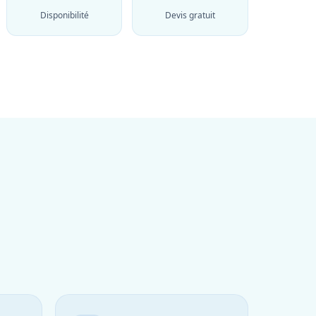
Disponibilité
Devis gratuit