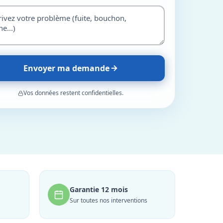
Envoyer ma demande
Vos données restent confidentielles.
Garantie 12 mois
Sur toutes nos interventions