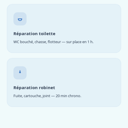
Réparation toilette
WC bouché, chasse, flotteur — sur place en 1 h.
Réparation robinet
Fuite, cartouche, joint — 20 min chrono.