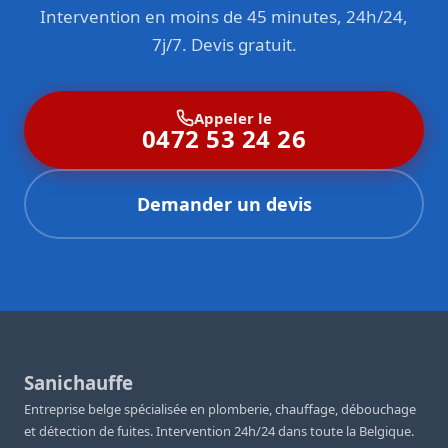
Intervention en moins de 45 minutes, 24h/24,
7j/7. Devis gratuit.
Appeler le
0472 53 24 26
Demander un devis
Sanichauffe
Entreprise belge spécialisée en plomberie, chauffage, débouchage
et détection de fuites. Intervention 24h/24 dans toute la Belgique.