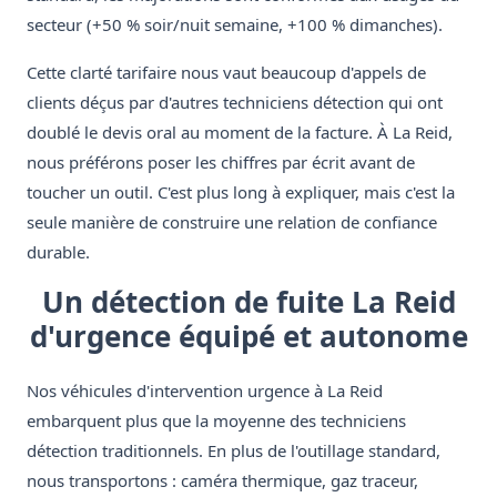
secteur (+50 % soir/nuit semaine, +100 % dimanches).
Cette clarté tarifaire nous vaut beaucoup d'appels de
clients déçus par d'autres techniciens détection qui ont
doublé le devis oral au moment de la facture. À La Reid,
nous préférons poser les chiffres par écrit avant de
toucher un outil. C'est plus long à expliquer, mais c'est la
seule manière de construire une relation de confiance
durable.
Un détection de fuite La Reid
d'urgence équipé et autonome
Nos véhicules d'intervention urgence à La Reid
embarquent plus que la moyenne des techniciens
détection traditionnels. En plus de l'outillage standard,
nous transportons : caméra thermique, gaz traceur,