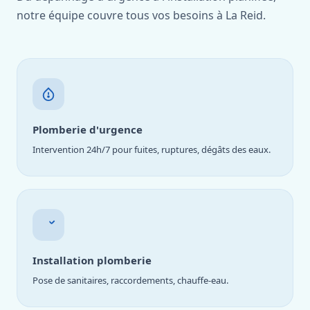
notre équipe couvre tous vos besoins à La Reid.
Plomberie d'urgence
Intervention 24h/7 pour fuites, ruptures, dégâts des eaux.
Installation plomberie
Pose de sanitaires, raccordements, chauffe-eau.