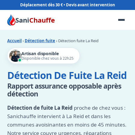
Déplacement dès 30 €
Sani
Chauffe
Accueil
›
Détection fuite
› Détection fuite La Reid
Artisan disponible
Disponible chez vous à 22h25
Détection De Fuite La Reid
Rapport assurance opposable après
détection
Détection de fuite La Reid
proche de chez vous :
Sanichauffe intervient à La Reid et dans les
communes avoisinantes en moins de 45 minutes.
Notre service couvre urgences, réparations