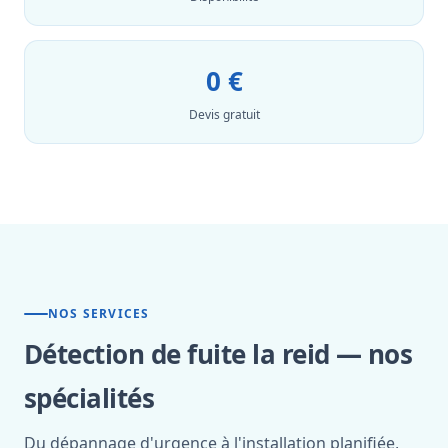
0 €
Devis gratuit
NOS SERVICES
Détection de fuite la reid — nos
spécialités
Du dépannage d'urgence à l'installation planifiée,