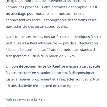
(Belgique), notre équipe intervient aussi dans les
communes proches. . Cette proximité géographique est
un avantage pour nos clients — nos techniciens
connaissent les accès, la topographie des terrains et les
particularités des installations locales.
Dans toutes ces zones, nos tarifs restent identiques à ceux
pratiqués à La Reid intra-muros — pas de surfacturation
liée au déplacement, sauf frais kilométriques standard
transparents au-delà d'un rayon de 20 km.
Un bon
détection fuite La Reid
se mesure à sa capacité
à vous rassurer en situation de stress, à diagnostiquer
juste, à réparer proprement et à respecter son devis. Nos
15 ans d'activité témoignent de cette rigueur.
Autres services à La Reid :