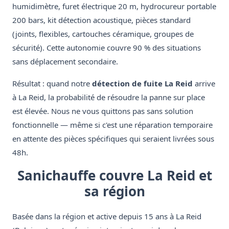
humidimètre, furet électrique 20 m, hydrocureur portable
200 bars, kit détection acoustique, pièces standard
(joints, flexibles, cartouches céramique, groupes de
sécurité). Cette autonomie couvre 90 % des situations
sans déplacement secondaire.
Résultat : quand notre
détection de fuite La Reid
arrive
à La Reid, la probabilité de résoudre la panne sur place
est élevée. Nous ne vous quittons pas sans solution
fonctionnelle — même si c'est une réparation temporaire
en attente des pièces spécifiques qui seraient livrées sous
48h.
Sanichauffe couvre La Reid et
sa région
Basée dans la région et active depuis 15 ans à La Reid