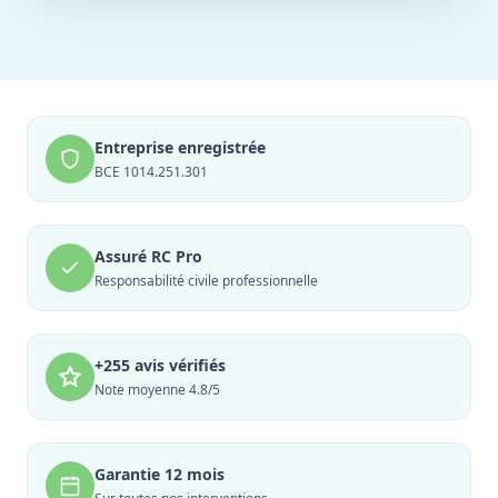
Entreprise enregistrée
BCE 1014.251.301
Assuré RC Pro
Responsabilité civile professionnelle
+255 avis vérifiés
Note moyenne 4.8/5
Garantie 12 mois