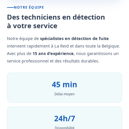
NOTRE ÉQUIPE
Des techniciens en détection
à votre service
Notre équipe de
spécialistes en détection de fuite
intervient rapidement à La Reid et dans toute la Belgique.
Avec plus de
15 ans d'expérience
, nous garantissons un
service professionnel et des résultats durables.
45 min
Délai moyen
24h/7
Disponibilité