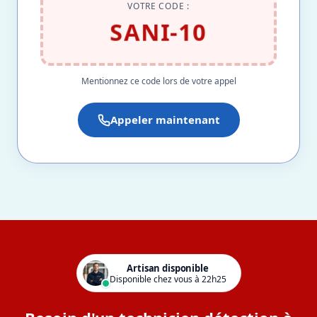
VOTRE CODE :
SANI-10
Mentionnez ce code lors de votre appel
Appeler maintenant
Artisan disponible
Disponible chez vous à 22h25