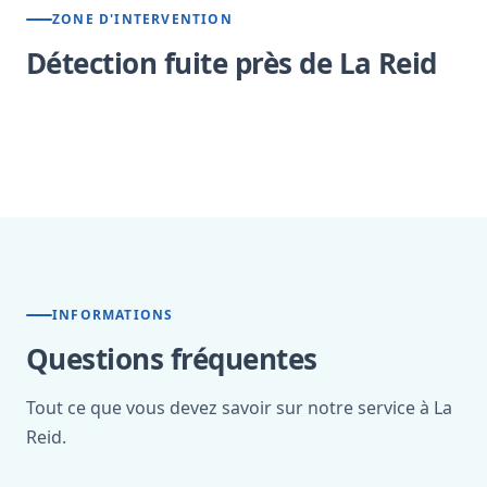
ZONE D'INTERVENTION
Détection fuite près de La Reid
INFORMATIONS
Questions fréquentes
Tout ce que vous devez savoir sur notre service à La
Reid.