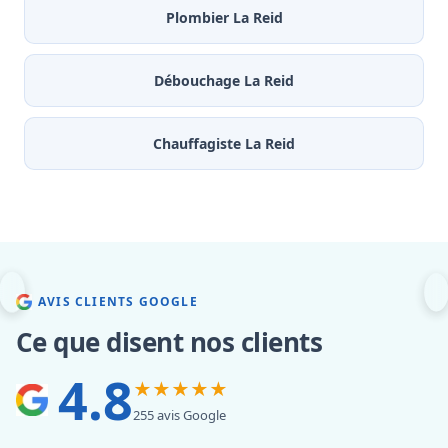
Plombier La Reid
Débouchage La Reid
Chauffagiste La Reid
AVIS CLIENTS GOOGLE
Ce que disent nos clients
4.8
★★★★★
255 avis Google