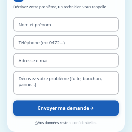
Décrivez votre problème, un technicien vous rappelle.
Envoyer ma demande
Vos données restent confidentielles.