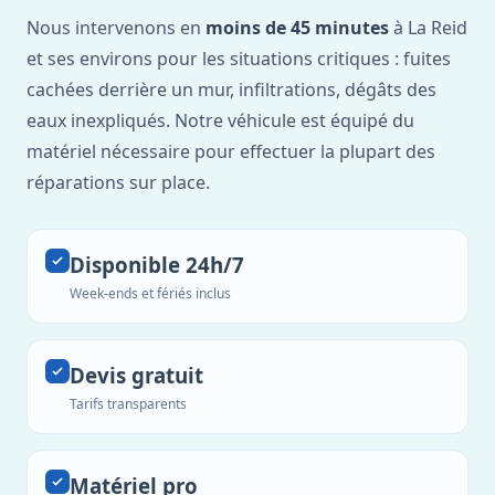
Nous intervenons en
moins de 45 minutes
à La Reid
et ses environs pour les situations critiques : fuites
cachées derrière un mur, infiltrations, dégâts des
eaux inexpliqués. Notre véhicule est équipé du
matériel nécessaire pour effectuer la plupart des
réparations sur place.
Disponible 24h/7
Week-ends et fériés inclus
Devis gratuit
Tarifs transparents
Matériel pro