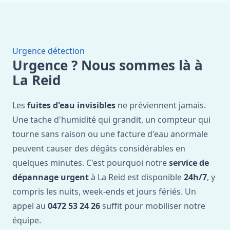
Urgence détection
Urgence ? Nous sommes là à
La Reid
Les
fuites d'eau invisibles
ne préviennent jamais.
Une tache d'humidité qui grandit, un compteur qui
tourne sans raison ou une facture d'eau anormale
peuvent causer des dégâts considérables en
quelques minutes. C'est pourquoi notre
service de
dépannage urgent
à La Reid est disponible
24h/7
, y
compris les nuits, week-ends et jours fériés. Un
appel au
0472 53 24 26
suffit pour mobiliser notre
équipe.