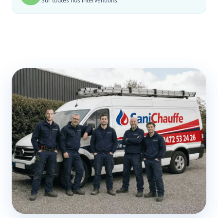
Sur toutes nos interventions