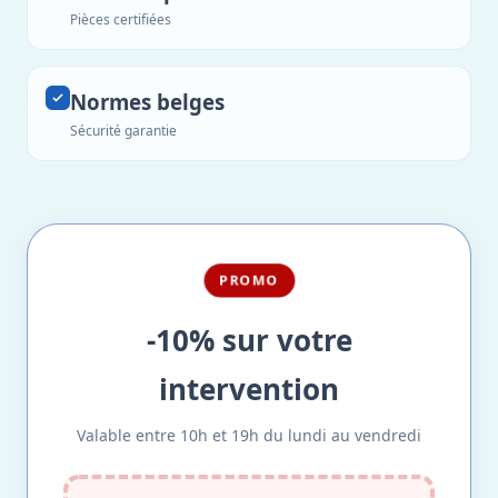
Pièces certifiées
Normes belges
Sécurité garantie
PROMO
-10% sur votre
intervention
Valable entre 10h et 19h du lundi au vendredi