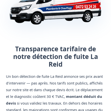
Transparence tarifaire de
notre détection de fuite La
Reid
Un bon détection de fuite La Reid annonce ses prix avant
d'intervenir — pas après. Nos tarifs sont publics, affichés
sur notre site et dans chaque devis écrit. Le déplacement
et le diagnostic coûtent 30 € TVAC,
montant déduit du
devis
si vous validez les travaux. En dehors des horaires
standard, les majorations sont conformes aux usages du