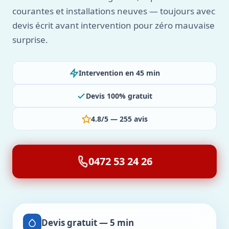
courantes et installations neuves — toujours avec
devis écrit avant intervention pour zéro mauvaise
surprise.
Intervention en 45 min
Devis 100% gratuit
4.8/5 — 255 avis
0472 53 24 26
Devis gratuit — 5 min