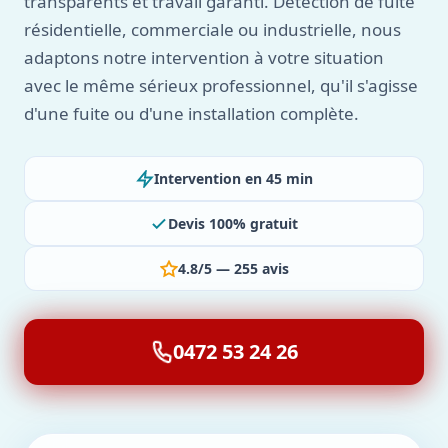
transparents et travail garanti. Détection de fuite
résidentielle, commerciale ou industrielle, nous
adaptons notre intervention à votre situation
avec le même sérieux professionnel, qu'il s'agisse
d'une fuite ou d'une installation complète.
Intervention en 45 min
Devis 100% gratuit
4.8/5 — 255 avis
0472 53 24 26