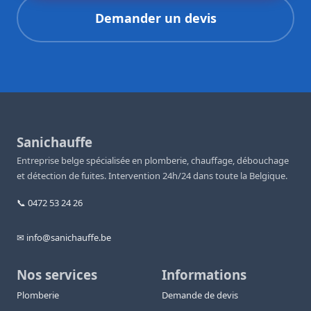
Demander un devis
Sanichauffe
Entreprise belge spécialisée en plomberie, chauffage, débouchage
et détection de fuites. Intervention 24h/24 dans toute la Belgique.
📞 0472 53 24 26
✉ info@sanichauffe.be
Nos services
Informations
Plomberie
Demande de devis