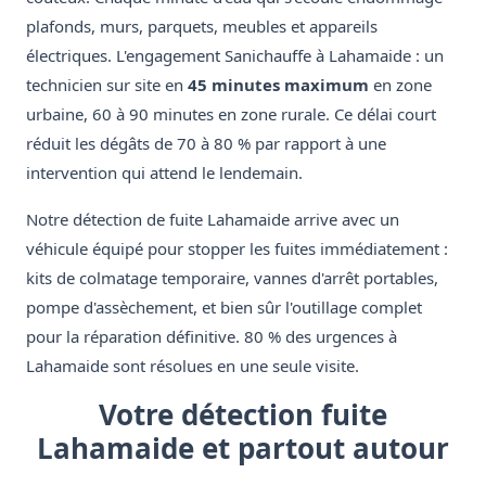
plafonds, murs, parquets, meubles et appareils
électriques. L'engagement Sanichauffe à Lahamaide : un
technicien sur site en
45 minutes maximum
en zone
urbaine, 60 à 90 minutes en zone rurale. Ce délai court
réduit les dégâts de 70 à 80 % par rapport à une
intervention qui attend le lendemain.
Notre détection de fuite Lahamaide arrive avec un
véhicule équipé pour stopper les fuites immédiatement :
kits de colmatage temporaire, vannes d'arrêt portables,
pompe d'assèchement, et bien sûr l'outillage complet
pour la réparation définitive. 80 % des urgences à
Lahamaide sont résolues en une seule visite.
Votre détection fuite
Lahamaide et partout autour