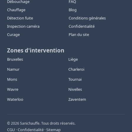
Débouchage
FAQ
Chauffage
Blog
Détection fuite
Conditions générales
Inspection caméra
Confidentialité
Curage
Plan du site
Zones d'intervention
Bruxelles
Liège
Namur
Charleroi
Mons
Tournai
Wavre
Nivelles
Waterloo
Zaventem
©
2026
Sanichauffe. Tous droits réservés.
CGU
Confidentialité
Sitemap
·
·