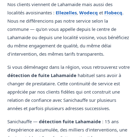
Nos clients viennent de Lahamaide mais aussi des
localités avoisinantes :
Ellezelles
,
Wodecq
et
Flobecq
.
Nous ne différencions pas notre service selon la
commune — qu'on vous appelle depuis le centre de
Lahamaide ou depuis une localité voisine, vous bénéficiez
du même engagement de qualité, du même délai
d'intervention, des mêmes tarifs transparents.
Si vous déménagez dans la région, vous retrouverez votre
détection de fuite Lahamaide
habituel sans avoir à
changer de prestataire. Cette continuité de service est
appréciée par nos clients fidèles qui ont construit une
relation de confiance avec Sanichauffe sur plusieurs
années et parfois plusieurs adresses successives.
Sanichauffe —
détection fuite Lahamaide
: 15 ans
d'expérience accumulée, des milliers d'interventions, une