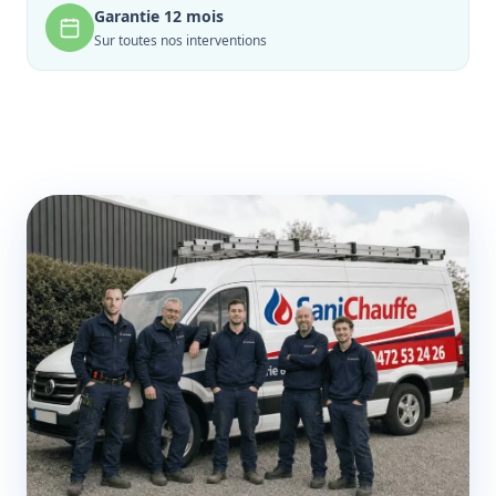
Garantie 12 mois
Sur toutes nos interventions