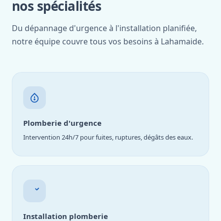
nos spécialités
Du dépannage d'urgence à l'installation planifiée,
notre équipe couvre tous vos besoins à Lahamaide.
Plomberie d'urgence
Intervention 24h/7 pour fuites, ruptures, dégâts des eaux.
Installation plomberie