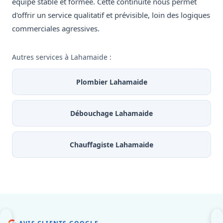
équipe stable et formée. Cette continuité nous permet
d'offrir un service qualitatif et prévisible, loin des logiques
commerciales agressives.
Autres services à Lahamaide :
Plombier Lahamaide
Débouchage Lahamaide
Chauffagiste Lahamaide