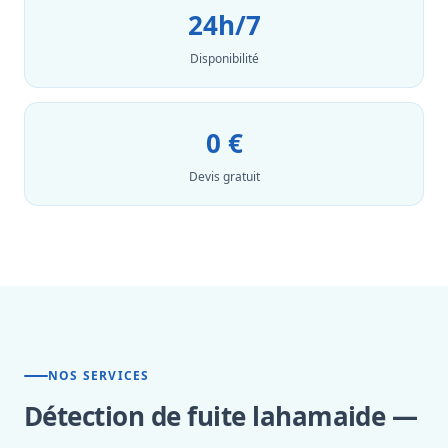
24h/7
Disponibilité
0 €
Devis gratuit
NOS SERVICES
Détection de fuite lahamaide —