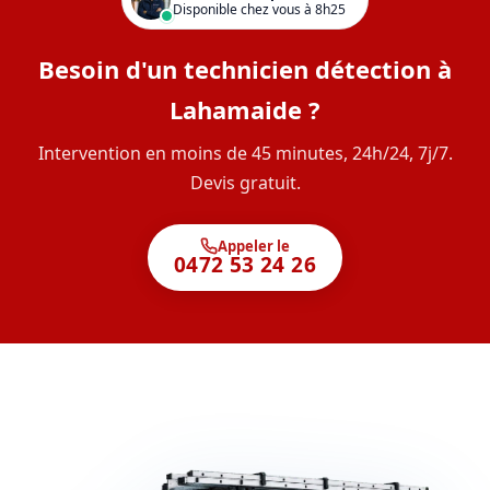
Disponible chez vous à 8h25
Besoin d'un technicien détection à
Lahamaide ?
Intervention en moins de 45 minutes, 24h/24, 7j/7.
Devis gratuit.
Appeler le
0472 53 24 26