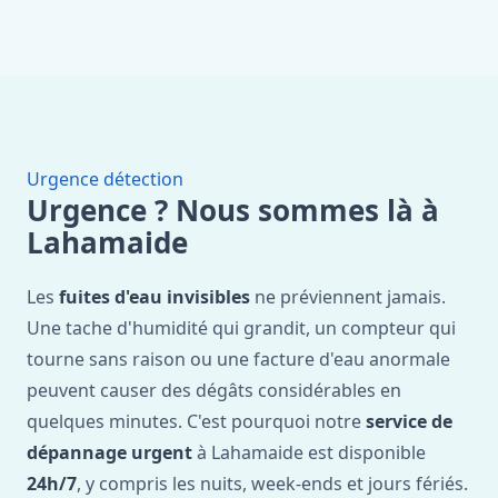
Urgence détection
Urgence ? Nous sommes là à
Lahamaide
Les
fuites d'eau invisibles
ne préviennent jamais.
Une tache d'humidité qui grandit, un compteur qui
tourne sans raison ou une facture d'eau anormale
peuvent causer des dégâts considérables en
quelques minutes. C'est pourquoi notre
service de
dépannage urgent
à Lahamaide est disponible
24h/7
, y compris les nuits, week-ends et jours fériés.