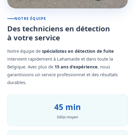
NOTRE ÉQUIPE
Des techniciens en détection
à votre service
Notre équipe de
spécialistes en détection de fuite
intervient rapidement à Lahamaide et dans toute la
Belgique. Avec plus de
15 ans d'expérience
, nous
garantissons un service professionnel et des résultats
durables.
45 min
Délai moyen