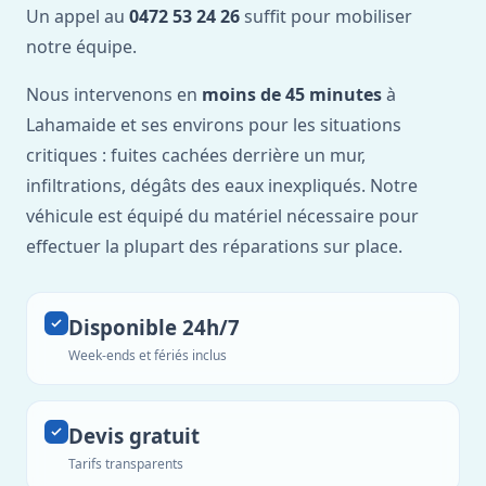
Un appel au
0472 53 24 26
suffit pour mobiliser
notre équipe.
Nous intervenons en
moins de 45 minutes
à
Lahamaide et ses environs pour les situations
critiques : fuites cachées derrière un mur,
infiltrations, dégâts des eaux inexpliqués. Notre
véhicule est équipé du matériel nécessaire pour
effectuer la plupart des réparations sur place.
Disponible 24h/7
Week-ends et fériés inclus
Devis gratuit
Tarifs transparents