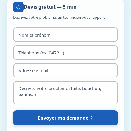
Devis gratuit — 5 min
Décrivez votre problème, un technicien vous rappelle.
Envoyer ma demande