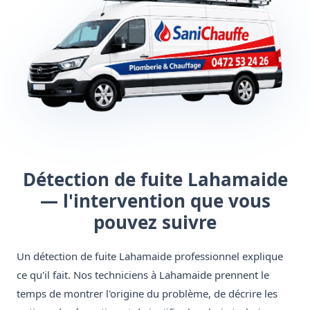
Détection de fuite Lahamaide
— l'intervention que vous
pouvez suivre
Un détection de fuite Lahamaide professionnel explique
ce qu'il fait. Nos techniciens à Lahamaide prennent le
temps de montrer l'origine du problème, de décrire les