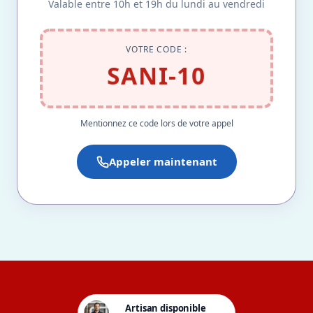
Valable entre 10h et 19h du lundi au vendredi
VOTRE CODE :
SANI-10
Mentionnez ce code lors de votre appel
Appeler maintenant
Artisan disponible