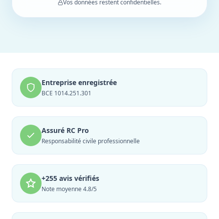
Vos données restent confidentielles.
Entreprise enregistrée
BCE 1014.251.301
Assuré RC Pro
Responsabilité civile professionnelle
+255 avis vérifiés
Note moyenne 4.8/5