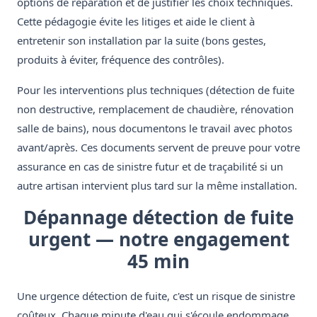
options de réparation et de justifier les choix techniques.
Cette pédagogie évite les litiges et aide le client à
entretenir son installation par la suite (bons gestes,
produits à éviter, fréquence des contrôles).
Pour les interventions plus techniques (détection de fuite
non destructive, remplacement de chaudière, rénovation
salle de bains), nous documentons le travail avec photos
avant/après. Ces documents servent de preuve pour votre
assurance en cas de sinistre futur et de traçabilité si un
autre artisan intervient plus tard sur la même installation.
Dépannage détection de fuite
urgent — notre engagement
45 min
Une urgence détection de fuite, c'est un risque de sinistre
coûteux. Chaque minute d'eau qui s'écoule endommage