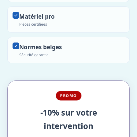
Matériel pro
Pièces certifiées
Normes belges
Sécurité garantie
PROMO
-10% sur votre
intervention