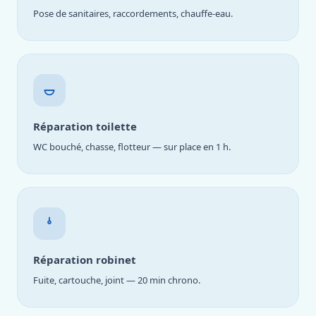
Pose de sanitaires, raccordements, chauffe-eau.
Réparation toilette
WC bouché, chasse, flotteur — sur place en 1 h.
Réparation robinet
Fuite, cartouche, joint — 20 min chrono.