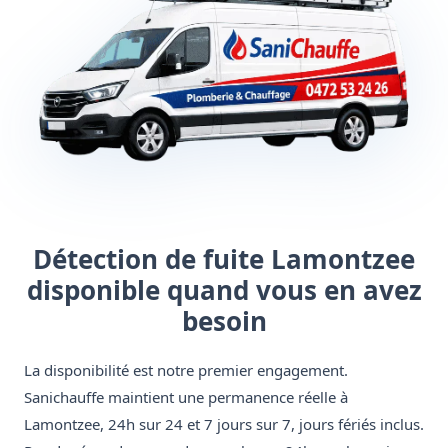
Détection de fuite Lamontzee
disponible quand vous en avez
besoin
La disponibilité est notre premier engagement.
Sanichauffe maintient une permanence réelle à
Lamontzee, 24h sur 24 et 7 jours sur 7, jours fériés inclus.