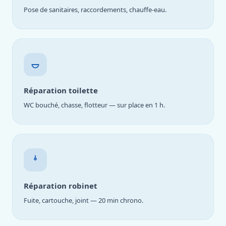
Pose de sanitaires, raccordements, chauffe-eau.
Réparation toilette
WC bouché, chasse, flotteur — sur place en 1 h.
Réparation robinet
Fuite, cartouche, joint — 20 min chrono.