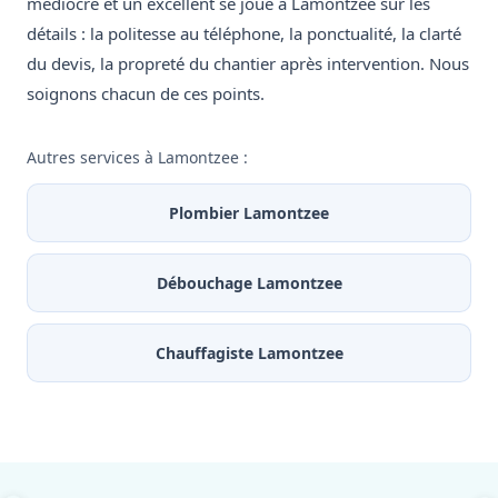
médiocre et un excellent se joue à Lamontzee sur les
détails : la politesse au téléphone, la ponctualité, la clarté
du devis, la propreté du chantier après intervention. Nous
soignons chacun de ces points.
Autres services à Lamontzee :
Plombier Lamontzee
Débouchage Lamontzee
Chauffagiste Lamontzee