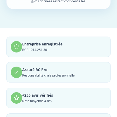
Vos données restent confidentielles.
Entreprise enregistrée
BCE 1014.251.301
Assuré RC Pro
Responsabilité civile professionnelle
+255 avis vérifiés
Note moyenne 4.8/5