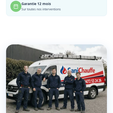
Garantie 12 mois
Sur toutes nos interventions