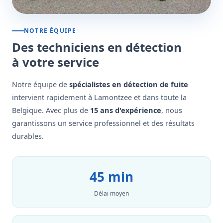
NOTRE ÉQUIPE
Des techniciens en détection
à votre service
Notre équipe de
spécialistes en détection de fuite
intervient rapidement à Lamontzee et dans toute la
Belgique. Avec plus de
15 ans d'expérience
, nous
garantissons un service professionnel et des résultats
durables.
45 min
Délai moyen