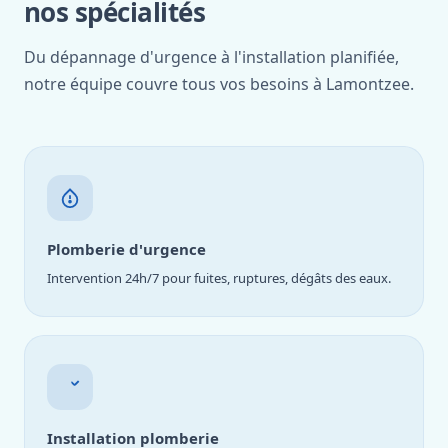
nos spécialités
Du dépannage d'urgence à l'installation planifiée,
notre équipe couvre tous vos besoins à Lamontzee.
Plomberie d'urgence
Intervention 24h/7 pour fuites, ruptures, dégâts des eaux.
Installation plomberie