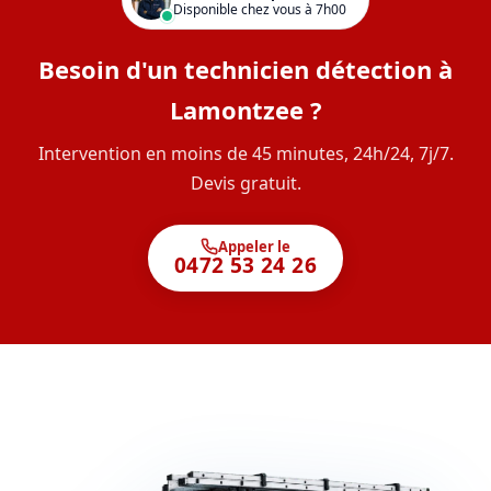
Disponible chez vous à 7h00
Besoin d'un technicien détection à
Lamontzee ?
Intervention en moins de 45 minutes, 24h/24, 7j/7.
Devis gratuit.
Appeler le
0472 53 24 26