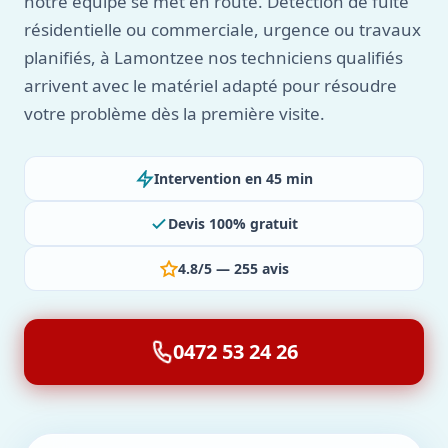
notre équipe se met en route. Détection de fuite
résidentielle ou commerciale, urgence ou travaux
planifiés, à Lamontzee nos techniciens qualifiés
arrivent avec le matériel adapté pour résoudre
votre problème dès la première visite.
Intervention en 45 min
Devis 100% gratuit
4.8/5 — 255 avis
0472 53 24 26