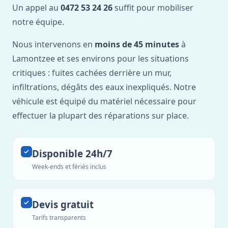
Un appel au
0472 53 24 26
suffit pour mobiliser
notre équipe.
Nous intervenons en
moins de 45 minutes
à
Lamontzee et ses environs pour les situations
critiques : fuites cachées derrière un mur,
infiltrations, dégâts des eaux inexpliqués. Notre
véhicule est équipé du matériel nécessaire pour
effectuer la plupart des réparations sur place.
Disponible 24h/7
Week-ends et fériés inclus
Devis gratuit
Tarifs transparents