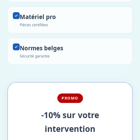
Matériel pro
Pièces certifiées
Normes belges
Sécurité garantie
PROMO
-10% sur votre
intervention