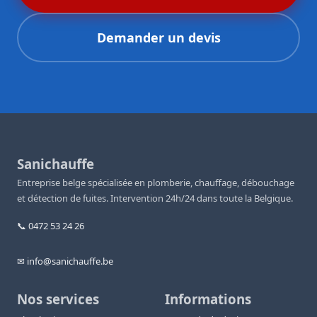
Demander un devis
Sanichauffe
Entreprise belge spécialisée en plomberie, chauffage, débouchage
et détection de fuites. Intervention 24h/24 dans toute la Belgique.
📞 0472 53 24 26
✉ info@sanichauffe.be
Nos services
Informations