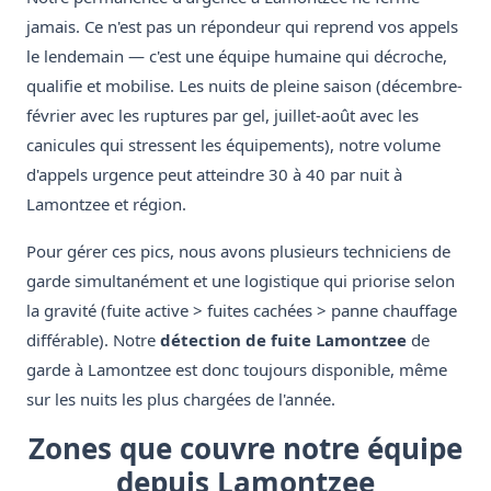
jamais. Ce n'est pas un répondeur qui reprend vos appels
le lendemain — c'est une équipe humaine qui décroche,
qualifie et mobilise. Les nuits de pleine saison (décembre-
février avec les ruptures par gel, juillet-août avec les
canicules qui stressent les équipements), notre volume
d'appels urgence peut atteindre 30 à 40 par nuit à
Lamontzee et région.
Pour gérer ces pics, nous avons plusieurs techniciens de
garde simultanément et une logistique qui priorise selon
la gravité (fuite active > fuites cachées > panne chauffage
différable). Notre
détection de fuite Lamontzee
de
garde à Lamontzee est donc toujours disponible, même
sur les nuits les plus chargées de l'année.
Zones que couvre notre équipe
depuis Lamontzee