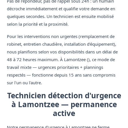
Pas de répondeur, pas de rappel sous 24h : un humain
décroche immédiatement et qualifie votre demande en
quelques secondes. Un technicien est ensuite mobilisé
selon la priorité et la proximité.
Pour les interventions non urgentes (remplacement de
robinet, entretien chaudière, installation d'équipement),
nous planifions selon vos disponibilités dans un délai de
48 à 72 heures maximum. À Lamontzee (), ce mode de
travail mixte — urgences prioritaires + plannings
respectés — fonctionne depuis 15 ans sans compromis
sur l'un ou l'autre.
Technicien détection d'urgence
à Lamontzee — permanence
active
Notre permanence d'urgence à Lamontzee ne ferme