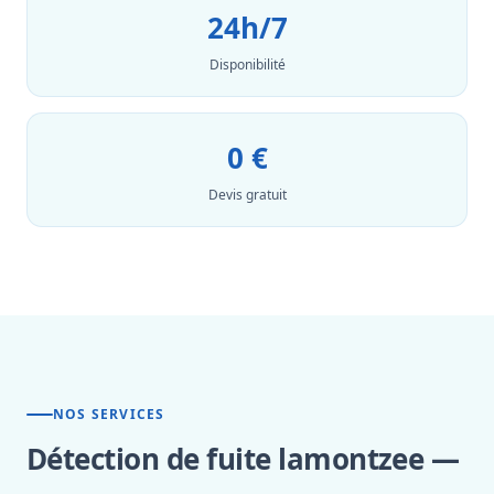
24h/7
Disponibilité
0 €
Devis gratuit
NOS SERVICES
Détection de fuite lamontzee —