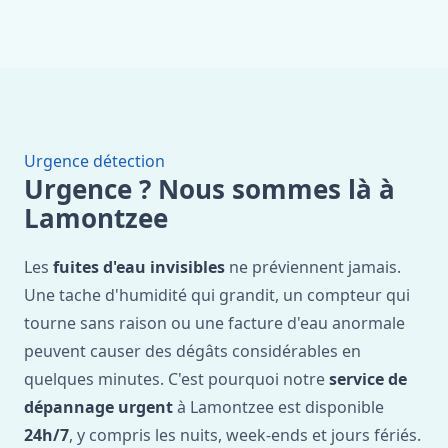
Urgence détection
Urgence ? Nous sommes là à
Lamontzee
Les
fuites d'eau invisibles
ne préviennent jamais.
Une tache d'humidité qui grandit, un compteur qui
tourne sans raison ou une facture d'eau anormale
peuvent causer des dégâts considérables en
quelques minutes. C'est pourquoi notre
service de
dépannage urgent
à Lamontzee est disponible
24h/7
, y compris les nuits, week-ends et jours fériés.