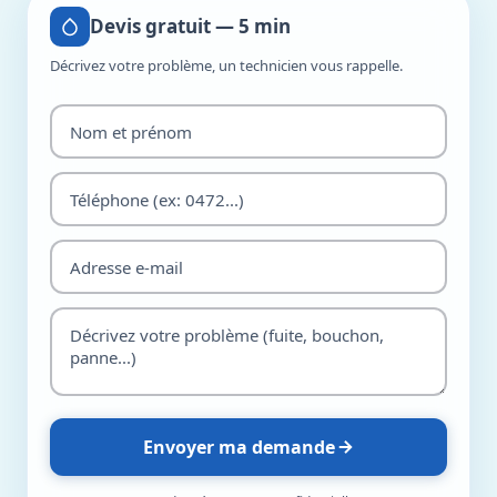
Devis gratuit — 5 min
Décrivez votre problème, un technicien vous rappelle.
Envoyer ma demande