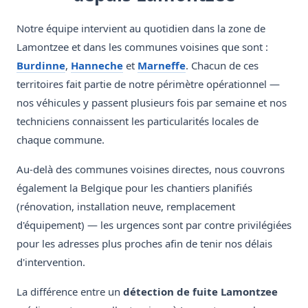
Notre équipe intervient au quotidien dans la zone de
Lamontzee et dans les communes voisines que sont :
Burdinne
,
Hanneche
et
Marneffe
. Chacun de ces
territoires fait partie de notre périmètre opérationnel —
nos véhicules y passent plusieurs fois par semaine et nos
techniciens connaissent les particularités locales de
chaque commune.
Au-delà des communes voisines directes, nous couvrons
également la Belgique pour les chantiers planifiés
(rénovation, installation neuve, remplacement
d'équipement) — les urgences sont par contre privilégiées
pour les adresses plus proches afin de tenir nos délais
d'intervention.
La différence entre un
détection de fuite Lamontzee