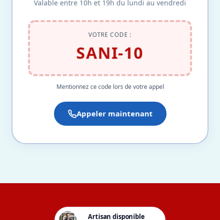
Valable entre 10h et 19h du lundi au vendredi
VOTRE CODE :
SANI-10
Mentionnez ce code lors de votre appel
Appeler maintenant
Artisan disponible