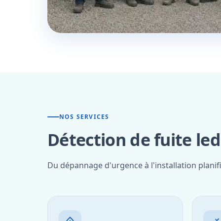
NOS SERVICES
Détection de fuite le
Du dépannage d'urgence à l'installation planif