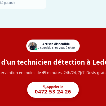
ité garantie
Artisan disponible
Disponible chez vous à 6h20
 d'un technicien détection à Led
tervention en moins de 45 minutes, 24h/24, 7j/7. Devis gratu
Appeler le
0472 53 24 26