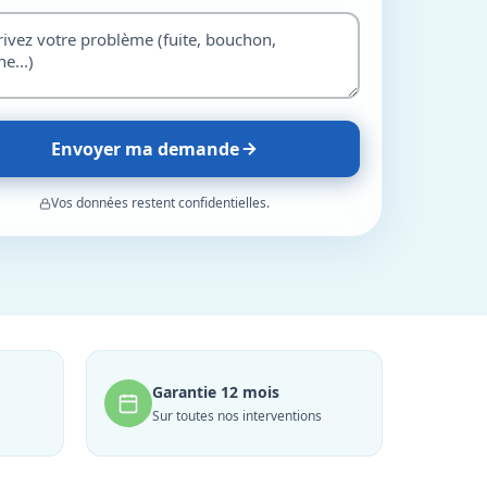
Envoyer ma demande
Vos données restent confidentielles.
Garantie 12 mois
Sur toutes nos interventions