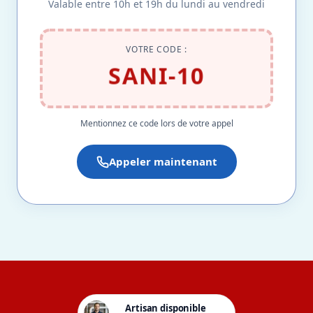
Valable entre 10h et 19h du lundi au vendredi
VOTRE CODE :
SANI-10
Mentionnez ce code lors de votre appel
Appeler maintenant
Artisan disponible