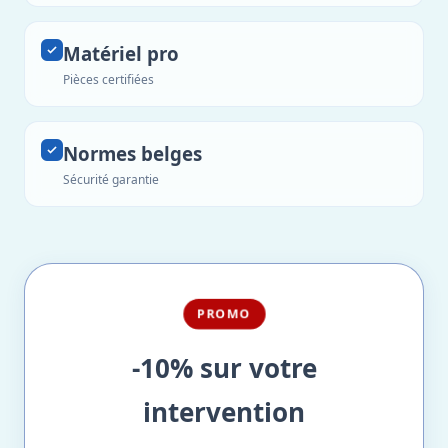
Matériel pro
Pièces certifiées
Normes belges
Sécurité garantie
PROMO
-10% sur votre
intervention