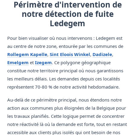
Périmètre d'intervention de
notre détection de fuite
Ledegem
Pour bien visualiser où nous intervenons : Ledegem est
au centre de notre zone, entourée par les communes de
Rollegem Kapelle
,
Sint Eloois Winkel
,
Dadizele
,
Emelgem
et
Izegem
. Ce polygone géographique
constitue notre territoire principal où nous garantissons
les meilleurs délais. Les demandes depuis ces localités
représentent 70-80 % de notre activité hebdomadaire.
Au-delà de ce périmètre principal, nous étendons notre
action aux communes plus éloignées de la Belgique pour
les travaux planifiés. Cette logique permet de concentrer
notre réactivité là où la demande est forte, tout en restant
accessible aux clients plus isolés qui ont besoin de nos