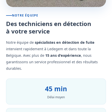
NOTRE ÉQUIPE
Des techniciens en détection
à votre service
Notre équipe de
spécialistes en détection de fuite
intervient rapidement à Ledegem et dans toute la
Belgique. Avec plus de
15 ans d'expérience
, nous
garantissons un service professionnel et des résultats
durables.
45 min
Délai moyen