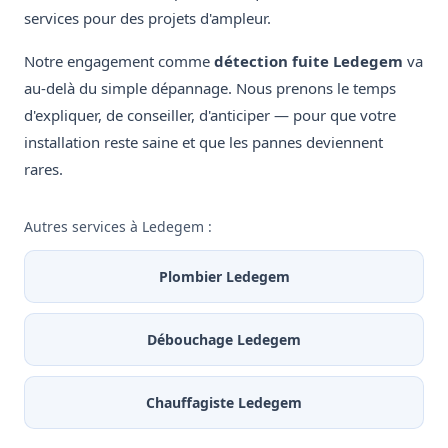
services pour des projets d'ampleur.
Notre engagement comme
détection fuite Ledegem
va
au-delà du simple dépannage. Nous prenons le temps
d'expliquer, de conseiller, d'anticiper — pour que votre
installation reste saine et que les pannes deviennent
rares.
Autres services à Ledegem :
Plombier Ledegem
Débouchage Ledegem
Chauffagiste Ledegem