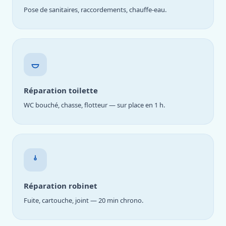
Pose de sanitaires, raccordements, chauffe-eau.
Réparation toilette
WC bouché, chasse, flotteur — sur place en 1 h.
Réparation robinet
Fuite, cartouche, joint — 20 min chrono.