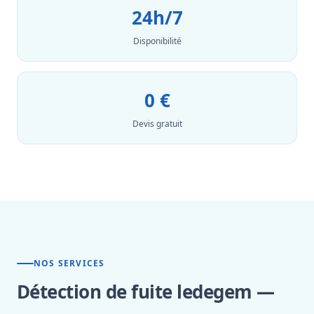
24h/7
Disponibilité
0 €
Devis gratuit
NOS SERVICES
Détection de fuite ledegem —