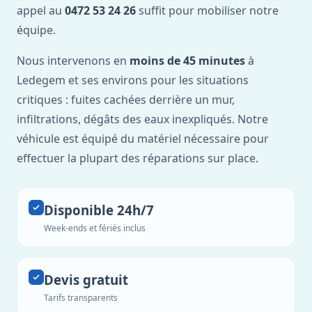
appel au
0472 53 24 26
suffit pour mobiliser notre
équipe.
Nous intervenons en
moins de 45 minutes
à
Ledegem et ses environs pour les situations
critiques : fuites cachées derrière un mur,
infiltrations, dégâts des eaux inexpliqués. Notre
véhicule est équipé du matériel nécessaire pour
effectuer la plupart des réparations sur place.
Disponible 24h/7
Week-ends et fériés inclus
Devis gratuit
Tarifs transparents