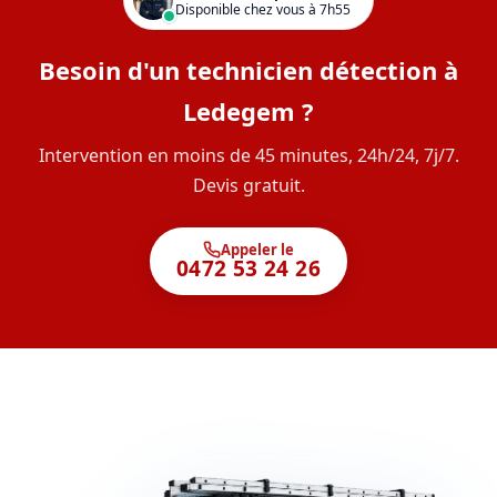
Disponible chez vous à 7h55
Besoin d'un technicien détection à
Ledegem ?
Intervention en moins de 45 minutes, 24h/24, 7j/7.
Devis gratuit.
Appeler le
0472 53 24 26