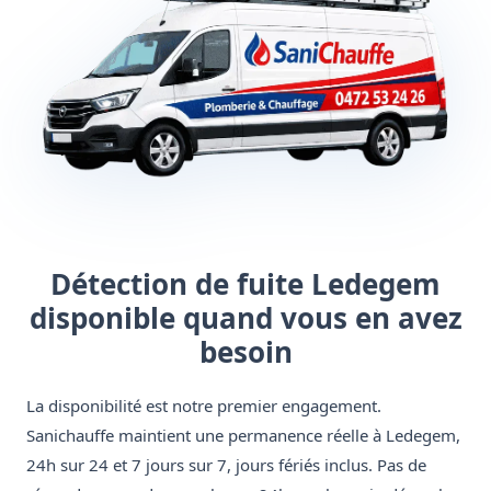
Détection de fuite Ledegem
disponible quand vous en avez
besoin
La disponibilité est notre premier engagement.
Sanichauffe maintient une permanence réelle à Ledegem,
24h sur 24 et 7 jours sur 7, jours fériés inclus. Pas de