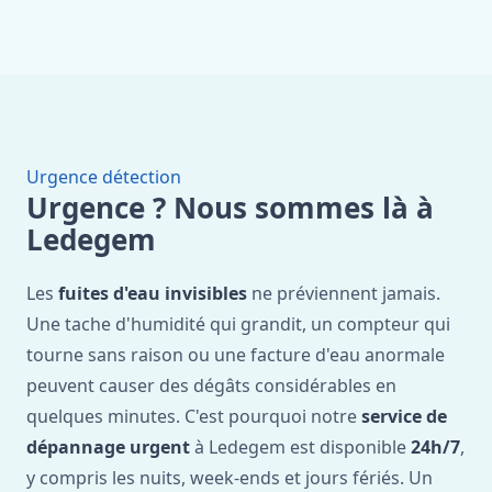
Urgence détection
Urgence ? Nous sommes là à
Ledegem
Les
fuites d'eau invisibles
ne préviennent jamais.
Une tache d'humidité qui grandit, un compteur qui
tourne sans raison ou une facture d'eau anormale
peuvent causer des dégâts considérables en
quelques minutes. C'est pourquoi notre
service de
dépannage urgent
à Ledegem est disponible
24h/7
,
y compris les nuits, week-ends et jours fériés. Un