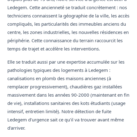
Ledegem. Cette ancienneté se traduit concrètement : nos
techniciens connaissent la géographie de la ville, les accès
compliqués, les particularités des immeubles anciens du
centre, les zones industrielles, les nouvelles résidences en
périphérie. Cette connaissance du terrain raccourcit les
temps de trajet et accélère les interventions.
Elle se traduit aussi par une expertise accumulée sur les
pathologies typiques des logements à Ledegem :
canalisations en plomb des maisons anciennes (à
remplacer progressivement), chaudières gaz installées
massivement dans les années 90-2000 (maintenant en fin
de vie), installations sanitaires des kots étudiants (usage
intensif, entretien limité). Notre détection de fuite
Ledegem d'urgence sait ce qu'il va trouver avant même
d'arriver.