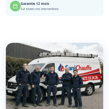
Garantie 12 mois
Sur toutes nos interventions