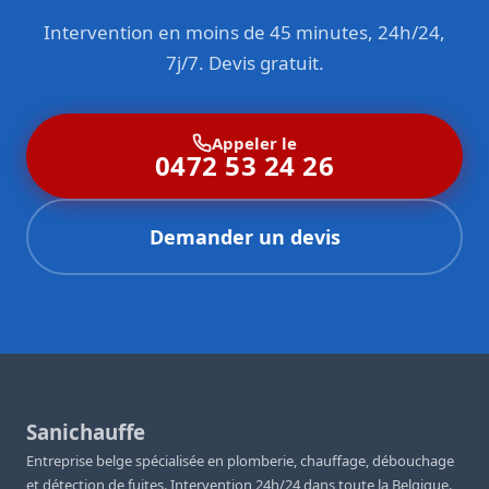
Intervention en moins de 45 minutes, 24h/24,
7j/7. Devis gratuit.
Appeler le
0472 53 24 26
Demander un devis
Sanichauffe
Entreprise belge spécialisée en plomberie, chauffage, débouchage
et détection de fuites. Intervention 24h/24 dans toute la Belgique.