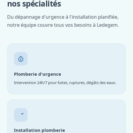
nos spécialités
Du dépannage d'urgence à l'installation planifiée,
notre équipe couvre tous vos besoins à Ledegem.
Plomberie d'urgence
Intervention 24h/7 pour fuites, ruptures, dégâts des eaux.
Installation plomberie