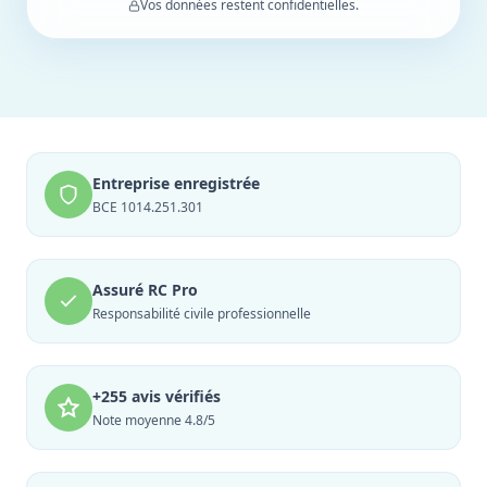
Vos données restent confidentielles.
Entreprise enregistrée
BCE 1014.251.301
Assuré RC Pro
Responsabilité civile professionnelle
+255 avis vérifiés
Note moyenne 4.8/5