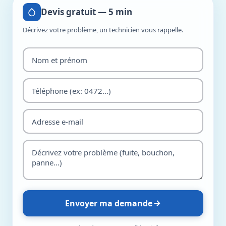
Devis gratuit — 5 min
Décrivez votre problème, un technicien vous rappelle.
Envoyer ma demande