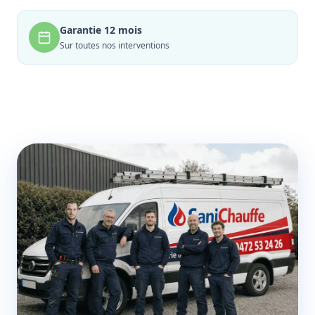
Garantie 12 mois
Sur toutes nos interventions