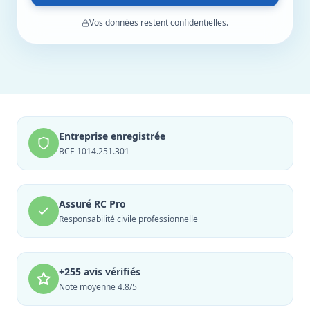
Vos données restent confidentielles.
Entreprise enregistrée
BCE 1014.251.301
Assuré RC Pro
Responsabilité civile professionnelle
+255 avis vérifiés
Note moyenne 4.8/5