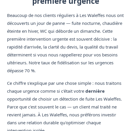
première urgence
Beaucoup de nos clients réguliers à Les Waleffes nous ont
découverts un jour de panne — fuite nocturne, chaudière
éteinte en hiver, WC qui déborde un dimanche. Cette
première intervention urgente est souvent décisive : la
rapidité d'arrivée, la clarté du devis, la qualité du travail
déterminent si vous nous rappellerez pour vos besoins
ultérieurs. Notre taux de fidélisation sur les urgences
dépasse 70 %.
Ce chiffre s'explique par une chose simple : nous traitons
chaque urgence comme si c'était votre
dernière
opportunité de choisir un détection de fuite Les Waleffes.
Parce que c'est souvent le cas — un client mal traité ne
revient jamais. À Les Waleffes, nous préférons investir
dans une relation durable qu'optimiser chaque
intervention isolée.