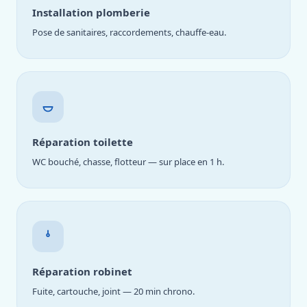
Installation plomberie
Pose de sanitaires, raccordements, chauffe-eau.
Réparation toilette
WC bouché, chasse, flotteur — sur place en 1 h.
Réparation robinet
Fuite, cartouche, joint — 20 min chrono.