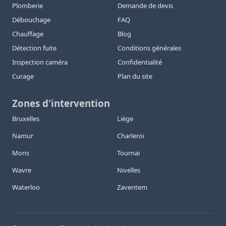
Plomberie
Demande de devis
Débouchage
FAQ
Chauffage
Blog
Détection fuite
Conditions générales
Inspection caméra
Confidentialité
Curage
Plan du site
Zones d'intervention
Bruxelles
Liège
Namur
Charleroi
Mons
Tournai
Wavre
Nivelles
Waterloo
Zaventem