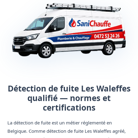
Détection de fuite Les Waleffes
qualifié — normes et
certifications
La détection de fuite est un métier réglementé en
Belgique. Comme détection de fuite Les Waleffes agréé,