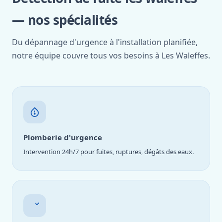
— nos spécialités
Du dépannage d'urgence à l'installation planifiée,
notre équipe couvre tous vos besoins à Les Waleffes.
Plomberie d'urgence
Intervention 24h/7 pour fuites, ruptures, dégâts des eaux.