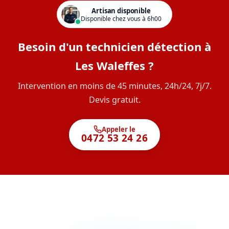
Artisan disponible
Disponible chez vous à 6h00
Besoin d'un technicien détection à
Les Waleffes ?
Intervention en moins de 45 minutes, 24h/24, 7j/7.
Devis gratuit.
Appeler le
0472 53 24 26