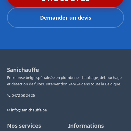
Demander un devis
Sanichauffe
Entreprise belge spécialisée en plomberie, chauffage, débouchage
et détection de fuites. Intervention 24h/24 dans toute la Belgique.
📞 0472 53 24 26
✉ info@sanichauffe.be
Nos services
Informations