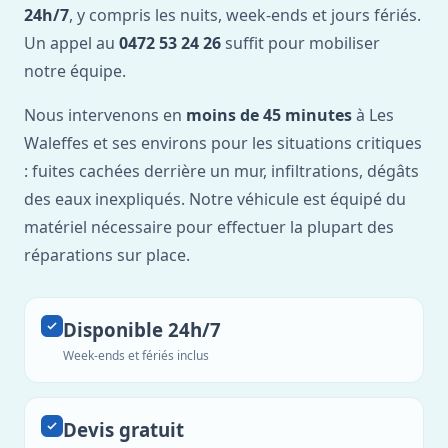
24h/7
, y compris les nuits, week-ends et jours fériés.
Un appel au
0472 53 24 26
suffit pour mobiliser
notre équipe.
Nous intervenons en
moins de 45 minutes
à Les
Waleffes et ses environs pour les situations critiques
: fuites cachées derrière un mur, infiltrations, dégâts
des eaux inexpliqués. Notre véhicule est équipé du
matériel nécessaire pour effectuer la plupart des
réparations sur place.
Disponible 24h/7
Week-ends et fériés inclus
Devis gratuit