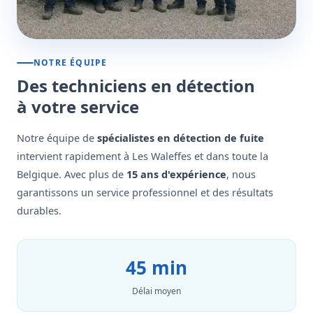
NOTRE ÉQUIPE
Des techniciens en détection
à votre service
Notre équipe de
spécialistes en détection de fuite
intervient rapidement à Les Waleffes et dans toute la
Belgique. Avec plus de
15 ans d'expérience
, nous
garantissons un service professionnel et des résultats
durables.
45 min
Délai moyen