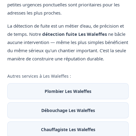
petites urgences ponctuelles sont prioritaires pour les
adresses les plus proches.
La détection de fuite est un métier d'eau, de précision et
de temps. Notre
détection fuite Les Waleffes
ne bâcle
aucune intervention — même les plus simples bénéficient
du même sérieux qu'un chantier important. C'est la seule
manière de construire une réputation durable.
Autres services à Les Waleffes :
Plombier Les Waleffes
Débouchage Les Waleffes
Chauffagiste Les Waleffes