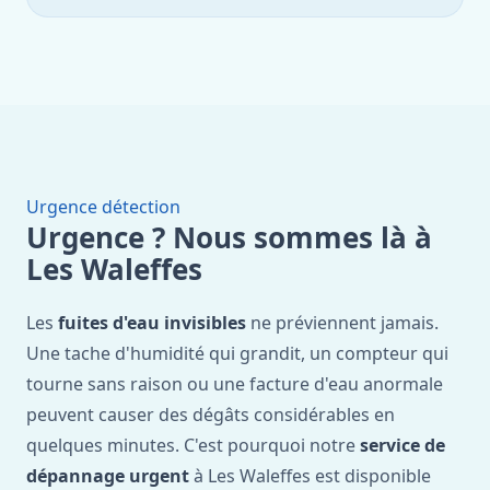
Urgence détection
Urgence ? Nous sommes là à
Les Waleffes
Les
fuites d'eau invisibles
ne préviennent jamais.
Une tache d'humidité qui grandit, un compteur qui
tourne sans raison ou une facture d'eau anormale
peuvent causer des dégâts considérables en
quelques minutes. C'est pourquoi notre
service de
dépannage urgent
à Les Waleffes est disponible