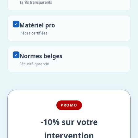
Tarifs transparents
Matériel pro
Pièces certifiées
Normes belges
Sécurité garantie
PROMO
-10% sur votre
intervention