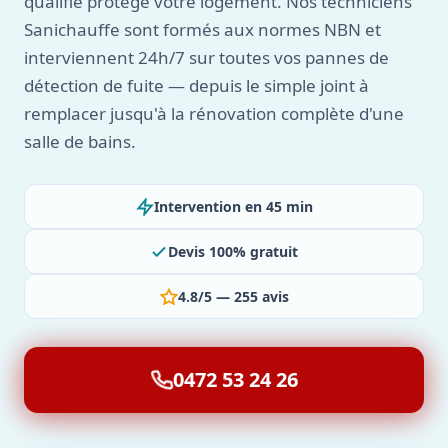
qualifié protège votre logement. Nos techniciens
Sanichauffe sont formés aux normes NBN et
interviennent 24h/7 sur toutes vos pannes de
détection de fuite — depuis le simple joint à
remplacer jusqu'à la rénovation complète d'une
salle de bains.
Intervention en 45 min
Devis 100% gratuit
4.8/5 — 255 avis
0472 53 24 26