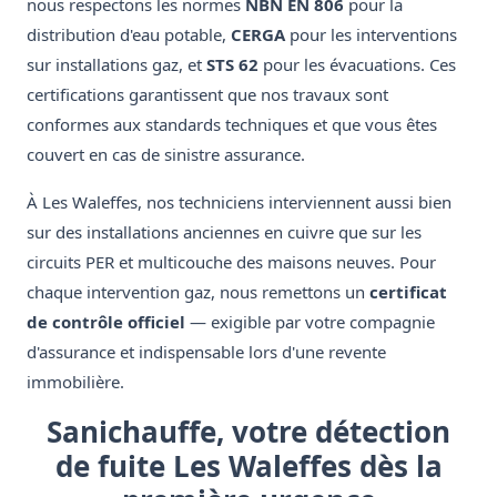
nous respectons les normes
NBN EN 806
pour la
distribution d'eau potable,
CERGA
pour les interventions
sur installations gaz, et
STS 62
pour les évacuations. Ces
certifications garantissent que nos travaux sont
conformes aux standards techniques et que vous êtes
couvert en cas de sinistre assurance.
À Les Waleffes, nos techniciens interviennent aussi bien
sur des installations anciennes en cuivre que sur les
circuits PER et multicouche des maisons neuves. Pour
chaque intervention gaz, nous remettons un
certificat
de contrôle officiel
— exigible par votre compagnie
d'assurance et indispensable lors d'une revente
immobilière.
Sanichauffe, votre détection
de fuite Les Waleffes dès la