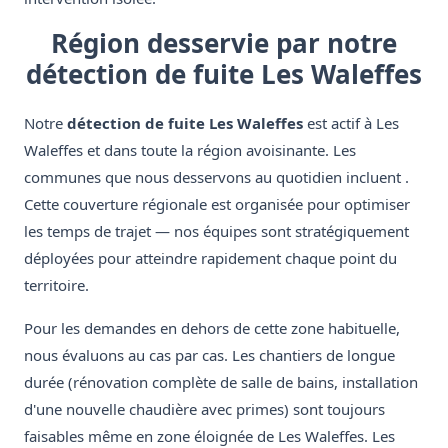
Région desservie par notre
détection de fuite Les Waleffes
Notre
détection de fuite Les Waleffes
est actif à Les
Waleffes et dans toute la région avoisinante. Les
communes que nous desservons au quotidien incluent .
Cette couverture régionale est organisée pour optimiser
les temps de trajet — nos équipes sont stratégiquement
déployées pour atteindre rapidement chaque point du
territoire.
Pour les demandes en dehors de cette zone habituelle,
nous évaluons au cas par cas. Les chantiers de longue
durée (rénovation complète de salle de bains, installation
d'une nouvelle chaudière avec primes) sont toujours
faisables même en zone éloignée de Les Waleffes. Les