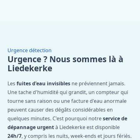
Urgence détection
Urgence ? Nous sommes là à
Liedekerke
Les
fuites d'eau invisibles
ne préviennent jamais.
Une tache d'humidité qui grandit, un compteur qui
tourne sans raison ou une facture d'eau anormale
peuvent causer des dégâts considérables en
quelques minutes. C'est pourquoi notre
service de
dépannage urgent
à Liedekerke est disponible
24h/7
, y compris les nuits, week-ends et jours fériés.