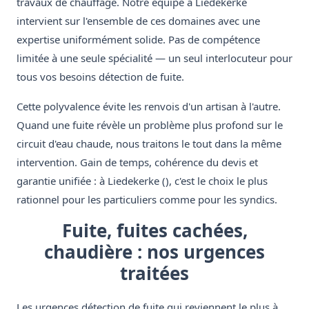
travaux de chauffage. Notre équipe à Liedekerke
intervient sur l'ensemble de ces domaines avec une
expertise uniformément solide. Pas de compétence
limitée à une seule spécialité — un seul interlocuteur pour
tous vos besoins détection de fuite.
Cette polyvalence évite les renvois d'un artisan à l'autre.
Quand une fuite révèle un problème plus profond sur le
circuit d'eau chaude, nous traitons le tout dans la même
intervention. Gain de temps, cohérence du devis et
garantie unifiée : à Liedekerke (), c'est le choix le plus
rationnel pour les particuliers comme pour les syndics.
Fuite, fuites cachées,
chaudière : nos urgences
traitées
Les urgences détection de fuite qui reviennent le plus à