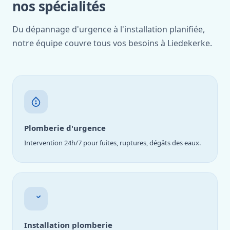
nos spécialités
Du dépannage d'urgence à l'installation planifiée,
notre équipe couvre tous vos besoins à Liedekerke.
Plomberie d'urgence
Intervention 24h/7 pour fuites, ruptures, dégâts des eaux.
Installation plomberie