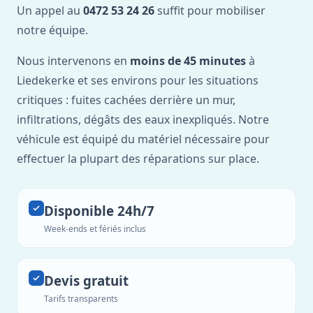
Un appel au
0472 53 24 26
suffit pour mobiliser
notre équipe.
Nous intervenons en
moins de 45 minutes
à
Liedekerke et ses environs pour les situations
critiques : fuites cachées derrière un mur,
infiltrations, dégâts des eaux inexpliqués. Notre
véhicule est équipé du matériel nécessaire pour
effectuer la plupart des réparations sur place.
Disponible 24h/7
Week-ends et fériés inclus
Devis gratuit
Tarifs transparents