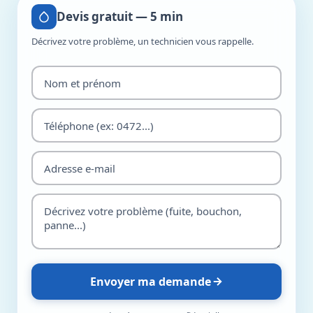
Devis gratuit — 5 min
Décrivez votre problème, un technicien vous rappelle.
Envoyer ma demande