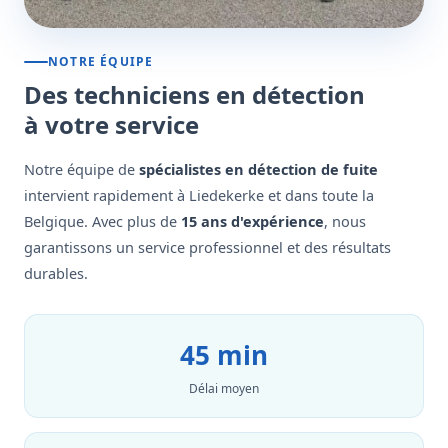
NOTRE ÉQUIPE
Des techniciens en détection
à votre service
Notre équipe de
spécialistes en détection de fuite
intervient rapidement à Liedekerke et dans toute la
Belgique. Avec plus de
15 ans d'expérience
, nous
garantissons un service professionnel et des résultats
durables.
45 min
Délai moyen