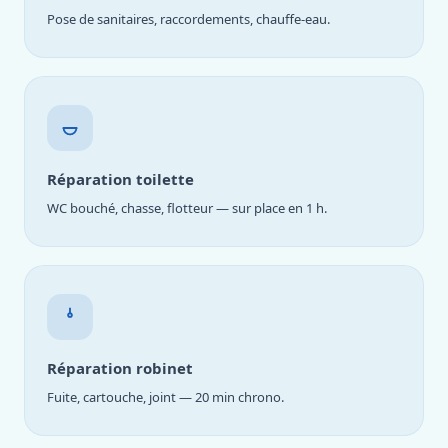
Pose de sanitaires, raccordements, chauffe-eau.
Réparation toilette
WC bouché, chasse, flotteur — sur place en 1 h.
Réparation robinet
Fuite, cartouche, joint — 20 min chrono.