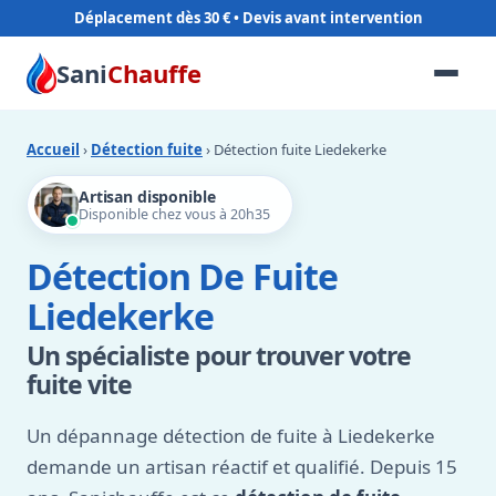
Déplacement dès 30 €
Sani
Chauffe
Accueil
›
Détection fuite
› Détection fuite Liedekerke
Artisan disponible
Disponible chez vous à 20h35
Détection De Fuite
Liedekerke
Un spécialiste pour trouver votre
fuite vite
Un dépannage détection de fuite à Liedekerke
demande un artisan réactif et qualifié. Depuis 15