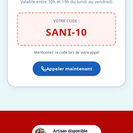
Valable entre 10h et 19h du lundi au vendredi
VOTRE CODE :
SANI-10
Mentionnez ce code lors de votre appel
Appeler maintenant
Artisan disponible