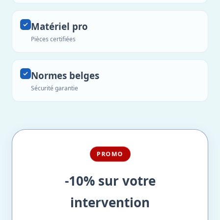
Matériel pro
Pièces certifiées
Normes belges
Sécurité garantie
PROMO
-10% sur votre
intervention