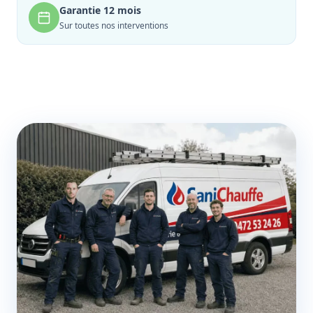
Garantie 12 mois
Sur toutes nos interventions