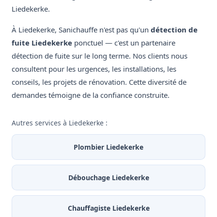
Liedekerke.
À Liedekerke, Sanichauffe n'est pas qu'un
détection de
fuite Liedekerke
ponctuel — c'est un partenaire
détection de fuite sur le long terme. Nos clients nous
consultent pour les urgences, les installations, les
conseils, les projets de rénovation. Cette diversité de
demandes témoigne de la confiance construite.
Autres services à Liedekerke :
Plombier Liedekerke
Débouchage Liedekerke
Chauffagiste Liedekerke