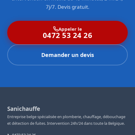
7j/7. Devis gratuit.
Appeler le
0472 53 24 26
Demander un devis
Sanichauffe
Entreprise belge spécialisée en plomberie, chauffage, débouchage
et détection de fuites. Intervention 24h/24 dans toute la Belgique.