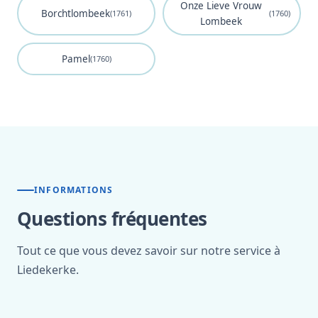
Onze Lieve Vrouw
Borchtlombeek
(1761)
(1760)
Lombeek
Pamel
(1760)
INFORMATIONS
Questions fréquentes
Tout ce que vous devez savoir sur notre service à
Liedekerke.