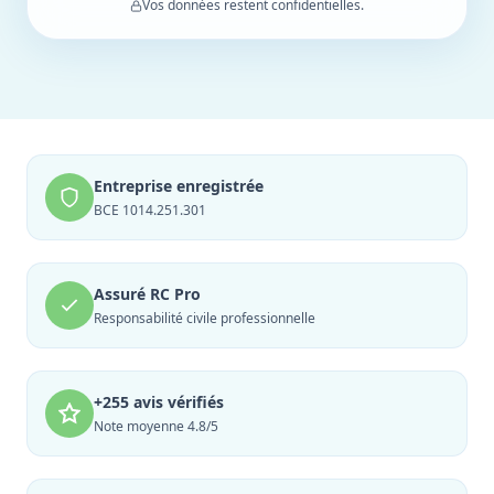
Vos données restent confidentielles.
Entreprise enregistrée
BCE 1014.251.301
Assuré RC Pro
Responsabilité civile professionnelle
+255 avis vérifiés
Note moyenne 4.8/5