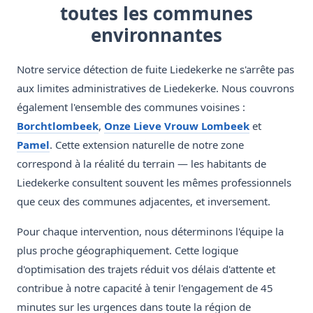
toutes les communes
environnantes
Notre service détection de fuite Liedekerke ne s'arrête pas
aux limites administratives de Liedekerke. Nous couvrons
également l'ensemble des communes voisines :
Borchtlombeek
,
Onze Lieve Vrouw Lombeek
et
Pamel
. Cette extension naturelle de notre zone
correspond à la réalité du terrain — les habitants de
Liedekerke consultent souvent les mêmes professionnels
que ceux des communes adjacentes, et inversement.
Pour chaque intervention, nous déterminons l'équipe la
plus proche géographiquement. Cette logique
d'optimisation des trajets réduit vos délais d'attente et
contribue à notre capacité à tenir l'engagement de 45
minutes sur les urgences dans toute la région de