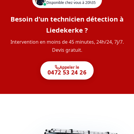
Disponible chez vous à 20h35
Besoin d'un technicien détection à
Liedekerke ?
Intervention en moins de 45 minutes, 24h/24, 7j/7.
Devis gratuit.
Appeler le
0472 53 24 26