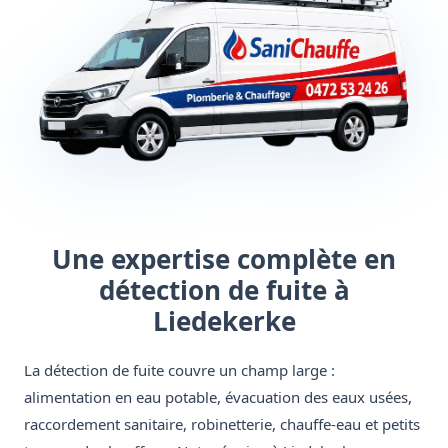
Une expertise complète en
détection de fuite à
Liedekerke
La détection de fuite couvre un champ large :
alimentation en eau potable, évacuation des eaux usées,
raccordement sanitaire, robinetterie, chauffe-eau et petits