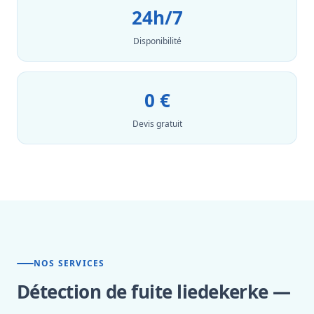
24h/7
Disponibilité
0 €
Devis gratuit
NOS SERVICES
Détection de fuite liedekerke —