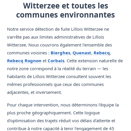
Witterzee et toutes les
communes environnantes
Notre service détection de fuite Lillois Witterzee ne
s'arrête pas aux limites administratives de Lillois
Witterzee. Nous couvrons également l'ensemble des
communes voisines :
Bierghes
,
Quenast
,
Rebecq
,
Rebecq Rognon
et
Corbais
. Cette extension naturelle de
notre zone correspond à la réalité du terrain — les
habitants de Lillois Witterzee consultent souvent les
mêmes professionnels que ceux des communes
adjacentes, et inversement.
Pour chaque intervention, nous déterminons l'équipe la
plus proche géographiquement. Cette logique
d'optimisation des trajets réduit vos délais d'attente et
contribue à notre capacité à tenir l'engagement de 45