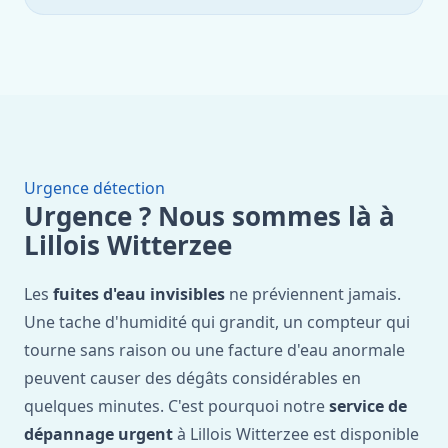
Urgence détection
Urgence ? Nous sommes là à
Lillois Witterzee
Les
fuites d'eau invisibles
ne préviennent jamais.
Une tache d'humidité qui grandit, un compteur qui
tourne sans raison ou une facture d'eau anormale
peuvent causer des dégâts considérables en
quelques minutes. C'est pourquoi notre
service de
dépannage urgent
à Lillois Witterzee est disponible