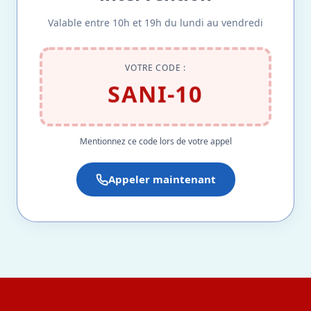
Valable entre 10h et 19h du lundi au vendredi
VOTRE CODE :
SANI-10
Mentionnez ce code lors de votre appel
Appeler maintenant