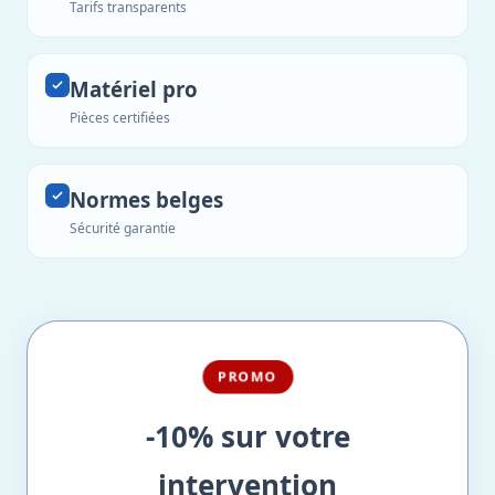
Tarifs transparents
Matériel pro
Pièces certifiées
Normes belges
Sécurité garantie
PROMO
-10% sur votre
intervention