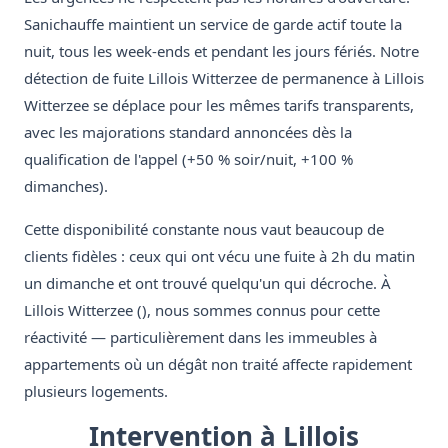
Sanichauffe maintient un service de garde actif toute la
nuit, tous les week-ends et pendant les jours fériés. Notre
détection de fuite Lillois Witterzee de permanence à Lillois
Witterzee se déplace pour les mêmes tarifs transparents,
avec les majorations standard annoncées dès la
qualification de l'appel (+50 % soir/nuit, +100 %
dimanches).
Cette disponibilité constante nous vaut beaucoup de
clients fidèles : ceux qui ont vécu une fuite à 2h du matin
un dimanche et ont trouvé quelqu'un qui décroche. À
Lillois Witterzee (), nous sommes connus pour cette
réactivité — particulièrement dans les immeubles à
appartements où un dégât non traité affecte rapidement
plusieurs logements.
Intervention à Lillois