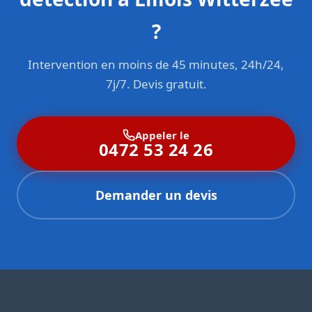
?
Intervention en moins de 45 minutes, 24h/24,
7j/7. Devis gratuit.
Appeler le
0472 53 24 26
Demander un devis