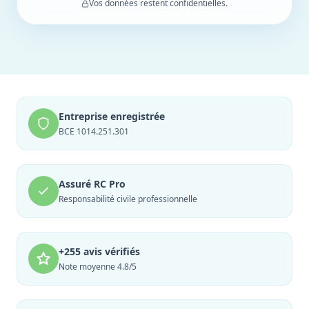
Vos données restent confidentielles.
Entreprise enregistrée
BCE 1014.251.301
Assuré RC Pro
Responsabilité civile professionnelle
+255 avis vérifiés
Note moyenne 4.8/5