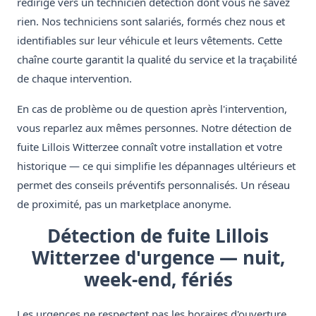
redirige vers un technicien détection dont vous ne savez
rien. Nos techniciens sont salariés, formés chez nous et
identifiables sur leur véhicule et leurs vêtements. Cette
chaîne courte garantit la qualité du service et la traçabilité
de chaque intervention.
En cas de problème ou de question après l'intervention,
vous reparlez aux mêmes personnes. Notre détection de
fuite Lillois Witterzee connaît votre installation et votre
historique — ce qui simplifie les dépannages ultérieurs et
permet des conseils préventifs personnalisés. Un réseau
de proximité, pas un marketplace anonyme.
Détection de fuite Lillois
Witterzee d'urgence — nuit,
week-end, fériés
Les urgences ne respectent pas les horaires d'ouverture.