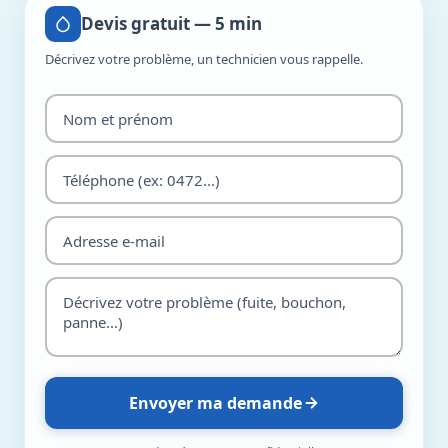
Devis gratuit — 5 min
Décrivez votre problème, un technicien vous rappelle.
Envoyer ma demande