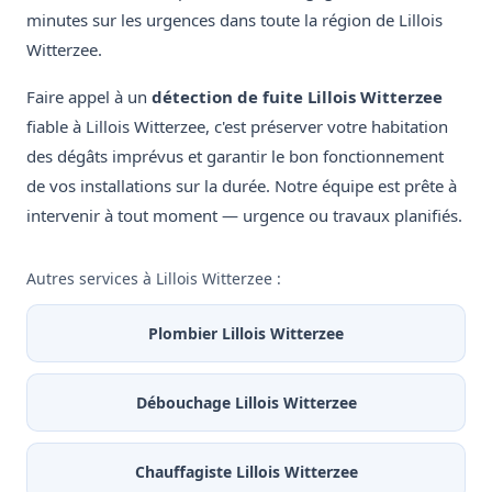
minutes sur les urgences dans toute la région de Lillois
Witterzee.
Faire appel à un
détection de fuite Lillois Witterzee
fiable à Lillois Witterzee, c'est préserver votre habitation
des dégâts imprévus et garantir le bon fonctionnement
de vos installations sur la durée. Notre équipe est prête à
intervenir à tout moment — urgence ou travaux planifiés.
Autres services à Lillois Witterzee :
Plombier Lillois Witterzee
Débouchage Lillois Witterzee
Chauffagiste Lillois Witterzee