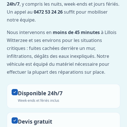
24h/7
, y compris les nuits, week-ends et jours fériés.
Un appel au
0472 53 24 26
suffit pour mobiliser
notre équipe.
Nous intervenons en
moins de 45 minutes
à Lillois
Witterzee et ses environs pour les situations
critiques : fuites cachées derrière un mur,
infiltrations, dégâts des eaux inexpliqués. Notre
véhicule est équipé du matériel nécessaire pour
effectuer la plupart des réparations sur place.
Disponible 24h/7
Week-ends et fériés inclus
Devis gratuit