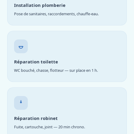
Installation plomberie
Pose de sanitaires, raccordements, chauffe-eau.
Réparation toilette
WC bouché, chasse, flotteur — sur place en 1 h.
Réparation robinet
Fuite, cartouche, joint — 20 min chrono.