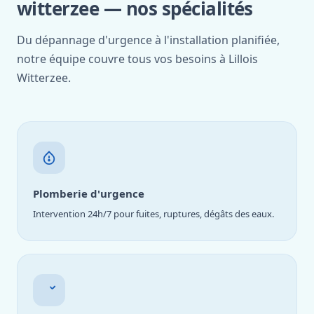
witterzee — nos spécialités
Du dépannage d'urgence à l'installation planifiée,
notre équipe couvre tous vos besoins à Lillois
Witterzee.
Plomberie d'urgence
Intervention 24h/7 pour fuites, ruptures, dégâts des eaux.