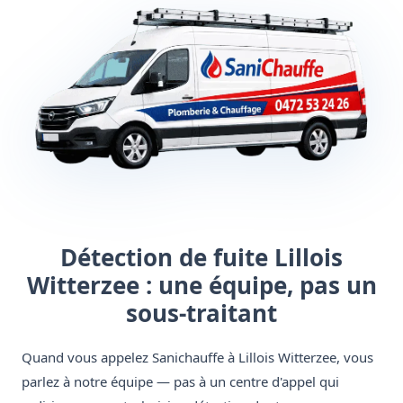
Détection de fuite Lillois
Witterzee : une équipe, pas un
sous-traitant
Quand vous appelez Sanichauffe à Lillois Witterzee, vous
parlez à notre équipe — pas à un centre d'appel qui