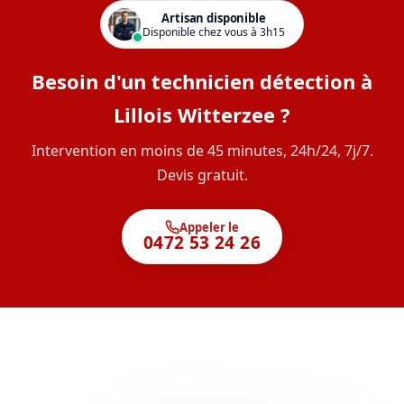
Artisan disponible
Disponible chez vous à 3h15
Besoin d'un technicien détection à
Lillois Witterzee ?
Intervention en moins de 45 minutes, 24h/24, 7j/7.
Devis gratuit.
Appeler le
0472 53 24 26