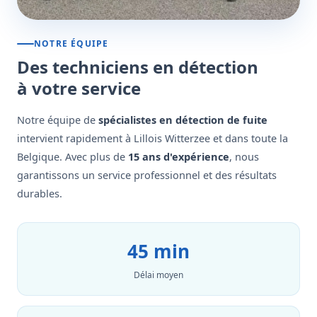
NOTRE ÉQUIPE
Des techniciens en détection
à votre service
Notre équipe de
spécialistes en détection de fuite
intervient rapidement à Lillois Witterzee et dans toute la
Belgique. Avec plus de
15 ans d'expérience
, nous
garantissons un service professionnel et des résultats
durables.
45 min
Délai moyen