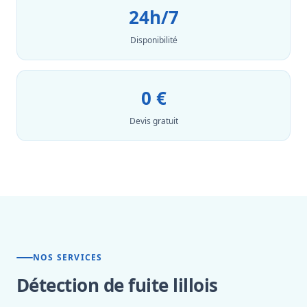
24h/7
Disponibilité
0 €
Devis gratuit
NOS SERVICES
Détection de fuite lillois