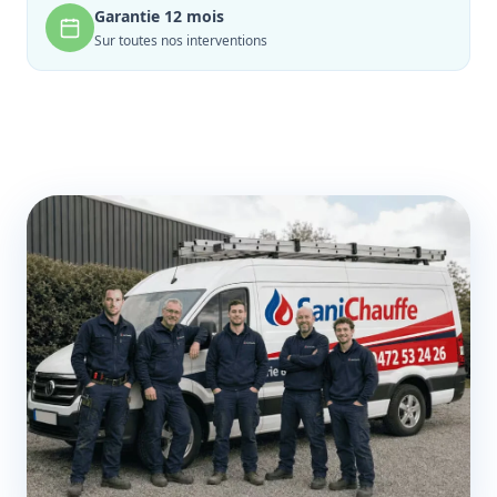
Garantie 12 mois
Sur toutes nos interventions