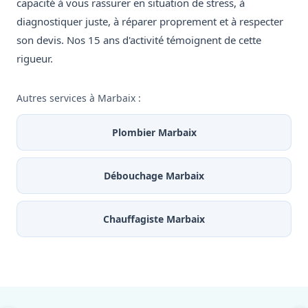
capacité à vous rassurer en situation de stress, à
diagnostiquer juste, à réparer proprement et à respecter
son devis. Nos 15 ans d'activité témoignent de cette
rigueur.
Autres services à Marbaix :
Plombier Marbaix
Débouchage Marbaix
Chauffagiste Marbaix