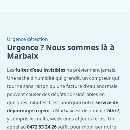
Urgence détection
Urgence ? Nous sommes là à
Marbaix
Les
fuites d'eau invisibles
ne préviennent jamais.
Une tache d'humidité qui grandit, un compteur qui
tourne sans raison ou une facture d'eau anormale
peuvent causer des dégâts considérables en
quelques minutes. C'est pourquoi notre
service de
dépannage urgent
à Marbaix est disponible
24h/7
,
y compris les nuits, week-ends et jours fériés. Un
appel au
0472 53 24 26
suffit pour mobiliser notre