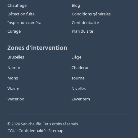
Chauffage
Blog
Détection fuite
Conditions générales
Inspection caméra
Confidentialité
Curage
Plan du site
Zones d'intervention
Bruxelles
Liège
Namur
Charleroi
Mons
Tournai
Wavre
Nivelles
Waterloo
Zaventem
©
2026
Sanichauffe. Tous droits réservés.
CGU
Confidentialité
Sitemap
·
·