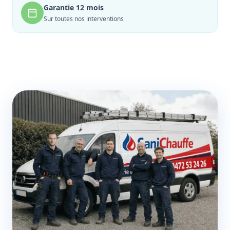
Garantie 12 mois
Sur toutes nos interventions