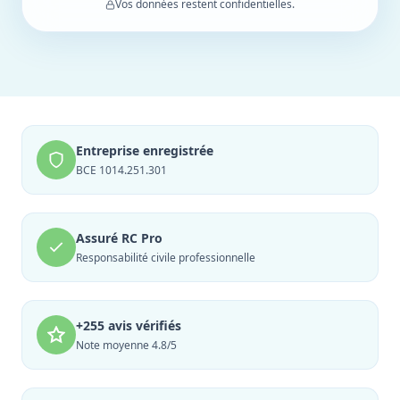
Vos données restent confidentielles.
Entreprise enregistrée
BCE 1014.251.301
Assuré RC Pro
Responsabilité civile professionnelle
+255 avis vérifiés
Note moyenne 4.8/5