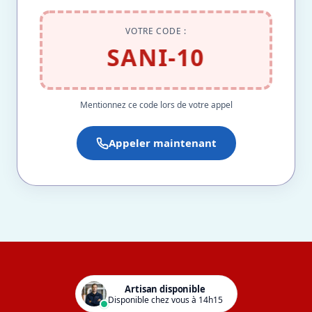
VOTRE CODE :
SANI-10
Mentionnez ce code lors de votre appel
Appeler maintenant
Artisan disponible
Disponible chez vous à 14h15