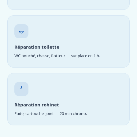
Réparation toilette
WC bouché, chasse, flotteur — sur place en 1 h.
Réparation robinet
Fuite, cartouche, joint — 20 min chrono.