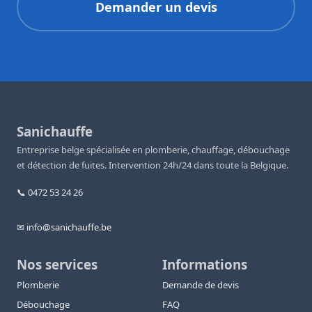
Demander un devis
Sanichauffe
Entreprise belge spécialisée en plomberie, chauffage, débouchage
et détection de fuites. Intervention 24h/24 dans toute la Belgique.
📞 0472 53 24 26
✉ info@sanichauffe.be
Nos services
Informations
Plomberie
Demande de devis
Débouchage
FAQ