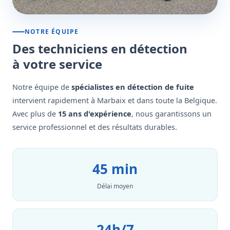
NOTRE ÉQUIPE
Des techniciens en détection
à votre service
Notre équipe de
spécialistes en détection de fuite
intervient rapidement à Marbaix et dans toute la Belgique.
Avec plus de
15 ans d'expérience
, nous garantissons un
service professionnel et des résultats durables.
45 min
Délai moyen
24h/7