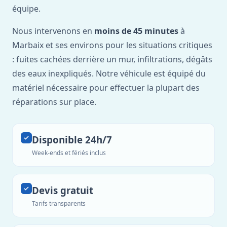
équipe.
Nous intervenons en
moins de 45 minutes
à
Marbaix et ses environs pour les situations critiques
: fuites cachées derrière un mur, infiltrations, dégâts
des eaux inexpliqués. Notre véhicule est équipé du
matériel nécessaire pour effectuer la plupart des
réparations sur place.
Disponible 24h/7
Week-ends et fériés inclus
Devis gratuit
Tarifs transparents