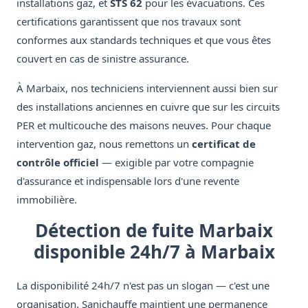
installations gaz, et
STS 62
pour les évacuations. Ces
certifications garantissent que nos travaux sont
conformes aux standards techniques et que vous êtes
couvert en cas de sinistre assurance.
À Marbaix, nos techniciens interviennent aussi bien sur
des installations anciennes en cuivre que sur les circuits
PER et multicouche des maisons neuves. Pour chaque
intervention gaz, nous remettons un
certificat de
contrôle officiel
— exigible par votre compagnie
d'assurance et indispensable lors d'une revente
immobilière.
Détection de fuite Marbaix
disponible 24h/7 à Marbaix
La disponibilité 24h/7 n'est pas un slogan — c'est une
organisation. Sanichauffe maintient une permanence