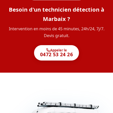
Besoin d'un technicien détection à
Marbaix ?
Intervention en moins de 45 minutes, 24h/24, 7j/7.
Devis gratuit.
Appeler le
0472 53 24 26