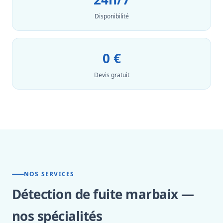
Disponibilité
0 €
Devis gratuit
NOS SERVICES
Détection de fuite marbaix —
nos spécialités