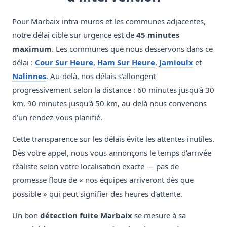
Pour Marbaix intra-muros et les communes adjacentes,
notre délai cible sur urgence est de
45 minutes
maximum
. Les communes que nous desservons dans ce
délai :
Cour Sur Heure
,
Ham Sur Heure
,
Jamioulx
et
Nalinnes
. Au-delà, nos délais s'allongent
progressivement selon la distance : 60 minutes jusqu'à 30
km, 90 minutes jusqu'à 50 km, au-delà nous convenons
d'un rendez-vous planifié.
Cette transparence sur les délais évite les attentes inutiles.
Dès votre appel, nous vous annonçons le temps d'arrivée
réaliste selon votre localisation exacte — pas de
promesse floue de « nos équipes arriveront dès que
possible » qui peut signifier des heures d'attente.
Un bon
détection fuite Marbaix
se mesure à sa