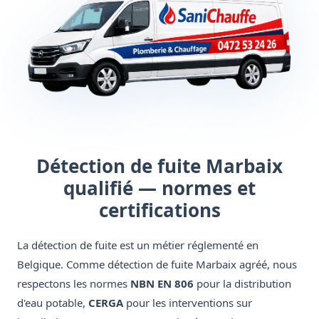
Détection de fuite Marbaix
qualifié — normes et
certifications
La détection de fuite est un métier réglementé en
Belgique. Comme détection de fuite Marbaix agréé, nous
respectons les normes
NBN EN 806
pour la distribution
d'eau potable,
CERGA
pour les interventions sur