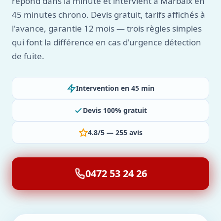
répond dans la minute et intervient à Marbaix en
45 minutes chrono. Devis gratuit, tarifs affichés à
l'avance, garantie 12 mois — trois règles simples
qui font la différence en cas d'urgence détection
de fuite.
Intervention en 45 min
Devis 100% gratuit
4.8/5 — 255 avis
0472 53 24 26