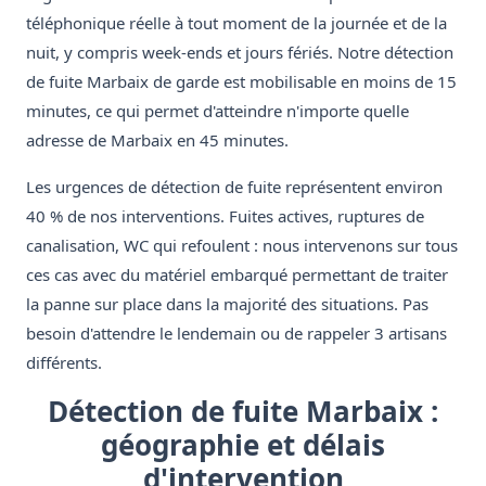
téléphonique réelle à tout moment de la journée et de la
nuit, y compris week-ends et jours fériés. Notre détection
de fuite Marbaix de garde est mobilisable en moins de 15
minutes, ce qui permet d'atteindre n'importe quelle
adresse de Marbaix en 45 minutes.
Les urgences de détection de fuite représentent environ
40 % de nos interventions. Fuites actives, ruptures de
canalisation, WC qui refoulent : nous intervenons sur tous
ces cas avec du matériel embarqué permettant de traiter
la panne sur place dans la majorité des situations. Pas
besoin d'attendre le lendemain ou de rappeler 3 artisans
différents.
Détection de fuite Marbaix :
géographie et délais
d'intervention