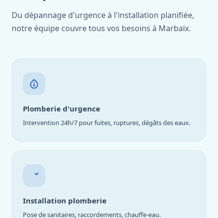
Du dépannage d'urgence à l'installation planifiée,
notre équipe couvre tous vos besoins à Marbaix.
Plomberie d'urgence
Intervention 24h/7 pour fuites, ruptures, dégâts des eaux.
Installation plomberie
Pose de sanitaires, raccordements, chauffe-eau.