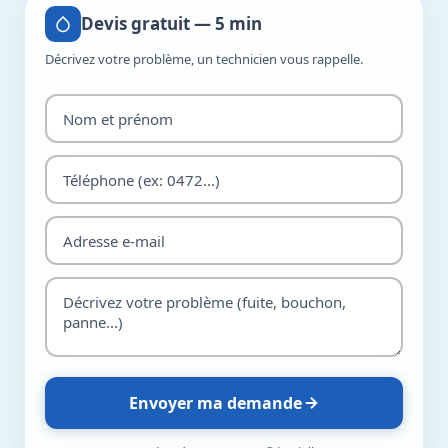
Devis gratuit — 5 min
Décrivez votre problème, un technicien vous rappelle.
Envoyer ma demande