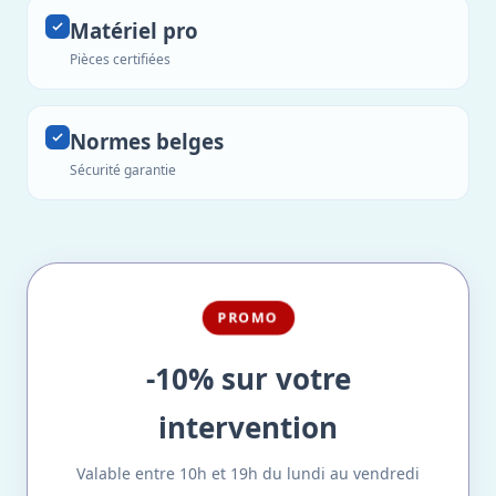
Matériel pro
Pièces certifiées
Normes belges
Sécurité garantie
PROMO
-10% sur votre
intervention
Valable entre 10h et 19h du lundi au vendredi