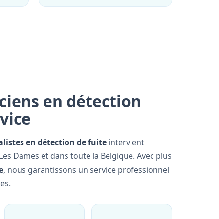
ciens en détection
rvice
alistes en détection de fuite
intervient
es Dames et dans toute la Belgique. Avec plus
e
, nous garantissons un service professionnel
es.