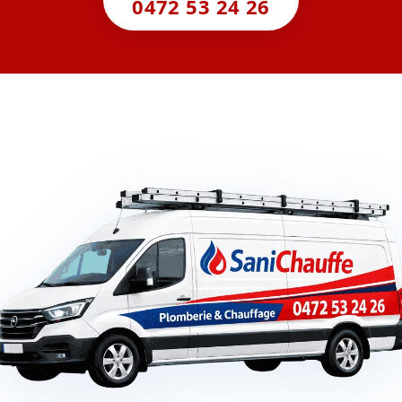
0472 53 24 26