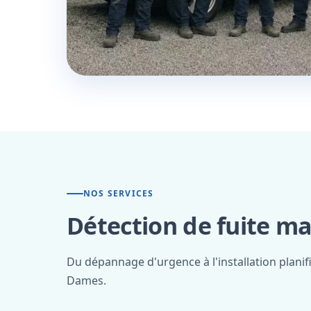
NOS SERVICES
Détection de fuite ma
Du dépannage d'urgence à l'installation plani
Dames.