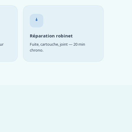
Réparation robinet
ur
Fuite, cartouche, joint — 20 min
chrono.