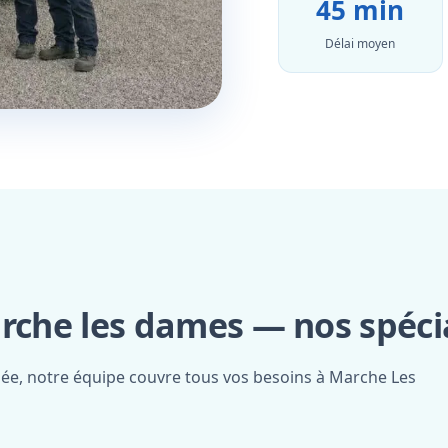
45 min
Délai moyen
rche les dames — nos spécia
fiée, notre équipe couvre tous vos besoins à Marche Les