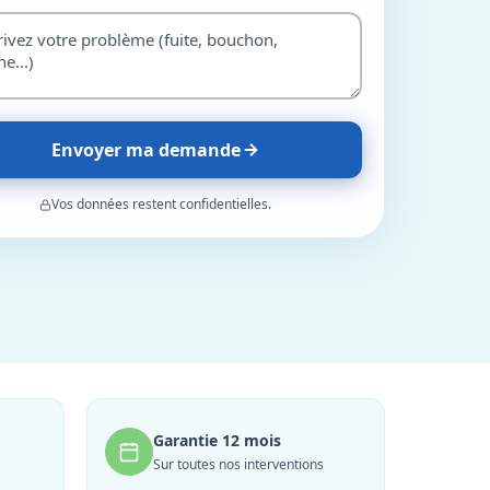
Envoyer ma demande
Vos données restent confidentielles.
Garantie 12 mois
Sur toutes nos interventions