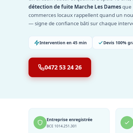
détection de fuite Marche Les Dames
que l
commerces locaux rappellent quand un nou
— signe de confiance bâti sur chaque interv
Intervention en 45 min
Devis 100% gr
0472 53 24 26
Entreprise enregistrée
BCE 1014.251.301