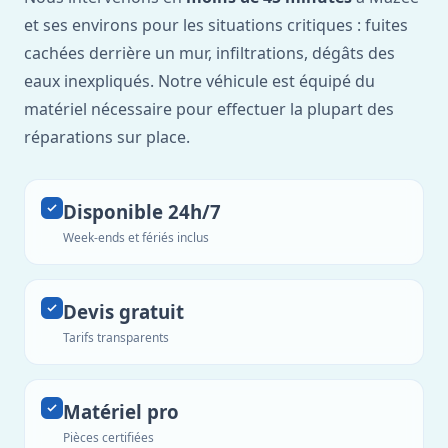
et ses environs pour les situations critiques : fuites
cachées derrière un mur, infiltrations, dégâts des
eaux inexpliqués. Notre véhicule est équipé du
matériel nécessaire pour effectuer la plupart des
réparations sur place.
Disponible 24h/7
Week-ends et fériés inclus
Devis gratuit
Tarifs transparents
Matériel pro
Pièces certifiées