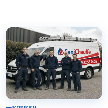
NOTRE ÉQUIPE