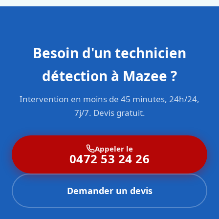
Besoin d'un technicien
détection à Mazee ?
Intervention en moins de 45 minutes, 24h/24,
7j/7. Devis gratuit.
Appeler le
0472 53 24 26
Demander un devis