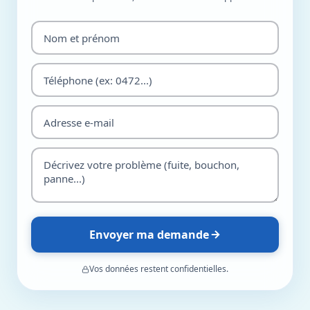
Envoyer ma demande
Vos données restent confidentielles.