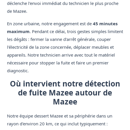
déclenche l'envoi immédiat du technicien le plus proche
de Mazee.
En zone urbaine, notre engagement est de
45 minutes
maximum
. Pendant ce délai, trois gestes simples limitent
les dégâts : fermer la vanne d'arrêt générale, couper
l'électricité de la zone concernée, déplacer meubles et
appareils. Notre technicien arrive avec tout le matériel
nécessaire pour stopper la fuite et faire un premier
diagnostic.
Où intervient notre détection
de fuite Mazee autour de
Mazee
Notre équipe dessert Mazee et sa périphérie dans un
rayon d'environ 20 km, ce qui inclut typiquement :