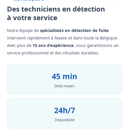
Des techniciens en détection
à votre service
Notre équipe de
spécialistes en détection de fuite
intervient rapidement à Mazee et dans toute la Belgique.
Avec plus de
15 ans d'expérience
, nous garantissons un
service professionnel et des résultats durables.
45 min
Délai moyen
24h/7
Disponibilité