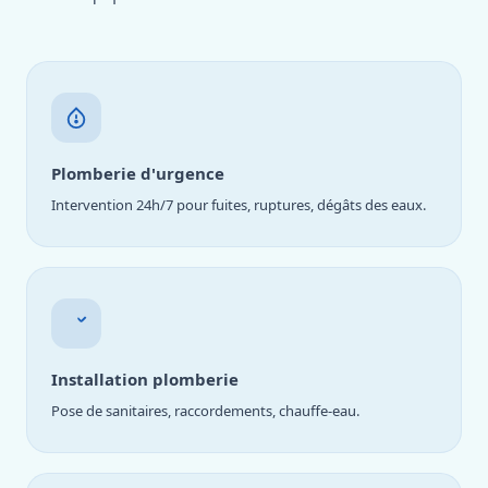
Plomberie d'urgence
Intervention 24h/7 pour fuites, ruptures, dégâts des eaux.
Installation plomberie
Pose de sanitaires, raccordements, chauffe-eau.