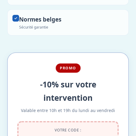
Normes belges
Sécurité garantie
PROMO
-10% sur votre
intervention
Valable entre 10h et 19h du lundi au vendredi
VOTRE CODE :