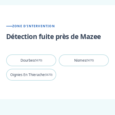
ZONE D'INTERVENTION
Détection fuite près de Mazee
Dourbes
Nismes
(5670)
(5670)
Oignies En Thierache
(5670)