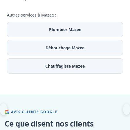
Autres services à Mazee :
Plombier Mazee
Débouchage Mazee
Chauffagiste Mazee
AVIS CLIENTS GOOGLE
Ce que disent nos clients