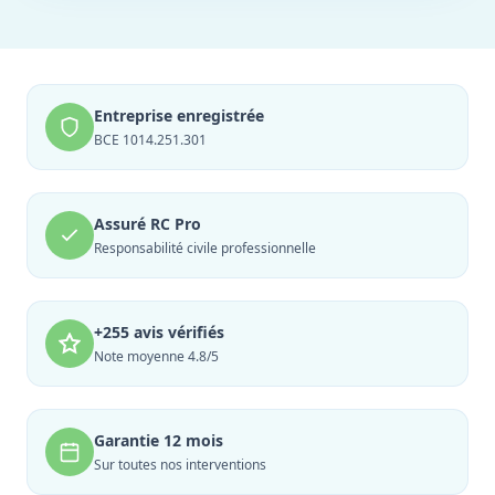
Entreprise enregistrée
BCE 1014.251.301
Assuré RC Pro
Responsabilité civile professionnelle
+255 avis vérifiés
Note moyenne 4.8/5
Garantie 12 mois
Sur toutes nos interventions