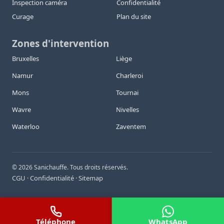
Inspection caméra
Confidentialité
Curage
Plan du site
Zones d'intervention
Bruxelles
Liège
Namur
Charleroi
Mons
Tournai
Wavre
Nivelles
Waterloo
Zaventem
©
2026
Sanichauffe. Tous droits réservés.
CGU
Confidentialité
Sitemap
·
·