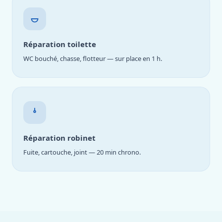
Réparation toilette
WC bouché, chasse, flotteur — sur place en 1 h.
Réparation robinet
Fuite, cartouche, joint — 20 min chrono.