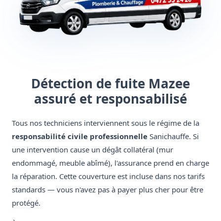
Détection de fuite Mazee
assuré et responsabilisé
Tous nos techniciens interviennent sous le régime de la
responsabilité civile professionnelle
Sanichauffe. Si
une intervention cause un dégât collatéral (mur
endommagé, meuble abîmé), l'assurance prend en charge
la réparation. Cette couverture est incluse dans nos tarifs
standards — vous n'avez pas à payer plus cher pour être
protégé.