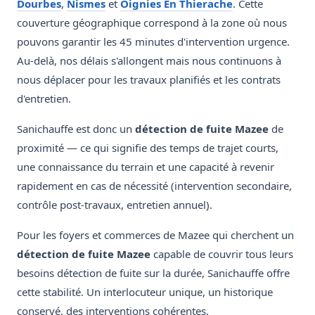
Dourbes
,
Nismes
et
Oignies En Thierache
. Cette
couverture géographique correspond à la zone où nous
pouvons garantir les 45 minutes d'intervention urgence.
Au-delà, nos délais s'allongent mais nous continuons à
nous déplacer pour les travaux planifiés et les contrats
d'entretien.
Sanichauffe est donc un
détection de fuite Mazee
de
proximité — ce qui signifie des temps de trajet courts,
une connaissance du terrain et une capacité à revenir
rapidement en cas de nécessité (intervention secondaire,
contrôle post-travaux, entretien annuel).
Pour les foyers et commerces de Mazee qui cherchent un
détection de fuite Mazee
capable de couvrir tous leurs
besoins détection de fuite sur la durée, Sanichauffe offre
cette stabilité. Un interlocuteur unique, un historique
conservé, des interventions cohérentes.