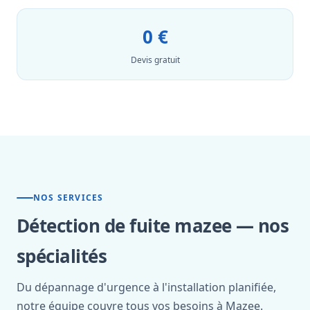
0 €
Devis gratuit
NOS SERVICES
Détection de fuite mazee — nos
spécialités
Du dépannage d'urgence à l'installation planifiée,
notre équipe couvre tous vos besoins à Mazee.