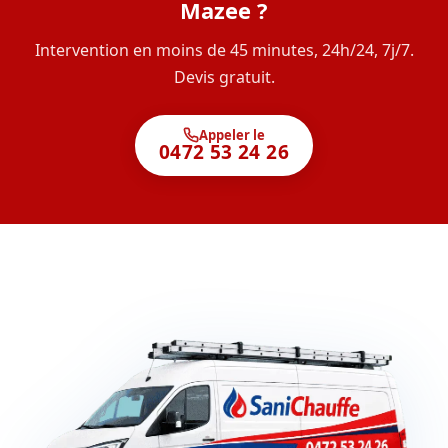
Mazee ?
Intervention en moins de 45 minutes, 24h/24, 7j/7.
Devis gratuit.
Appeler le
0472 53 24 26