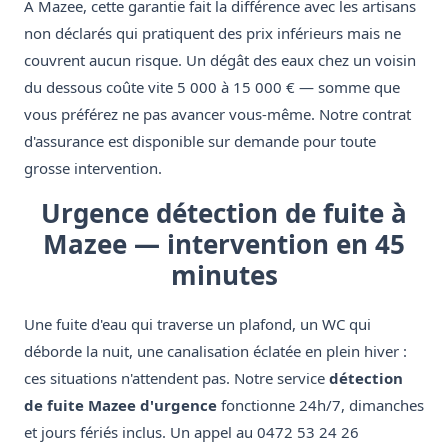
À Mazee, cette garantie fait la différence avec les artisans
non déclarés qui pratiquent des prix inférieurs mais ne
couvrent aucun risque. Un dégât des eaux chez un voisin
du dessous coûte vite 5 000 à 15 000 € — somme que
vous préférez ne pas avancer vous-même. Notre contrat
d'assurance est disponible sur demande pour toute
grosse intervention.
Urgence détection de fuite à
Mazee — intervention en 45
minutes
Une fuite d'eau qui traverse un plafond, un WC qui
déborde la nuit, une canalisation éclatée en plein hiver :
ces situations n'attendent pas. Notre service
détection
de fuite Mazee d'urgence
fonctionne 24h/7, dimanches
et jours fériés inclus. Un appel au 0472 53 24 26