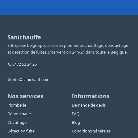
Sanichauffe
Entreprise belge spécialisée en plomberie, chauffage, débouchage
et détection de fuites. Intervention 24h/24 dans toute la Belgique.
📞 0472 53 24 26
✉ info@sanichauffe.be
Nos services
Informations
Plomberie
Demande de devis
Débouchage
FAQ
Chauffage
Blog
Détection fuite
Conditions générales