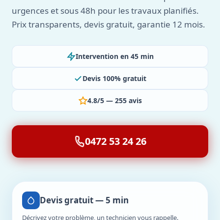
urgences et sous 48h pour les travaux planifiés.
Prix transparents, devis gratuit, garantie 12 mois.
Intervention en 45 min
Devis 100% gratuit
4.8/5 — 255 avis
0472 53 24 26
Devis gratuit — 5 min
Décrivez votre problème, un technicien vous rappelle.