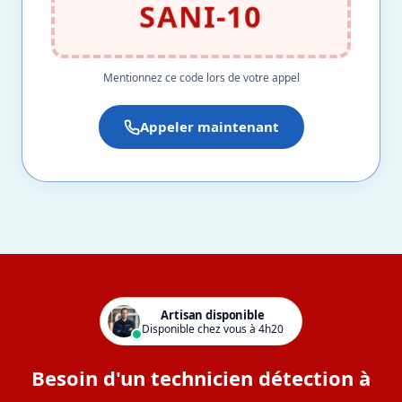
SANI-10
Mentionnez ce code lors de votre appel
Appeler maintenant
Artisan disponible
Disponible chez vous à 4h20
Besoin d'un technicien détection à