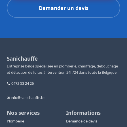
Demander un devis
Sanichauffe
Entreprise belge spécialisée en plomberie, chauffage, débouchage
et détection de fuites. Intervention 24h/24 dans toute la Belgique.
📞 0472 53 24 26
✉ info@sanichauffe.be
Nos services
Informations
Plomberie
Demande de devis