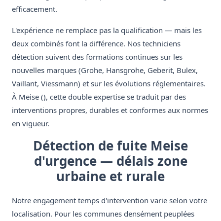
efficacement.
L'expérience ne remplace pas la qualification — mais les
deux combinés font la différence. Nos techniciens
détection suivent des formations continues sur les
nouvelles marques (Grohe, Hansgrohe, Geberit, Bulex,
Vaillant, Viessmann) et sur les évolutions réglementaires.
À Meise (), cette double expertise se traduit par des
interventions propres, durables et conformes aux normes
en vigueur.
Détection de fuite Meise
d'urgence — délais zone
urbaine et rurale
Notre engagement temps d'intervention varie selon votre
localisation. Pour les communes densément peuplées