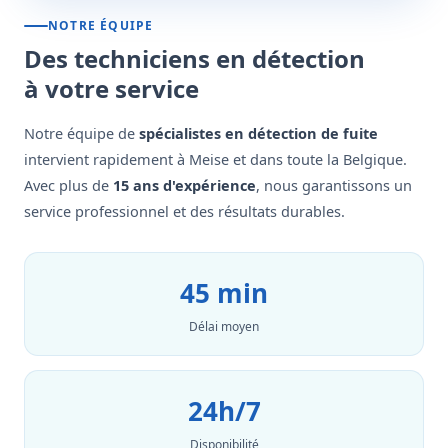
NOTRE ÉQUIPE
Des techniciens en détection
à votre service
Notre équipe de
spécialistes en détection de fuite
intervient rapidement à Meise et dans toute la Belgique.
Avec plus de
15 ans d'expérience
, nous garantissons un
service professionnel et des résultats durables.
45 min
Délai moyen
24h/7
Disponibilité