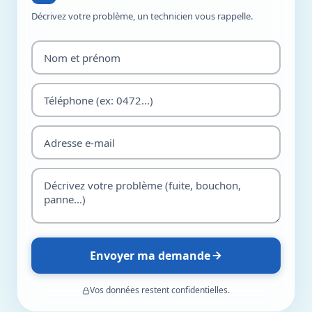
Décrivez votre problème, un technicien vous rappelle.
Envoyer ma demande
Vos données restent confidentielles.