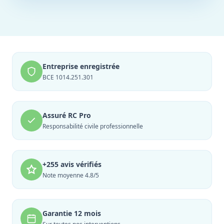
Entreprise enregistrée
BCE 1014.251.301
Assuré RC Pro
Responsabilité civile professionnelle
+255 avis vérifiés
Note moyenne 4.8/5
Garantie 12 mois