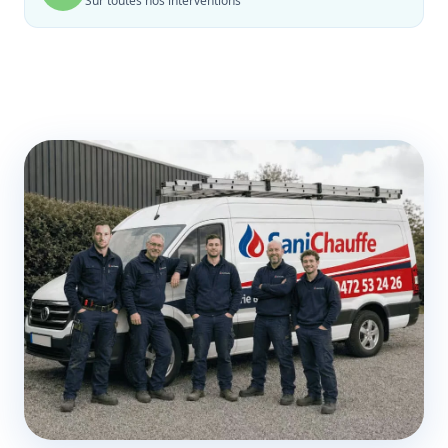
Sur toutes nos interventions