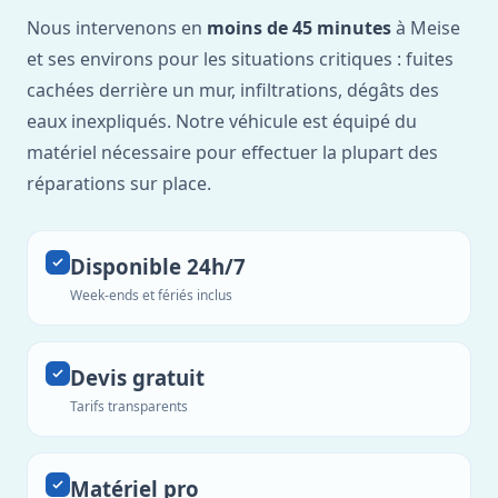
Nous intervenons en
moins de 45 minutes
à Meise
et ses environs pour les situations critiques : fuites
cachées derrière un mur, infiltrations, dégâts des
eaux inexpliqués. Notre véhicule est équipé du
matériel nécessaire pour effectuer la plupart des
réparations sur place.
Disponible 24h/7
Week-ends et fériés inclus
Devis gratuit
Tarifs transparents
Matériel pro