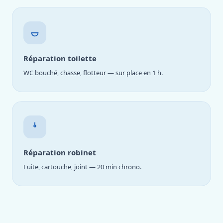
Réparation toilette
WC bouché, chasse, flotteur — sur place en 1 h.
Réparation robinet
Fuite, cartouche, joint — 20 min chrono.