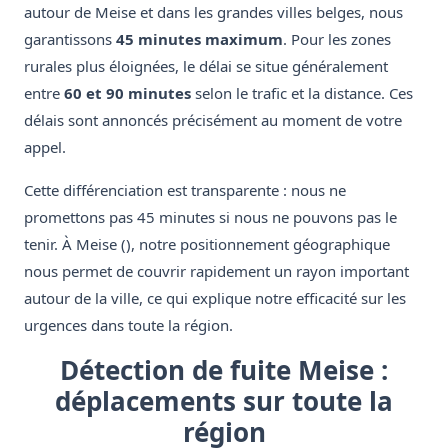
autour de Meise et dans les grandes villes belges, nous
garantissons
45 minutes maximum
. Pour les zones
rurales plus éloignées, le délai se situe généralement
entre
60 et 90 minutes
selon le trafic et la distance. Ces
délais sont annoncés précisément au moment de votre
appel.
Cette différenciation est transparente : nous ne
promettons pas 45 minutes si nous ne pouvons pas le
tenir. À Meise (), notre positionnement géographique
nous permet de couvrir rapidement un rayon important
autour de la ville, ce qui explique notre efficacité sur les
urgences dans toute la région.
Détection de fuite Meise :
déplacements sur toute la
région