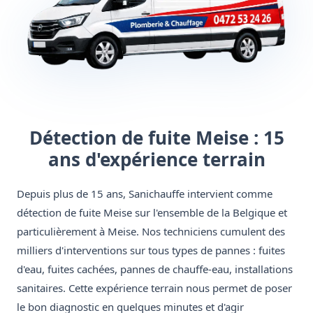
Détection de fuite Meise : 15
ans d'expérience terrain
Depuis plus de 15 ans, Sanichauffe intervient comme
détection de fuite Meise sur l'ensemble de la Belgique et
particulièrement à Meise. Nos techniciens cumulent des
milliers d'interventions sur tous types de pannes : fuites
d'eau, fuites cachées, pannes de chauffe-eau, installations
sanitaires. Cette expérience terrain nous permet de poser
le bon diagnostic en quelques minutes et d'agir