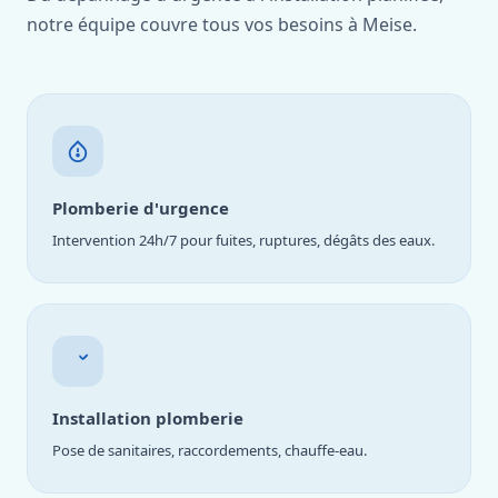
notre équipe couvre tous vos besoins à Meise.
Plomberie d'urgence
Intervention 24h/7 pour fuites, ruptures, dégâts des eaux.
Installation plomberie
Pose de sanitaires, raccordements, chauffe-eau.