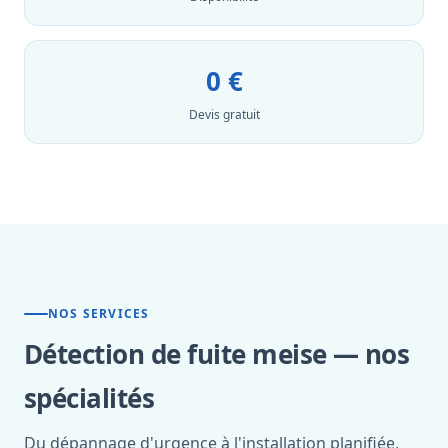
0 €
Devis gratuit
NOS SERVICES
Détection de fuite meise — nos
spécialités
Du dépannage d'urgence à l'installation planifiée,