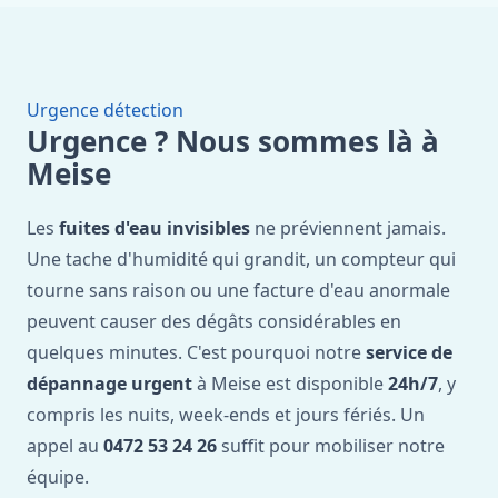
Urgence détection
Urgence ? Nous sommes là à
Meise
Les
fuites d'eau invisibles
ne préviennent jamais.
Une tache d'humidité qui grandit, un compteur qui
tourne sans raison ou une facture d'eau anormale
peuvent causer des dégâts considérables en
quelques minutes. C'est pourquoi notre
service de
dépannage urgent
à Meise est disponible
24h/7
, y
compris les nuits, week-ends et jours fériés. Un
appel au
0472 53 24 26
suffit pour mobiliser notre
équipe.