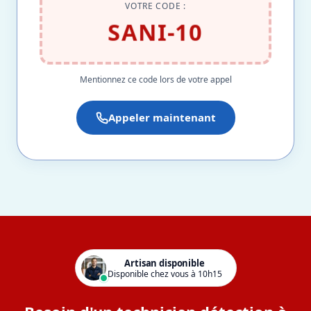
VOTRE CODE :
SANI-10
Mentionnez ce code lors de votre appel
Appeler maintenant
Artisan disponible
Disponible chez vous à 10h15