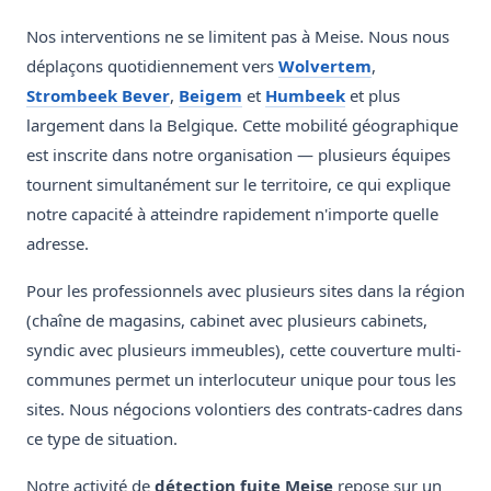
Nos interventions ne se limitent pas à Meise. Nous nous
déplaçons quotidiennement vers
Wolvertem
,
Strombeek Bever
,
Beigem
et
Humbeek
et plus
largement dans la Belgique. Cette mobilité géographique
est inscrite dans notre organisation — plusieurs équipes
tournent simultanément sur le territoire, ce qui explique
notre capacité à atteindre rapidement n'importe quelle
adresse.
Pour les professionnels avec plusieurs sites dans la région
(chaîne de magasins, cabinet avec plusieurs cabinets,
syndic avec plusieurs immeubles), cette couverture multi-
communes permet un interlocuteur unique pour tous les
sites. Nous négocions volontiers des contrats-cadres dans
ce type de situation.
Notre activité de
détection fuite Meise
repose sur un