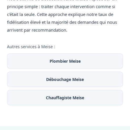
principe simple : traiter chaque intervention comme si
c'était la seule. Cette approche explique notre taux de
fidélisation élevé et la majorité des demandes qui nous
arrivent par recommandation.
Autres services à Meise :
Plombier Meise
Débouchage Meise
Chauffagiste Meise