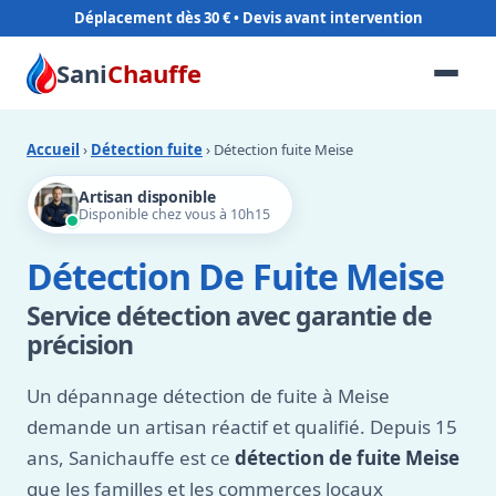
Déplacement dès 30 €
Sani
Chauffe
Accueil
›
Détection fuite
› Détection fuite Meise
Artisan disponible
Disponible chez vous à 10h15
Détection De Fuite Meise
Service détection avec garantie de
précision
Un dépannage détection de fuite à Meise
demande un artisan réactif et qualifié. Depuis 15
ans, Sanichauffe est ce
détection de fuite Meise
que les familles et les commerces locaux