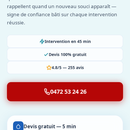
rappellent quand un nouveau souci apparaît —
signe de confiance bâti sur chaque intervention
réussie.
Intervention en 45 min
Devis 100% gratuit
4.8/5 — 255 avis
0472 53 24 26
Devis gratuit — 5 min