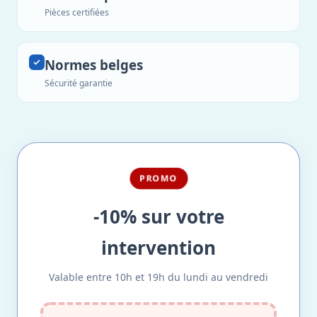
Pièces certifiées
Normes belges
Sécurité garantie
PROMO
-10% sur votre
intervention
Valable entre 10h et 19h du lundi au vendredi