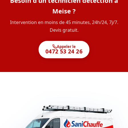
Besoin d'un technicien détection à
Meise ?
Intervention en moins de 45 minutes, 24h/24, 7j/7.
Devis gratuit.
Appeler le
0472 53 24 26