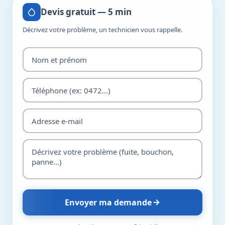
Devis gratuit — 5 min
Décrivez votre problème, un technicien vous rappelle.
Envoyer ma demande