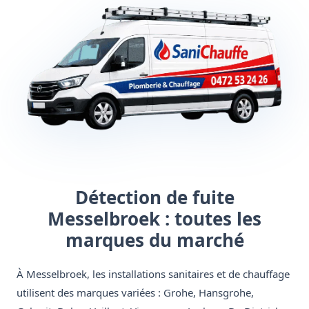
Détection de fuite
Messelbroek : toutes les
marques du marché
À Messelbroek, les installations sanitaires et de chauffage
utilisent des marques variées : Grohe, Hansgrohe,