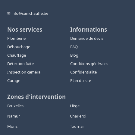
✉ info@sanichauffe.be
Nos services
Informations
Plomberie
Demande de devis
Débouchage
FAQ
Chauffage
Blog
Détection fuite
Conditions générales
Inspection caméra
Confidentialité
Curage
Plan du site
Zones d'intervention
Bruxelles
Liège
Namur
Charleroi
Mons
Tournai