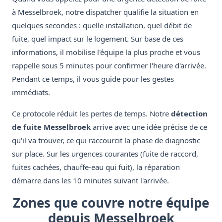
à Messelbroek, notre dispatcher qualifie la situation en
quelques secondes : quelle installation, quel débit de
fuite, quel impact sur le logement. Sur base de ces
informations, il mobilise l'équipe la plus proche et vous
rappelle sous 5 minutes pour confirmer l'heure d'arrivée.
Pendant ce temps, il vous guide pour les gestes
immédiats.
Ce protocole réduit les pertes de temps. Notre
détection
de fuite Messelbroek
arrive avec une idée précise de ce
qu'il va trouver, ce qui raccourcit la phase de diagnostic
sur place. Sur les urgences courantes (fuite de raccord,
fuites cachées, chauffe-eau qui fuit), la réparation
démarre dans les 10 minutes suivant l'arrivée.
Zones que couvre notre équipe
depuis Messelbroek