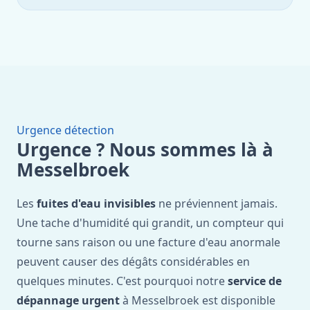
Urgence détection
Urgence ? Nous sommes là à
Messelbroek
Les
fuites d'eau invisibles
ne préviennent jamais.
Une tache d'humidité qui grandit, un compteur qui
tourne sans raison ou une facture d'eau anormale
peuvent causer des dégâts considérables en
quelques minutes. C'est pourquoi notre
service de
dépannage urgent
à Messelbroek est disponible