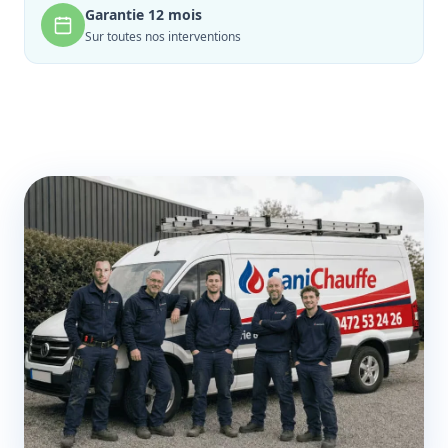
Garantie 12 mois
Sur toutes nos interventions