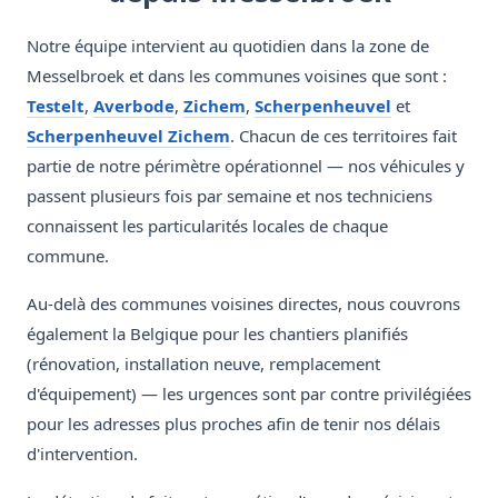
Notre équipe intervient au quotidien dans la zone de
Messelbroek et dans les communes voisines que sont :
Testelt
,
Averbode
,
Zichem
,
Scherpenheuvel
et
Scherpenheuvel Zichem
. Chacun de ces territoires fait
partie de notre périmètre opérationnel — nos véhicules y
passent plusieurs fois par semaine et nos techniciens
connaissent les particularités locales de chaque
commune.
Au-delà des communes voisines directes, nous couvrons
également la Belgique pour les chantiers planifiés
(rénovation, installation neuve, remplacement
d'équipement) — les urgences sont par contre privilégiées
pour les adresses plus proches afin de tenir nos délais
d'intervention.