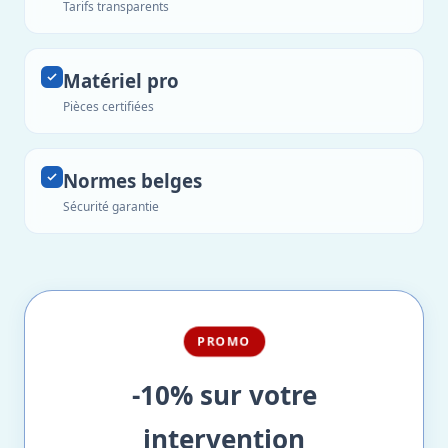
Tarifs transparents
Matériel pro
Pièces certifiées
Normes belges
Sécurité garantie
PROMO
-10% sur votre
intervention