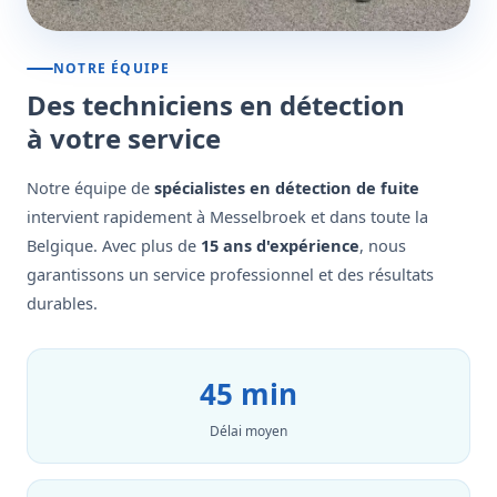
NOTRE ÉQUIPE
Des techniciens en détection
à votre service
Notre équipe de
spécialistes en détection de fuite
intervient rapidement à Messelbroek et dans toute la
Belgique. Avec plus de
15 ans d'expérience
, nous
garantissons un service professionnel et des résultats
durables.
45 min
Délai moyen