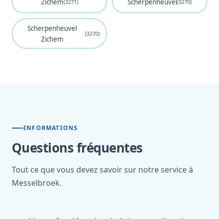
Zichem
Scherpenheuvel
(3271)
(3270)
Scherpenheuvel
(3270)
Zichem
INFORMATIONS
Questions fréquentes
Tout ce que vous devez savoir sur notre service à
Messelbroek.