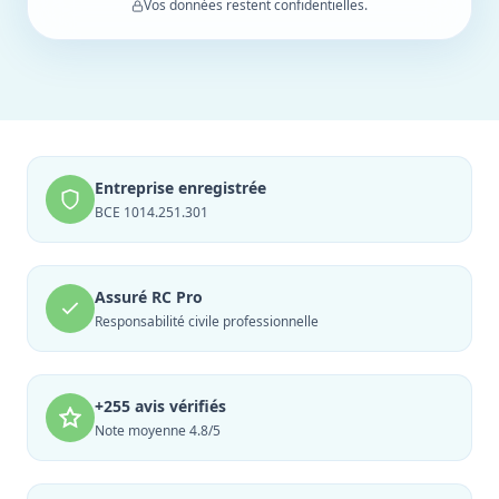
Vos données restent confidentielles.
Entreprise enregistrée
BCE 1014.251.301
Assuré RC Pro
Responsabilité civile professionnelle
+255 avis vérifiés
Note moyenne 4.8/5