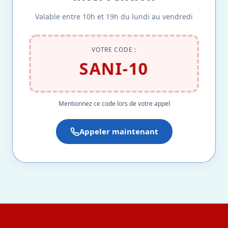
Valable entre 10h et 19h du lundi au vendredi
VOTRE CODE :
SANI-10
Mentionnez ce code lors de votre appel
Appeler maintenant