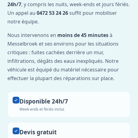
24h/7
, y compris les nuits, week-ends et jours fériés.
Un appel au
0472 53 24 26
suffit pour mobiliser
notre équipe.
Nous intervenons en
moins de 45 minutes
à
Messelbroek et ses environs pour les situations
critiques : fuites cachées derrière un mur,
infiltrations, dégâts des eaux inexpliqués. Notre
véhicule est équipé du matériel nécessaire pour
effectuer la plupart des réparations sur place.
Disponible 24h/7
Week-ends et fériés inclus
Devis gratuit