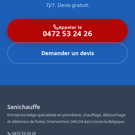
7j/7. Devis gratuit.
Appeler le
0472 53 24 26
Demander un devis
Sanichauffe
Entreprise belge spécialisée en plomberie, chauffage, débouchage
et détection de fuites. Intervention 24h/24 dans toute la Belgique.
📞 0472 53 24 26