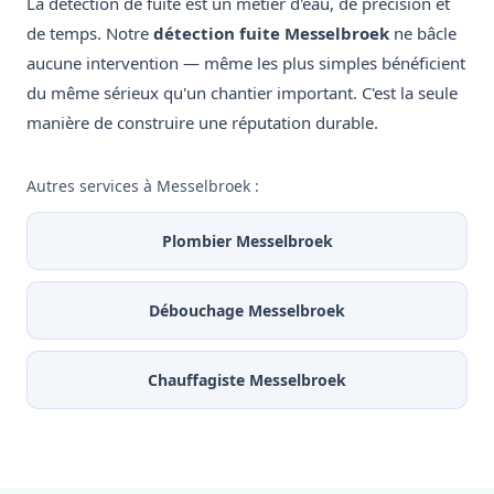
La détection de fuite est un métier d'eau, de précision et
de temps. Notre
détection fuite Messelbroek
ne bâcle
aucune intervention — même les plus simples bénéficient
du même sérieux qu'un chantier important. C'est la seule
manière de construire une réputation durable.
Autres services à Messelbroek :
Plombier Messelbroek
Débouchage Messelbroek
Chauffagiste Messelbroek