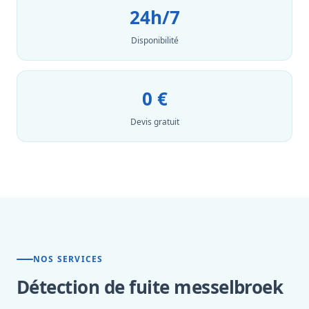
24h/7
Disponibilité
0 €
Devis gratuit
NOS SERVICES
Détection de fuite messelbroek