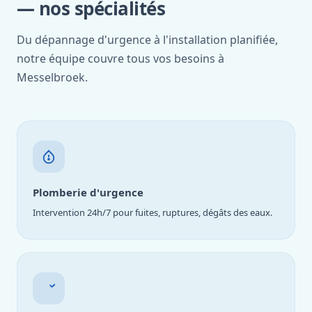
— nos spécialités
Du dépannage d'urgence à l'installation planifiée,
notre équipe couvre tous vos besoins à
Messelbroek.
Plomberie d'urgence
Intervention 24h/7 pour fuites, ruptures, dégâts des eaux.