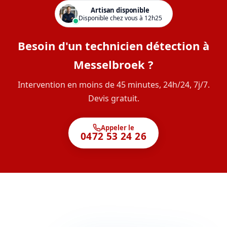
Artisan disponible
Disponible chez vous à 12h25
Besoin d'un technicien détection à
Messelbroek ?
Intervention en moins de 45 minutes, 24h/24, 7j/7.
Devis gratuit.
Appeler le
0472 53 24 26