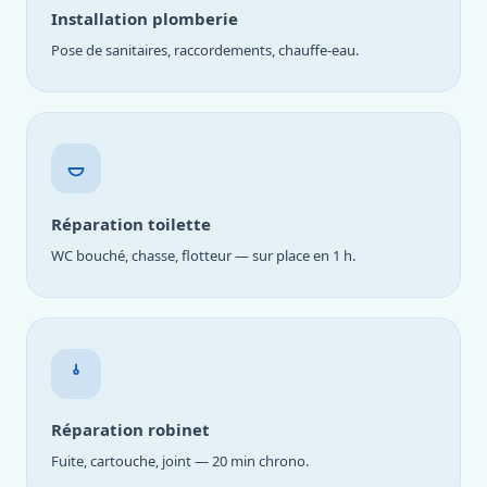
Installation plomberie
Pose de sanitaires, raccordements, chauffe-eau.
Réparation toilette
WC bouché, chasse, flotteur — sur place en 1 h.
Réparation robinet
Fuite, cartouche, joint — 20 min chrono.