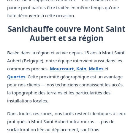
panne peut parfois être traitée en même temps qu'une
fuite découverte à cette occasion.
Sanichauffe couvre Mont Saint
Aubert et sa région
Basée dans la région et active depuis 15 ans à Mont Saint
Aubert (Belgique), notre équipe intervient aussi dans les
communes proches.
Mourcourt
,
Kain
,
Melles
et
Quartes
. Cette proximité géographique est un avantage
pour nos clients — nos techniciens connaissent les accès,
la topographie des terrains et les particularités des
installations locales.
Dans toutes ces zones, nos tarifs restent identiques à ceux
pratiqués à Mont Saint Aubert intra-muros — pas de
surfacturation liée au déplacement, sauf frais