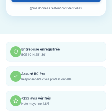
Vos données restent confidentielles.
Entreprise enregistrée
BCE 1014.251.301
Assuré RC Pro
Responsabilité civile professionnelle
+255 avis vérifiés
Note moyenne 4.8/5