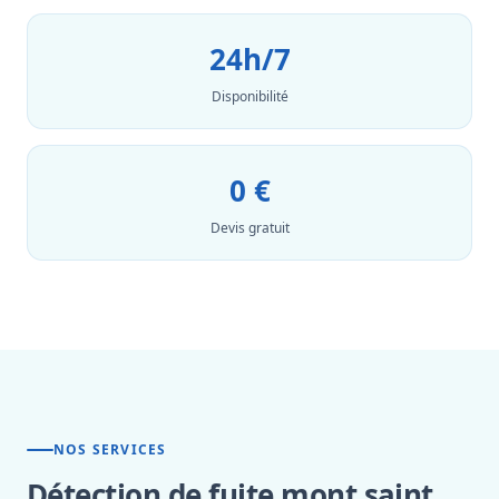
24h/7
Disponibilité
0 €
Devis gratuit
NOS SERVICES
Détection de fuite mont saint