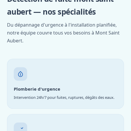
aubert — nos spécialités
Du dépannage d'urgence à l'installation planifiée,
notre équipe couvre tous vos besoins à Mont Saint
Aubert.
Plomberie d'urgence
Intervention 24h/7 pour fuites, ruptures, dégâts des eaux.