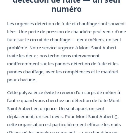
numéro
Les urgences détection de fuite et chauffage sont souvent
liées. Une perte de pression de chaudière peut venir d'une
fuite sur le circuit de chauffage — deux métiers, un seul
problème. Notre service urgence à Mont Saint Aubert
traite les deux : nos techniciens interviennent
indifféremment sur les pannes détection de fuite et les
pannes chauffage, avec les compétences et le matériel
pour chacune.
Cette polyvalence évite le renvoi d'un corps de métier à
l'autre quand vous cherchez un détection de fuite Mont
Saint Aubert en urgence. Un seul appel, un seul
déplacement, un seul devis. Pour Mont Saint Aubert (),
cette organisation est particulièrement efficace les nuits
d'hiver où les appels se cumulent — une chaudière en