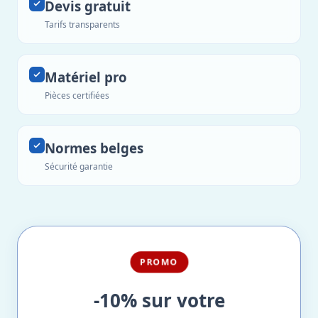
Devis gratuit
Tarifs transparents
Matériel pro
Pièces certifiées
Normes belges
Sécurité garantie
PROMO
-10% sur votre