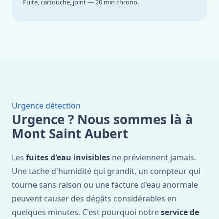
Fuite, cartouche, joint — 20 min chrono.
Urgence détection
Urgence ? Nous sommes là à
Mont Saint Aubert
Les
fuites d'eau invisibles
ne préviennent jamais.
Une tache d'humidité qui grandit, un compteur qui
tourne sans raison ou une facture d'eau anormale
peuvent causer des dégâts considérables en
quelques minutes. C'est pourquoi notre
service de