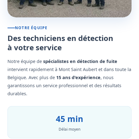
NOTRE ÉQUIPE
Des techniciens en détection
à votre service
Notre équipe de
spécialistes en détection de fuite
intervient rapidement à Mont Saint Aubert et dans toute la
Belgique. Avec plus de
15 ans d'expérience
, nous
garantissons un service professionnel et des résultats
durables.
45 min
Délai moyen