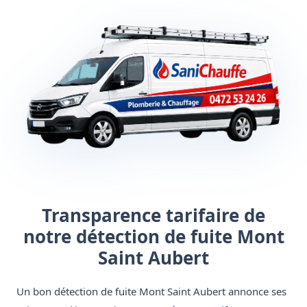
Transparence tarifaire de
notre détection de fuite Mont
Saint Aubert
Un bon détection de fuite Mont Saint Aubert annonce ses