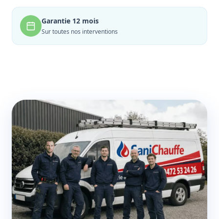
Garantie 12 mois
Sur toutes nos interventions