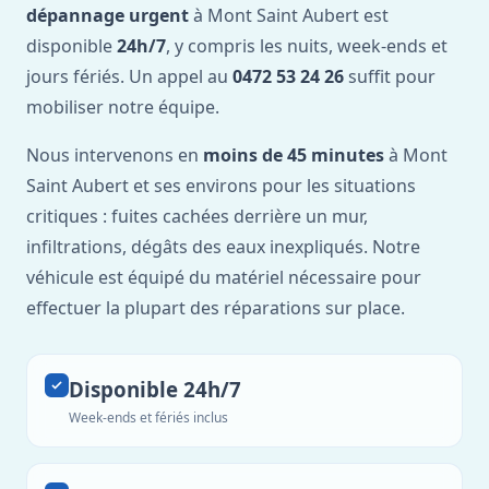
dépannage urgent
à Mont Saint Aubert est
disponible
24h/7
, y compris les nuits, week-ends et
jours fériés. Un appel au
0472 53 24 26
suffit pour
mobiliser notre équipe.
Nous intervenons en
moins de 45 minutes
à Mont
Saint Aubert et ses environs pour les situations
critiques : fuites cachées derrière un mur,
infiltrations, dégâts des eaux inexpliqués. Notre
véhicule est équipé du matériel nécessaire pour
effectuer la plupart des réparations sur place.
Disponible 24h/7
Week-ends et fériés inclus