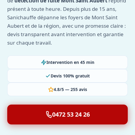
de
détection de fuite Mont Saint Aubert
répond
présent à toute heure. Depuis plus de 15 ans,
Sanichauffe dépanne les foyers de Mont Saint
Aubert et de la région, avec une promesse claire :
devis transparent avant intervention et garantie
sur chaque travail.
Intervention en 45 min
Devis 100% gratuit
4.8/5 — 255 avis
0472 53 24 26