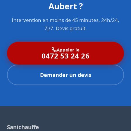
Aubert ?
Intervention en moins de 45 minutes, 24h/24,
7j/7. Devis gratuit.
Appeler le
0472 53 24 26
Demander un devis
Sanichauffe