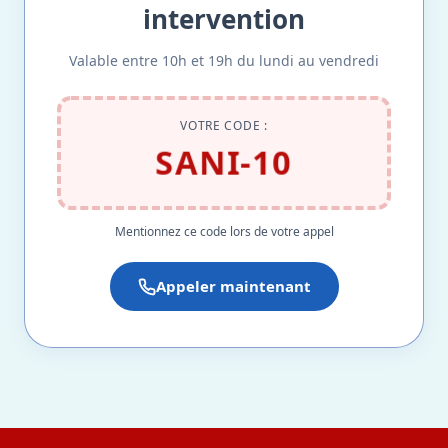
intervention
Valable entre 10h et 19h du lundi au vendredi
VOTRE CODE :
SANI-10
Mentionnez ce code lors de votre appel
Appeler maintenant