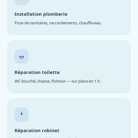
Installation plomberie
Pose de sanitaires, raccordements, chauffe-eau.
Réparation toilette
WC bouché, chasse, flotteur — sur place en 1 h.
Réparation robinet