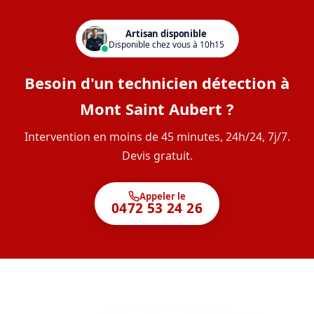
Artisan disponible
Disponible chez vous à 10h15
Besoin d'un technicien détection à
Mont Saint Aubert ?
Intervention en moins de 45 minutes, 24h/24, 7j/7.
Devis gratuit.
Appeler le
0472 53 24 26