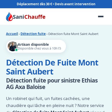
Déplacement dès 30 €
Sani
Chauffe
Accueil
›
Détection fuite
› Détection fuite Mont Saint Aubert
Artisan disponible
Disponible chez vous à 10h15
Détection De Fuite Mont
Saint Aubert
Détection fuite pour sinistre Ethias
AG Axa Baloise
Un robinet qui fuit, un fuites cachées, une
chaudière qui lâche en pleine nuit ? Notre service