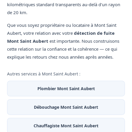
kilométriques standard transparents au-delà d'un rayon
de 20 km.
Que vous soyez propriétaire ou locataire à Mont Saint
Aubert, votre relation avec votre
détection de fuite
Mont Saint Aubert
est importante. Nous construisons
cette relation sur la confiance et la cohérence — ce qui
explique les retours chez nous années après années.
Autres services à Mont Saint Aubert :
Plombier Mont Saint Aubert
Débouchage Mont Saint Aubert
Chauffagiste Mont Saint Aubert