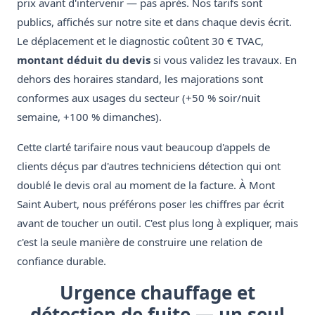
prix avant d'intervenir — pas après. Nos tarifs sont
publics, affichés sur notre site et dans chaque devis écrit.
Le déplacement et le diagnostic coûtent 30 € TVAC,
montant déduit du devis
si vous validez les travaux. En
dehors des horaires standard, les majorations sont
conformes aux usages du secteur (+50 % soir/nuit
semaine, +100 % dimanches).
Cette clarté tarifaire nous vaut beaucoup d'appels de
clients déçus par d'autres techniciens détection qui ont
doublé le devis oral au moment de la facture. À Mont
Saint Aubert, nous préférons poser les chiffres par écrit
avant de toucher un outil. C'est plus long à expliquer, mais
c'est la seule manière de construire une relation de
confiance durable.
Urgence chauffage et
détection de fuite — un seul