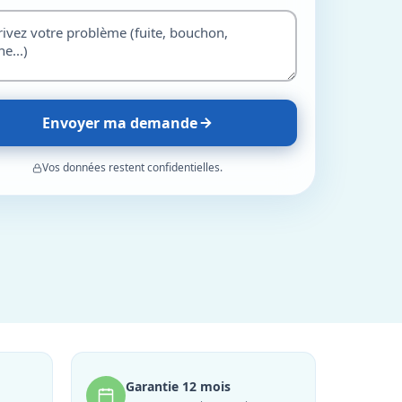
Envoyer ma demande
Vos données restent confidentielles.
Garantie 12 mois