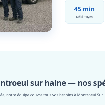
45 min
Délai moyen
ntroeul sur haine — nos spé
fiée, notre équipe couvre tous vos besoins à Montroeul Sur