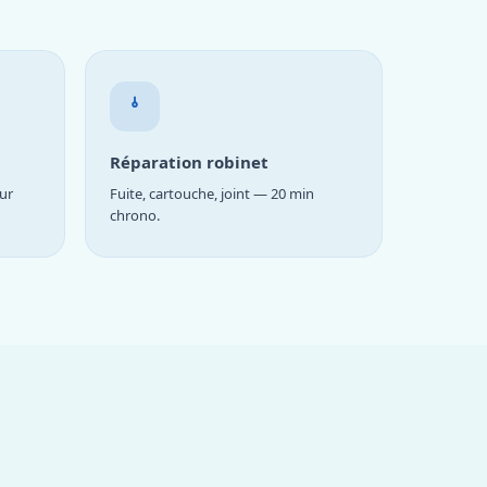
Réparation robinet
ur
Fuite, cartouche, joint — 20 min
chrono.