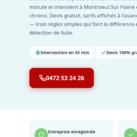
minute et intervient à Montroeul Sur Haine
chrono. Devis gratuit, tarifs affichés à l'ava
— trois règles simples qui font la différence
détection de fuite.
Intervention en 45 min
Devis 100% gr
0472 53 24 26
Entreprise enregistrée