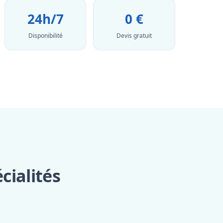
24h/7
0 €
Disponibilité
Devis gratuit
cialités