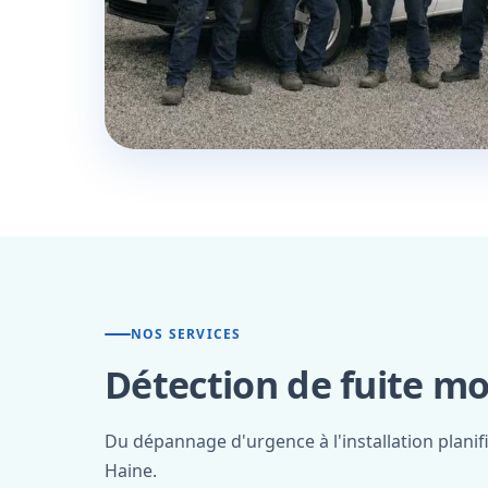
NOS SERVICES
Détection de fuite mo
Du dépannage d'urgence à l'installation plani
Haine.