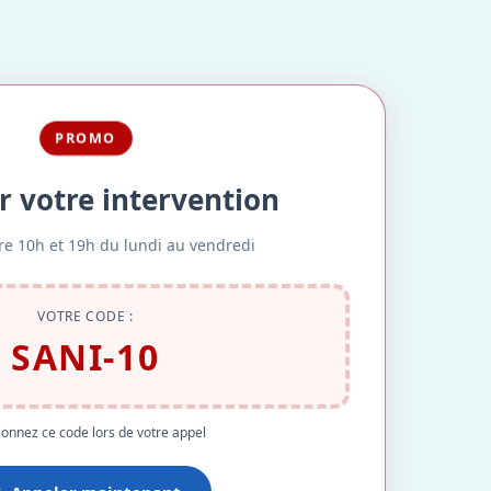
PROMO
r votre intervention
re 10h et 19h du lundi au vendredi
VOTRE CODE :
SANI-10
onnez ce code lors de votre appel