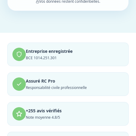
Vos données restent confidentielles.
Entreprise enregistrée
BCE 1014.251.301
Assuré RC Pro
Responsabilité civile professionnelle
+255 avis vérifiés
Note moyenne 4.8/5