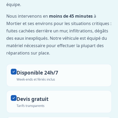
équipe.
Nous intervenons en
moins de 45 minutes
à
Mortier et ses environs pour les situations critiques :
fuites cachées derrière un mur, infiltrations, dégâts
des eaux inexpliqués. Notre véhicule est équipé du
matériel nécessaire pour effectuer la plupart des
réparations sur place.
Disponible 24h/7
Week-ends et fériés inclus
Devis gratuit
Tarifs transparents