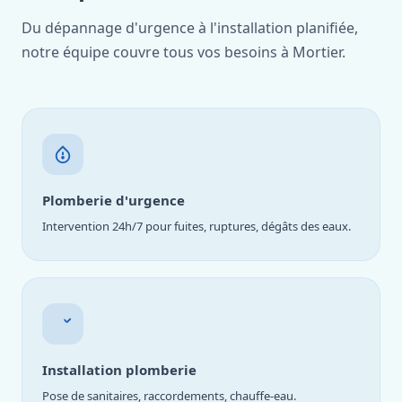
Du dépannage d'urgence à l'installation planifiée,
notre équipe couvre tous vos besoins à Mortier.
Plomberie d'urgence
Intervention 24h/7 pour fuites, ruptures, dégâts des eaux.
Installation plomberie
Pose de sanitaires, raccordements, chauffe-eau.