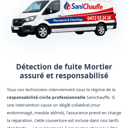
Détection de fuite Mortier
assuré et responsabilisé
Tous nos techniciens interviennent sous le régime de la
responsabilité civile professionnelle
Sanichauffe. Si
une intervention cause un dégât collatéral (mur
endommagé, meuble abîmé), l'assurance prend en charge
la réparation. Cette couverture est incluse dans nos tarifs