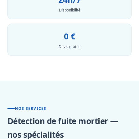
Disponibilité
0 €
Devis gratuit
NOS SERVICES
Détection de fuite mortier —
nos spécialités