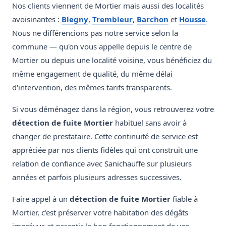
Nos clients viennent de Mortier mais aussi des localités
avoisinantes :
Blegny
,
Trembleur
,
Barchon
et
Housse
.
Nous ne différencions pas notre service selon la
commune — qu'on vous appelle depuis le centre de
Mortier ou depuis une localité voisine, vous bénéficiez du
même engagement de qualité, du même délai
d'intervention, des mêmes tarifs transparents.
Si vous déménagez dans la région, vous retrouverez votre
détection de fuite Mortier
habituel sans avoir à
changer de prestataire. Cette continuité de service est
appréciée par nos clients fidèles qui ont construit une
relation de confiance avec Sanichauffe sur plusieurs
années et parfois plusieurs adresses successives.
Faire appel à un
détection de fuite Mortier
fiable à
Mortier, c'est préserver votre habitation des dégâts