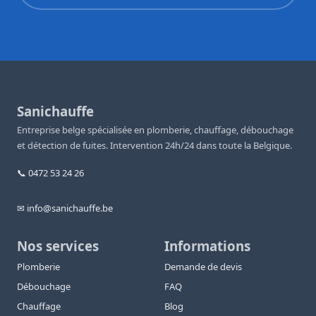
Sanichauffe
Entreprise belge spécialisée en plomberie, chauffage, débouchage
et détection de fuites. Intervention 24h/24 dans toute la Belgique.
📞 0472 53 24 26
✉ info@sanichauffe.be
Nos services
Informations
Plomberie
Demande de devis
Débouchage
FAQ
Chauffage
Blog