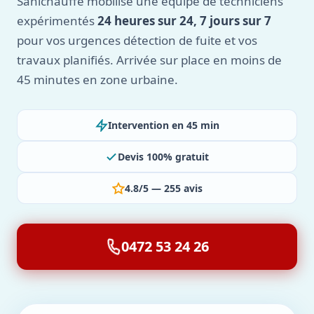
Sanichauffe mobilise une équipe de techniciens
expérimentés
24 heures sur 24, 7 jours sur 7
pour vos urgences détection de fuite et vos
travaux planifiés. Arrivée sur place en moins de
45 minutes en zone urbaine.
Intervention en 45 min
Devis 100% gratuit
4.8/5 — 255 avis
0472 53 24 26