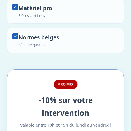
Matériel pro
Pièces certifiées
Normes belges
Sécurité garantie
PROMO
-10% sur votre
intervention
Valable entre 10h et 19h du lundi au vendredi