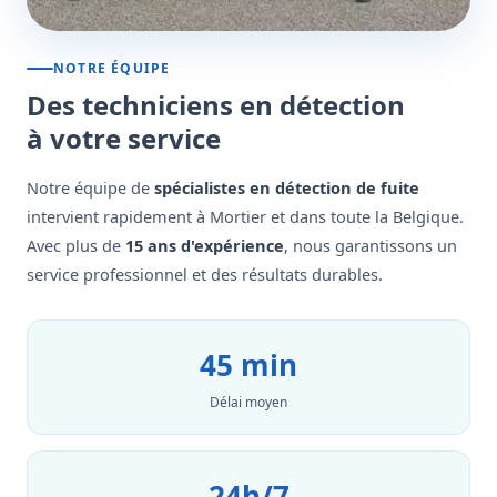
NOTRE ÉQUIPE
Des techniciens en détection
à votre service
Notre équipe de
spécialistes en détection de fuite
intervient rapidement à Mortier et dans toute la Belgique.
Avec plus de
15 ans d'expérience
, nous garantissons un
service professionnel et des résultats durables.
45 min
Délai moyen
24h/7