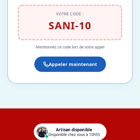
VOTRE CODE :
SANI-10
Mentionnez ce code lors de votre appel
Appeler maintenant
Artisan disponible
Disponible chez vous à 10h55