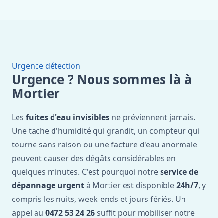
Urgence détection
Urgence ? Nous sommes là à
Mortier
Les
fuites d'eau invisibles
ne préviennent jamais.
Une tache d'humidité qui grandit, un compteur qui
tourne sans raison ou une facture d'eau anormale
peuvent causer des dégâts considérables en
quelques minutes. C'est pourquoi notre
service de
dépannage urgent
à Mortier est disponible
24h/7
, y
compris les nuits, week-ends et jours fériés. Un
appel au
0472 53 24 26
suffit pour mobiliser notre