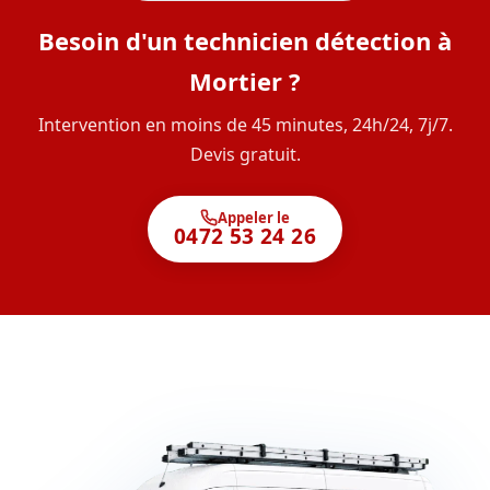
Besoin d'un technicien détection à
Mortier ?
Intervention en moins de 45 minutes, 24h/24, 7j/7.
Devis gratuit.
Appeler le
0472 53 24 26