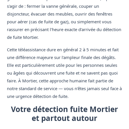
s'agir de : fermer la vanne générale, couper un
disjoncteur, évacuer des meubles, ouvrir des fenêtres
pour aérer (cas de fuite de gaz), ou simplement vous
rassurer en précisant l'heure exacte d'arrivée du détection
de fuite Mortier.
Cette téléassistance dure en général 2 à 5 minutes et fait
une différence majeure sur l'ampleur finale des dégâts.
Elle est particulièrement utile pour les personnes seules
ou âgées qui découvrent une fuite et ne savent pas quoi
faire. À Mortier, cette approche humaine fait partie de
notre standard de service — vous n'êtes jamais seul face à
une urgence détection de fuite.
Votre détection fuite Mortier
et partout autour