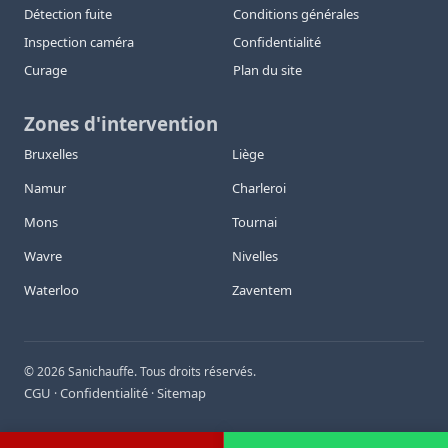
Détection fuite
Conditions générales
Inspection caméra
Confidentialité
Curage
Plan du site
Zones d'intervention
Bruxelles
Liège
Namur
Charleroi
Mons
Tournai
Wavre
Nivelles
Waterloo
Zaventem
©
2026
Sanichauffe. Tous droits réservés.
CGU
Confidentialité
Sitemap
·
·