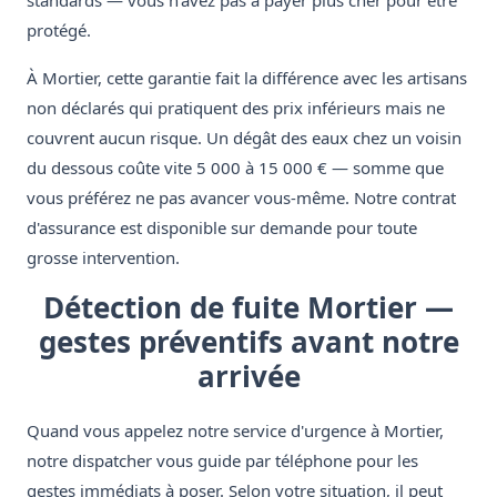
standards — vous n'avez pas à payer plus cher pour être
protégé.
À Mortier, cette garantie fait la différence avec les artisans
non déclarés qui pratiquent des prix inférieurs mais ne
couvrent aucun risque. Un dégât des eaux chez un voisin
du dessous coûte vite 5 000 à 15 000 € — somme que
vous préférez ne pas avancer vous-même. Notre contrat
d'assurance est disponible sur demande pour toute
grosse intervention.
Détection de fuite Mortier —
gestes préventifs avant notre
arrivée
Quand vous appelez notre service d'urgence à Mortier,
notre dispatcher vous guide par téléphone pour les
gestes immédiats à poser. Selon votre situation, il peut