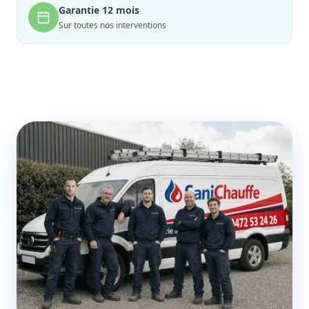
Garantie 12 mois
Sur toutes nos interventions