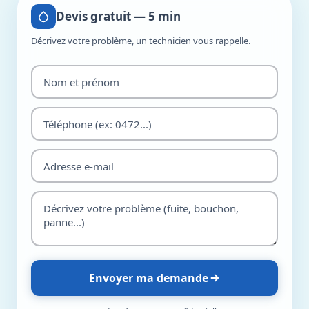
Devis gratuit — 5 min
Décrivez votre problème, un technicien vous rappelle.
Envoyer ma demande