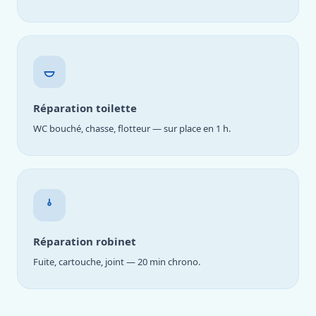
Réparation toilette
WC bouché, chasse, flotteur — sur place en 1 h.
Réparation robinet
Fuite, cartouche, joint — 20 min chrono.