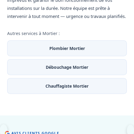
imprévus et garantir le bon fonctionnement de vos
installations sur la durée. Notre équipe est prête à
intervenir à tout moment — urgence ou travaux planifiés.
Autres services à Mortier :
Plombier Mortier
Débouchage Mortier
Chauffagiste Mortier
AVIS CLIENTS GOOGLE