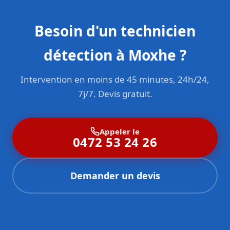
Besoin d'un technicien
détection à Moxhe ?
Intervention en moins de 45 minutes, 24h/24,
7j/7. Devis gratuit.
Appeler le
0472 53 24 26
Demander un devis