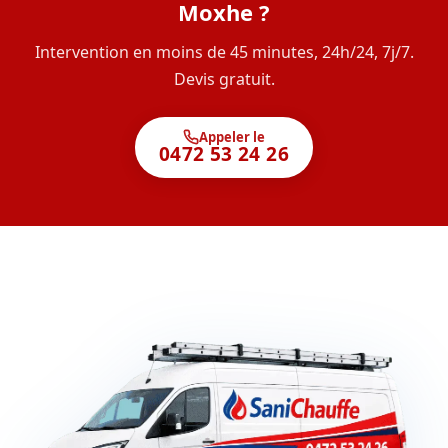
Moxhe ?
Intervention en moins de 45 minutes, 24h/24, 7j/7.
Devis gratuit.
Appeler le
0472 53 24 26