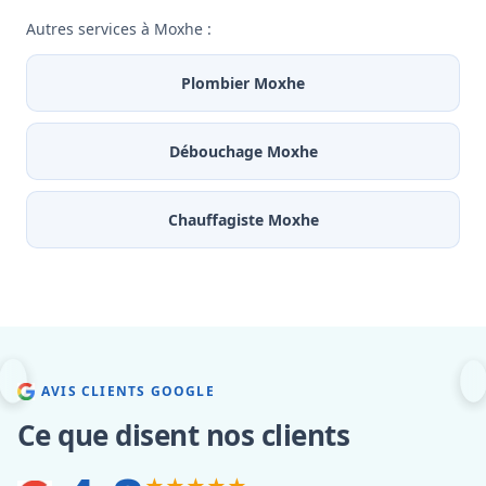
Autres services à Moxhe :
Plombier Moxhe
Débouchage Moxhe
Chauffagiste Moxhe
AVIS CLIENTS GOOGLE
Ce que disent nos clients