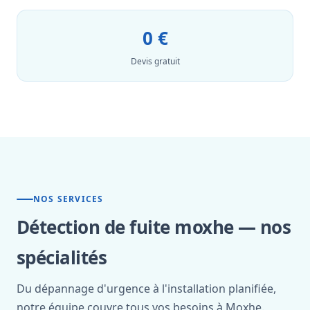
0 €
Devis gratuit
NOS SERVICES
Détection de fuite moxhe — nos
spécialités
Du dépannage d'urgence à l'installation planifiée,
notre équipe couvre tous vos besoins à Moxhe.