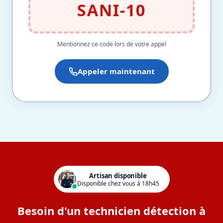
SANI-10
Mentionnez ce code lors de votre appel
Appeler maintenant
Artisan disponible
Disponible chez vous à 18h45
Besoin d'un technicien détection à