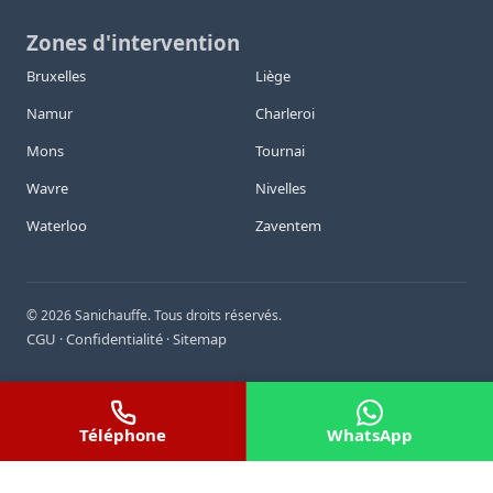
Zones d'intervention
Bruxelles
Liège
Namur
Charleroi
Mons
Tournai
Wavre
Nivelles
Waterloo
Zaventem
©
2026
Sanichauffe. Tous droits réservés.
CGU
Confidentialité
Sitemap
·
·