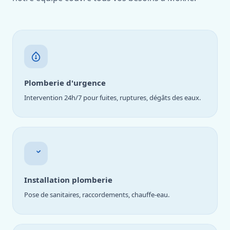
Plomberie d'urgence
Intervention 24h/7 pour fuites, ruptures, dégâts des eaux.
Installation plomberie
Pose de sanitaires, raccordements, chauffe-eau.