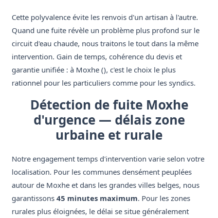
Cette polyvalence évite les renvois d'un artisan à l'autre.
Quand une fuite révèle un problème plus profond sur le
circuit d'eau chaude, nous traitons le tout dans la même
intervention. Gain de temps, cohérence du devis et
garantie unifiée : à Moxhe (), c'est le choix le plus
rationnel pour les particuliers comme pour les syndics.
Détection de fuite Moxhe
d'urgence — délais zone
urbaine et rurale
Notre engagement temps d'intervention varie selon votre
localisation. Pour les communes densément peuplées
autour de Moxhe et dans les grandes villes belges, nous
garantissons
45 minutes maximum
. Pour les zones
rurales plus éloignées, le délai se situe généralement