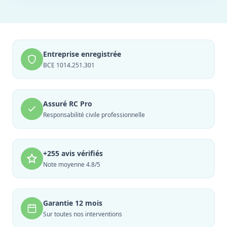
Entreprise enregistrée
BCE 1014.251.301
Assuré RC Pro
Responsabilité civile professionnelle
+255 avis vérifiés
Note moyenne 4.8/5
Garantie 12 mois
Sur toutes nos interventions