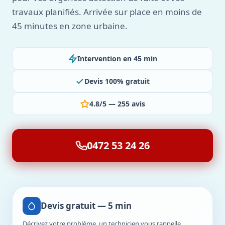
travaux planifiés. Arrivée sur place en moins de
45 minutes en zone urbaine.
Intervention en 45 min
Devis 100% gratuit
4.8/5 — 255 avis
0472 53 24 26
Devis gratuit — 5 min
Décrivez votre problème, un technicien vous rappelle.