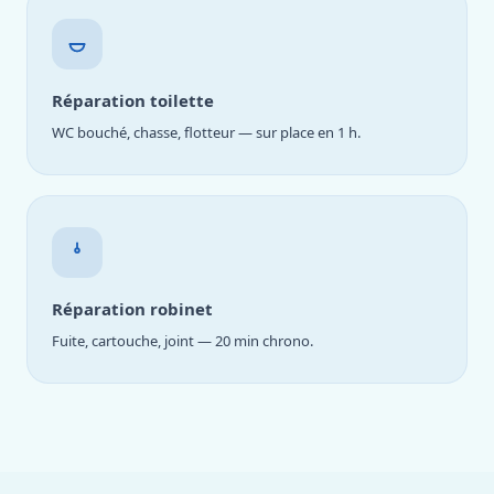
Réparation toilette
WC bouché, chasse, flotteur — sur place en 1 h.
Réparation robinet
Fuite, cartouche, joint — 20 min chrono.