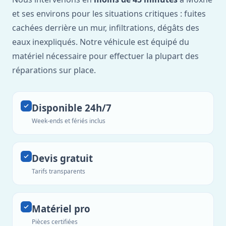
et ses environs pour les situations critiques : fuites
cachées derrière un mur, infiltrations, dégâts des
eaux inexpliqués. Notre véhicule est équipé du
matériel nécessaire pour effectuer la plupart des
réparations sur place.
Disponible 24h/7
Week-ends et fériés inclus
Devis gratuit
Tarifs transparents
Matériel pro
Pièces certifiées