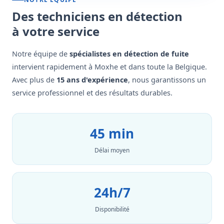
Des techniciens en détection
à votre service
Notre équipe de
spécialistes en détection de fuite
intervient rapidement à Moxhe et dans toute la Belgique.
Avec plus de
15 ans d'expérience
, nous garantissons un
service professionnel et des résultats durables.
45 min
Délai moyen
24h/7
Disponibilité