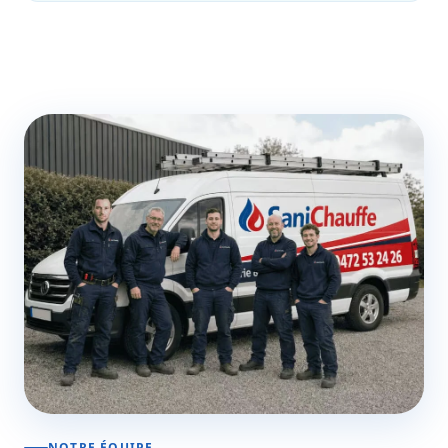
NOTRE ÉQUIPE