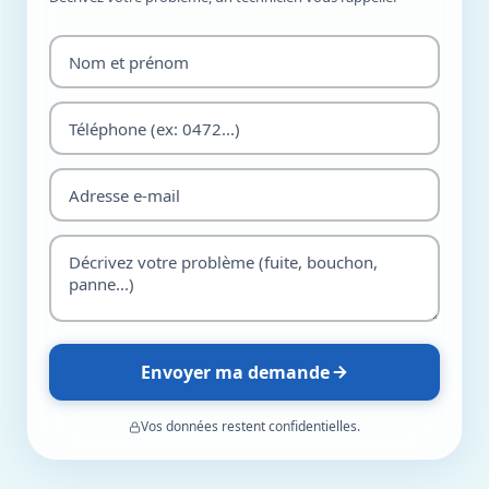
Envoyer ma demande
Vos données restent confidentielles.