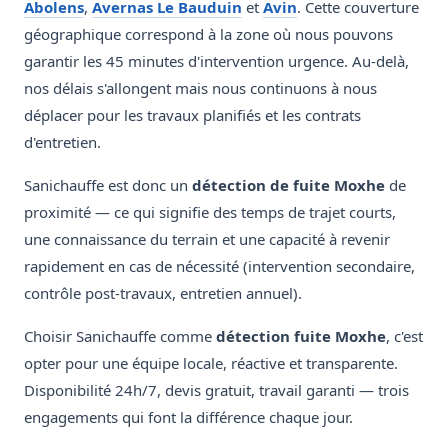
Abolens
,
Avernas Le Bauduin
et
Avin
. Cette couverture
géographique correspond à la zone où nous pouvons
garantir les 45 minutes d'intervention urgence. Au-delà,
nos délais s'allongent mais nous continuons à nous
déplacer pour les travaux planifiés et les contrats
d'entretien.
Sanichauffe est donc un
détection de fuite Moxhe
de
proximité — ce qui signifie des temps de trajet courts,
une connaissance du terrain et une capacité à revenir
rapidement en cas de nécessité (intervention secondaire,
contrôle post-travaux, entretien annuel).
Choisir Sanichauffe comme
détection fuite Moxhe
, c'est
opter pour une équipe locale, réactive et transparente.
Disponibilité 24h/7, devis gratuit, travail garanti — trois
engagements qui font la différence chaque jour.