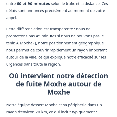
entre
60 et 90 minutes
selon le trafic et la distance. Ces
délais sont annoncés précisément au moment de votre
appel.
Cette différenciation est transparente : nous ne
promettons pas 45 minutes si nous ne pouvons pas le
tenir. À Moxhe (), notre positionnement géographique
nous permet de couvrir rapidement un rayon important
autour de la ville, ce qui explique notre efficacité sur les
urgences dans toute la région.
Où intervient notre détection
de fuite Moxhe autour de
Moxhe
Notre équipe dessert Moxhe et sa périphérie dans un
rayon d'environ 20 km, ce qui inclut typiquement :