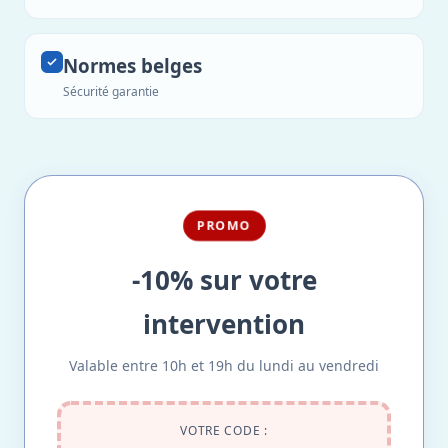
Normes belges
Sécurité garantie
PROMO
-10% sur votre
intervention
Valable entre 10h et 19h du lundi au vendredi
VOTRE CODE :