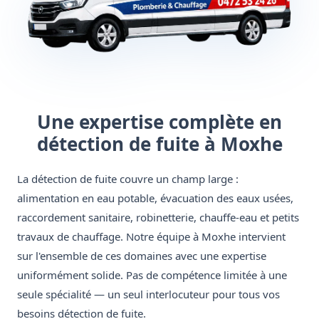
Une expertise complète en
détection de fuite à Moxhe
La détection de fuite couvre un champ large :
alimentation en eau potable, évacuation des eaux usées,
raccordement sanitaire, robinetterie, chauffe-eau et petits
travaux de chauffage. Notre équipe à Moxhe intervient
sur l'ensemble de ces domaines avec une expertise
uniformément solide. Pas de compétence limitée à une
seule spécialité — un seul interlocuteur pour tous vos
besoins détection de fuite.