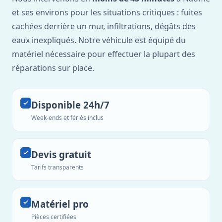
et ses environs pour les situations critiques : fuites
cachées derrière un mur, infiltrations, dégâts des
eaux inexpliqués. Notre véhicule est équipé du
matériel nécessaire pour effectuer la plupart des
réparations sur place.
Disponible 24h/7
Week-ends et fériés inclus
Devis gratuit
Tarifs transparents
Matériel pro
Pièces certifiées