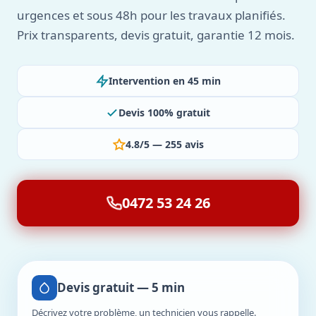
urgences et sous 48h pour les travaux planifiés.
Prix transparents, devis gratuit, garantie 12 mois.
Intervention en 45 min
Devis 100% gratuit
4.8/5 — 255 avis
0472 53 24 26
Devis gratuit — 5 min
Décrivez votre problème, un technicien vous rappelle.