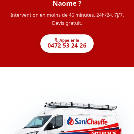
Naome ?
Intervention en moins de 45 minutes, 24h/24, 7j/7.
Devis gratuit.
Appeler le
0472 53 24 26