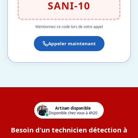
SANI-10
Mentionnez ce code lors de votre appel
Appeler maintenant
Artisan disponible
Disponible chez vous à 4h20
Besoin d'un technicien détection à