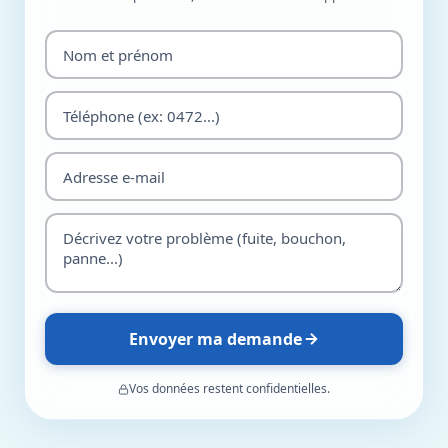
Envoyer ma demande
Vos données restent confidentielles.