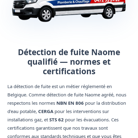
Détection de fuite Naome
qualifié — normes et
certifications
La détection de fuite est un métier réglementé en
Belgique. Comme détection de fuite Naome agréé, nous
respectons les normes
NBN EN 806
pour la distribution
d'eau potable,
CERGA
pour les interventions sur
installations gaz, et
STS 62
pour les évacuations. Ces
certifications garantissent que nos travaux sont
conformes aux standards techniques et que vous êtes