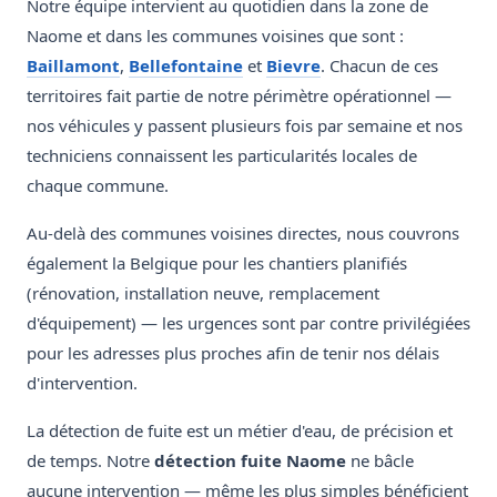
Notre équipe intervient au quotidien dans la zone de
Naome et dans les communes voisines que sont :
Baillamont
,
Bellefontaine
et
Bievre
. Chacun de ces
territoires fait partie de notre périmètre opérationnel —
nos véhicules y passent plusieurs fois par semaine et nos
techniciens connaissent les particularités locales de
chaque commune.
Au-delà des communes voisines directes, nous couvrons
également la Belgique pour les chantiers planifiés
(rénovation, installation neuve, remplacement
d'équipement) — les urgences sont par contre privilégiées
pour les adresses plus proches afin de tenir nos délais
d'intervention.
La détection de fuite est un métier d'eau, de précision et
de temps. Notre
détection fuite Naome
ne bâcle
aucune intervention — même les plus simples bénéficient