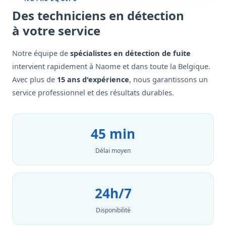
Des techniciens en détection
à votre service
Notre équipe de
spécialistes en détection de fuite
intervient rapidement à Naome et dans toute la Belgique.
Avec plus de
15 ans d'expérience
, nous garantissons un
service professionnel et des résultats durables.
45 min
Délai moyen
24h/7
Disponibilité