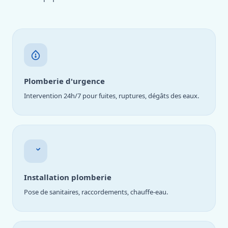
Plomberie d'urgence
Intervention 24h/7 pour fuites, ruptures, dégâts des eaux.
Installation plomberie
Pose de sanitaires, raccordements, chauffe-eau.