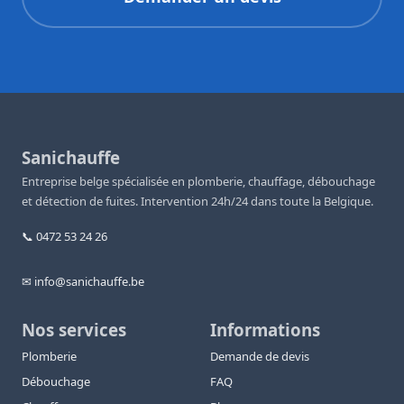
Sanichauffe
Entreprise belge spécialisée en plomberie, chauffage, débouchage
et détection de fuites. Intervention 24h/24 dans toute la Belgique.
📞 0472 53 24 26
✉ info@sanichauffe.be
Nos services
Informations
Plomberie
Demande de devis
Débouchage
FAQ