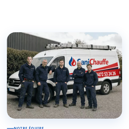
NOTRE ÉQUIPE