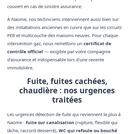
couvert en cas de sinistre assurance.
À Naome, nos techniciens interviennent aussi bien sur
des installations anciennes en cuivre que sur les circuits
PER et multicouche des maisons neuves. Pour chaque
intervention gaz, nous remettons un
certificat de
contrôle officiel
— exigible par votre compagnie
d'assurance et indispensable lors d'une revente
immobilière.
Fuite, fuites cachées,
chaudière : nos urgences
traitées
Les urgences détection de fuite qui reviennent le plus à
Naome :
fuite sur canalisation
(rupture, flexible qui
lâche, raccord desserré),
WC qui refoule ou bouché