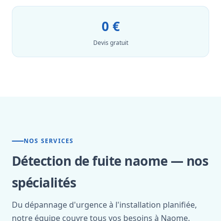
0 €
Devis gratuit
NOS SERVICES
Détection de fuite naome — nos
spécialités
Du dépannage d'urgence à l'installation planifiée,
notre équipe couvre tous vos besoins à Naome.