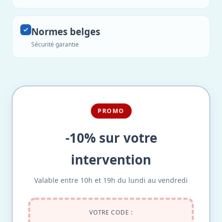
Normes belges
Sécurité garantie
PROMO
-10% sur votre
intervention
Valable entre 10h et 19h du lundi au vendredi
VOTRE CODE :