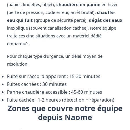
(papier, lingettes, objet),
chaudière en panne
en hiver
(perte de pression, code erreur, arrêt brutal),
chauffe-
eau qui fuit
(groupe de sécurité percé),
dégât des eaux
inexpliqué (souvent canalisation cachée). Notre équipe
traite ces cinq situations avec un matériel dédié
embarqué.
Pour chaque type d'urgence, un délai moyen de
résolution :
Fuite sur raccord apparent : 15-30 minutes
Fuites cachées : 30 minutes
Panne chaudière accessible : 45-60 minutes
Fuite cachée : 1-2 heures (détection + réparation)
Zones que couvre notre équipe
depuis Naome