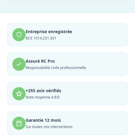
Entreprise enregistrée
BCE 1014.251.301
Assuré RC Pro
Responsabilité civile professionnelle
+255 avis vérifiés
Note moyenne 4.8/5
Garantie 12 mois
Sur toutes nos interventions