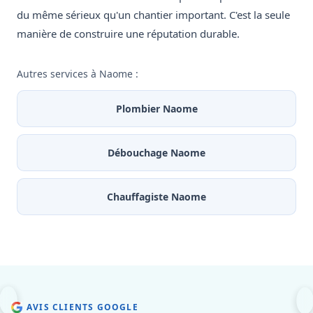
du même sérieux qu'un chantier important. C'est la seule
manière de construire une réputation durable.
Autres services à Naome :
Plombier Naome
Débouchage Naome
Chauffagiste Naome
AVIS CLIENTS GOOGLE