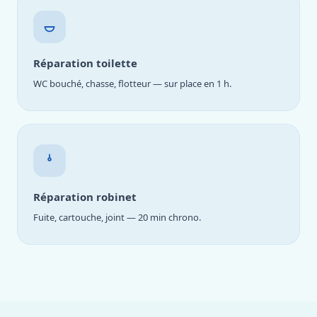
Réparation toilette
WC bouché, chasse, flotteur — sur place en 1 h.
Réparation robinet
Fuite, cartouche, joint — 20 min chrono.