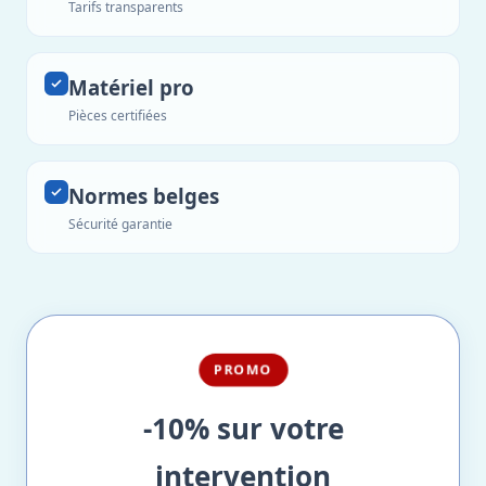
Tarifs transparents
Matériel pro
Pièces certifiées
Normes belges
Sécurité garantie
PROMO
-10% sur votre
intervention