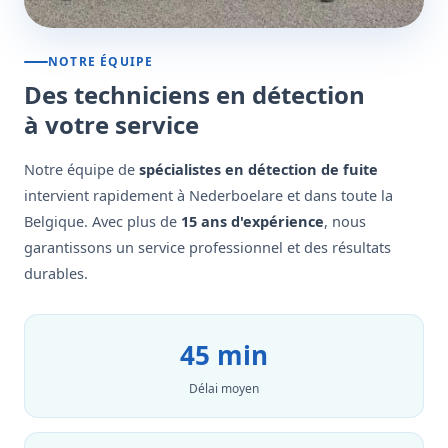
NOTRE ÉQUIPE
Des techniciens en détection
à votre service
Notre équipe de
spécialistes en détection de fuite
intervient rapidement à Nederboelare et dans toute la
Belgique. Avec plus de
15 ans d'expérience
, nous
garantissons un service professionnel et des résultats
durables.
45 min
Délai moyen