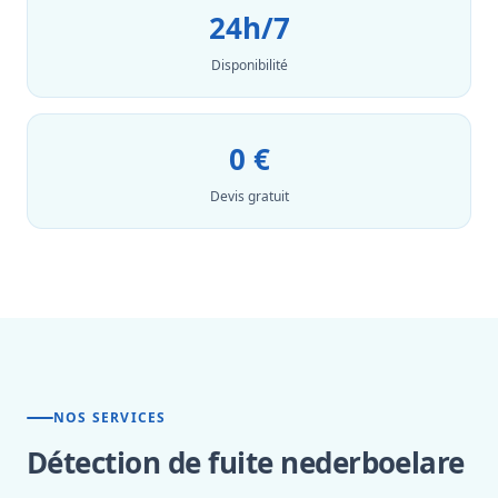
24h/7
Disponibilité
0 €
Devis gratuit
NOS SERVICES
Détection de fuite nederboelare