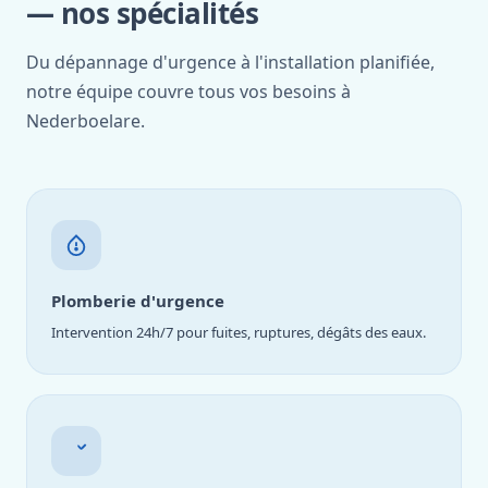
— nos spécialités
Du dépannage d'urgence à l'installation planifiée,
notre équipe couvre tous vos besoins à
Nederboelare.
Plomberie d'urgence
Intervention 24h/7 pour fuites, ruptures, dégâts des eaux.