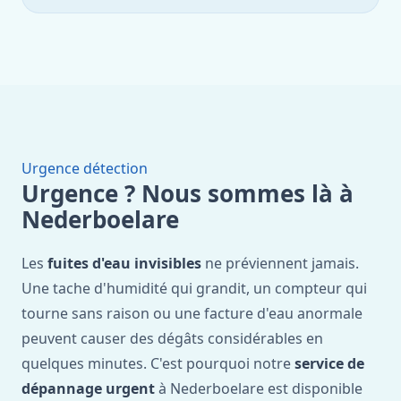
Urgence détection
Urgence ? Nous sommes là à
Nederboelare
Les
fuites d'eau invisibles
ne préviennent jamais.
Une tache d'humidité qui grandit, un compteur qui
tourne sans raison ou une facture d'eau anormale
peuvent causer des dégâts considérables en
quelques minutes. C'est pourquoi notre
service de
dépannage urgent
à Nederboelare est disponible