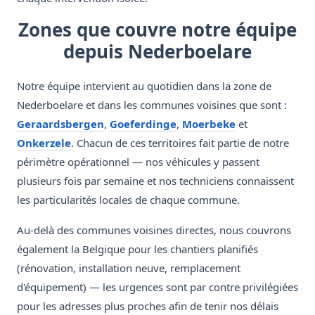
Zones que couvre notre équipe
depuis Nederboelare
Notre équipe intervient au quotidien dans la zone de
Nederboelare et dans les communes voisines que sont :
Geraardsbergen
,
Goeferdinge
,
Moerbeke
et
Onkerzele
. Chacun de ces territoires fait partie de notre
périmètre opérationnel — nos véhicules y passent
plusieurs fois par semaine et nos techniciens connaissent
les particularités locales de chaque commune.
Au-delà des communes voisines directes, nous couvrons
également la Belgique pour les chantiers planifiés
(rénovation, installation neuve, remplacement
d'équipement) — les urgences sont par contre privilégiées
pour les adresses plus proches afin de tenir nos délais