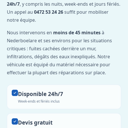
24h/7
, y compris les nuits, week-ends et jours fériés.
Un appel au
0472 53 24 26
suffit pour mobiliser
notre équipe.
Nous intervenons en
moins de 45 minutes
à
Nederboelare et ses environs pour les situations
critiques : fuites cachées derrière un mur,
infiltrations, dégâts des eaux inexpliqués. Notre
véhicule est équipé du matériel nécessaire pour
effectuer la plupart des réparations sur place.
Disponible 24h/7
Week-ends et fériés inclus
Devis gratuit