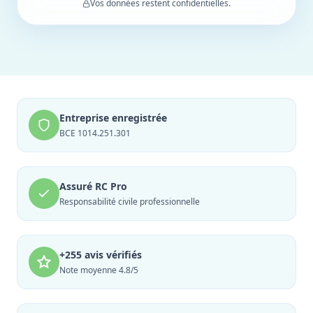
Vos données restent confidentielles.
Entreprise enregistrée
BCE 1014.251.301
Assuré RC Pro
Responsabilité civile professionnelle
+255 avis vérifiés
Note moyenne 4.8/5