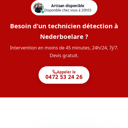
Artisan disponible
Disponible chez vous à 20h55
Besoin d'un technicien détection à
Nederboelare ?
Intervention en moins de 45 minutes, 24h/24, 7j/7.
Devis gratuit.
Appeler le
0472 53 24 26