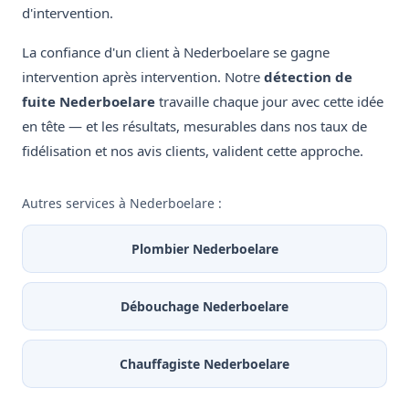
d'intervention.
La confiance d'un client à Nederboelare se gagne
intervention après intervention. Notre
détection de
fuite Nederboelare
travaille chaque jour avec cette idée
en tête — et les résultats, mesurables dans nos taux de
fidélisation et nos avis clients, valident cette approche.
Autres services à Nederboelare :
Plombier Nederboelare
Débouchage Nederboelare
Chauffagiste Nederboelare