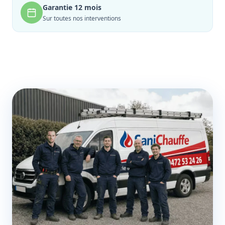
Garantie 12 mois
Sur toutes nos interventions