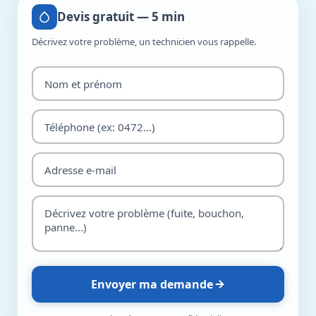
Devis gratuit — 5 min
Décrivez votre problème, un technicien vous rappelle.
Envoyer ma demande