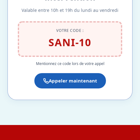
Valable entre 10h et 19h du lundi au vendredi
VOTRE CODE :
SANI-10
Mentionnez ce code lors de votre appel
Appeler maintenant