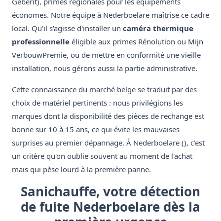
Geberit), primes régionales pour les équipements
économes. Notre équipe à Nederboelare maîtrise ce cadre
local. Qu'il s'agisse d'installer un
caméra thermique
professionnelle
éligible aux primes Rénolution ou Mijn
VerbouwPremie, ou de mettre en conformité une vieille
installation, nous gérons aussi la partie administrative.
Cette connaissance du marché belge se traduit par des
choix de matériel pertinents : nous privilégions les
marques dont la disponibilité des pièces de rechange est
bonne sur 10 à 15 ans, ce qui évite les mauvaises
surprises au premier dépannage. À Nederboelare (), c'est
un critère qu'on oublie souvent au moment de l'achat
mais qui pèse lourd à la première panne.
Sanichauffe, votre détection
de fuite Nederboelare dès la