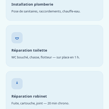
Installation plomberie
Pose de sanitaires, raccordements, chauffe-eau.
Réparation toilette
WC bouché, chasse, flotteur — sur place en 1 h.
Réparation robinet
Fuite, cartouche, joint — 20 min chrono.