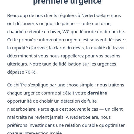
première urgence
Beaucoup de nos clients réguliers à Nederboelare nous
ont découverts un jour de panne — fuite nocturne,
chaudière éteinte en hiver, WC qui déborde un dimanche.
Cette première intervention urgente est souvent décisive :
la rapidité d'arrivée, la clarté du devis, la qualité du travail
déterminent si vous nous rappellerez pour vos besoins
ultérieurs. Notre taux de fidélisation sur les urgences
dépasse 70 %.
Ce chiffre s'explique par une chose simple : nous traitons
chaque urgence comme si c'était votre
dernière
opportunité de choisir un détection de fuite
Nederboelare. Parce que c'est souvent le cas — un client
mal traité ne revient jamais. À Nederboelare, nous
préférons investir dans une relation durable qu'optimiser
chaque intervention isolée.