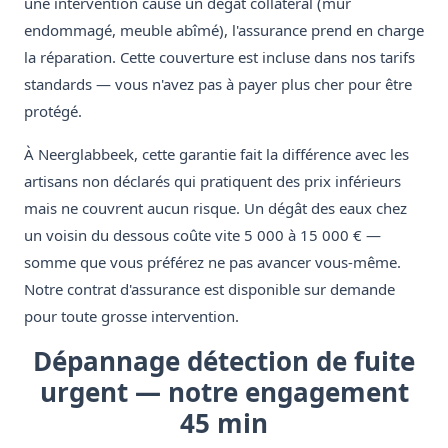
une intervention cause un dégât collatéral (mur
endommagé, meuble abîmé), l'assurance prend en charge
la réparation. Cette couverture est incluse dans nos tarifs
standards — vous n'avez pas à payer plus cher pour être
protégé.
À Neerglabbeek, cette garantie fait la différence avec les
artisans non déclarés qui pratiquent des prix inférieurs
mais ne couvrent aucun risque. Un dégât des eaux chez
un voisin du dessous coûte vite 5 000 à 15 000 € —
somme que vous préférez ne pas avancer vous-même.
Notre contrat d'assurance est disponible sur demande
pour toute grosse intervention.
Dépannage détection de fuite
urgent — notre engagement
45 min