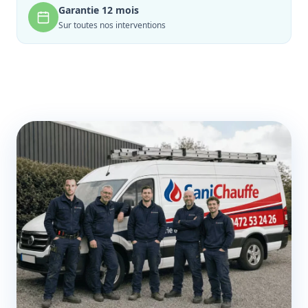
Garantie 12 mois
Sur toutes nos interventions