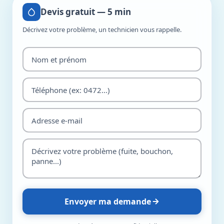
Devis gratuit — 5 min
Décrivez votre problème, un technicien vous rappelle.
Envoyer ma demande