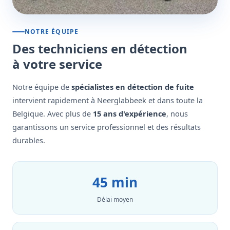
NOTRE ÉQUIPE
Des techniciens en détection
à votre service
Notre équipe de
spécialistes en détection de fuite
intervient rapidement à Neerglabbeek et dans toute la
Belgique. Avec plus de
15 ans d'expérience
, nous
garantissons un service professionnel et des résultats
durables.
45 min
Délai moyen