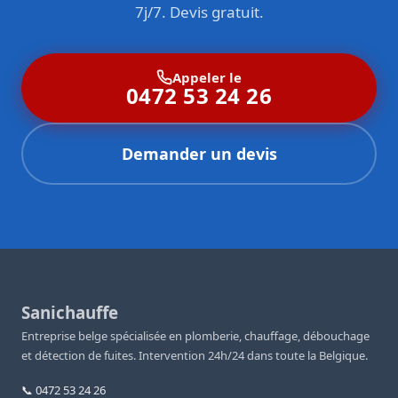
7j/7. Devis gratuit.
Appeler le
0472 53 24 26
Demander un devis
Sanichauffe
Entreprise belge spécialisée en plomberie, chauffage, débouchage
et détection de fuites. Intervention 24h/24 dans toute la Belgique.
📞 0472 53 24 26