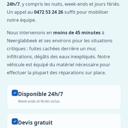
24h/7
, y compris les nuits, week-ends et jours fériés.
Un appel au
0472 53 24 26
suffit pour mobiliser
notre équipe.
Nous intervenons en
moins de 45 minutes
à
Neerglabbeek et ses environs pour les situations
critiques : fuites cachées derrière un mur,
infiltrations, dégâts des eaux inexpliqués. Notre
véhicule est équipé du matériel nécessaire pour
effectuer la plupart des réparations sur place.
Disponible 24h/7
Week-ends et fériés inclus
Devis gratuit