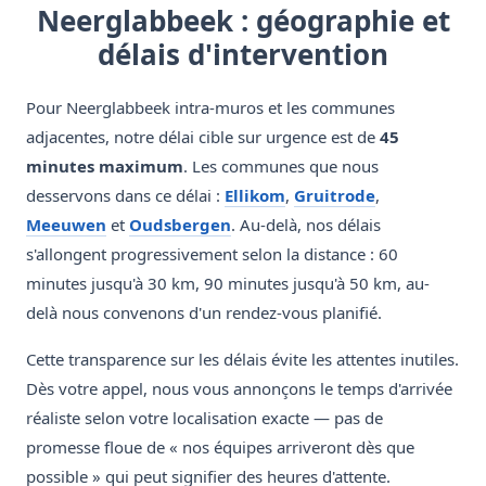
Neerglabbeek : géographie et
délais d'intervention
Pour Neerglabbeek intra-muros et les communes
adjacentes, notre délai cible sur urgence est de
45
minutes maximum
. Les communes que nous
desservons dans ce délai :
Ellikom
,
Gruitrode
,
Meeuwen
et
Oudsbergen
. Au-delà, nos délais
s'allongent progressivement selon la distance : 60
minutes jusqu'à 30 km, 90 minutes jusqu'à 50 km, au-
delà nous convenons d'un rendez-vous planifié.
Cette transparence sur les délais évite les attentes inutiles.
Dès votre appel, nous vous annonçons le temps d'arrivée
réaliste selon votre localisation exacte — pas de
promesse floue de « nos équipes arriveront dès que
possible » qui peut signifier des heures d'attente.