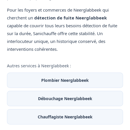
Pour les foyers et commerces de Neerglabbeek qui
cherchent un
détection de fuite Neerglabbeek
capable de couvrir tous leurs besoins détection de fuite
sur la durée, Sanichauffe offre cette stabilité. Un
interlocuteur unique, un historique conservé, des
interventions cohérentes.
Autres services à Neerglabbeek :
Plombier Neerglabbeek
Débouchage Neerglabbeek
Chauffagiste Neerglabbeek