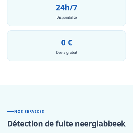
24h/7
Disponibilité
0 €
Devis gratuit
NOS SERVICES
Détection de fuite neerglabbeek