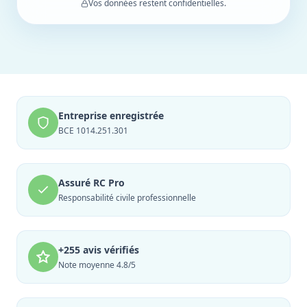
Vos données restent confidentielles.
Entreprise enregistrée
BCE 1014.251.301
Assuré RC Pro
Responsabilité civile professionnelle
+255 avis vérifiés
Note moyenne 4.8/5