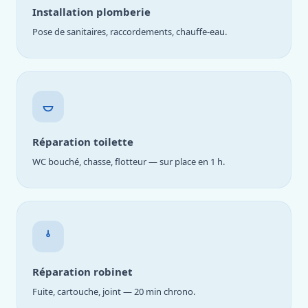
Installation plomberie
Pose de sanitaires, raccordements, chauffe-eau.
Réparation toilette
WC bouché, chasse, flotteur — sur place en 1 h.
Réparation robinet
Fuite, cartouche, joint — 20 min chrono.