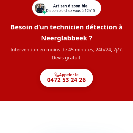
Artisan disponible
Disponible chez vous à 12h15
Besoin d'un technicien détection à
Neerglabbeek ?
Intervention en moins de 45 minutes, 24h/24, 7j/7.
Devis gratuit.
Appeler le
0472 53 24 26