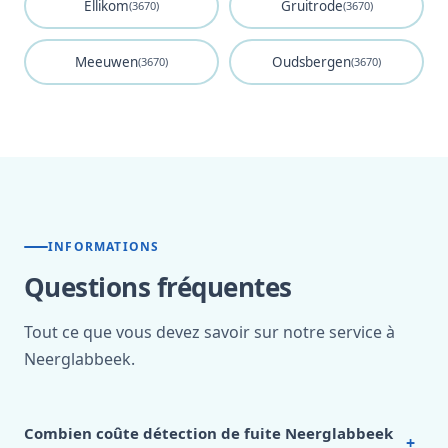
Ellikom
Gruitrode
(3670)
(3670)
Meeuwen
Oudsbergen
(3670)
(3670)
INFORMATIONS
Questions fréquentes
Tout ce que vous devez savoir sur notre service à
Neerglabbeek.
Combien coûte détection de fuite Neerglabbeek
+