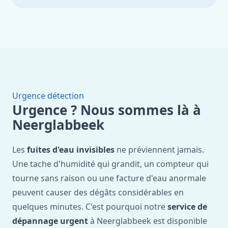
Urgence détection
Urgence ? Nous sommes là à
Neerglabbeek
Les
fuites d'eau invisibles
ne préviennent jamais.
Une tache d'humidité qui grandit, un compteur qui
tourne sans raison ou une facture d'eau anormale
peuvent causer des dégâts considérables en
quelques minutes. C'est pourquoi notre
service de
dépannage urgent
à Neerglabbeek est disponible