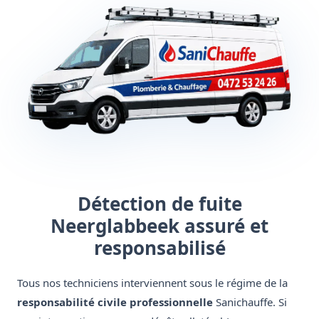
Détection de fuite
Neerglabbeek assuré et
responsabilisé
Tous nos techniciens interviennent sous le régime de la
responsabilité civile professionnelle
Sanichauffe. Si