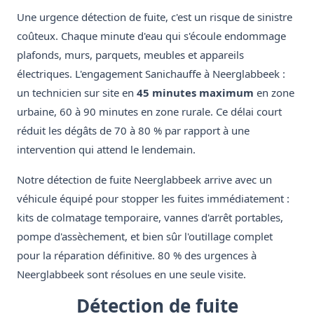
Une urgence détection de fuite, c'est un risque de sinistre
coûteux. Chaque minute d'eau qui s'écoule endommage
plafonds, murs, parquets, meubles et appareils
électriques. L'engagement Sanichauffe à Neerglabbeek :
un technicien sur site en
45 minutes maximum
en zone
urbaine, 60 à 90 minutes en zone rurale. Ce délai court
réduit les dégâts de 70 à 80 % par rapport à une
intervention qui attend le lendemain.
Notre détection de fuite Neerglabbeek arrive avec un
véhicule équipé pour stopper les fuites immédiatement :
kits de colmatage temporaire, vannes d'arrêt portables,
pompe d'assèchement, et bien sûr l'outillage complet
pour la réparation définitive. 80 % des urgences à
Neerglabbeek sont résolues en une seule visite.
Détection de fuite