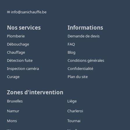
✉ info@sanichauffe.be
Nos services
Informations
Plomberie
Demande de devis
Débouchage
FAQ
Chauffage
Blog
Détection fuite
Conditions générales
Inspection caméra
Confidentialité
Curage
Plan du site
Zones d'intervention
Bruxelles
Liège
Namur
Charleroi
Mons
Tournai