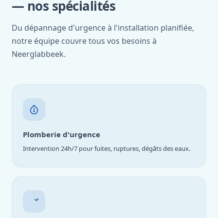
— nos spécialités
Du dépannage d'urgence à l'installation planifiée,
notre équipe couvre tous vos besoins à
Neerglabbeek.
Plomberie d'urgence
Intervention 24h/7 pour fuites, ruptures, dégâts des eaux.