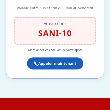
Valable entre 10h et 19h du lundi au vendredi
VOTRE CODE :
SANI-10
Mentionnez ce code lors de votre appel
Appeler maintenant