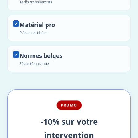
Tarifs transparents
Matériel pro
Pièces certifiées
Normes belges
Sécurité garantie
PROMO
-10% sur votre
intervention