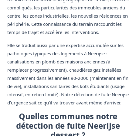
compliqués, les particularités des immeubles anciens du
centre, les zones industrielles, les nouvelles résidences en
périphérie. Cette connaissance du terrain raccourcit les
temps de trajet et accélère les interventions.
Elle se traduit aussi par une expertise accumulée sur les
pathologies typiques des logements à Neerijse :
canalisations en plomb des maisons anciennes (à
remplacer progressivement), chaudières gaz installées
massivement dans les années 90-2000 (maintenant en fin
de vie), installations sanitaires des kots étudiants (usage
intensif, entretien limité). Notre détection de fuite Neerijse
d'urgence sait ce qu'il va trouver avant même d'arriver.
Quelles communes notre
détection de fuite Neerijse
dessert ?