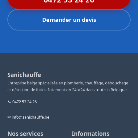
Demander un devis
Sanichauffe
Entreprise belge spécialisée en plomberie, chauffage, débouchage
et détection de fuites. Intervention 24h/24 dans toute la Belgique.
📞 0472 53 24 26
✉ info@sanichauffe.be
Nos services
Informations