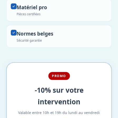
Matériel pro
Pièces certifiées
Normes belges
Sécurité garantie
PROMO
-10% sur votre
intervention
Valable entre 10h et 19h du lundi au vendredi