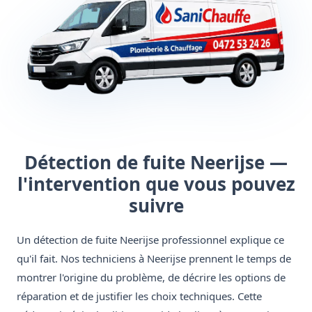
Détection de fuite Neerijse —
l'intervention que vous pouvez
suivre
Un détection de fuite Neerijse professionnel explique ce
qu'il fait. Nos techniciens à Neerijse prennent le temps de
montrer l'origine du problème, de décrire les options de
réparation et de justifier les choix techniques. Cette