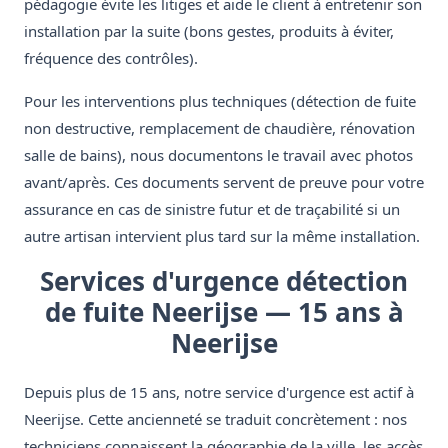
pédagogie évite les litiges et aide le client à entretenir son
installation par la suite (bons gestes, produits à éviter,
fréquence des contrôles).
Pour les interventions plus techniques (détection de fuite
non destructive, remplacement de chaudière, rénovation
salle de bains), nous documentons le travail avec photos
avant/après. Ces documents servent de preuve pour votre
assurance en cas de sinistre futur et de traçabilité si un
autre artisan intervient plus tard sur la même installation.
Services d'urgence détection
de fuite Neerijse — 15 ans à
Neerijse
Depuis plus de 15 ans, notre service d'urgence est actif à
Neerijse. Cette ancienneté se traduit concrètement : nos
techniciens connaissent la géographie de la ville, les accès