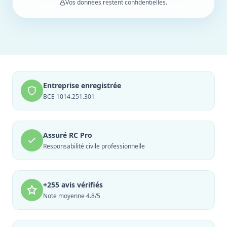
Vos données restent confidentielles.
Entreprise enregistrée
BCE 1014.251.301
Assuré RC Pro
Responsabilité civile professionnelle
+255 avis vérifiés
Note moyenne 4.8/5