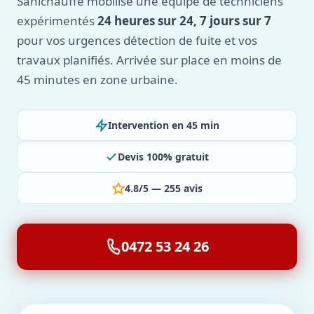
Sanichauffe mobilise une équipe de techniciens
expérimentés
24 heures sur 24, 7 jours sur 7
pour vos urgences détection de fuite et vos
travaux planifiés. Arrivée sur place en moins de
45 minutes en zone urbaine.
Intervention en 45 min
Devis 100% gratuit
4.8/5 — 255 avis
0472 53 24 26