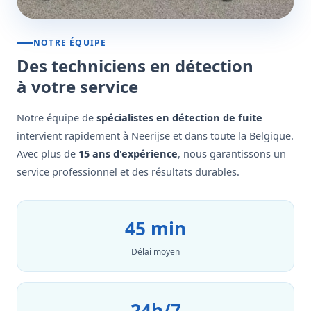
NOTRE ÉQUIPE
Des techniciens en détection
à votre service
Notre équipe de
spécialistes en détection de fuite
intervient rapidement à Neerijse et dans toute la Belgique.
Avec plus de
15 ans d'expérience
, nous garantissons un
service professionnel et des résultats durables.
45 min
Délai moyen
24h/7