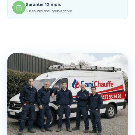
Garantie 12 mois
Sur toutes nos interventions