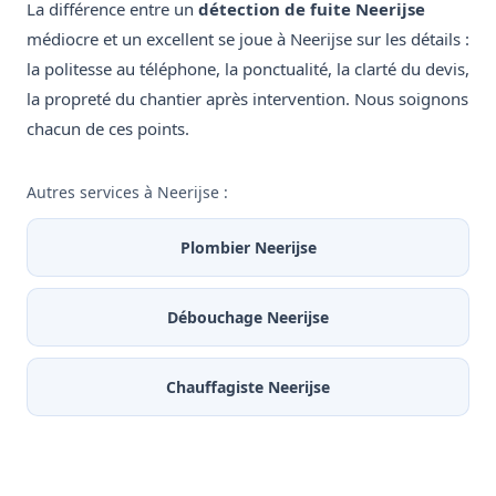
La différence entre un
détection de fuite Neerijse
médiocre et un excellent se joue à Neerijse sur les détails :
la politesse au téléphone, la ponctualité, la clarté du devis,
la propreté du chantier après intervention. Nous soignons
chacun de ces points.
Autres services à Neerijse :
Plombier Neerijse
Débouchage Neerijse
Chauffagiste Neerijse