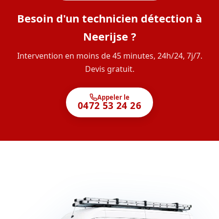
Besoin d'un technicien détection à
Neerijse ?
Intervention en moins de 45 minutes, 24h/24, 7j/7.
Devis gratuit.
Appeler le
0472 53 24 26