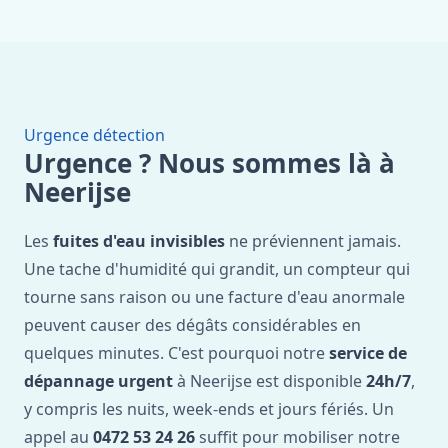
Urgence détection
Urgence ? Nous sommes là à
Neerijse
Les
fuites d'eau invisibles
ne préviennent jamais.
Une tache d'humidité qui grandit, un compteur qui
tourne sans raison ou une facture d'eau anormale
peuvent causer des dégâts considérables en
quelques minutes. C'est pourquoi notre
service de
dépannage urgent
à Neerijse est disponible
24h/7
,
y compris les nuits, week-ends et jours fériés. Un
appel au
0472 53 24 26
suffit pour mobiliser notre