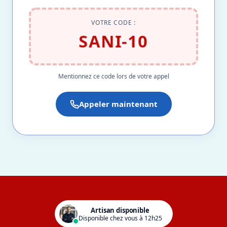
VOTRE CODE :
SANI-10
Mentionnez ce code lors de votre appel
Appeler maintenant
Artisan disponible
Disponible chez vous à 12h25