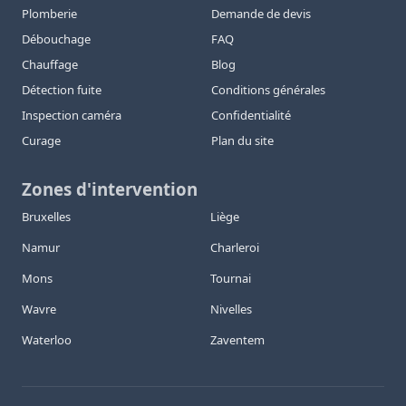
Plomberie
Demande de devis
Débouchage
FAQ
Chauffage
Blog
Détection fuite
Conditions générales
Inspection caméra
Confidentialité
Curage
Plan du site
Zones d'intervention
Bruxelles
Liège
Namur
Charleroi
Mons
Tournai
Wavre
Nivelles
Waterloo
Zaventem