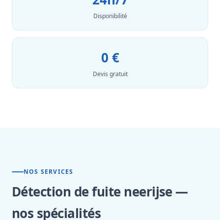
Disponibilité
0 €
Devis gratuit
NOS SERVICES
Détection de fuite neerijse —
nos spécialités