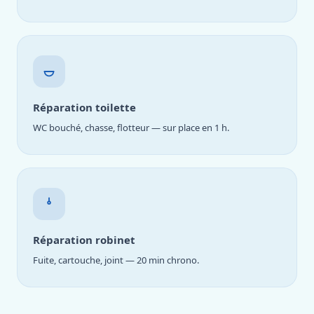
Réparation toilette
WC bouché, chasse, flotteur — sur place en 1 h.
Réparation robinet
Fuite, cartouche, joint — 20 min chrono.