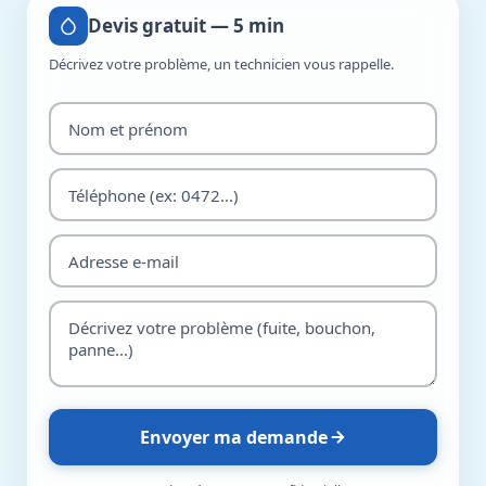
Devis gratuit — 5 min
Décrivez votre problème, un technicien vous rappelle.
Envoyer ma demande