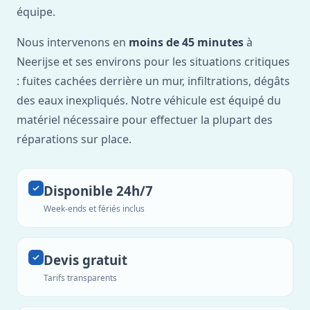
équipe.
Nous intervenons en
moins de 45 minutes
à
Neerijse et ses environs pour les situations critiques
: fuites cachées derrière un mur, infiltrations, dégâts
des eaux inexpliqués. Notre véhicule est équipé du
matériel nécessaire pour effectuer la plupart des
réparations sur place.
Disponible 24h/7
Week-ends et fériés inclus
Devis gratuit
Tarifs transparents