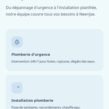
Du dépannage d'urgence à l'installation planifiée,
notre équipe couvre tous vos besoins à Neerijse.
Plomberie d'urgence
Intervention 24h/7 pour fuites, ruptures, dégâts des eaux.
Installation plomberie
Pose de sanitaires, raccordements, chauffe-eau.