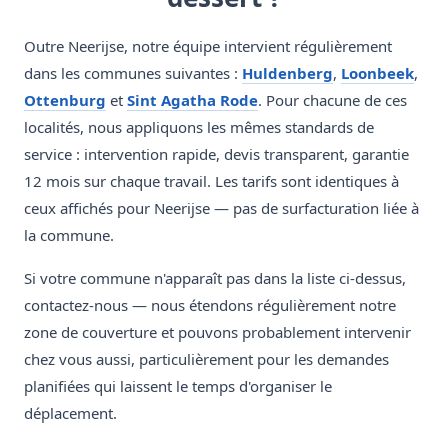
Outre Neerijse, notre équipe intervient régulièrement
dans les communes suivantes :
Huldenberg
,
Loonbeek
,
Ottenburg
et
Sint Agatha Rode
. Pour chacune de ces
localités, nous appliquons les mêmes standards de
service : intervention rapide, devis transparent, garantie
12 mois sur chaque travail. Les tarifs sont identiques à
ceux affichés pour Neerijse — pas de surfacturation liée à
la commune.
Si votre commune n'apparaît pas dans la liste ci-dessus,
contactez-nous — nous étendons régulièrement notre
zone de couverture et pouvons probablement intervenir
chez vous aussi, particulièrement pour les demandes
planifiées qui laissent le temps d'organiser le
déplacement.