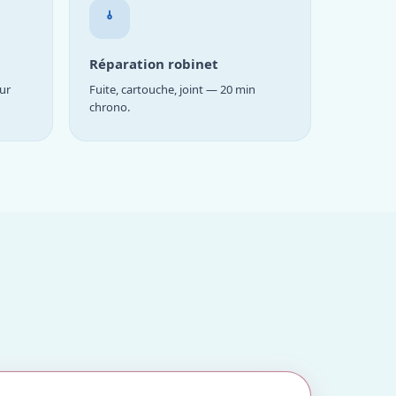
Réparation robinet
ur
Fuite, cartouche, joint — 20 min
chrono.