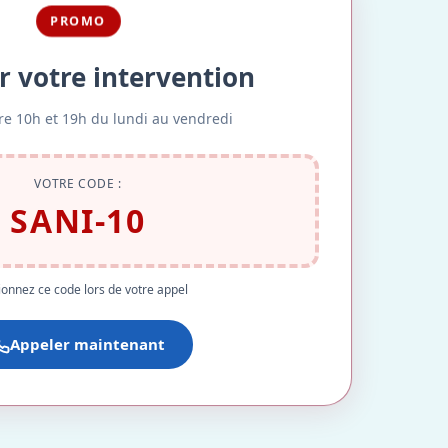
PROMO
r votre intervention
re 10h et 19h du lundi au vendredi
VOTRE CODE :
SANI-10
onnez ce code lors de votre appel
Appeler maintenant