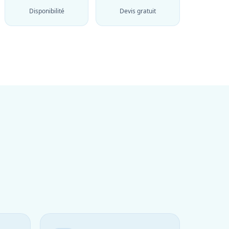
Disponibilité
Devis gratuit