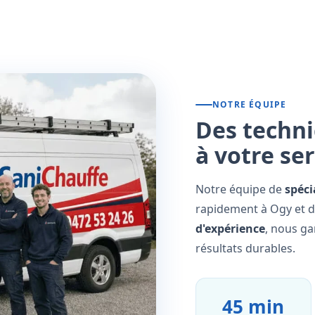
NOTRE ÉQUIPE
Des techni
à votre se
Notre équipe de
spéci
rapidement à Ogy et d
d'expérience
, nous ga
résultats durables.
45 min