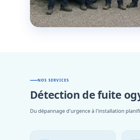
NOS SERVICES
Détection de fuite og
Du dépannage d'urgence à l'installation planif