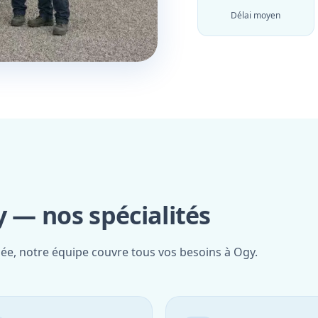
Délai moyen
y — nos spécialités
iée, notre équipe couvre tous vos besoins à Ogy.