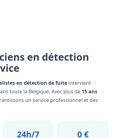
ciens en détection
rvice
alistes en détection de fuite
intervient
ans toute la Belgique. Avec plus de
15 ans
rantissons un service professionnel et des
24h/7
0 €