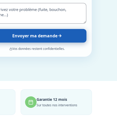
Envoyer ma demande
Vos données restent confidentielles.
Garantie 12 mois
Sur toutes nos interventions