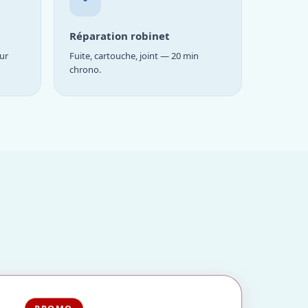
Réparation robinet
ur
Fuite, cartouche, joint — 20 min
chrono.