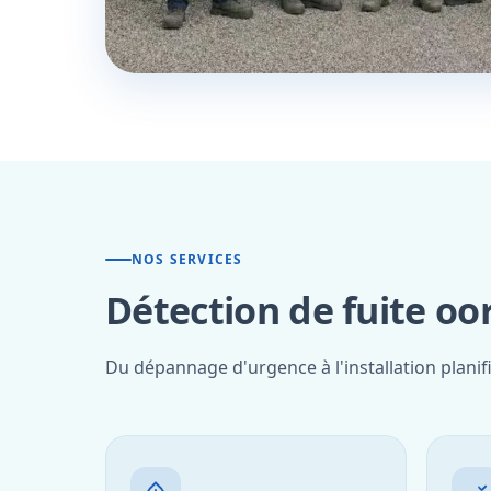
NOS SERVICES
Détection de fuite o
Du dépannage d'urgence à l'installation plani