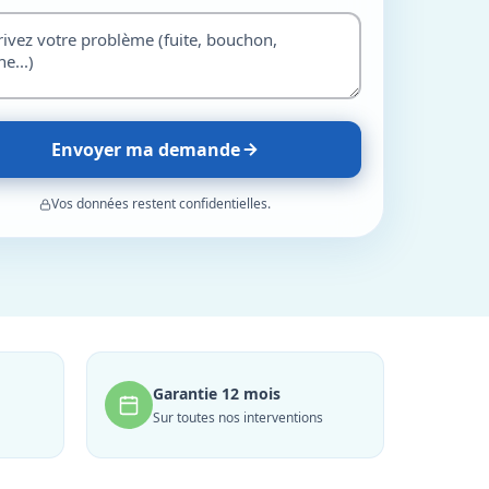
Envoyer ma demande
Vos données restent confidentielles.
Garantie 12 mois
Sur toutes nos interventions