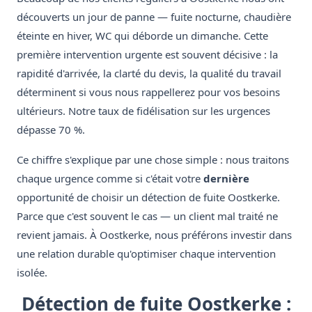
découverts un jour de panne — fuite nocturne, chaudière
éteinte en hiver, WC qui déborde un dimanche. Cette
première intervention urgente est souvent décisive : la
rapidité d'arrivée, la clarté du devis, la qualité du travail
déterminent si vous nous rappellerez pour vos besoins
ultérieurs. Notre taux de fidélisation sur les urgences
dépasse 70 %.
Ce chiffre s'explique par une chose simple : nous traitons
chaque urgence comme si c'était votre
dernière
opportunité de choisir un détection de fuite Oostkerke.
Parce que c'est souvent le cas — un client mal traité ne
revient jamais. À Oostkerke, nous préférons investir dans
une relation durable qu'optimiser chaque intervention
isolée.
Détection de fuite Oostkerke :