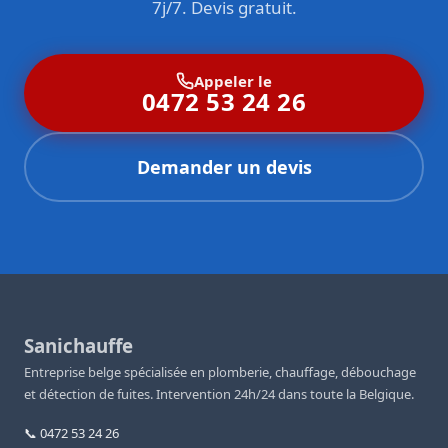
7j/7. Devis gratuit.
Appeler le
0472 53 24 26
Demander un devis
Sanichauffe
Entreprise belge spécialisée en plomberie, chauffage, débouchage
et détection de fuites. Intervention 24h/24 dans toute la Belgique.
📞 0472 53 24 26