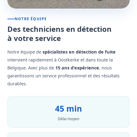
NOTRE ÉQUIPE
Des techniciens en détection
à votre service
Notre équipe de
spécialistes en détection de fuite
intervient rapidement à Oostkerke et dans toute la
Belgique. Avec plus de
15 ans d'expérience
, nous
garantissons un service professionnel et des résultats
durables.
45 min
Délai moyen