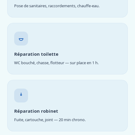
Pose de sanitaires, raccordements, chauffe-eau.
Réparation toilette
WC bouché, chasse, flotteur — sur place en 1 h.
Réparation robinet
Fuite, cartouche, joint — 20 min chrono.