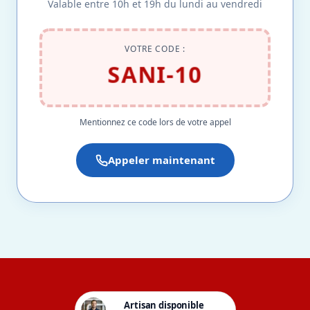
Valable entre 10h et 19h du lundi au vendredi
VOTRE CODE :
SANI-10
Mentionnez ce code lors de votre appel
Appeler maintenant
Artisan disponible