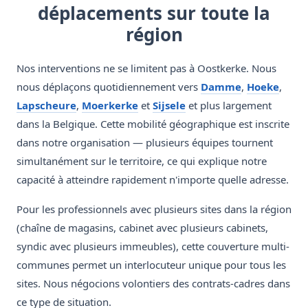
déplacements sur toute la
région
Nos interventions ne se limitent pas à Oostkerke. Nous
nous déplaçons quotidiennement vers
Damme
,
Hoeke
,
Lapscheure
,
Moerkerke
et
Sijsele
et plus largement
dans la Belgique. Cette mobilité géographique est inscrite
dans notre organisation — plusieurs équipes tournent
simultanément sur le territoire, ce qui explique notre
capacité à atteindre rapidement n'importe quelle adresse.
Pour les professionnels avec plusieurs sites dans la région
(chaîne de magasins, cabinet avec plusieurs cabinets,
syndic avec plusieurs immeubles), cette couverture multi-
communes permet un interlocuteur unique pour tous les
sites. Nous négocions volontiers des contrats-cadres dans
ce type de situation.