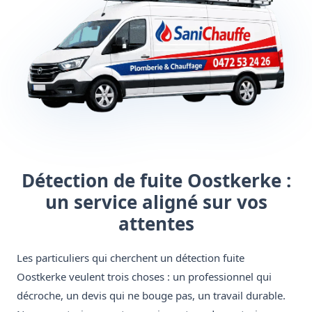
Détection de fuite Oostkerke :
un service aligné sur vos
attentes
Les particuliers qui cherchent un détection fuite
Oostkerke veulent trois choses : un professionnel qui
décroche, un devis qui ne bouge pas, un travail durable.