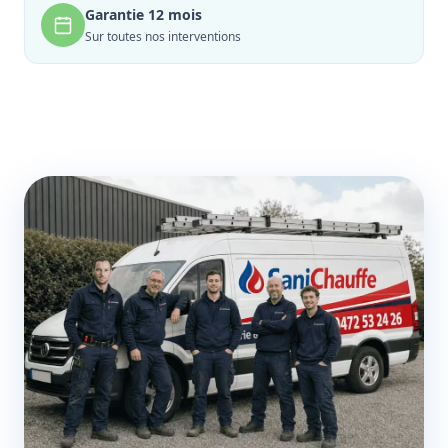
Garantie 12 mois
Sur toutes nos interventions