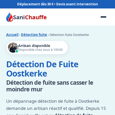
Déplacement dès 30 €
Sani
Chauffe
Accueil
›
Détection fuite
› Détection fuite Oostkerke
Artisan disponible
Disponible chez vous à 10h00
Détection De Fuite
Oostkerke
Détection de fuite sans casser le
moindre mur
Un dépannage détection de fuite à Oostkerke
demande un artisan réactif et qualifié. Depuis 15