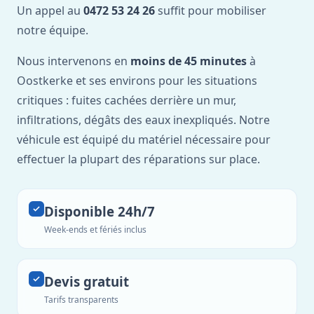
Un appel au
0472 53 24 26
suffit pour mobiliser
notre équipe.
Nous intervenons en
moins de 45 minutes
à
Oostkerke et ses environs pour les situations
critiques : fuites cachées derrière un mur,
infiltrations, dégâts des eaux inexpliqués. Notre
véhicule est équipé du matériel nécessaire pour
effectuer la plupart des réparations sur place.
Disponible 24h/7
Week-ends et fériés inclus
Devis gratuit
Tarifs transparents