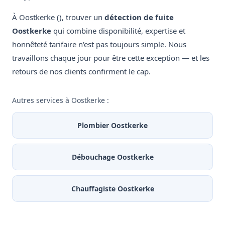
À Oostkerke (), trouver un
détection de fuite
Oostkerke
qui combine disponibilité, expertise et
honnêteté tarifaire n'est pas toujours simple. Nous
travaillons chaque jour pour être cette exception — et les
retours de nos clients confirment le cap.
Autres services à Oostkerke :
Plombier Oostkerke
Débouchage Oostkerke
Chauffagiste Oostkerke