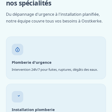
nos spécialités
Du dépannage d'urgence à l'installation planifiée,
notre équipe couvre tous vos besoins à Oostkerke.
Plomberie d'urgence
Intervention 24h/7 pour fuites, ruptures, dégâts des eaux.
Installation plomberie