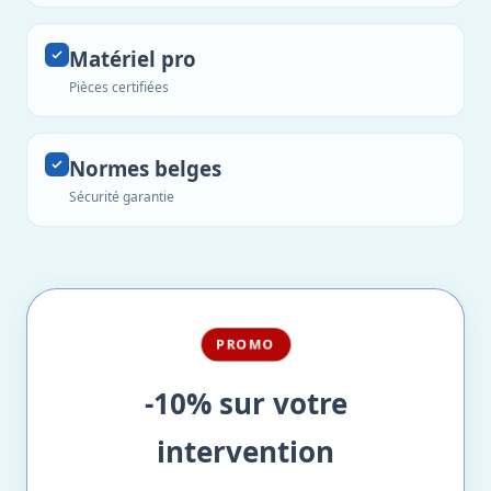
Matériel pro
Pièces certifiées
Normes belges
Sécurité garantie
PROMO
-10% sur votre
intervention