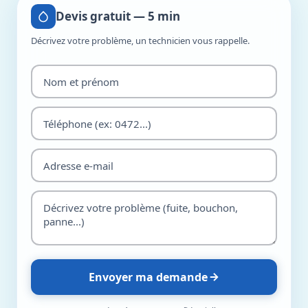
Devis gratuit — 5 min
Décrivez votre problème, un technicien vous rappelle.
Envoyer ma demande