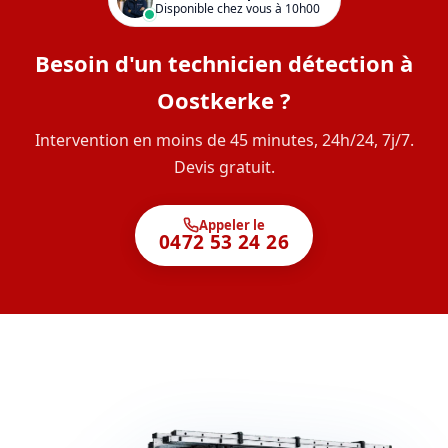
Disponible chez vous à 10h00
Besoin d'un technicien détection à
Oostkerke ?
Intervention en moins de 45 minutes, 24h/24, 7j/7.
Devis gratuit.
Appeler le
0472 53 24 26