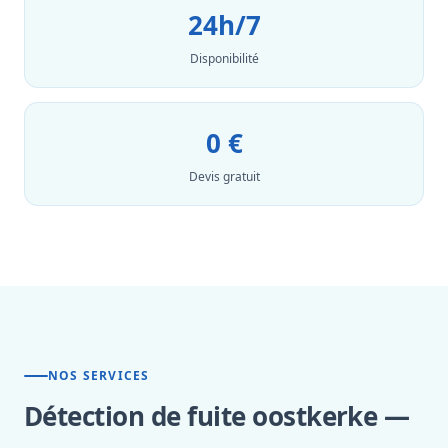
24h/7
Disponibilité
0 €
Devis gratuit
NOS SERVICES
Détection de fuite oostkerke —