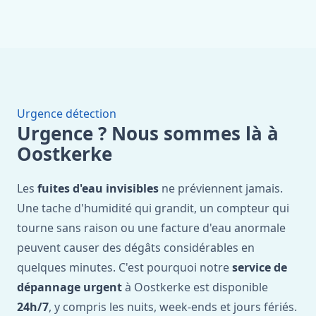
Urgence détection
Urgence ? Nous sommes là à
Oostkerke
Les
fuites d'eau invisibles
ne préviennent jamais.
Une tache d'humidité qui grandit, un compteur qui
tourne sans raison ou une facture d'eau anormale
peuvent causer des dégâts considérables en
quelques minutes. C'est pourquoi notre
service de
dépannage urgent
à Oostkerke est disponible
24h/7
, y compris les nuits, week-ends et jours fériés.