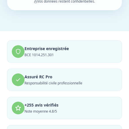
Vos données restent confidentielles.
Entreprise enregistrée
BCE 1014.251.301
Assuré RC Pro
Responsabilité civile professionnelle
+255 avis vérifiés
Note moyenne 4.8/5