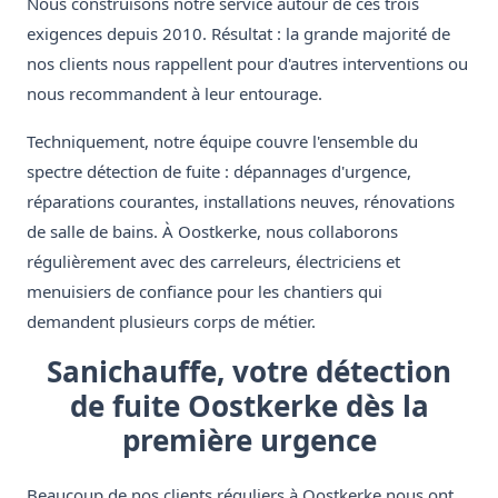
Nous construisons notre service autour de ces trois
exigences depuis 2010. Résultat : la grande majorité de
nos clients nous rappellent pour d'autres interventions ou
nous recommandent à leur entourage.
Techniquement, notre équipe couvre l'ensemble du
spectre détection de fuite : dépannages d'urgence,
réparations courantes, installations neuves, rénovations
de salle de bains. À Oostkerke, nous collaborons
régulièrement avec des carreleurs, électriciens et
menuisiers de confiance pour les chantiers qui
demandent plusieurs corps de métier.
Sanichauffe, votre détection
de fuite Oostkerke dès la
première urgence
Beaucoup de nos clients réguliers à Oostkerke nous ont