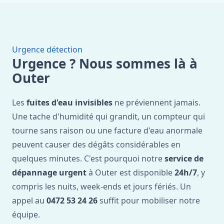
Urgence détection
Urgence ? Nous sommes là à
Outer
Les
fuites d'eau invisibles
ne préviennent jamais.
Une tache d'humidité qui grandit, un compteur qui
tourne sans raison ou une facture d'eau anormale
peuvent causer des dégâts considérables en
quelques minutes. C'est pourquoi notre
service de
dépannage urgent
à Outer est disponible
24h/7
, y
compris les nuits, week-ends et jours fériés. Un
appel au
0472 53 24 26
suffit pour mobiliser notre
équipe.