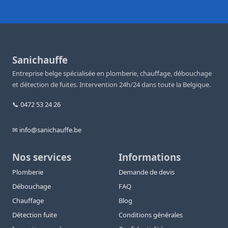
Sanichauffe
Entreprise belge spécialisée en plomberie, chauffage, débouchage
et détection de fuites. Intervention 24h/24 dans toute la Belgique.
📞 0472 53 24 26
✉ info@sanichauffe.be
Nos services
Informations
Plomberie
Demande de devis
Débouchage
FAQ
Chauffage
Blog
Détection fuite
Conditions générales