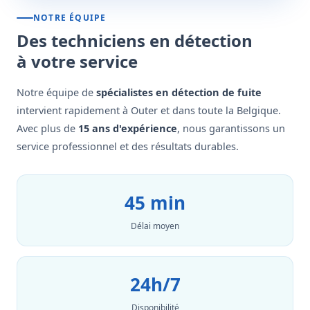
NOTRE ÉQUIPE
Des techniciens en détection
à votre service
Notre équipe de
spécialistes en détection de fuite
intervient rapidement à Outer et dans toute la Belgique.
Avec plus de
15 ans d'expérience
, nous garantissons un
service professionnel et des résultats durables.
45 min
Délai moyen
24h/7
Disponibilité