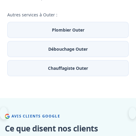
Autres services à Outer :
Plombier Outer
Débouchage Outer
Chauffagiste Outer
AVIS CLIENTS GOOGLE
Ce que disent nos clients