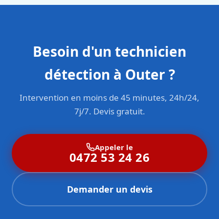
Besoin d'un technicien
détection à Outer ?
Intervention en moins de 45 minutes, 24h/24,
7j/7. Devis gratuit.
Appeler le
0472 53 24 26
Demander un devis