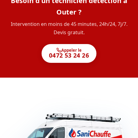
Besoin d'un technicien détection à
Outer ?
Intervention en moins de 45 minutes, 24h/24, 7j/7.
Devis gratuit.
Appeler le
0472 53 24 26