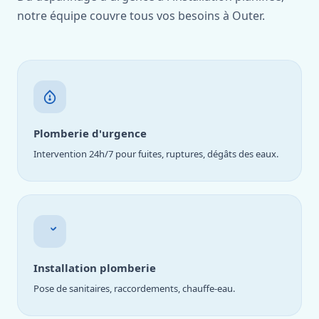
notre équipe couvre tous vos besoins à Outer.
Plomberie d'urgence
Intervention 24h/7 pour fuites, ruptures, dégâts des eaux.
Installation plomberie
Pose de sanitaires, raccordements, chauffe-eau.