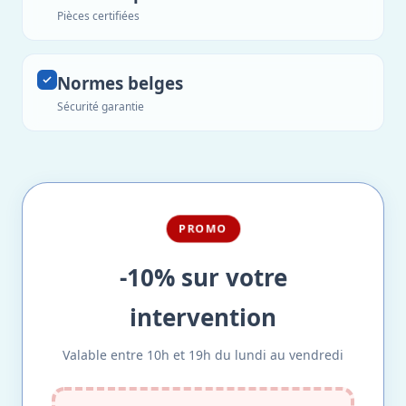
Pièces certifiées
Normes belges
Sécurité garantie
PROMO
-10% sur votre
intervention
Valable entre 10h et 19h du lundi au vendredi