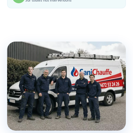
Sur toutes nos interventions