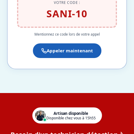
VOTRE CODE :
SANI-10
Mentionnez ce code lors de votre appel
Appeler maintenant
Artisan disponible
Disponible chez vous à 15h55