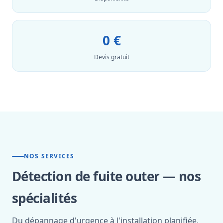
0 €
Devis gratuit
NOS SERVICES
Détection de fuite outer — nos
spécialités
Du dépannage d'urgence à l'installation planifiée,