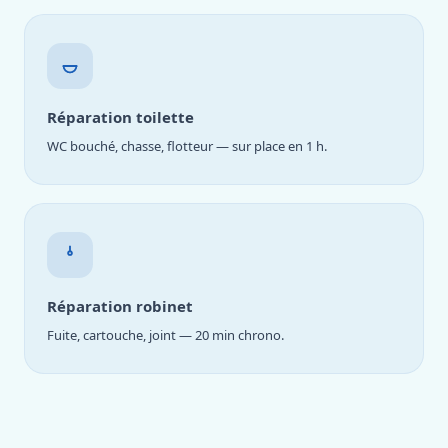
Réparation toilette
WC bouché, chasse, flotteur — sur place en 1 h.
Réparation robinet
Fuite, cartouche, joint — 20 min chrono.