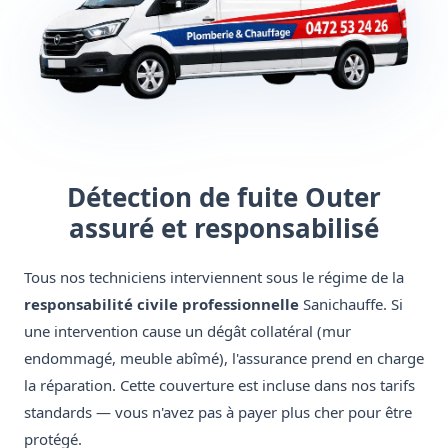
Détection de fuite Outer
assuré et responsabilisé
Tous nos techniciens interviennent sous le régime de la
responsabilité civile professionnelle
Sanichauffe. Si
une intervention cause un dégât collatéral (mur
endommagé, meuble abîmé), l'assurance prend en charge
la réparation. Cette couverture est incluse dans nos tarifs
standards — vous n'avez pas à payer plus cher pour être
protégé.