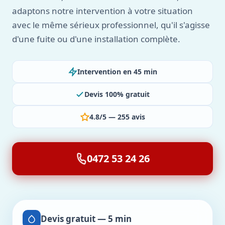
adaptons notre intervention à votre situation
avec le même sérieux professionnel, qu'il s'agisse
d'une fuite ou d'une installation complète.
Intervention en 45 min
Devis 100% gratuit
4.8/5 — 255 avis
0472 53 24 26
Devis gratuit — 5 min