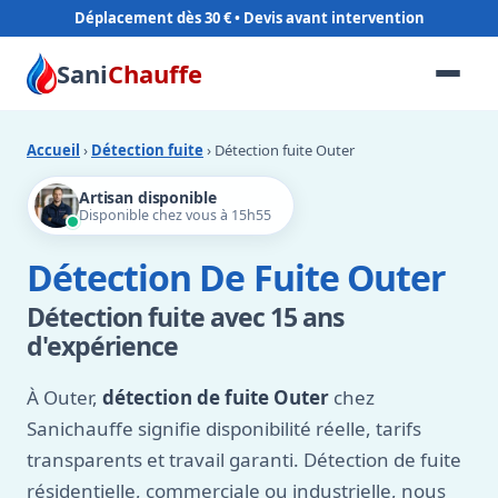
Déplacement dès 30 €
Sani
Chauffe
Accueil
›
Détection fuite
› Détection fuite Outer
Artisan disponible
Disponible chez vous à 15h55
Détection De Fuite Outer
Détection fuite avec 15 ans
d'expérience
À Outer,
détection de fuite Outer
chez
Sanichauffe signifie disponibilité réelle, tarifs
transparents et travail garanti. Détection de fuite
résidentielle, commerciale ou industrielle, nous