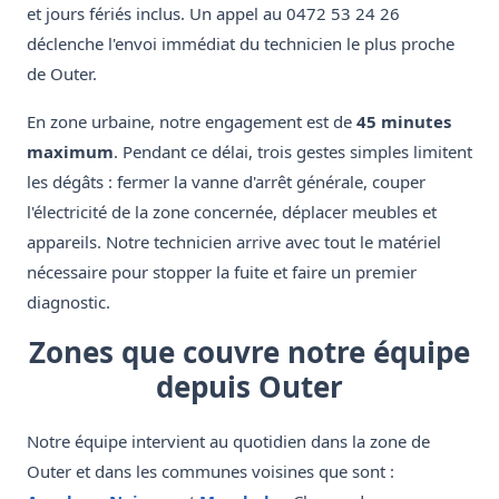
et jours fériés inclus. Un appel au 0472 53 24 26
déclenche l'envoi immédiat du technicien le plus proche
de Outer.
En zone urbaine, notre engagement est de
45 minutes
maximum
. Pendant ce délai, trois gestes simples limitent
les dégâts : fermer la vanne d'arrêt générale, couper
l'électricité de la zone concernée, déplacer meubles et
appareils. Notre technicien arrive avec tout le matériel
nécessaire pour stopper la fuite et faire un premier
diagnostic.
Zones que couvre notre équipe
depuis Outer
Notre équipe intervient au quotidien dans la zone de
Outer et dans les communes voisines que sont :