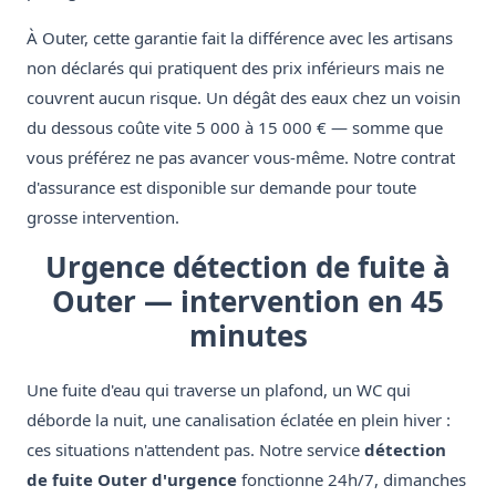
À Outer, cette garantie fait la différence avec les artisans
non déclarés qui pratiquent des prix inférieurs mais ne
couvrent aucun risque. Un dégât des eaux chez un voisin
du dessous coûte vite 5 000 à 15 000 € — somme que
vous préférez ne pas avancer vous-même. Notre contrat
d'assurance est disponible sur demande pour toute
grosse intervention.
Urgence détection de fuite à
Outer — intervention en 45
minutes
Une fuite d'eau qui traverse un plafond, un WC qui
déborde la nuit, une canalisation éclatée en plein hiver :
ces situations n'attendent pas. Notre service
détection
de fuite Outer d'urgence
fonctionne 24h/7, dimanches