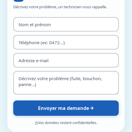
Décrivez votre problème, un technicien vous rappelle.
Envoyer ma demande
Vos données restent confidentielles.