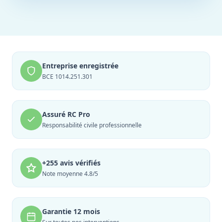
Entreprise enregistrée
BCE 1014.251.301
Assuré RC Pro
Responsabilité civile professionnelle
+255 avis vérifiés
Note moyenne 4.8/5
Garantie 12 mois