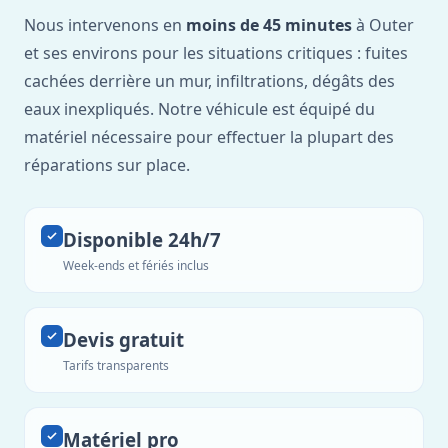
Nous intervenons en
moins de 45 minutes
à Outer
et ses environs pour les situations critiques : fuites
cachées derrière un mur, infiltrations, dégâts des
eaux inexpliqués. Notre véhicule est équipé du
matériel nécessaire pour effectuer la plupart des
réparations sur place.
Disponible 24h/7
Week-ends et fériés inclus
Devis gratuit
Tarifs transparents
Matériel pro