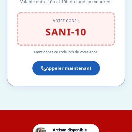
Valable entre 10h et 19h du lundi au vendredi
VOTRE CODE :
SANI-10
Mentionnez ce code lors de votre appel
Appeler maintenant
Artisan disponible