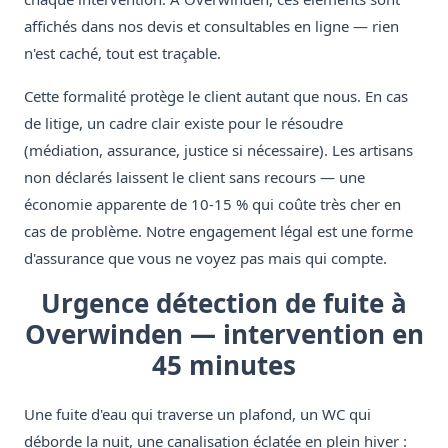
affichés dans nos devis et consultables en ligne — rien
n'est caché, tout est traçable.
Cette formalité protège le client autant que nous. En cas
de litige, un cadre clair existe pour le résoudre
(médiation, assurance, justice si nécessaire). Les artisans
non déclarés laissent le client sans recours — une
économie apparente de 10-15 % qui coûte très cher en
cas de problème. Notre engagement légal est une forme
d'assurance que vous ne voyez pas mais qui compte.
Urgence détection de fuite à
Overwinden — intervention en
45 minutes
Une fuite d'eau qui traverse un plafond, un WC qui
déborde la nuit, une canalisation éclatée en plein hiver :