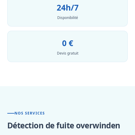
24h/7
Disponibilité
0 €
Devis gratuit
NOS SERVICES
Détection de fuite overwinden