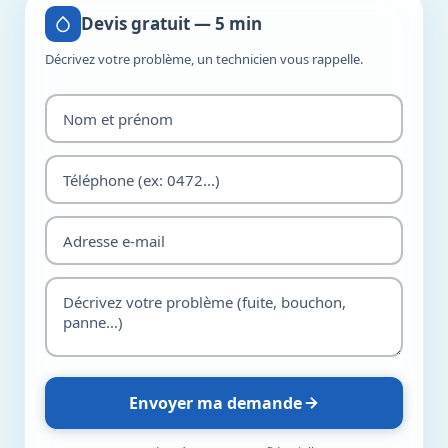
Devis gratuit — 5 min
Décrivez votre problème, un technicien vous rappelle.
Envoyer ma demande