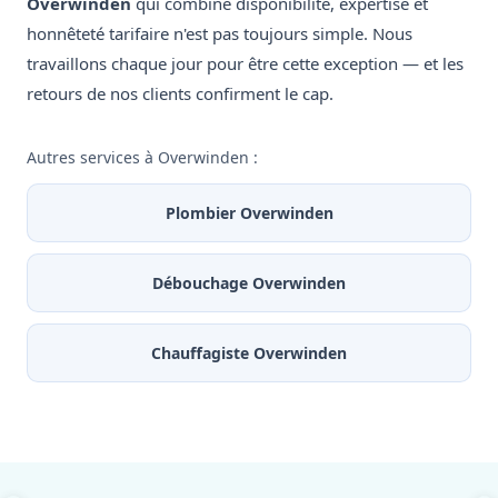
Overwinden
qui combine disponibilité, expertise et
honnêteté tarifaire n'est pas toujours simple. Nous
travaillons chaque jour pour être cette exception — et les
retours de nos clients confirment le cap.
Autres services à Overwinden :
Plombier Overwinden
Débouchage Overwinden
Chauffagiste Overwinden