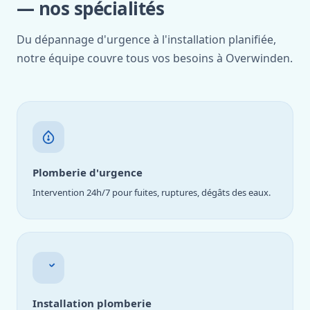
— nos spécialités
Du dépannage d'urgence à l'installation planifiée,
notre équipe couvre tous vos besoins à Overwinden.
Plomberie d'urgence
Intervention 24h/7 pour fuites, ruptures, dégâts des eaux.
Installation plomberie