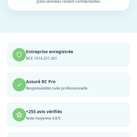
Vos données restent confidentielles.
Entreprise enregistrée
BCE 1014.251.301
Assuré RC Pro
Responsabilité civile professionnelle
+255 avis vérifiés
Note moyenne 4.8/5