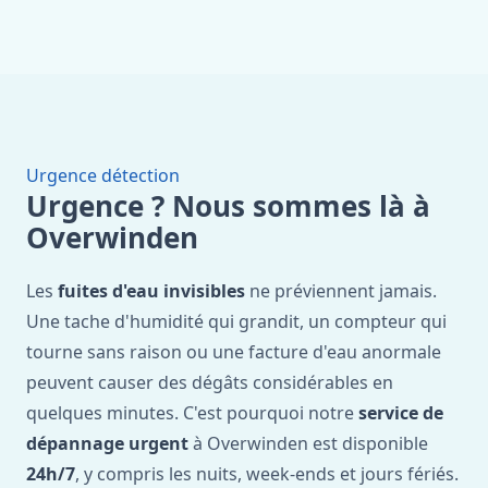
Urgence détection
Urgence ? Nous sommes là à
Overwinden
Les
fuites d'eau invisibles
ne préviennent jamais.
Une tache d'humidité qui grandit, un compteur qui
tourne sans raison ou une facture d'eau anormale
peuvent causer des dégâts considérables en
quelques minutes. C'est pourquoi notre
service de
dépannage urgent
à Overwinden est disponible
24h/7
, y compris les nuits, week-ends et jours fériés.