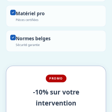
Matériel pro
Pièces certifiées
Normes belges
Sécurité garantie
PROMO
-10% sur votre
intervention