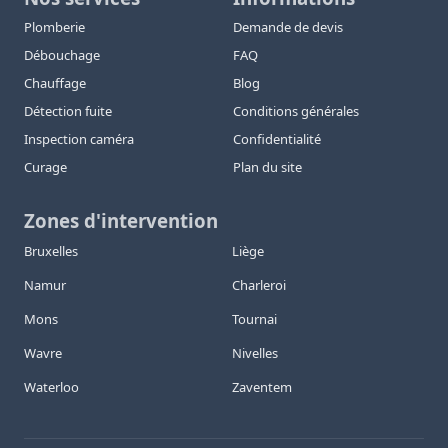
Plomberie
Demande de devis
Débouchage
FAQ
Chauffage
Blog
Détection fuite
Conditions générales
Inspection caméra
Confidentialité
Curage
Plan du site
Zones d'intervention
Bruxelles
Liège
Namur
Charleroi
Mons
Tournai
Wavre
Nivelles
Waterloo
Zaventem