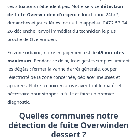
ces situations n'attendent pas. Notre service
détection
de fuite Overwinden d'urgence
fonctionne 24h/7,
dimanches et jours fériés inclus. Un appel au 0472 53 24
26 déclenche l'envoi immédiat du technicien le plus
proche de Overwinden.
En zone urbaine, notre engagement est de
45 minutes
maximum
. Pendant ce délai, trois gestes simples limitent
les dégâts : fermer la vanne d'arrêt générale, couper
l'électricité de la zone concernée, déplacer meubles et
appareils. Notre technicien arrive avec tout le matériel
nécessaire pour stopper la fuite et faire un premier
diagnostic.
Quelles communes notre
détection de fuite Overwinden
dessert ?