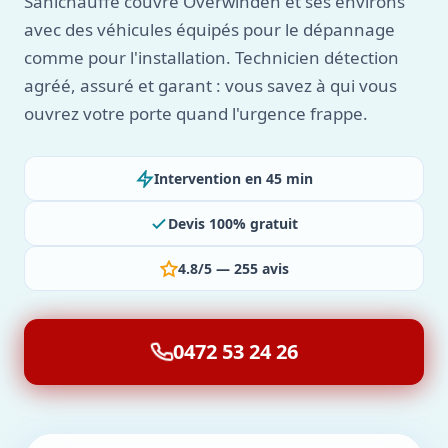
Sanichauffe couvre Overwinden et ses environs
avec des véhicules équipés pour le dépannage
comme pour l'installation. Technicien détection
agréé, assuré et garant : vous savez à qui vous
ouvrez votre porte quand l'urgence frappe.
Intervention en 45 min
Devis 100% gratuit
4.8/5 — 255 avis
0472 53 24 26