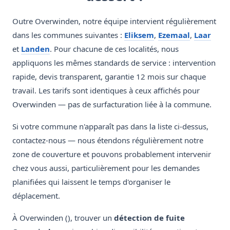
Outre Overwinden, notre équipe intervient régulièrement
dans les communes suivantes :
Eliksem
,
Ezemaal
,
Laar
et
Landen
. Pour chacune de ces localités, nous
appliquons les mêmes standards de service : intervention
rapide, devis transparent, garantie 12 mois sur chaque
travail. Les tarifs sont identiques à ceux affichés pour
Overwinden — pas de surfacturation liée à la commune.
Si votre commune n'apparaît pas dans la liste ci-dessus,
contactez-nous — nous étendons régulièrement notre
zone de couverture et pouvons probablement intervenir
chez vous aussi, particulièrement pour les demandes
planifiées qui laissent le temps d'organiser le
déplacement.
À Overwinden (), trouver un
détection de fuite