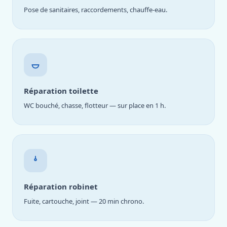
Pose de sanitaires, raccordements, chauffe-eau.
Réparation toilette
WC bouché, chasse, flotteur — sur place en 1 h.
Réparation robinet
Fuite, cartouche, joint — 20 min chrono.