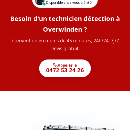
Disponible chez vous à 6h30
Besoin d'un technicien détection à
Overwinden ?
Intervention en moins de 45 minutes, 24h/24, 7j/7.
Devis gratuit.
Appeler le
0472 53 24 26