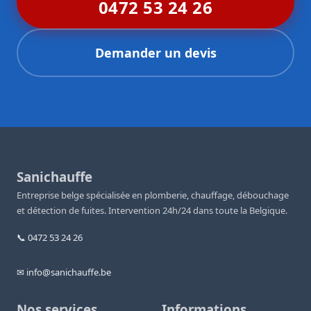
0472 53 24 26
Demander un devis
Sanichauffe
Entreprise belge spécialisée en plomberie, chauffage, débouchage
et détection de fuites. Intervention 24h/24 dans toute la Belgique.
📞 0472 53 24 26
✉ info@sanichauffe.be
Nos services
Informations