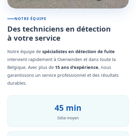
NOTRE ÉQUIPE
Des techniciens en détection
à votre service
Notre équipe de
spécialistes en détection de fuite
intervient rapidement à Overwinden et dans toute la
Belgique. Avec plus de
15 ans d'expérience
, nous
garantissons un service professionnel et des résultats
durables.
45 min
Délai moyen