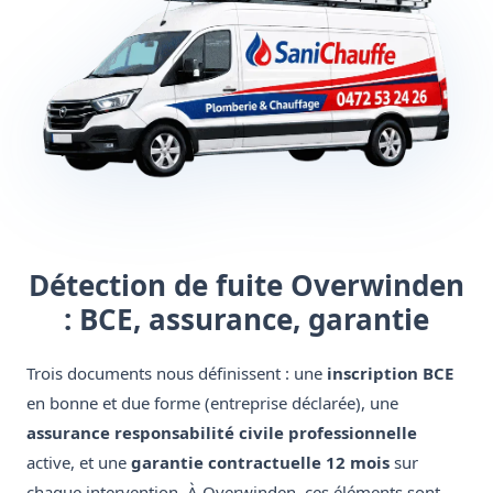
Détection de fuite Overwinden
: BCE, assurance, garantie
Trois documents nous définissent : une
inscription BCE
en bonne et due forme (entreprise déclarée), une
assurance responsabilité civile professionnelle
active, et une
garantie contractuelle 12 mois
sur
chaque intervention. À Overwinden, ces éléments sont