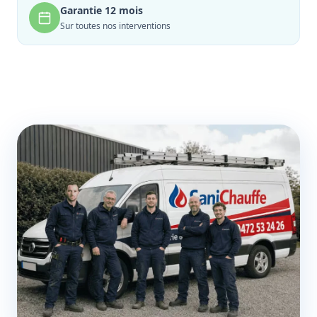
Garantie 12 mois
Sur toutes nos interventions