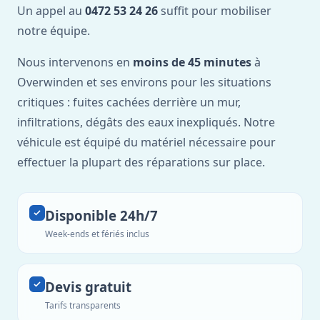
Un appel au
0472 53 24 26
suffit pour mobiliser
notre équipe.
Nous intervenons en
moins de 45 minutes
à
Overwinden et ses environs pour les situations
critiques : fuites cachées derrière un mur,
infiltrations, dégâts des eaux inexpliqués. Notre
véhicule est équipé du matériel nécessaire pour
effectuer la plupart des réparations sur place.
Disponible 24h/7
Week-ends et fériés inclus
Devis gratuit
Tarifs transparents