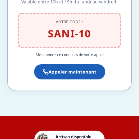
Valable entre 10h et 19h du lundi au vendredi
VOTRE CODE :
SANI-10
Mentionnez ce code lors de votre appel
Appeler maintenant
Artisan disponible