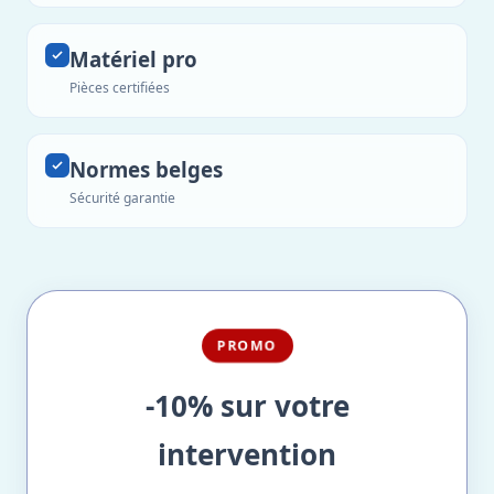
Matériel pro
Pièces certifiées
Normes belges
Sécurité garantie
PROMO
-10% sur votre
intervention