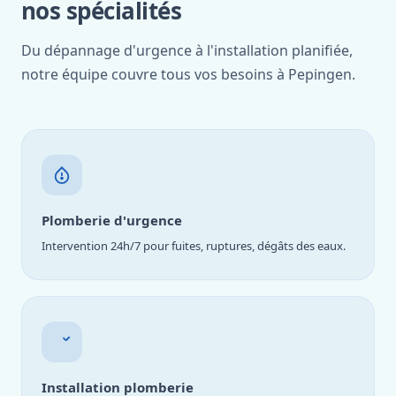
nos spécialités
Du dépannage d'urgence à l'installation planifiée,
notre équipe couvre tous vos besoins à Pepingen.
Plomberie d'urgence
Intervention 24h/7 pour fuites, ruptures, dégâts des eaux.
Installation plomberie