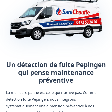
Un détection de fuite Pepingen
qui pense maintenance
préventive
La meilleure panne est celle qui n'arrive pas. Comme
détection fuite Pepingen, nous intégrons
systématiquement une dimension préventive à nos