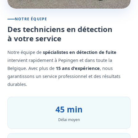
NOTRE ÉQUIPE
Des techniciens en détection
à votre service
Notre équipe de
spécialistes en détection de fuite
intervient rapidement à Pepingen et dans toute la
Belgique. Avec plus de
15 ans d'expérience
, nous
garantissons un service professionnel et des résultats
durables.
45 min
Délai moyen