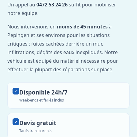
Un appel au
0472 53 24 26
suffit pour mobiliser
notre équipe.
Nous intervenons en
moins de 45 minutes
à
Pepingen et ses environs pour les situations
critiques : fuites cachées derrière un mur,
infiltrations, dégâts des eaux inexpliqués. Notre
véhicule est équipé du matériel nécessaire pour
effectuer la plupart des réparations sur place.
Disponible 24h/7
Week-ends et fériés inclus
Devis gratuit
Tarifs transparents