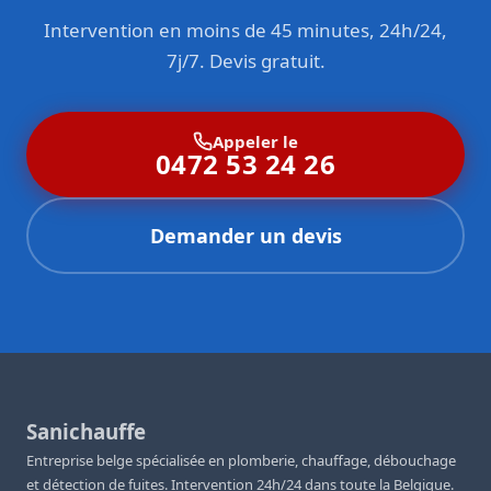
Intervention en moins de 45 minutes, 24h/24,
7j/7. Devis gratuit.
Appeler le
0472 53 24 26
Demander un devis
Sanichauffe
Entreprise belge spécialisée en plomberie, chauffage, débouchage
et détection de fuites. Intervention 24h/24 dans toute la Belgique.