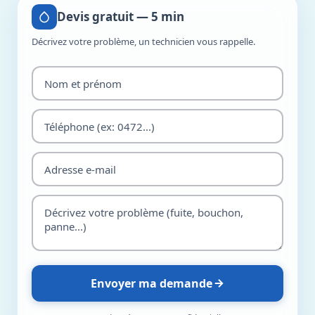
Devis gratuit — 5 min
Décrivez votre problème, un technicien vous rappelle.
Envoyer ma demande