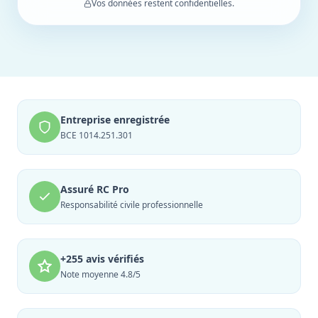
Vos données restent confidentielles.
Entreprise enregistrée
BCE 1014.251.301
Assuré RC Pro
Responsabilité civile professionnelle
+255 avis vérifiés
Note moyenne 4.8/5