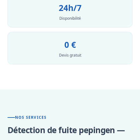
24h/7
Disponibilité
0 €
Devis gratuit
NOS SERVICES
Détection de fuite pepingen —