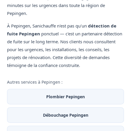
minutes sur les urgences dans toute la région de
Pepingen.
À Pepingen, Sanichauffe n'est pas qu'un
détection de
fuite Pepingen
ponctuel — c'est un partenaire détection
de fuite sur le long terme. Nos clients nous consultent
pour les urgences, les installations, les conseils, les
projets de rénovation. Cette diversité de demandes
témoigne de la confiance construite.
Autres services à Pepingen :
Plombier Pepingen
Débouchage Pepingen