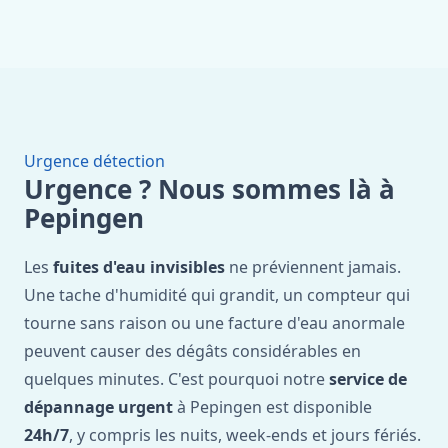
Urgence détection
Urgence ? Nous sommes là à
Pepingen
Les
fuites d'eau invisibles
ne préviennent jamais.
Une tache d'humidité qui grandit, un compteur qui
tourne sans raison ou une facture d'eau anormale
peuvent causer des dégâts considérables en
quelques minutes. C'est pourquoi notre
service de
dépannage urgent
à Pepingen est disponible
24h/7
, y compris les nuits, week-ends et jours fériés.