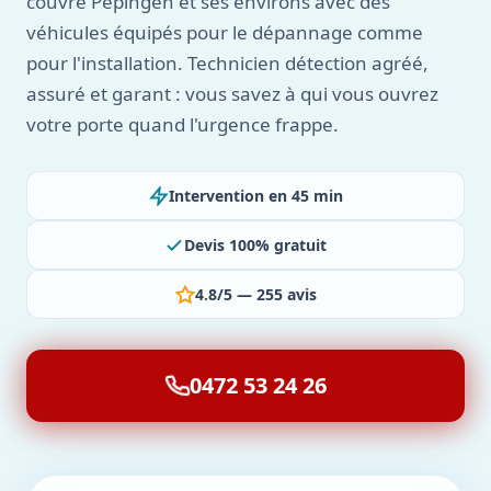
couvre Pepingen et ses environs avec des
véhicules équipés pour le dépannage comme
pour l'installation. Technicien détection agréé,
assuré et garant : vous savez à qui vous ouvrez
votre porte quand l'urgence frappe.
Intervention en 45 min
Devis 100% gratuit
4.8/5 — 255 avis
0472 53 24 26