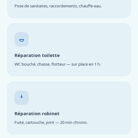
Pose de sanitaires, raccordements, chauffe-eau.
Réparation toilette
WC bouché, chasse, flotteur — sur place en 1 h.
Réparation robinet
Fuite, cartouche, joint — 20 min chrono.