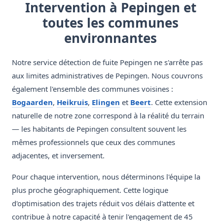
Intervention à Pepingen et
toutes les communes
environnantes
Notre service détection de fuite Pepingen ne s'arrête pas
aux limites administratives de Pepingen. Nous couvrons
également l'ensemble des communes voisines :
Bogaarden
,
Heikruis
,
Elingen
et
Beert
. Cette extension
naturelle de notre zone correspond à la réalité du terrain
— les habitants de Pepingen consultent souvent les
mêmes professionnels que ceux des communes
adjacentes, et inversement.
Pour chaque intervention, nous déterminons l'équipe la
plus proche géographiquement. Cette logique
d'optimisation des trajets réduit vos délais d'attente et
contribue à notre capacité à tenir l'engagement de 45