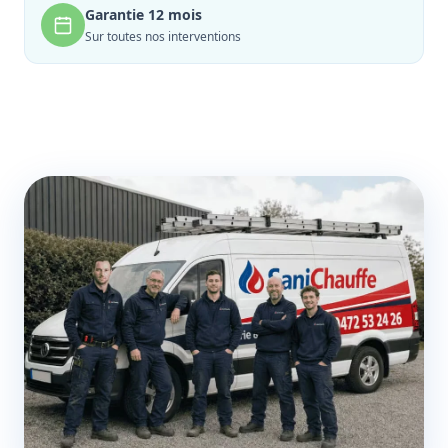
Garantie 12 mois
Sur toutes nos interventions