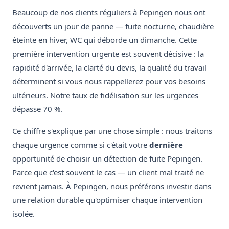
Beaucoup de nos clients réguliers à Pepingen nous ont
découverts un jour de panne — fuite nocturne, chaudière
éteinte en hiver, WC qui déborde un dimanche. Cette
première intervention urgente est souvent décisive : la
rapidité d'arrivée, la clarté du devis, la qualité du travail
déterminent si vous nous rappellerez pour vos besoins
ultérieurs. Notre taux de fidélisation sur les urgences
dépasse 70 %.
Ce chiffre s'explique par une chose simple : nous traitons
chaque urgence comme si c'était votre
dernière
opportunité de choisir un détection de fuite Pepingen.
Parce que c'est souvent le cas — un client mal traité ne
revient jamais. À Pepingen, nous préférons investir dans
une relation durable qu'optimiser chaque intervention
isolée.