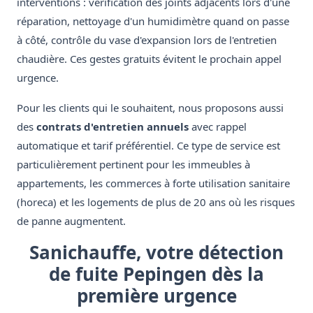
interventions : vérification des joints adjacents lors d'une
réparation, nettoyage d'un humidimètre quand on passe
à côté, contrôle du vase d'expansion lors de l'entretien
chaudière. Ces gestes gratuits évitent le prochain appel
urgence.
Pour les clients qui le souhaitent, nous proposons aussi
des
contrats d'entretien annuels
avec rappel
automatique et tarif préférentiel. Ce type de service est
particulièrement pertinent pour les immeubles à
appartements, les commerces à forte utilisation sanitaire
(horeca) et les logements de plus de 20 ans où les risques
de panne augmentent.
Sanichauffe, votre détection
de fuite Pepingen dès la
première urgence