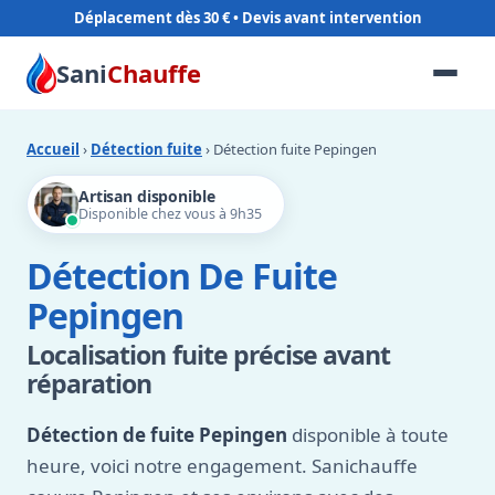
Déplacement dès 30 €
Sani
Chauffe
Accueil
›
Détection fuite
› Détection fuite Pepingen
Artisan disponible
Disponible chez vous à 9h35
Détection De Fuite
Pepingen
Localisation fuite précise avant
réparation
Détection de fuite Pepingen
disponible à toute
heure, voici notre engagement. Sanichauffe