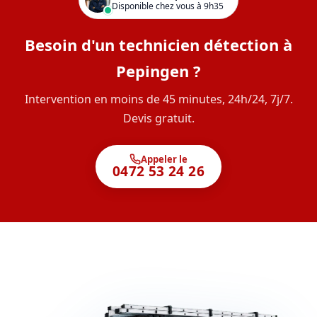
Disponible chez vous à 9h35
Besoin d'un technicien détection à
Pepingen ?
Intervention en moins de 45 minutes, 24h/24, 7j/7.
Devis gratuit.
Appeler le
0472 53 24 26