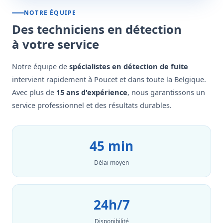
NOTRE ÉQUIPE
Des techniciens en détection
à votre service
Notre équipe de
spécialistes en détection de fuite
intervient rapidement à Poucet et dans toute la Belgique.
Avec plus de
15 ans d'expérience
, nous garantissons un
service professionnel et des résultats durables.
45 min
Délai moyen
24h/7
Disponibilité