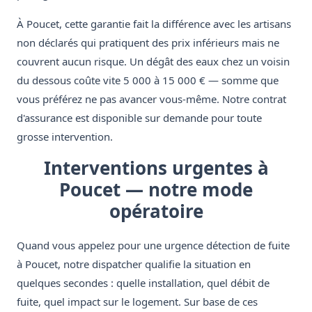
À Poucet, cette garantie fait la différence avec les artisans
non déclarés qui pratiquent des prix inférieurs mais ne
couvrent aucun risque. Un dégât des eaux chez un voisin
du dessous coûte vite 5 000 à 15 000 € — somme que
vous préférez ne pas avancer vous-même. Notre contrat
d'assurance est disponible sur demande pour toute
grosse intervention.
Interventions urgentes à
Poucet — notre mode
opératoire
Quand vous appelez pour une urgence détection de fuite
à Poucet, notre dispatcher qualifie la situation en
quelques secondes : quelle installation, quel débit de
fuite, quel impact sur le logement. Sur base de ces