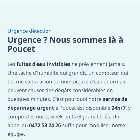
Urgence détection
Urgence ? Nous sommes là à
Poucet
Les
fuites d'eau invisibles
ne préviennent jamais.
Une tache d'humidité qui grandit, un compteur qui
tourne sans raison ou une facture d'eau anormale
peuvent causer des dégâts considérables en
quelques minutes. C'est pourquoi notre
service de
dépannage urgent
à Poucet est disponible
24h/7
, y
compris les nuits, week-ends et jours fériés. Un
appel au
0472 53 24 26
suffit pour mobiliser notre
équipe.