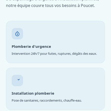
notre équipe couvre tous vos besoins à Poucet.
Plomberie d'urgence
Intervention 24h/7 pour fuites, ruptures, dégâts des eaux.
Installation plomberie
Pose de sanitaires, raccordements, chauffe-eau.