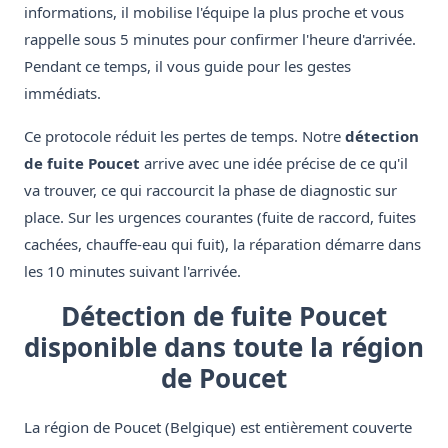
informations, il mobilise l'équipe la plus proche et vous
rappelle sous 5 minutes pour confirmer l'heure d'arrivée.
Pendant ce temps, il vous guide pour les gestes
immédiats.
Ce protocole réduit les pertes de temps. Notre
détection
de fuite Poucet
arrive avec une idée précise de ce qu'il
va trouver, ce qui raccourcit la phase de diagnostic sur
place. Sur les urgences courantes (fuite de raccord, fuites
cachées, chauffe-eau qui fuit), la réparation démarre dans
les 10 minutes suivant l'arrivée.
Détection de fuite Poucet
disponible dans toute la région
de Poucet
La région de Poucet (Belgique) est entièrement couverte