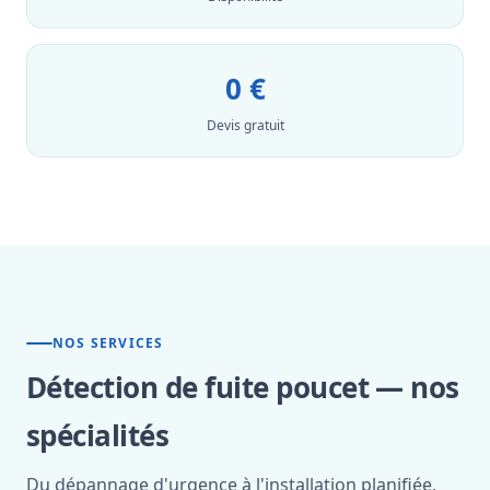
0 €
Devis gratuit
NOS SERVICES
Détection de fuite poucet — nos
spécialités
Du dépannage d'urgence à l'installation planifiée,