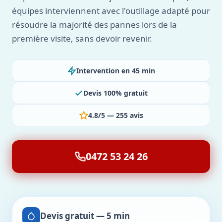
équipes interviennent avec l'outillage adapté pour
résoudre la majorité des pannes lors de la
première visite, sans devoir revenir.
Intervention en 45 min
Devis 100% gratuit
4.8/5 — 255 avis
0472 53 24 26
Devis gratuit — 5 min