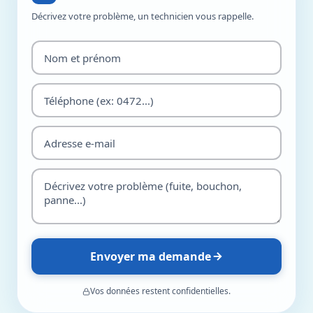
Décrivez votre problème, un technicien vous rappelle.
Envoyer ma demande
Vos données restent confidentielles.