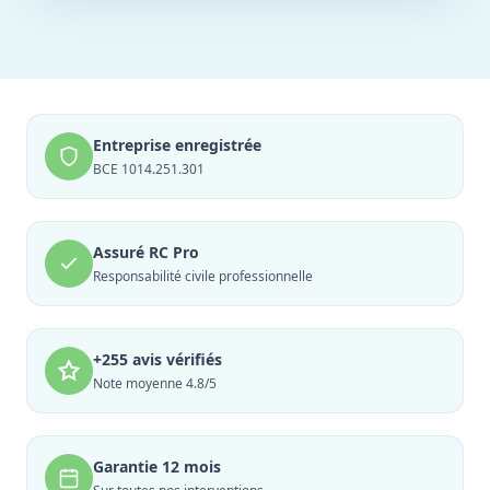
Entreprise enregistrée
BCE 1014.251.301
Assuré RC Pro
Responsabilité civile professionnelle
+255 avis vérifiés
Note moyenne 4.8/5
Garantie 12 mois