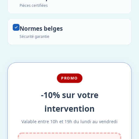
Pièces certifiées
Normes belges
Sécurité garantie
PROMO
-10% sur votre
intervention
Valable entre 10h et 19h du lundi au vendredi