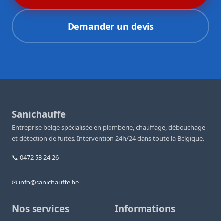
Demander un devis
Sanichauffe
Entreprise belge spécialisée en plomberie, chauffage, débouchage
et détection de fuites. Intervention 24h/24 dans toute la Belgique.
📞 0472 53 24 26
✉ info@sanichauffe.be
Nos services
Informations