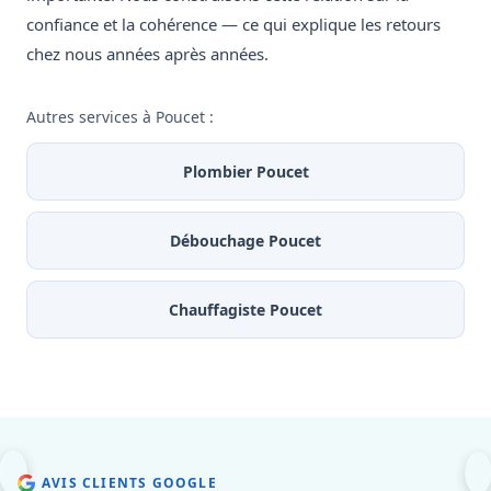
confiance et la cohérence — ce qui explique les retours
chez nous années après années.
Autres services à Poucet :
Plombier Poucet
Débouchage Poucet
Chauffagiste Poucet
AVIS CLIENTS GOOGLE