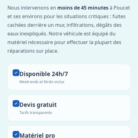
Nous intervenons en
moins de 45 minutes
à Poucet
et ses environs pour les situations critiques : fuites
cachées derrière un mur, infiltrations, dégâts des
eaux inexpliqués. Notre véhicule est équipé du
matériel nécessaire pour effectuer la plupart des
réparations sur place.
Disponible 24h/7
Week-ends et fériés inclus
Devis gratuit
Tarifs transparents
Matériel pro