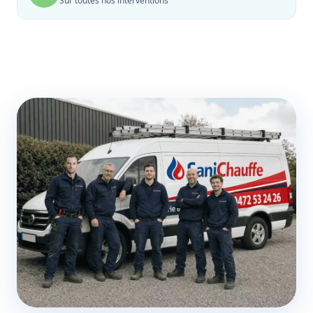
Sur toutes nos interventions