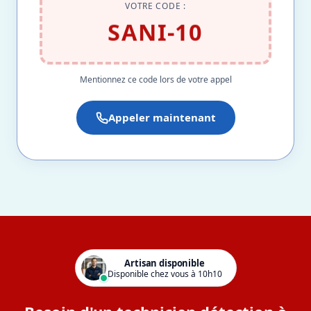
VOTRE CODE :
SANI-10
Mentionnez ce code lors de votre appel
Appeler maintenant
Artisan disponible
Disponible chez vous à 10h10