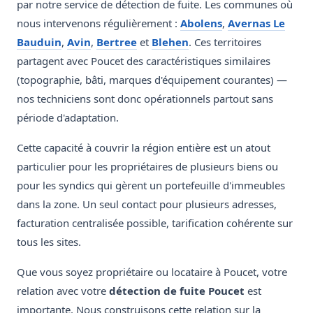
par notre service de détection de fuite. Les communes où
nous intervenons régulièrement :
Abolens
,
Avernas Le
Bauduin
,
Avin
,
Bertree
et
Blehen
. Ces territoires
partagent avec Poucet des caractéristiques similaires
(topographie, bâti, marques d'équipement courantes) —
nos techniciens sont donc opérationnels partout sans
période d'adaptation.
Cette capacité à couvrir la région entière est un atout
particulier pour les propriétaires de plusieurs biens ou
pour les syndics qui gèrent un portefeuille d'immeubles
dans la zone. Un seul contact pour plusieurs adresses,
facturation centralisée possible, tarification cohérente sur
tous les sites.
Que vous soyez propriétaire ou locataire à Poucet, votre
relation avec votre
détection de fuite Poucet
est
importante. Nous construisons cette relation sur la