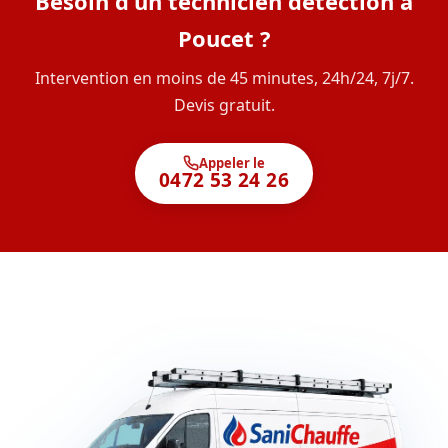
Besoin d'un technicien détection à
Poucet ?
Intervention en moins de 45 minutes, 24h/24, 7j/7.
Devis gratuit.
Appeler le
0472 53 24 26