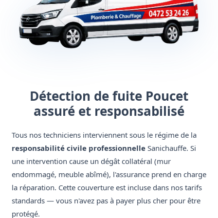
Détection de fuite Poucet
assuré et responsabilisé
Tous nos techniciens interviennent sous le régime de la
responsabilité civile professionnelle
Sanichauffe. Si
une intervention cause un dégât collatéral (mur
endommagé, meuble abîmé), l'assurance prend en charge
la réparation. Cette couverture est incluse dans nos tarifs
standards — vous n'avez pas à payer plus cher pour être
protégé.