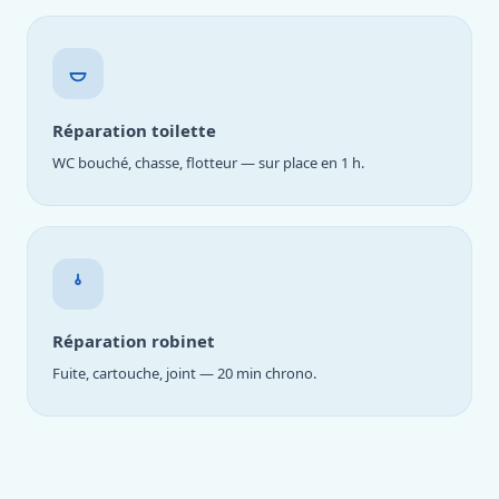
Réparation toilette
WC bouché, chasse, flotteur — sur place en 1 h.
Réparation robinet
Fuite, cartouche, joint — 20 min chrono.