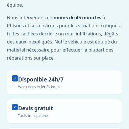
équipe.
Nous intervenons en
moins de 45 minutes
à
Rhisnes et ses environs pour les situations critiques :
fuites cachées derrière un mur, infiltrations, dégâts
des eaux inexpliqués. Notre véhicule est équipé du
matériel nécessaire pour effectuer la plupart des
réparations sur place.
Disponible 24h/7
Week-ends et fériés inclus
Devis gratuit
Tarifs transparents