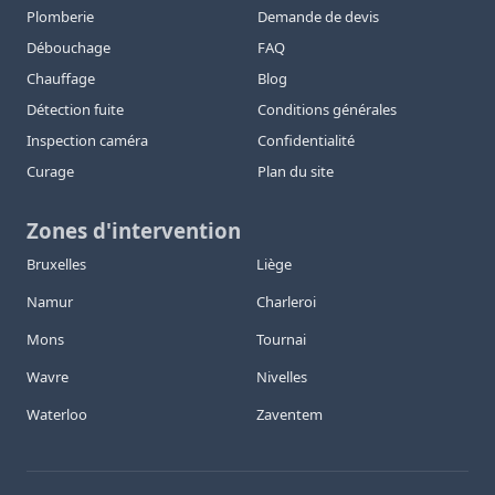
Plomberie
Demande de devis
Débouchage
FAQ
Chauffage
Blog
Détection fuite
Conditions générales
Inspection caméra
Confidentialité
Curage
Plan du site
Zones d'intervention
Bruxelles
Liège
Namur
Charleroi
Mons
Tournai
Wavre
Nivelles
Waterloo
Zaventem