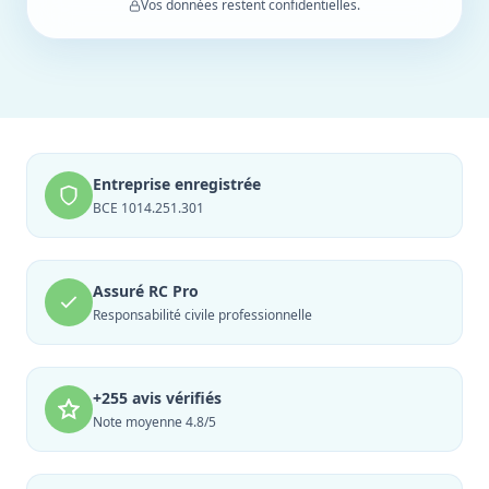
Vos données restent confidentielles.
Entreprise enregistrée
BCE 1014.251.301
Assuré RC Pro
Responsabilité civile professionnelle
+255 avis vérifiés
Note moyenne 4.8/5