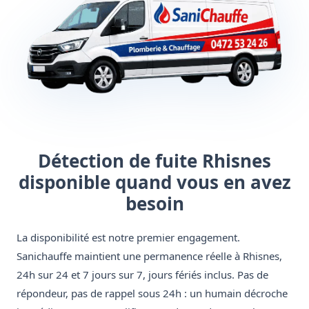
Détection de fuite Rhisnes
disponible quand vous en avez
besoin
La disponibilité est notre premier engagement.
Sanichauffe maintient une permanence réelle à Rhisnes,
24h sur 24 et 7 jours sur 7, jours fériés inclus. Pas de
répondeur, pas de rappel sous 24h : un humain décroche