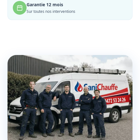
Garantie 12 mois
Sur toutes nos interventions