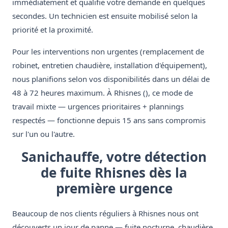
immédiatement et qualifie votre demande en quelques
secondes. Un technicien est ensuite mobilisé selon la
priorité et la proximité.
Pour les interventions non urgentes (remplacement de
robinet, entretien chaudière, installation d'équipement),
nous planifions selon vos disponibilités dans un délai de
48 à 72 heures maximum. À Rhisnes (), ce mode de
travail mixte — urgences prioritaires + plannings
respectés — fonctionne depuis 15 ans sans compromis
sur l'un ou l'autre.
Sanichauffe, votre détection
de fuite Rhisnes dès la
première urgence
Beaucoup de nos clients réguliers à Rhisnes nous ont
découverts un jour de panne — fuite nocturne, chaudière