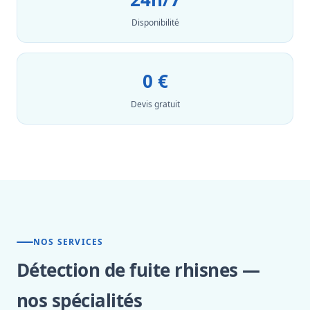
Disponibilité
0 €
Devis gratuit
NOS SERVICES
Détection de fuite rhisnes —
nos spécialités