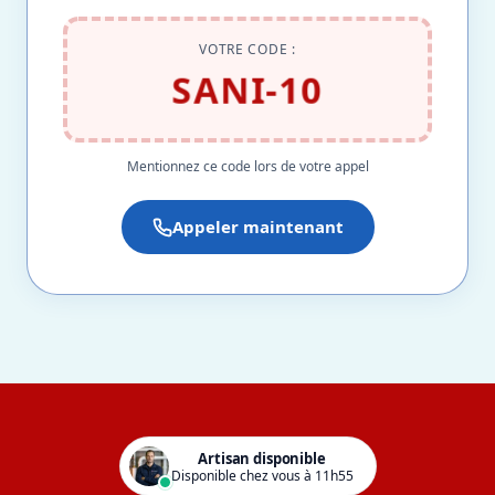
VOTRE CODE :
SANI-10
Mentionnez ce code lors de votre appel
Appeler maintenant
Artisan disponible
Disponible chez vous à 11h55