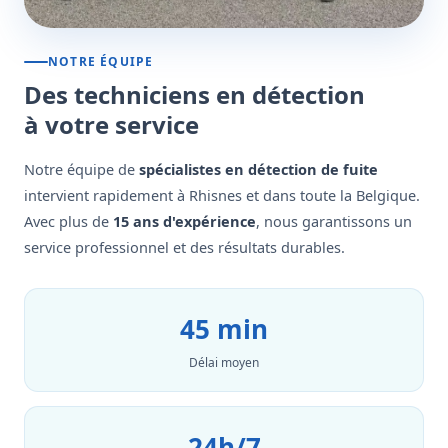
NOTRE ÉQUIPE
Des techniciens en détection
à votre service
Notre équipe de
spécialistes en détection de fuite
intervient rapidement à Rhisnes et dans toute la Belgique.
Avec plus de
15 ans d'expérience
, nous garantissons un
service professionnel et des résultats durables.
45 min
Délai moyen
24h/7