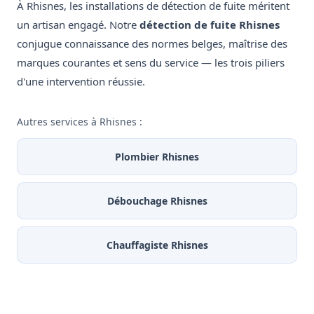
À Rhisnes, les installations de détection de fuite méritent
un artisan engagé. Notre
détection de fuite Rhisnes
conjugue connaissance des normes belges, maîtrise des
marques courantes et sens du service — les trois piliers
d'une intervention réussie.
Autres services à Rhisnes :
Plombier Rhisnes
Débouchage Rhisnes
Chauffagiste Rhisnes