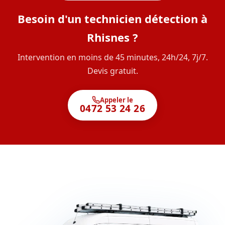
Besoin d'un technicien détection à
Rhisnes ?
Intervention en moins de 45 minutes, 24h/24, 7j/7.
Devis gratuit.
Appeler le
0472 53 24 26