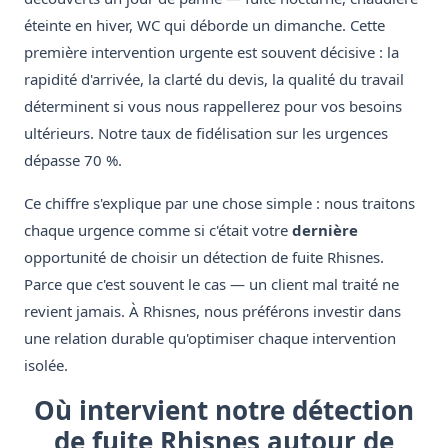
éteinte en hiver, WC qui déborde un dimanche. Cette
première intervention urgente est souvent décisive : la
rapidité d'arrivée, la clarté du devis, la qualité du travail
déterminent si vous nous rappellerez pour vos besoins
ultérieurs. Notre taux de fidélisation sur les urgences
dépasse 70 %.
Ce chiffre s'explique par une chose simple : nous traitons
chaque urgence comme si c'était votre
dernière
opportunité de choisir un détection de fuite Rhisnes.
Parce que c'est souvent le cas — un client mal traité ne
revient jamais. À Rhisnes, nous préférons investir dans
une relation durable qu'optimiser chaque intervention
isolée.
Où intervient notre détection
de fuite Rhisnes autour de