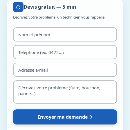
Devis gratuit — 5 min
Décrivez votre problème, un technicien vous rappelle.
Envoyer ma demande