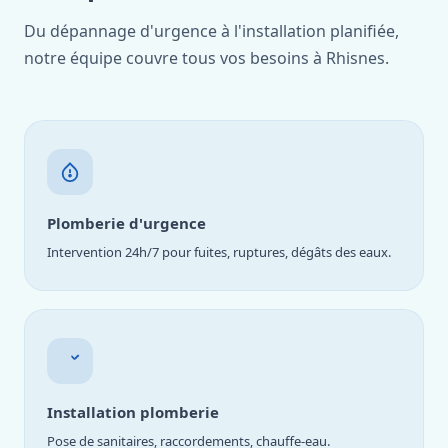
Du dépannage d'urgence à l'installation planifiée,
notre équipe couvre tous vos besoins à Rhisnes.
Plomberie d'urgence
Intervention 24h/7 pour fuites, ruptures, dégâts des eaux.
Installation plomberie
Pose de sanitaires, raccordements, chauffe-eau.