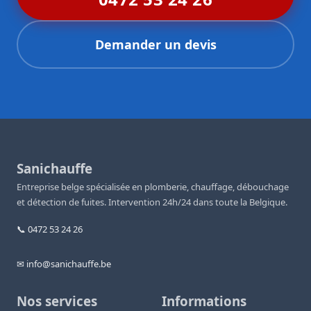
Demander un devis
Sanichauffe
Entreprise belge spécialisée en plomberie, chauffage, débouchage
et détection de fuites. Intervention 24h/24 dans toute la Belgique.
📞 0472 53 24 26
✉ info@sanichauffe.be
Nos services
Informations