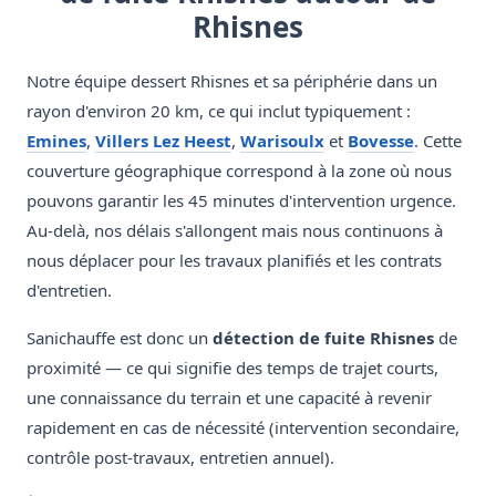
Rhisnes
Notre équipe dessert Rhisnes et sa périphérie dans un
rayon d'environ 20 km, ce qui inclut typiquement :
Emines
,
Villers Lez Heest
,
Warisoulx
et
Bovesse
. Cette
couverture géographique correspond à la zone où nous
pouvons garantir les 45 minutes d'intervention urgence.
Au-delà, nos délais s'allongent mais nous continuons à
nous déplacer pour les travaux planifiés et les contrats
d'entretien.
Sanichauffe est donc un
détection de fuite Rhisnes
de
proximité — ce qui signifie des temps de trajet courts,
une connaissance du terrain et une capacité à revenir
rapidement en cas de nécessité (intervention secondaire,
contrôle post-travaux, entretien annuel).