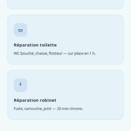
Réparation toilette
WC bouché, chasse, flotteur — sur place en 1 h.
Réparation robinet
Fuite, cartouche, joint — 20 min chrono.