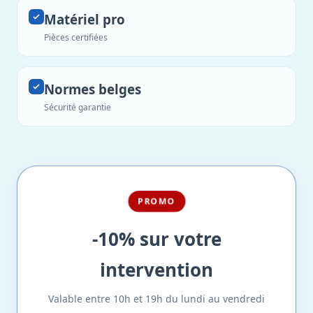
Matériel pro
Pièces certifiées
Normes belges
Sécurité garantie
PROMO
-10% sur votre
intervention
Valable entre 10h et 19h du lundi au vendredi