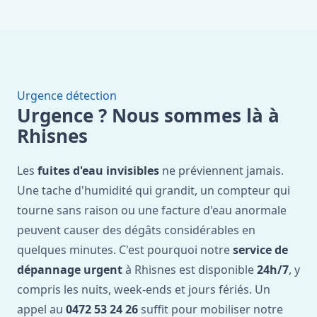
Urgence détection
Urgence ? Nous sommes là à
Rhisnes
Les
fuites d'eau invisibles
ne préviennent jamais.
Une tache d'humidité qui grandit, un compteur qui
tourne sans raison ou une facture d'eau anormale
peuvent causer des dégâts considérables en
quelques minutes. C'est pourquoi notre
service de
dépannage urgent
à Rhisnes est disponible
24h/7
, y
compris les nuits, week-ends et jours fériés. Un
appel au
0472 53 24 26
suffit pour mobiliser notre