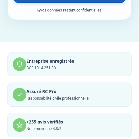
Vos données restent confidentielles.
Entreprise enregistrée
BCE 1014.251.301
Assuré RC Pro
Responsabilité civile professionnelle
+255 avis vérifiés
Note moyenne 4.8/5