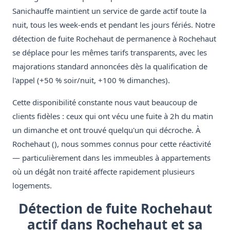
Sanichauffe maintient un service de garde actif toute la
nuit, tous les week-ends et pendant les jours fériés. Notre
détection de fuite Rochehaut de permanence à Rochehaut
se déplace pour les mêmes tarifs transparents, avec les
majorations standard annoncées dès la qualification de
l'appel (+50 % soir/nuit, +100 % dimanches).
Cette disponibilité constante nous vaut beaucoup de
clients fidèles : ceux qui ont vécu une fuite à 2h du matin
un dimanche et ont trouvé quelqu'un qui décroche. À
Rochehaut (), nous sommes connus pour cette réactivité
— particulièrement dans les immeubles à appartements
où un dégât non traité affecte rapidement plusieurs
logements.
Détection de fuite Rochehaut
actif dans Rochehaut et sa