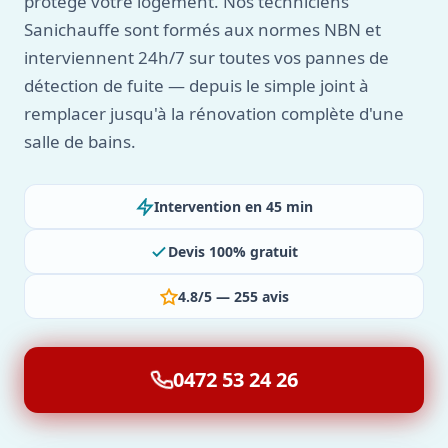
protège votre logement. Nos techniciens
Sanichauffe sont formés aux normes NBN et
interviennent 24h/7 sur toutes vos pannes de
détection de fuite — depuis le simple joint à
remplacer jusqu'à la rénovation complète d'une
salle de bains.
Intervention en 45 min
Devis 100% gratuit
4.8/5 — 255 avis
0472 53 24 26