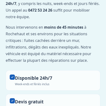
24h/7
, y compris les nuits, week-ends et jours fériés.
Un appel au
0472 53 24 26
suffit pour mobiliser
notre équipe.
Nous intervenons en
moins de 45 minutes
à
Rochehaut et ses environs pour les situations
critiques : fuites cachées derrière un mur,
infiltrations, dégâts des eaux inexpliqués. Notre
véhicule est équipé du matériel nécessaire pour
effectuer la plupart des réparations sur place.
Disponible 24h/7
Week-ends et fériés inclus
Devis gratuit