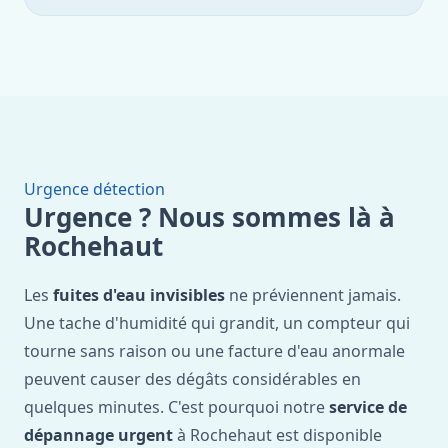
Urgence détection
Urgence ? Nous sommes là à
Rochehaut
Les
fuites d'eau invisibles
ne préviennent jamais.
Une tache d'humidité qui grandit, un compteur qui
tourne sans raison ou une facture d'eau anormale
peuvent causer des dégâts considérables en
quelques minutes. C'est pourquoi notre
service de
dépannage urgent
à Rochehaut est disponible