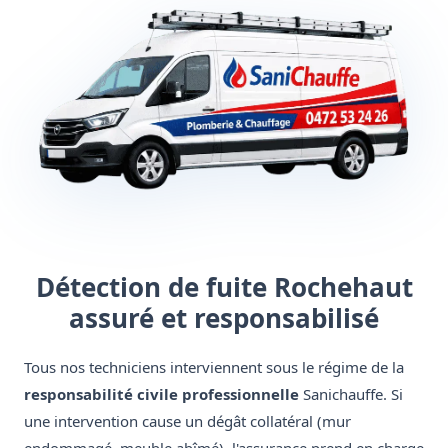
Détection de fuite Rochehaut
assuré et responsabilisé
Tous nos techniciens interviennent sous le régime de la
responsabilité civile professionnelle
Sanichauffe. Si
une intervention cause un dégât collatéral (mur