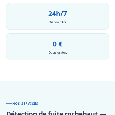
24h/7
Disponibilité
0 €
Devis gratuit
NOS SERVICES
Détection de fuite rochehaut —