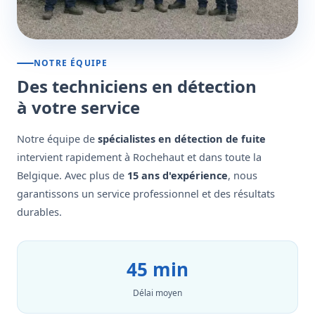
NOTRE ÉQUIPE
Des techniciens en détection
à votre service
Notre équipe de
spécialistes en détection de fuite
intervient rapidement à Rochehaut et dans toute la
Belgique. Avec plus de
15 ans d'expérience
, nous
garantissons un service professionnel et des résultats
durables.
45 min
Délai moyen