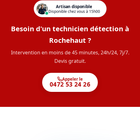
Artisan disponible
Disponible chez vous à 15h00
Besoin d'un technicien détection à
Rochehaut ?
Intervention en moins de 45 minutes, 24h/24, 7j/7.
Devis gratuit.
Appeler le
0472 53 24 26