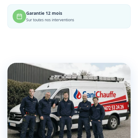
Garantie 12 mois
Sur toutes nos interventions