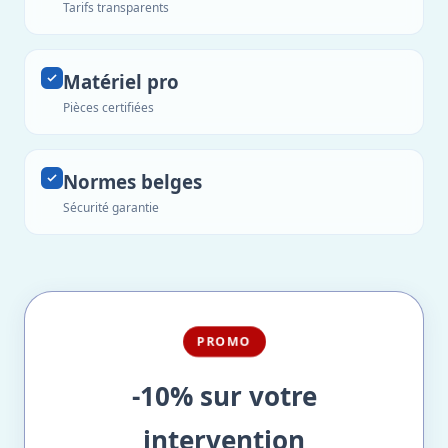
Tarifs transparents
Matériel pro
Pièces certifiées
Normes belges
Sécurité garantie
PROMO
-10% sur votre
intervention