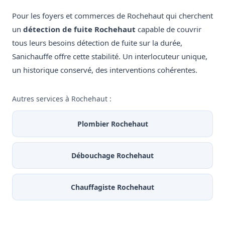
Pour les foyers et commerces de Rochehaut qui cherchent
un
détection de fuite Rochehaut
capable de couvrir
tous leurs besoins détection de fuite sur la durée,
Sanichauffe offre cette stabilité. Un interlocuteur unique,
un historique conservé, des interventions cohérentes.
Autres services à Rochehaut :
Plombier Rochehaut
Débouchage Rochehaut
Chauffagiste Rochehaut