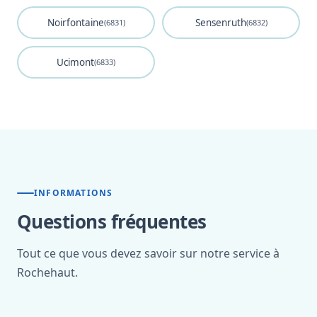
Noirfontaine
Sensenruth
(6831)
(6832)
Ucimont
(6833)
INFORMATIONS
Questions fréquentes
Tout ce que vous devez savoir sur notre service à
Rochehaut.