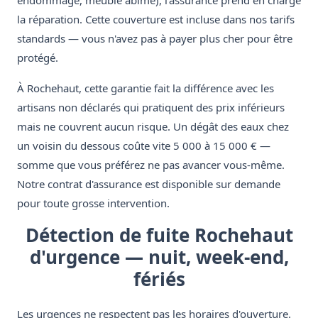
endommagé, meuble abîmé), l'assurance prend en charge
la réparation. Cette couverture est incluse dans nos tarifs
standards — vous n'avez pas à payer plus cher pour être
protégé.
À Rochehaut, cette garantie fait la différence avec les
artisans non déclarés qui pratiquent des prix inférieurs
mais ne couvrent aucun risque. Un dégât des eaux chez
un voisin du dessous coûte vite 5 000 à 15 000 € —
somme que vous préférez ne pas avancer vous-même.
Notre contrat d'assurance est disponible sur demande
pour toute grosse intervention.
Détection de fuite Rochehaut
d'urgence — nuit, week-end,
fériés
Les urgences ne respectent pas les horaires d'ouverture.