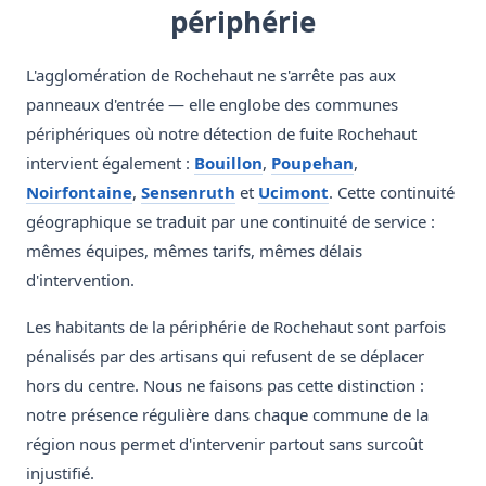
périphérie
L'agglomération de Rochehaut ne s'arrête pas aux
panneaux d'entrée — elle englobe des communes
périphériques où notre détection de fuite Rochehaut
intervient également :
Bouillon
,
Poupehan
,
Noirfontaine
,
Sensenruth
et
Ucimont
. Cette continuité
géographique se traduit par une continuité de service :
mêmes équipes, mêmes tarifs, mêmes délais
d'intervention.
Les habitants de la périphérie de Rochehaut sont parfois
pénalisés par des artisans qui refusent de se déplacer
hors du centre. Nous ne faisons pas cette distinction :
notre présence régulière dans chaque commune de la
région nous permet d'intervenir partout sans surcoût
injustifié.