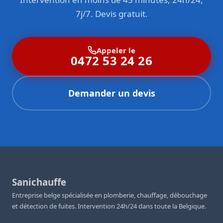
7j/7. Devis gratuit.
Appeler le
0472 53 24 26
Demander un devis
Sanichauffe
Entreprise belge spécialisée en plomberie, chauffage, débouchage
et détection de fuites. Intervention 24h/24 dans toute la Belgique.