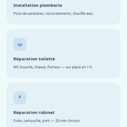
Installation plomberie
Pose de sanitaires, raccordements, chauffe-eau.
Réparation toilette
WC bouché, chasse, flotteur — sur place en 1 h.
Réparation robinet
Fuite, cartouche, joint — 20 min chrono.