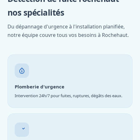
nos spécialités
Du dépannage d'urgence à l'installation planifiée,
notre équipe couvre tous vos besoins à Rochehaut.
Plomberie d'urgence
Intervention 24h/7 pour fuites, ruptures, dégâts des eaux.