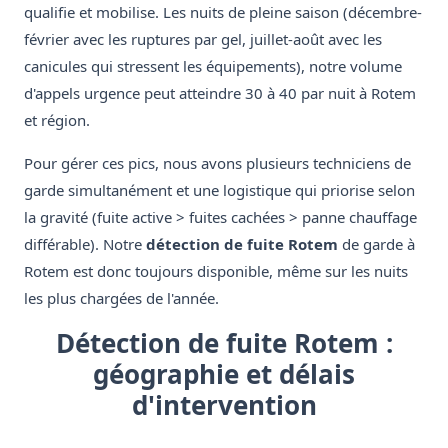
qualifie et mobilise. Les nuits de pleine saison (décembre-
février avec les ruptures par gel, juillet-août avec les
canicules qui stressent les équipements), notre volume
d'appels urgence peut atteindre 30 à 40 par nuit à Rotem
et région.
Pour gérer ces pics, nous avons plusieurs techniciens de
garde simultanément et une logistique qui priorise selon
la gravité (fuite active > fuites cachées > panne chauffage
différable). Notre
détection de fuite Rotem
de garde à
Rotem est donc toujours disponible, même sur les nuits
les plus chargées de l'année.
Détection de fuite Rotem :
géographie et délais
d'intervention