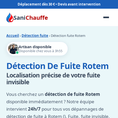
Déplacement dès 30 €
Sani
Chauffe
Accueil
›
Détection fuite
› Détection fuite Rotem
Artisan disponible
Disponible chez vous à 3h55
Détection De Fuite Rotem
Localisation précise de votre fuite
invisible
Vous cherchez un
détection de fuite Rotem
disponible immédiatement ? Notre équipe
intervient
24h/7
pour tous vos dépannages de
détection de fuite à Rotem (). Fuite, fuite invisible,