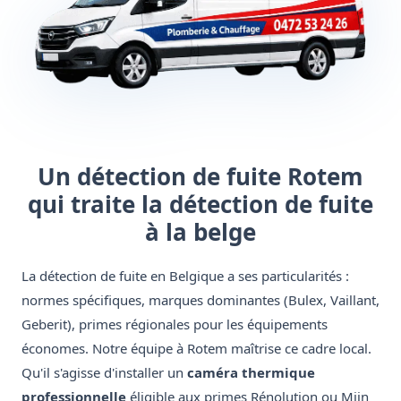
Un détection de fuite Rotem
qui traite la détection de fuite
à la belge
La détection de fuite en Belgique a ses particularités :
normes spécifiques, marques dominantes (Bulex, Vaillant,
Geberit), primes régionales pour les équipements
économes. Notre équipe à Rotem maîtrise ce cadre local.
Qu'il s'agisse d'installer un
caméra thermique
professionnelle
éligible aux primes Rénolution ou Mijn