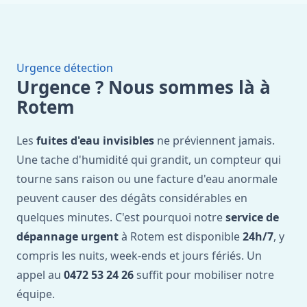
Urgence détection
Urgence ? Nous sommes là à
Rotem
Les
fuites d'eau invisibles
ne préviennent jamais.
Une tache d'humidité qui grandit, un compteur qui
tourne sans raison ou une facture d'eau anormale
peuvent causer des dégâts considérables en
quelques minutes. C'est pourquoi notre
service de
dépannage urgent
à Rotem est disponible
24h/7
, y
compris les nuits, week-ends et jours fériés. Un
appel au
0472 53 24 26
suffit pour mobiliser notre
équipe.