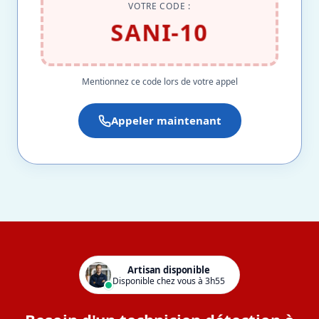
VOTRE CODE :
SANI-10
Mentionnez ce code lors de votre appel
Appeler maintenant
Artisan disponible
Disponible chez vous à 3h55