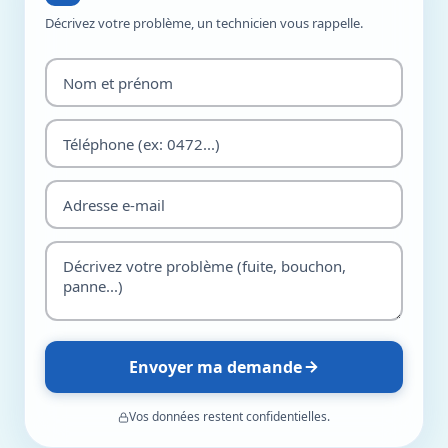
Décrivez votre problème, un technicien vous rappelle.
Envoyer ma demande
Vos données restent confidentielles.