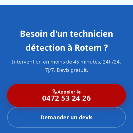
Besoin d'un technicien
détection à Rotem ?
Intervention en moins de 45 minutes, 24h/24,
7j/7. Devis gratuit.
Appeler le
0472 53 24 26
Demander un devis