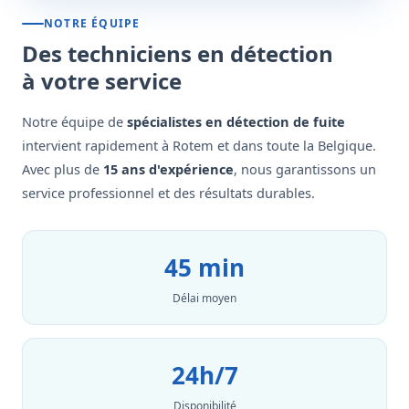
NOTRE ÉQUIPE
Des techniciens en détection
à votre service
Notre équipe de
spécialistes en détection de fuite
intervient rapidement à Rotem et dans toute la Belgique.
Avec plus de
15 ans d'expérience
, nous garantissons un
service professionnel et des résultats durables.
45 min
Délai moyen
24h/7
Disponibilité