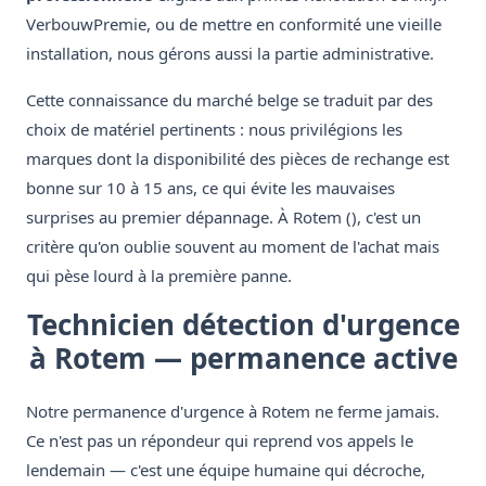
VerbouwPremie, ou de mettre en conformité une vieille
installation, nous gérons aussi la partie administrative.
Cette connaissance du marché belge se traduit par des
choix de matériel pertinents : nous privilégions les
marques dont la disponibilité des pièces de rechange est
bonne sur 10 à 15 ans, ce qui évite les mauvaises
surprises au premier dépannage. À Rotem (), c'est un
critère qu'on oublie souvent au moment de l'achat mais
qui pèse lourd à la première panne.
Technicien détection d'urgence
à Rotem — permanence active
Notre permanence d'urgence à Rotem ne ferme jamais.
Ce n'est pas un répondeur qui reprend vos appels le
lendemain — c'est une équipe humaine qui décroche,