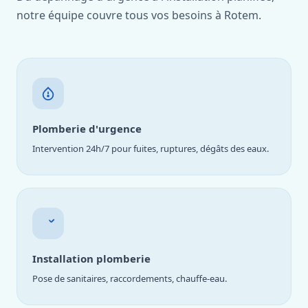
notre équipe couvre tous vos besoins à Rotem.
Plomberie d'urgence
Intervention 24h/7 pour fuites, ruptures, dégâts des eaux.
Installation plomberie
Pose de sanitaires, raccordements, chauffe-eau.