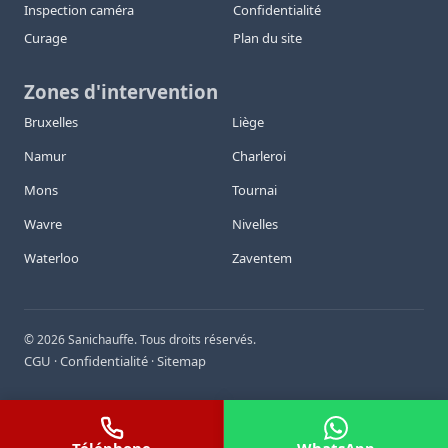
Inspection caméra
Confidentialité
Curage
Plan du site
Zones d'intervention
Bruxelles
Liège
Namur
Charleroi
Mons
Tournai
Wavre
Nivelles
Waterloo
Zaventem
©
2026
Sanichauffe. Tous droits réservés.
CGU
Confidentialité
Sitemap
·
·