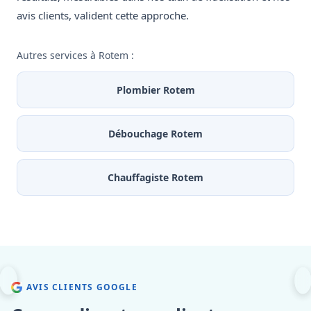
avis clients, valident cette approche.
Autres services à Rotem :
Plombier Rotem
Débouchage Rotem
Chauffagiste Rotem
AVIS CLIENTS GOOGLE