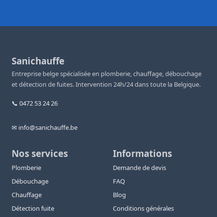
Sanichauffe
Entreprise belge spécialisée en plomberie, chauffage, débouchage
et détection de fuites. Intervention 24h/24 dans toute la Belgique.
📞 0472 53 24 26
✉ info@sanichauffe.be
Nos services
Informations
Plomberie
Demande de devis
Débouchage
FAQ
Chauffage
Blog
Détection fuite
Conditions générales