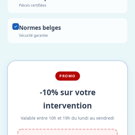
Pièces certifiées
Normes belges
Sécurité garantie
PROMO
-10% sur votre
intervention
Valable entre 10h et 19h du lundi au vendredi