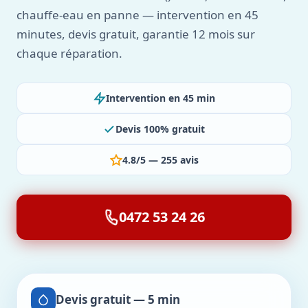
chauffe-eau en panne — intervention en 45
minutes, devis gratuit, garantie 12 mois sur
chaque réparation.
Intervention en 45 min
Devis 100% gratuit
4.8/5 — 255 avis
0472 53 24 26
Devis gratuit — 5 min