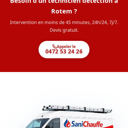
Besoin d'un technicien détection à
Rotem ?
Intervention en moins de 45 minutes, 24h/24, 7j/7.
Devis gratuit.
Appeler le
0472 53 24 26