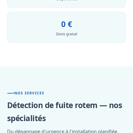
0 €
Devis gratuit
NOS SERVICES
Détection de fuite rotem — nos
spécialités
Du dépannage d'urgence à l'installation planifiée,