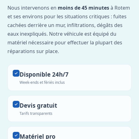
Nous intervenons en
moins de 45 minutes
à Rotem
et ses environs pour les situations critiques : fuites
cachées derrière un mur, infiltrations, dégâts des
eaux inexpliqués. Notre véhicule est équipé du
matériel nécessaire pour effectuer la plupart des
réparations sur place.
Disponible 24h/7
Week-ends et fériés inclus
Devis gratuit
Tarifs transparents
Matériel pro