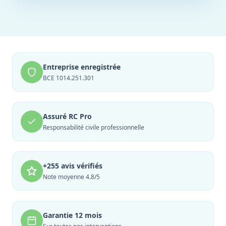
Entreprise enregistrée
BCE 1014.251.301
Assuré RC Pro
Responsabilité civile professionnelle
+255 avis vérifiés
Note moyenne 4.8/5
Garantie 12 mois