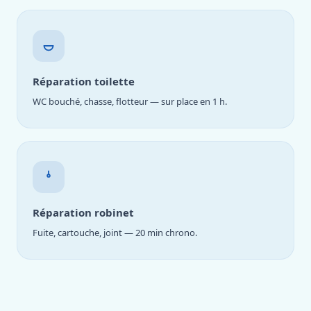
Réparation toilette
WC bouché, chasse, flotteur — sur place en 1 h.
Réparation robinet
Fuite, cartouche, joint — 20 min chrono.