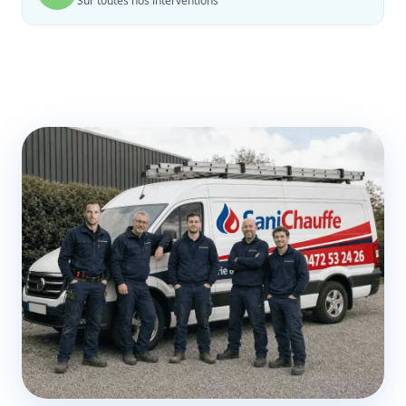
Sur toutes nos interventions