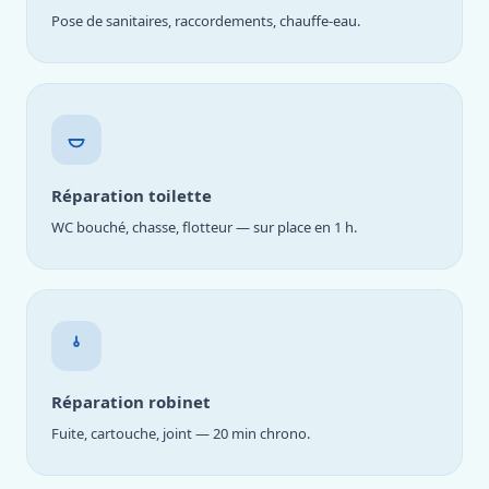
Pose de sanitaires, raccordements, chauffe-eau.
Réparation toilette
WC bouché, chasse, flotteur — sur place en 1 h.
Réparation robinet
Fuite, cartouche, joint — 20 min chrono.