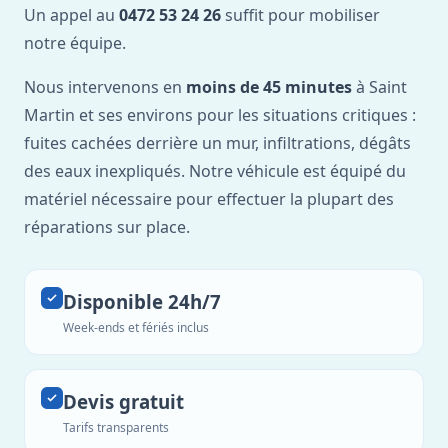
Un appel au
0472 53 24 26
suffit pour mobiliser
notre équipe.
Nous intervenons en
moins de 45 minutes
à Saint
Martin et ses environs pour les situations critiques :
fuites cachées derrière un mur, infiltrations, dégâts
des eaux inexpliqués. Notre véhicule est équipé du
matériel nécessaire pour effectuer la plupart des
réparations sur place.
Disponible 24h/7
Week-ends et fériés inclus
Devis gratuit
Tarifs transparents