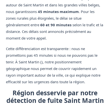
autour de Saint Martin et dans les grandes villes belges,
nous garantissons
45 minutes maximum
. Pour les
zones rurales plus éloignées, le délai se situe
généralement entre
60 et 90 minutes
selon le trafic et la
distance. Ces délais sont annoncés précisément au
moment de votre appel.
Cette différenciation est transparente : nous ne
promettons pas 45 minutes si nous ne pouvons pas le
tenir. À Saint Martin (), notre positionnement
géographique nous permet de couvrir rapidement un
rayon important autour de la ville, ce qui explique notre
efficacité sur les urgences dans toute la région.
Région desservie par notre
détection de fuite Saint Martin