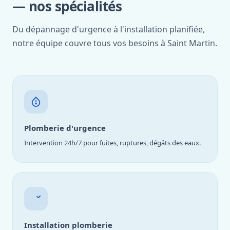
— nos spécialités
Du dépannage d'urgence à l'installation planifiée,
notre équipe couvre tous vos besoins à Saint Martin.
Plomberie d'urgence
Intervention 24h/7 pour fuites, ruptures, dégâts des eaux.
Installation plomberie