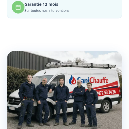
Garantie 12 mois
Sur toutes nos interventions