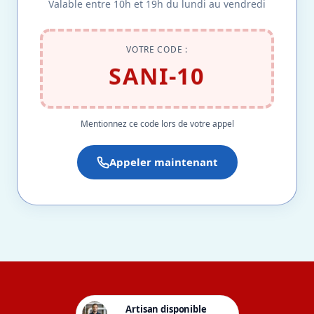
Valable entre 10h et 19h du lundi au vendredi
VOTRE CODE :
SANI-10
Mentionnez ce code lors de votre appel
Appeler maintenant
Artisan disponible