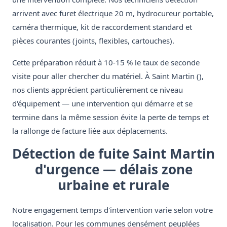
arrivent avec furet électrique 20 m, hydrocureur portable,
caméra thermique, kit de raccordement standard et
pièces courantes (joints, flexibles, cartouches).
Cette préparation réduit à 10-15 % le taux de seconde
visite pour aller chercher du matériel. À Saint Martin (),
nos clients apprécient particulièrement ce niveau
d'équipement — une intervention qui démarre et se
termine dans la même session évite la perte de temps et
la rallonge de facture liée aux déplacements.
Détection de fuite Saint Martin
d'urgence — délais zone
urbaine et rurale
Notre engagement temps d'intervention varie selon votre
localisation. Pour les communes densément peuplées