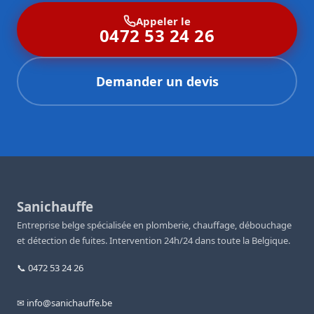
Appeler le
0472 53 24 26
Demander un devis
Sanichauffe
Entreprise belge spécialisée en plomberie, chauffage, débouchage
et détection de fuites. Intervention 24h/24 dans toute la Belgique.
📞 0472 53 24 26
✉ info@sanichauffe.be