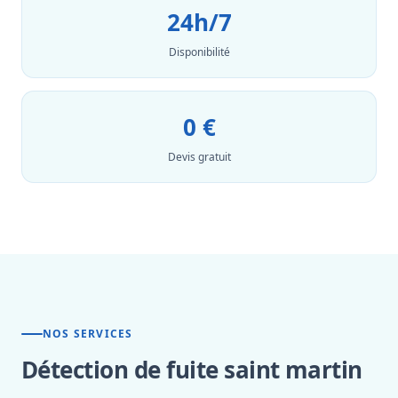
24h/7
Disponibilité
0 €
Devis gratuit
NOS SERVICES
Détection de fuite saint martin