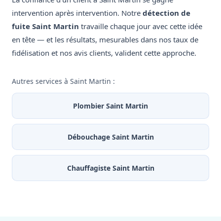
intervention après intervention. Notre
détection de
fuite Saint Martin
travaille chaque jour avec cette idée
en tête — et les résultats, mesurables dans nos taux de
fidélisation et nos avis clients, valident cette approche.
Autres services à Saint Martin :
Plombier Saint Martin
Débouchage Saint Martin
Chauffagiste Saint Martin