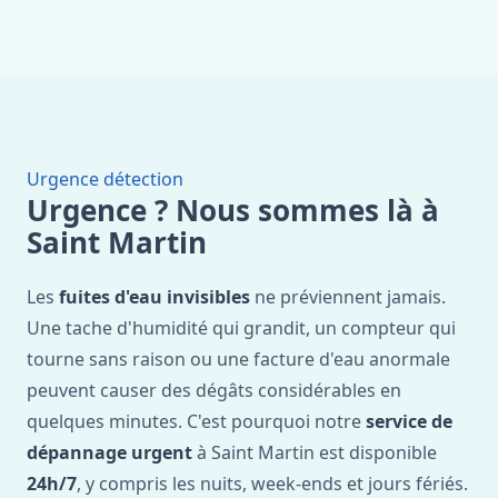
Urgence détection
Urgence ? Nous sommes là à
Saint Martin
Les
fuites d'eau invisibles
ne préviennent jamais.
Une tache d'humidité qui grandit, un compteur qui
tourne sans raison ou une facture d'eau anormale
peuvent causer des dégâts considérables en
quelques minutes. C'est pourquoi notre
service de
dépannage urgent
à Saint Martin est disponible
24h/7
, y compris les nuits, week-ends et jours fériés.