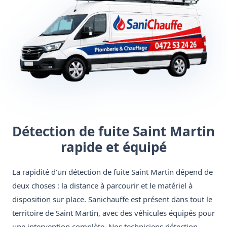
Détection de fuite Saint Martin
rapide et équipé
La rapidité d'un détection de fuite Saint Martin dépend de
deux choses : la distance à parcourir et le matériel à
disposition sur place. Sanichauffe est présent dans tout le
territoire de Saint Martin, avec des véhicules équipés pour
une intervention complète. Nos techniciens détection