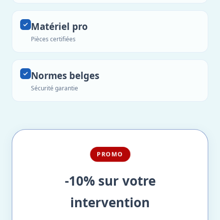
Matériel pro
Pièces certifiées
Normes belges
Sécurité garantie
PROMO
-10% sur votre
intervention