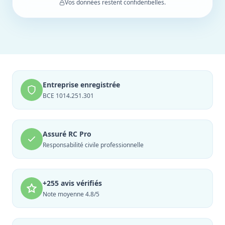
Vos données restent confidentielles.
Entreprise enregistrée
BCE 1014.251.301
Assuré RC Pro
Responsabilité civile professionnelle
+255 avis vérifiés
Note moyenne 4.8/5