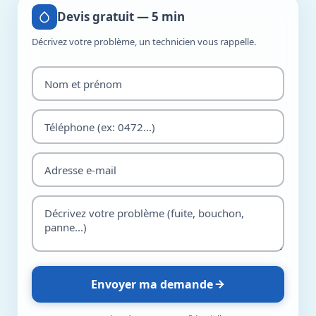
Devis gratuit — 5 min
Décrivez votre problème, un technicien vous rappelle.
Envoyer ma demande