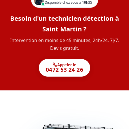
Disponible chez vous à 19h35
Besoin d'un technicien détection à
Saint Martin ?
Intervention en moins de 45 minutes, 24h/24, 7j/7.
Devis gratuit.
Appeler le
0472 53 24 26