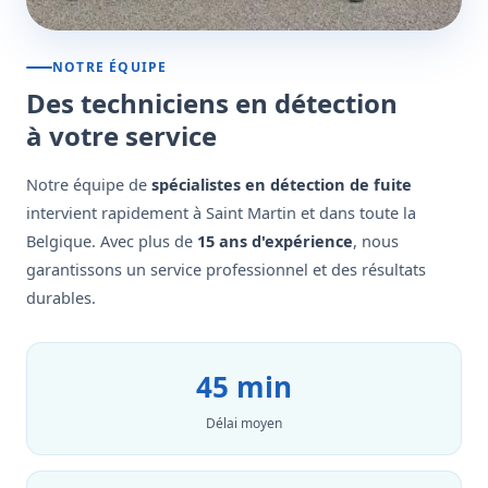
NOTRE ÉQUIPE
Des techniciens en détection
à votre service
Notre équipe de
spécialistes en détection de fuite
intervient rapidement à Saint Martin et dans toute la
Belgique. Avec plus de
15 ans d'expérience
, nous
garantissons un service professionnel et des résultats
durables.
45 min
Délai moyen