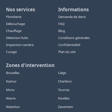
Nos services
Informations
Plomberie
Demande de devis
Débouchage
FAQ
Chauffage
Blog
Détection fuite
Conditions générales
Inspection caméra
Confidentialité
Curage
Plan du site
Zones d'intervention
Bruxelles
Liège
Namur
Charleroi
Mons
Tournai
Wavre
Nivelles
Waterloo
Zaventem