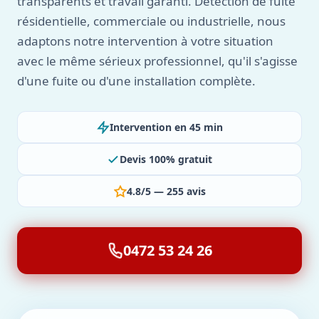
transparents et travail garanti. Détection de fuite
résidentielle, commerciale ou industrielle, nous
adaptons notre intervention à votre situation
avec le même sérieux professionnel, qu'il s'agisse
d'une fuite ou d'une installation complète.
Intervention en 45 min
Devis 100% gratuit
4.8/5 — 255 avis
0472 53 24 26