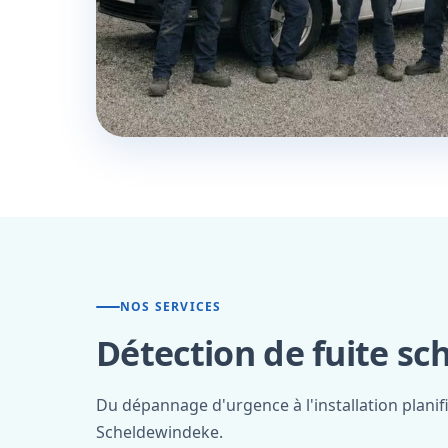
NOS SERVICES
Détection de fuite sc
Du dépannage d'urgence à l'installation planif
Scheldewindeke.