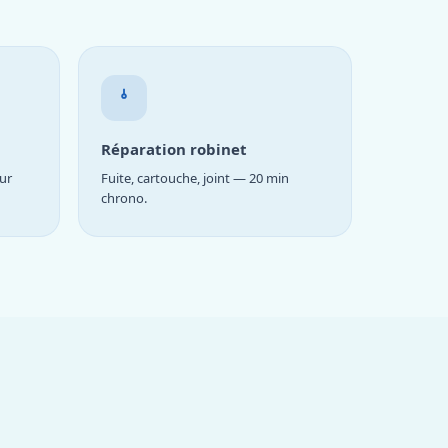
Réparation robinet
ur
Fuite, cartouche, joint — 20 min
chrono.