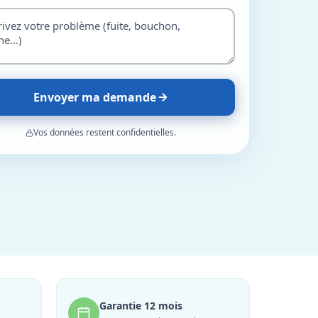
Envoyer ma demande
Vos données restent confidentielles.
Garantie 12 mois