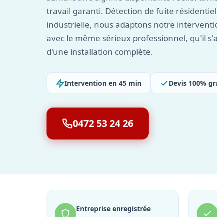
travail garanti. Détection de fuite résidenti
industrielle, nous adaptons notre interventi
avec le même sérieux professionnel, qu'il s'
d'une installation complète.
Intervention en 45 min
Devis 100% gr
0472 53 24 26
Entreprise enregistrée