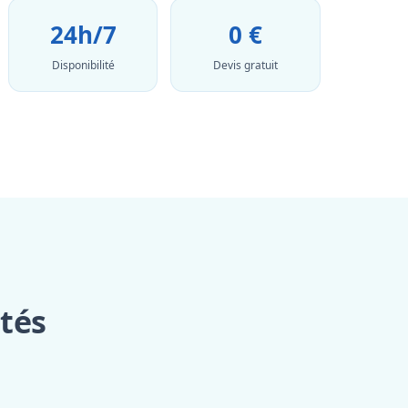
24h/7
0 €
Disponibilité
Devis gratuit
ités