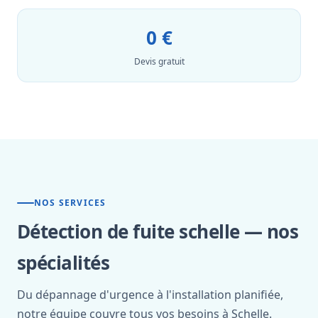
0 €
Devis gratuit
NOS SERVICES
Détection de fuite schelle — nos
spécialités
Du dépannage d'urgence à l'installation planifiée,
notre équipe couvre tous vos besoins à Schelle.