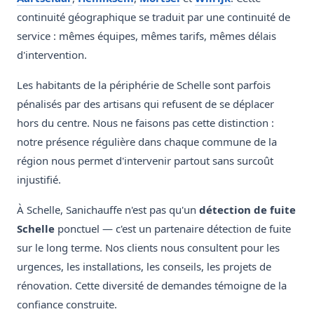
continuité géographique se traduit par une continuité de
service : mêmes équipes, mêmes tarifs, mêmes délais
d'intervention.
Les habitants de la périphérie de Schelle sont parfois
pénalisés par des artisans qui refusent de se déplacer
hors du centre. Nous ne faisons pas cette distinction :
notre présence régulière dans chaque commune de la
région nous permet d'intervenir partout sans surcoût
injustifié.
À Schelle, Sanichauffe n'est pas qu'un
détection de fuite
Schelle
ponctuel — c'est un partenaire détection de fuite
sur le long terme. Nos clients nous consultent pour les
urgences, les installations, les conseils, les projets de
rénovation. Cette diversité de demandes témoigne de la
confiance construite.