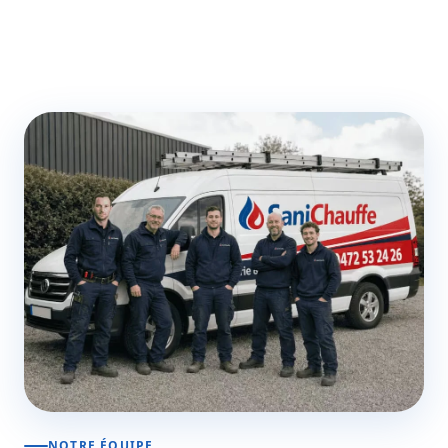
NOTRE ÉQUIPE