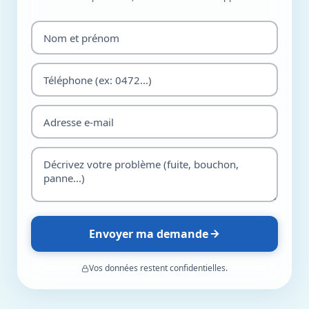
Envoyer ma demande
Vos données restent confidentielles.