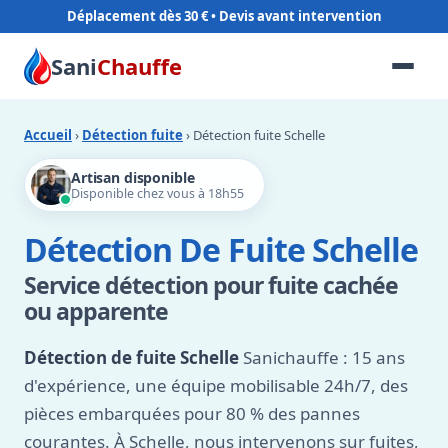
Déplacement dès 30 €
Sani
Chauffe
Accueil
›
Détection fuite
› Détection fuite Schelle
Artisan disponible
Disponible chez vous à 18h55
Détection De Fuite Schelle
Service détection pour fuite cachée
ou apparente
Détection de fuite Schelle
Sanichauffe : 15 ans
d'expérience, une équipe mobilisable 24h/7, des
pièces embarquées pour 80 % des pannes
courantes. À Schelle, nous intervenons sur fuites,