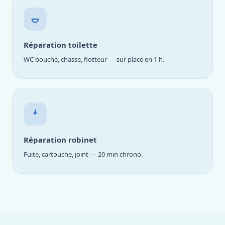
Réparation toilette
WC bouché, chasse, flotteur — sur place en 1 h.
Réparation robinet
Fuite, cartouche, joint — 20 min chrono.