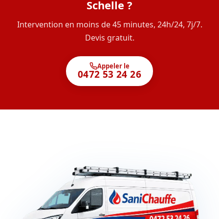
Schelle ?
Intervention en moins de 45 minutes, 24h/24, 7j/7.
Devis gratuit.
Appeler le
0472 53 24 26