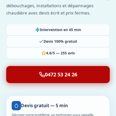
débouchages, installations et dépannages
chaudière avec devis écrit et prix fermes.
Intervention en 45 min
Devis 100% gratuit
4.8/5 — 255 avis
0472 53 24 26
Devis gratuit — 5 min
Décrivez votre problème, un technicien vous rappelle.