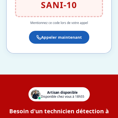
SANI-10
Mentionnez ce code lors de votre appel
Appeler maintenant
Artisan disponible
Disponible chez vous à 18h55
Besoin d'un technicien détection à