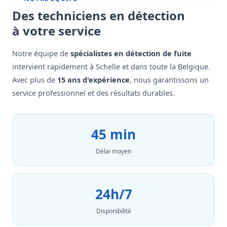
Des techniciens en détection
à votre service
Notre équipe de
spécialistes en détection de fuite
intervient rapidement à Schelle et dans toute la Belgique.
Avec plus de
15 ans d'expérience
, nous garantissons un
service professionnel et des résultats durables.
45 min
Délai moyen
24h/7
Disponibilité