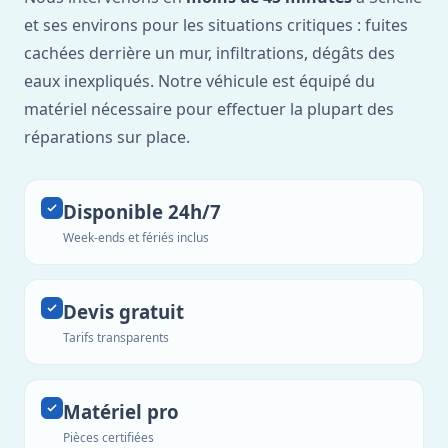
et ses environs pour les situations critiques : fuites
cachées derrière un mur, infiltrations, dégâts des
eaux inexpliqués. Notre véhicule est équipé du
matériel nécessaire pour effectuer la plupart des
réparations sur place.
Disponible 24h/7
Week-ends et fériés inclus
Devis gratuit
Tarifs transparents
Matériel pro
Pièces certifiées