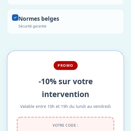
Normes belges
Sécurité garantie
PROMO
-10% sur votre
intervention
Valable entre 10h et 19h du lundi au vendredi
VOTRE CODE :