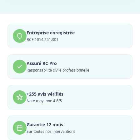
Entreprise enregistrée
BCE 1014.251.301
Assuré RC Pro
Responsabilité civile professionnelle
+255 avis vérifiés
Note moyenne 4.8/5
Garantie 12 mois
Sur toutes nos interventions