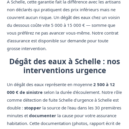
À Schelle, cette garantie fait la différence avec les artisans
non déclarés qui pratiquent des prix inférieurs mais ne
couvrent aucun risque. Un dégât des eaux chez un voisin
du dessous coûte vite 5 000 à 15 000 € — somme que
vous préférez ne pas avancer vous-même. Notre contrat
d'assurance est disponible sur demande pour toute
grosse intervention.
Dégât des eaux à Schelle : nos
interventions urgence
Un dégât des eaux représente en moyenne
2 500 à 12
000 € de sinistre
selon la durée d'écoulement. Notre rôle
comme détection de fuite Schelle d'urgence à Schelle est
double :
stopper
la source de l'eau dans les 30 premières
minutes et
documenter
la cause pour votre assurance
habitation. Cette documentation (photos, rapport écrit de