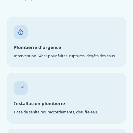
Plomberie d'urgence
Intervention 24h/7 pour fuites, ruptures, dégâts des eaux.
Installation plomberie
Pose de sanitaires, raccordements, chauffe-eau.