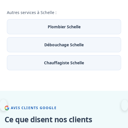
Autres services à Schelle :
Plombier Schelle
Débouchage Schelle
Chauffagiste Schelle
AVIS CLIENTS GOOGLE
Ce que disent nos clients