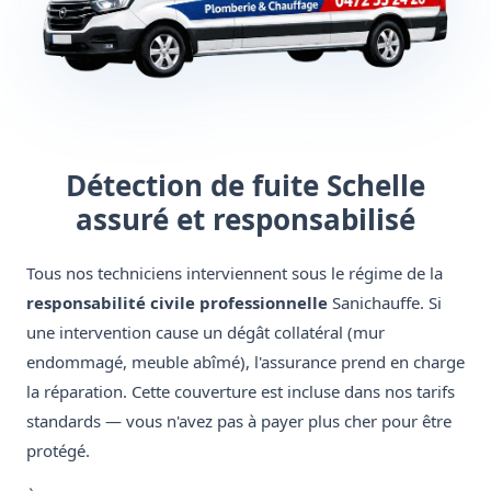
Détection de fuite Schelle
assuré et responsabilisé
Tous nos techniciens interviennent sous le régime de la
responsabilité civile professionnelle
Sanichauffe. Si
une intervention cause un dégât collatéral (mur
endommagé, meuble abîmé), l'assurance prend en charge
la réparation. Cette couverture est incluse dans nos tarifs
standards — vous n'avez pas à payer plus cher pour être
protégé.