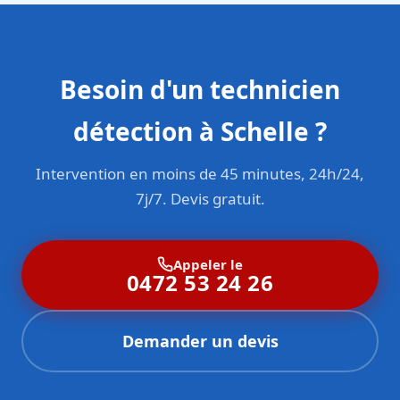
Besoin d'un technicien
détection à Schelle ?
Intervention en moins de 45 minutes, 24h/24,
7j/7. Devis gratuit.
Appeler le
0472 53 24 26
Demander un devis